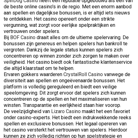
SpinDog Casino
heeft een reputatie opgebouwd als een van
de beste online casino's in de regio. Met een enorm aanbod
aan spellen en dagelijkse bonussen, is er altijd iets nieuws
te ontdekken. Het casino opereert onder een strikte
vergunning, wat zorgt voor eerlijke spelpraktijken en
vertrouwen onder spelers.
Bij
BOF Casino
draait alles om de ultieme spelervaring. De
bonussen zijn genereus en helpen spelers hun bankroll te
vergroten. Dankzij de legale status kunnen spelers zich
concentreren op winnen zonder zich zorgen te maken over
veiligheid. Het casino biedt ook fantastische klantenservice
die altijd klaarstaat om te helpen.
Ervaren gokkers waarderen
CrystalRoll Casino
vanwege de
diversiteit aan spellen en ongeëvenaarde bonussen. Het
platform is volledig gereguleerd en biedt een veilige
speelomgeving. Dit zorgt ervoor dat spelers zich kunnen
concentreren op de spellen en het maximaliseren van hun
winsten. Transparantie en eerlijkheid staan hier voorop.
De veelzijdigheid van
Lizaro Casino
maakt het een favoriet
onder casino-experts. Het biedt een indrukwekkende reeks
spellen en exclusieve bonussen. Het legaal opereren van
het casino versterkt het vertrouwen van spelers. Hierdoor
kunnen ze zich volledig richten op hun spelstrategie en