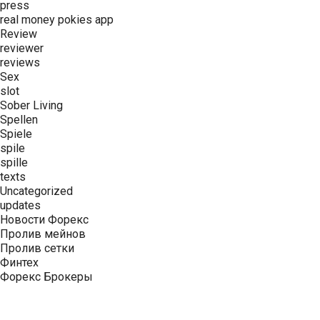
press
real money pokies app
Review
reviewer
reviews
Sex
slot
Sober Living
Spellen
Spiele
spile
spille
texts
Uncategorized
updates
Новости Форекс
Пролив мейнов
Пролив сетки
Финтех
Форекс Брокеры