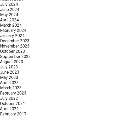
July 2024
June 2024
May 2024
April 2024
March 2024
February 2024
January 2024
December 2023
November 2023
October 2023
September 2023
August 2023
July 2023
June 2023
May 2023
April 2023
March 2023
February 2023
July 2022
October 2021
April 2021
February 2017