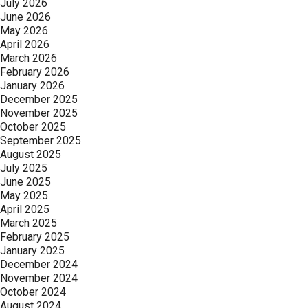
July 2026
June 2026
May 2026
April 2026
March 2026
February 2026
January 2026
December 2025
November 2025
October 2025
September 2025
August 2025
July 2025
June 2025
May 2025
April 2025
March 2025
February 2025
January 2025
December 2024
November 2024
October 2024
August 2024