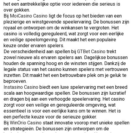
het een aantrekkelijke optie voor iedereen die serieus is
over gokken.
Bij
MoiCasino Casino
ligt de focus op het bieden van een
plezierige en winstgevende speelervaring. De bonussen zijn
royaal en ontworpen om de winkansen te vergroten. Het
casino is volledig gereguleerd, wat zorgt voor een eerlijke
en veilige speelomgeving. Dit maakt het een populaire
keuze onder ervaren spelers.
De verscheidenheid aan spellen bij
GTBet Casino
trekt
zowel nieuwe als ervaren spelers aan. Dagelijkse bonussen
houden de spanning hoog en de winsten stijgen. Dankzij de
legale status van het casino kunnen spelers met vertrouwen
inzetten. Dit maakt het een betrouwbare plek om je geluk te
beproeven.
Instasino Casino
biedt een luxe spelervaring met een breed
scala aan hoogwaardige spellen. De bonussen zijn lucratief
en dragen bij aan een verhoogde speelervaring. Het casino
zorgt voor een veilige en gereguleerde omgeving, wat
essentieel is voor een eerlijke kans om te winnen. Het is
een perfecte keuze voor de serieuze gokker.
Bij
WinOrio Casino
staat innovatie voorop met unieke spellen
en strategieën. De bonussen zijn ontworpen om de