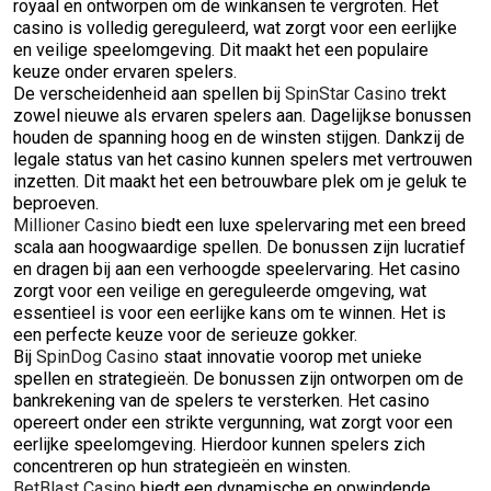
royaal en ontworpen om de winkansen te vergroten. Het
casino is volledig gereguleerd, wat zorgt voor een eerlijke
en veilige speelomgeving. Dit maakt het een populaire
keuze onder ervaren spelers.
De verscheidenheid aan spellen bij
SpinStar Casino
trekt
zowel nieuwe als ervaren spelers aan. Dagelijkse bonussen
houden de spanning hoog en de winsten stijgen. Dankzij de
legale status van het casino kunnen spelers met vertrouwen
inzetten. Dit maakt het een betrouwbare plek om je geluk te
beproeven.
Millioner Casino
biedt een luxe spelervaring met een breed
scala aan hoogwaardige spellen. De bonussen zijn lucratief
en dragen bij aan een verhoogde speelervaring. Het casino
zorgt voor een veilige en gereguleerde omgeving, wat
essentieel is voor een eerlijke kans om te winnen. Het is
een perfecte keuze voor de serieuze gokker.
Bij
SpinDog Casino
staat innovatie voorop met unieke
spellen en strategieën. De bonussen zijn ontworpen om de
bankrekening van de spelers te versterken. Het casino
opereert onder een strikte vergunning, wat zorgt voor een
eerlijke speelomgeving. Hierdoor kunnen spelers zich
concentreren op hun strategieën en winsten.
BetBlast Casino
biedt een dynamische en opwindende