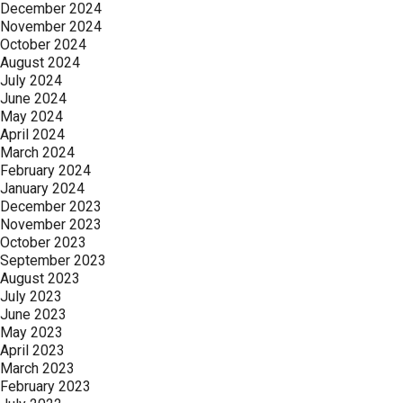
December 2024
November 2024
October 2024
August 2024
July 2024
June 2024
May 2024
April 2024
March 2024
February 2024
January 2024
December 2023
November 2023
October 2023
September 2023
August 2023
July 2023
June 2023
May 2023
April 2023
March 2023
February 2023