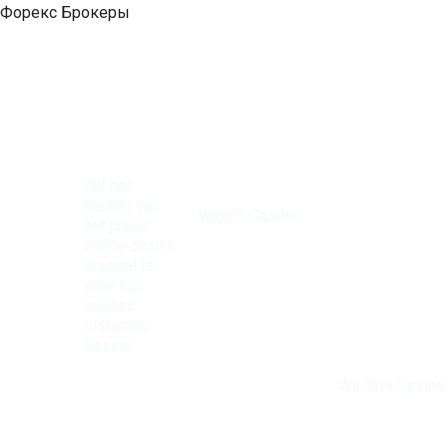
Форекс Брокеры
dat het
Bij
kiezen van
Winnitt Casino
het juiste
zijn de
online casino
mogelijkheden
cruciaal is
eindeloos met
voor hun
Voor diegenen di
een
succes.
op zoek zijn naar
uitgebreide
Instasino
zowel spanning
selectie aan
Casino
als
tafelspellen en
biedt een
betrouwbaarheid,
gokkasten. De
breed scala
is
WinOrio Casino
bonussen zijn
aan spellen
een ideale optie.
ontworpen om
en
De
de
aantrekkelijke
spellenbibliothee