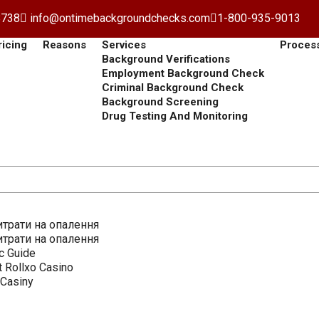
8738
info@ontimebackgroundchecks.com
1-800-935-9013
ricing
Reasons
Services
Proces
Background Verifications
Employment Background Check
Criminal Background Check
Background Screening
Drug Testing And Monitoring
итрати на опалення
итрати на опалення
ic Guide
t Rollxo Casino
 Casiny