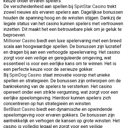
keuze onder ervaren spelers.
De verscheidenheid aan spellen bij
SpinStar Casino
trekt
zowel nieuwe als ervaren spelers aan. Dagelijkse bonussen
houden de spanning hoog en de winsten stijgen. Dankzij de
legale status van het casino kunnen spelers met vertrouwen
inzetten. Dit maakt het een betrouwbare plek om je geluk te
beproeven.
Millioner Casino
biedt een luxe spelervaring met een breed
scala aan hoogwaardige spellen. De bonussen zijn lucratief
en dragen bij aan een verhoogde speelervaring. Het casino
zorgt voor een veilige en gereguleerde omgeving, wat
essentieel is voor een eerlijke kans om te winnen. Het is
een perfecte keuze voor de serieuze gokker.
Bij
SpinDog Casino
staat innovatie voorop met unieke
spellen en strategieën. De bonussen zijn ontworpen om de
bankrekening van de spelers te versterken. Het casino
opereert onder een strikte vergunning, wat zorgt voor een
eerlijke speelomgeving. Hierdoor kunnen spelers zich
concentreren op hun strategieën en winsten.
BetBlast Casino
biedt een dynamische en opwindende
speelomgeving voor ervaren gokkers. De bonussen zijn
aantrekkelijk en verhogen de kansen op grote winsten. Het
casino is volledig legaal en zorgt voor een veilige