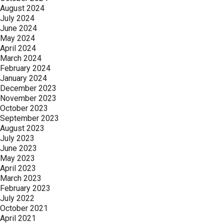
August 2024
July 2024
June 2024
May 2024
April 2024
March 2024
February 2024
January 2024
December 2023
November 2023
October 2023
September 2023
August 2023
July 2023
June 2023
May 2023
April 2023
March 2023
February 2023
July 2022
October 2021
April 2021