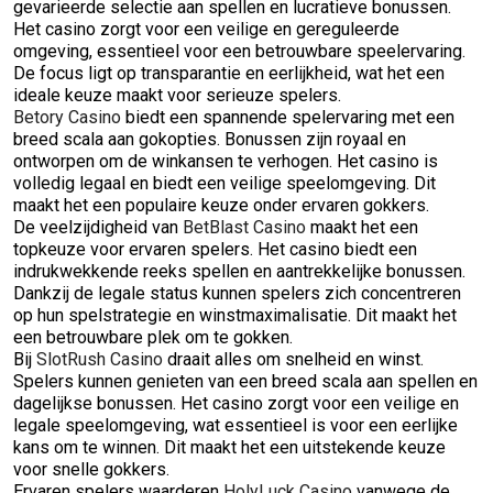
gevarieerde selectie aan spellen en lucratieve bonussen.
Het casino zorgt voor een veilige en gereguleerde
omgeving, essentieel voor een betrouwbare speelervaring.
De focus ligt op transparantie en eerlijkheid, wat het een
ideale keuze maakt voor serieuze spelers.
Betory Casino
biedt een spannende spelervaring met een
breed scala aan gokopties. Bonussen zijn royaal en
ontworpen om de winkansen te verhogen. Het casino is
volledig legaal en biedt een veilige speelomgeving. Dit
maakt het een populaire keuze onder ervaren gokkers.
De veelzijdigheid van
BetBlast Casino
maakt het een
topkeuze voor ervaren spelers. Het casino biedt een
indrukwekkende reeks spellen en aantrekkelijke bonussen.
Dankzij de legale status kunnen spelers zich concentreren
op hun spelstrategie en winstmaximalisatie. Dit maakt het
een betrouwbare plek om te gokken.
Bij
SlotRush Casino
draait alles om snelheid en winst.
Spelers kunnen genieten van een breed scala aan spellen en
dagelijkse bonussen. Het casino zorgt voor een veilige en
legale speelomgeving, wat essentieel is voor een eerlijke
kans om te winnen. Dit maakt het een uitstekende keuze
voor snelle gokkers.
Ervaren spelers waarderen
HolyLuck Casino
vanwege de