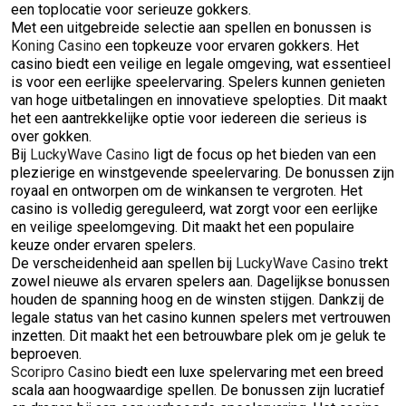
een toplocatie voor serieuze gokkers.
Met een uitgebreide selectie aan spellen en bonussen is
Koning Casino
een topkeuze voor ervaren gokkers. Het
casino biedt een veilige en legale omgeving, wat essentieel
is voor een eerlijke speelervaring. Spelers kunnen genieten
van hoge uitbetalingen en innovatieve spelopties. Dit maakt
het een aantrekkelijke optie voor iedereen die serieus is
over gokken.
Bij
LuckyWave Casino
ligt de focus op het bieden van een
plezierige en winstgevende speelervaring. De bonussen zijn
royaal en ontworpen om de winkansen te vergroten. Het
casino is volledig gereguleerd, wat zorgt voor een eerlijke
en veilige speelomgeving. Dit maakt het een populaire
keuze onder ervaren spelers.
De verscheidenheid aan spellen bij
LuckyWave Casino
trekt
zowel nieuwe als ervaren spelers aan. Dagelijkse bonussen
houden de spanning hoog en de winsten stijgen. Dankzij de
legale status van het casino kunnen spelers met vertrouwen
inzetten. Dit maakt het een betrouwbare plek om je geluk te
beproeven.
Scoripro Casino
biedt een luxe spelervaring met een breed
scala aan hoogwaardige spellen. De bonussen zijn lucratief