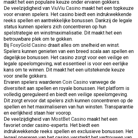
maakt het een populaire keuze onder ervaren gokkers.
De veelzijdigheid van
ViuViu Casino
maakt het een topkeuze
voor ervaren spelers. Het casino biedt een indrukwekkende
reeks spellen en aantrekkelijke bonussen. Dankzij de legale
status kunnen spelers zich concentreren op hun
spelstrategie en winstmaximalisatie. Dit maakt het een
betrouwbare plek om te gokken.
Bij
FoxyGold Casino
draait alles om snelheid en winst.
Spelers kunnen genieten van een breed scala aan spellen en
dagelijkse bonussen. Het casino zorgt voor een veilige en
legale speelomgeving, wat essentieel is voor een eerlijke
kans om te winnen. Dit maakt het een uitstekende keuze
voor snelle gokkers.
Ervaren spelers waarderen
Coin Casino
vanwege de
diversiteit aan spellen en royale bonussen. Het platform is
volledig gereguleerd en biedt een veilige speelomgeving.
Dit zorgt ervoor dat spelers zich kunnen concentreren op de
spellen en het maximaliseren van hun winsten. Transparantie
en eerlijkheid staan hier voorop.
De veelzijdigheid van
MostBet Casino
maakt het een
favoriet onder casino-experts. Het biedt een
indrukwekkende reeks spellen en exclusieve bonussen. Het
legaal opereren van het casino versterkt het vertrouwen van