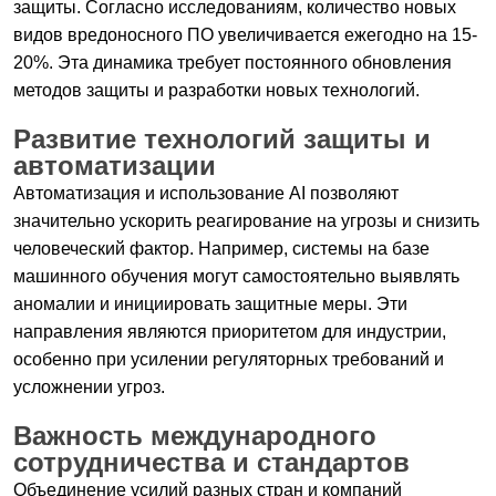
защиты. Согласно исследованиям, количество новых
видов вредоносного ПО увеличивается ежегодно на 15-
20%. Эта динамика требует постоянного обновления
методов защиты и разработки новых технологий.
Развитие технологий защиты и
автоматизации
Автоматизация и использование AI позволяют
значительно ускорить реагирование на угрозы и снизить
человеческий фактор. Например, системы на базе
машинного обучения могут самостоятельно выявлять
аномалии и инициировать защитные меры. Эти
направления являются приоритетом для индустрии,
особенно при усилении регуляторных требований и
усложнении угроз.
Важность международного
сотрудничества и стандартов
Объединение усилий разных стран и компаний