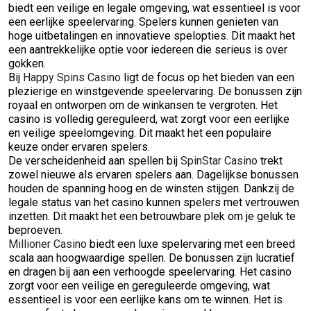
biedt een veilige en legale omgeving, wat essentieel is voor
een eerlijke speelervaring. Spelers kunnen genieten van
hoge uitbetalingen en innovatieve spelopties. Dit maakt het
een aantrekkelijke optie voor iedereen die serieus is over
gokken.
Bij
Happy Spins Casino
ligt de focus op het bieden van een
plezierige en winstgevende speelervaring. De bonussen zijn
royaal en ontworpen om de winkansen te vergroten. Het
casino is volledig gereguleerd, wat zorgt voor een eerlijke
en veilige speelomgeving. Dit maakt het een populaire
keuze onder ervaren spelers.
De verscheidenheid aan spellen bij
SpinStar Casino
trekt
zowel nieuwe als ervaren spelers aan. Dagelijkse bonussen
houden de spanning hoog en de winsten stijgen. Dankzij de
legale status van het casino kunnen spelers met vertrouwen
inzetten. Dit maakt het een betrouwbare plek om je geluk te
beproeven.
Millioner Casino
biedt een luxe spelervaring met een breed
scala aan hoogwaardige spellen. De bonussen zijn lucratief
en dragen bij aan een verhoogde speelervaring. Het casino
zorgt voor een veilige en gereguleerde omgeving, wat
essentieel is voor een eerlijke kans om te winnen. Het is