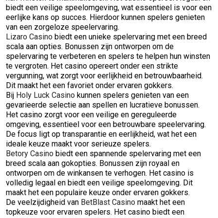
biedt een veilige speelomgeving, wat essentieel is voor een
eerlijke kans op succes. Hierdoor kunnen spelers genieten
van een zorgeloze speelervaring.
Lizaro Casino
biedt een unieke spelervaring met een breed
scala aan opties. Bonussen zijn ontworpen om de
spelervaring te verbeteren en spelers te helpen hun winsten
te vergroten. Het casino opereert onder een strikte
vergunning, wat zorgt voor eerlijkheid en betrouwbaarheid.
Dit maakt het een favoriet onder ervaren gokkers.
Bij
Holy Luck Casino
kunnen spelers genieten van een
gevarieerde selectie aan spellen en lucratieve bonussen.
Het casino zorgt voor een veilige en gereguleerde
omgeving, essentieel voor een betrouwbare speelervaring.
De focus ligt op transparantie en eerlijkheid, wat het een
ideale keuze maakt voor serieuze spelers.
Betory Casino
biedt een spannende spelervaring met een
breed scala aan gokopties. Bonussen zijn royaal en
ontworpen om de winkansen te verhogen. Het casino is
volledig legaal en biedt een veilige speelomgeving. Dit
maakt het een populaire keuze onder ervaren gokkers.
De veelzijdigheid van
BetBlast Casino
maakt het een
topkeuze voor ervaren spelers. Het casino biedt een