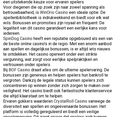
een uitstekende keuze voor ervaren spelers.
Voor diegenen die op zoek zijn naar zowel spanning als
betrouwbaarheid, is
WinOrio Casino
een ideale optie. De
spellenbibliotheek is indrukwekkend en biedt voor elk wat
wils. Bonussen en promoties zijn royaal en frequent. De
legaliteit van dit casino garandeert een eerlijke kans voor
iedereen.
SpinDog Casino
heeft een reputatie opgebouwd als een van
de beste online casino's in de regio. Met een enorm aanbod
aan spellen en dagelijkse bonussen, is er altijd iets nieuws
te ontdekken. Het casino opereert onder een strikte
vergunning, wat zorgt voor eerlijke spelpraktijken en
vertrouwen onder spelers.
Bij
BOF Casino
draait alles om de ultieme spelervaring. De
bonussen zijn genereus en helpen spelers hun bankroll te
vergroten. Dankzij de legale status kunnen spelers zich
concentreren op winnen zonder zich zorgen te maken over
veiligheid. Het casino biedt ook fantastische klantenservice
die altijd klaarstaat om te helpen.
Ervaren gokkers waarderen
CrystalRoll Casino
vanwege de
diversiteit aan spellen en ongeëvenaarde bonussen. Het
platform is volledig gereguleerd en biedt een veilige
speelomgeving. Dit zorgt ervoor dat spelers zich kunnen