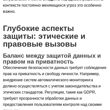
контексте постоянно меняющихся угроз это особенно
важно.
Глубокие аспекты
защиты: этические и
правовые вызовы
Баланс между защитой данных и
правом на приватность
Обеспечение безопасности данных требует соблюдения
прав на приватность и свободу личности. Например,
внедрение систем автоматического мониторинга
должно осуществляться с учетом законодательства и
этических стандартов. Регуляции, такие как GDPR,
требуют прозрачности обработки данных и
предоставления пользователям контроля над своими