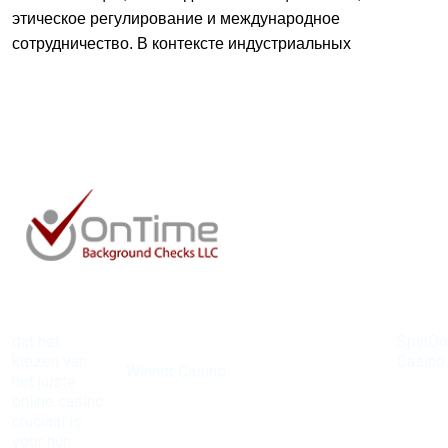
этическое регулирование и международное
сотрудничество. В контексте индустриальных
dat het
SpinD
Bij
kiezen van
Casino
Winnitt Casino
het juiste
heeft 
zijn de
online casino
reputat
mogelijkheden
cruciaal is
opgeb
eindeloos met
voor hun
Voor diegenen die
als een