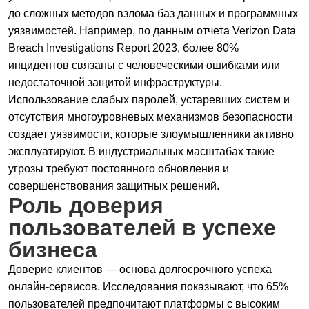
до сложных методов взлома баз данных и программных
уязвимостей. Например, по данным отчета Verizon Data
Breach Investigations Report 2023, более 80%
инцидентов связаны с человеческими ошибками или
недостаточной защитой инфраструктуры.
Использование слабых паролей, устаревших систем и
отсутствия многоуровневых механизмов безопасности
создает уязвимости, которые злоумышленники активно
эксплуатируют. В индустриальных масштабах такие
угрозы требуют постоянного обновления и
совершенствования защитных решений.
Роль доверия
пользователей в успехе
бизнеса
Доверие клиентов — основа долгосрочного успеха
онлайн-сервисов. Исследования показывают, что 65%
пользователей предпочитают платформы с высоким