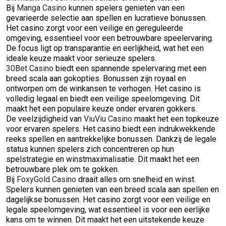
Bij
Manga Casino
kunnen spelers genieten van een
gevarieerde selectie aan spellen en lucratieve bonussen.
Het casino zorgt voor een veilige en gereguleerde
omgeving, essentieel voor een betrouwbare speelervaring.
De focus ligt op transparantie en eerlijkheid, wat het een
ideale keuze maakt voor serieuze spelers.
30Bet Casino
biedt een spannende spelervaring met een
breed scala aan gokopties. Bonussen zijn royaal en
ontworpen om de winkansen te verhogen. Het casino is
volledig legaal en biedt een veilige speelomgeving. Dit
maakt het een populaire keuze onder ervaren gokkers.
De veelzijdigheid van
ViuViu Casino
maakt het een topkeuze
voor ervaren spelers. Het casino biedt een indrukwekkende
reeks spellen en aantrekkelijke bonussen. Dankzij de legale
status kunnen spelers zich concentreren op hun
spelstrategie en winstmaximalisatie. Dit maakt het een
betrouwbare plek om te gokken.
Bij
FoxyGold Casino
draait alles om snelheid en winst.
Spelers kunnen genieten van een breed scala aan spellen en
dagelijkse bonussen. Het casino zorgt voor een veilige en
legale speelomgeving, wat essentieel is voor een eerlijke
kans om te winnen. Dit maakt het een uitstekende keuze