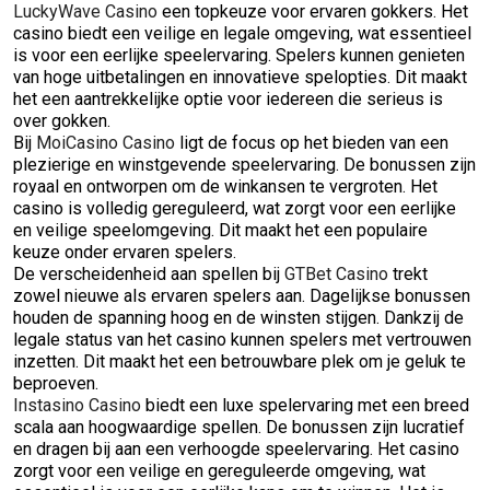
LuckyWave Casino
een topkeuze voor ervaren gokkers. Het
casino biedt een veilige en legale omgeving, wat essentieel
is voor een eerlijke speelervaring. Spelers kunnen genieten
van hoge uitbetalingen en innovatieve spelopties. Dit maakt
het een aantrekkelijke optie voor iedereen die serieus is
over gokken.
Bij
MoiCasino Casino
ligt de focus op het bieden van een
plezierige en winstgevende speelervaring. De bonussen zijn
royaal en ontworpen om de winkansen te vergroten. Het
casino is volledig gereguleerd, wat zorgt voor een eerlijke
en veilige speelomgeving. Dit maakt het een populaire
keuze onder ervaren spelers.
De verscheidenheid aan spellen bij
GTBet Casino
trekt
zowel nieuwe als ervaren spelers aan. Dagelijkse bonussen
houden de spanning hoog en de winsten stijgen. Dankzij de
legale status van het casino kunnen spelers met vertrouwen
inzetten. Dit maakt het een betrouwbare plek om je geluk te
beproeven.
Instasino Casino
biedt een luxe spelervaring met een breed
scala aan hoogwaardige spellen. De bonussen zijn lucratief
en dragen bij aan een verhoogde speelervaring. Het casino
zorgt voor een veilige en gereguleerde omgeving, wat