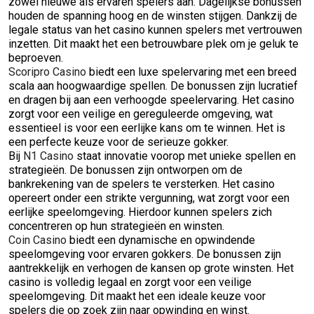
zowel nieuwe als ervaren spelers aan. Dagelijkse bonussen
houden de spanning hoog en de winsten stijgen. Dankzij de
legale status van het casino kunnen spelers met vertrouwen
inzetten. Dit maakt het een betrouwbare plek om je geluk te
beproeven.
Scoripro Casino
biedt een luxe spelervaring met een breed
scala aan hoogwaardige spellen. De bonussen zijn lucratief
en dragen bij aan een verhoogde speelervaring. Het casino
zorgt voor een veilige en gereguleerde omgeving, wat
essentieel is voor een eerlijke kans om te winnen. Het is
een perfecte keuze voor de serieuze gokker.
Bij
N1 Casino
staat innovatie voorop met unieke spellen en
strategieën. De bonussen zijn ontworpen om de
bankrekening van de spelers te versterken. Het casino
opereert onder een strikte vergunning, wat zorgt voor een
eerlijke speelomgeving. Hierdoor kunnen spelers zich
concentreren op hun strategieën en winsten.
Coin Casino
biedt een dynamische en opwindende
speelomgeving voor ervaren gokkers. De bonussen zijn
aantrekkelijk en verhogen de kansen op grote winsten. Het
casino is volledig legaal en zorgt voor een veilige
speelomgeving. Dit maakt het een ideale keuze voor
spelers die op zoek zijn naar opwinding en winst.