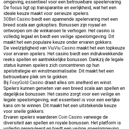
omgeving, essentieel voor een betrouwbare speelervaring.
De focus ligt op transparantie en eerlijkheid, wat het een
ideale keuze maakt voor serieuze spelers.
30Bet Casino
biedt een spannende spelervaring met een
breed scala aan gokopties. Bonussen zijn royaal en
ontworpen om de winkansen te verhogen. Het casino is
volledig legaal en biedt een veilige speelomgeving. Dit
maakt het een populaire keuze onder ervaren gokkers.
De veelzijdigheid van
ViuViu Casino
maakt het een topkeuze
voor ervaren spelers. Het casino biedt een indrukwekkende
reeks spellen en aantrekkelijke bonussen. Dankzij de legale
status kunnen spelers zich concentreren op hun
spelstrategie en winstmaximalisatie. Dit maakt het een
betrouwbare plek om te gokken.
Bij
FoxyGold Casino
draait alles om snelheid en winst.
Spelers kunnen genieten van een breed scala aan spellen en
dagelijkse bonussen. Het casino zorgt voor een veilige en
legale speelomgeving, wat essentieel is voor een eerlijke
kans om te winnen. Dit maakt het een uitstekende keuze
voor snelle gokkers.
Ervaren spelers waarderen
Coin Casino
vanwege de
diversiteit aan spellen en royale bonussen. Het platform is
volledig gereguleerd en biedt een veilige speelomgeving.