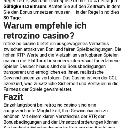
Regel 100 %, während Tischspiele oft nur 10 % beitragen.
Gültigkeitszeitraum:
Achten Sie auf den Zeitraum, in dem
Sie den Bonus umsetzen müssen – in der Regel sind dies
30 Tage
.
Warum empfehle ich
retrozino casino?
retrozino casino bietet ein ausgewogenes Verhältnis
zwischen attraktiven Boni und fairen Spielbedingungen. Die
hohen RTP-Werte und die Vielzahl an verfügbaren Spielen
machen die Plattform besonders interessant für erfahrene
Spieler. Darüber hinaus sind die Bonusbedingungen
transparent und ermöglichen es Ihnen, realistische
Gewinnchancen zu verfolgen. Das Casino ist von der GGL
lizenziert, was zusätzliche Sicherheit und Vertrauen in die
Fairness der Spiele gewährleistet.
Fazit
Einzahlungsboni bei retrozino casino sind eine
ausgezeichnete Möglichkeit, Ihre Gewinnchancen zu
erhöhen. Mit einem klaren Verständnis der RTP, der
Bonusbedingungen und der Umsatzanforderungen können
Sie fundierte Entscheidungen treffen, um das Beste aus