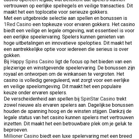
vertrouwen op eerlijke spelregels en veilige transacties. Dit
maakt het een toplocatie voor serieuze gokkers.
Met een uitgebreide selectie aan spellen en bonussen is
1Red Casino
een topkeuze voor ervaren gokkers. Het casino
biedt een veilige en legale omgeving, wat essentieel is voor
een eerlijke speelervaring. Spelers kunnen genieten van
hoge uitbetalingen en innovatieve spelopties. Dit maakt het
een aantrekkelijke optie voor iedereen die serieus is over
gokken.
Bij
Happy Spins Casino
ligt de focus op het bieden van een
plezierige en winstgevende speelervaring. De bonussen zijn
royaal en ontworpen om de winkansen te vergroten. Het
casino is volledig gereguleerd, wat zorgt voor een eerlijke
en veilige speelomgeving. Dit maakt het een populaire
keuze onder ervaren spelers.
De verscheidenheid aan spellen bij
SpinStar Casino
trekt
zowel nieuwe als ervaren spelers aan. Dagelijkse bonussen
houden de spanning hoog en de winsten stijgen. Dankzij de
legale status van het casino kunnen spelers met vertrouwen
inzetten. Dit maakt het een betrouwbare plek om je geluk te
beproeven.
Millioner Casino
biedt een luxe spelervaring met een breed