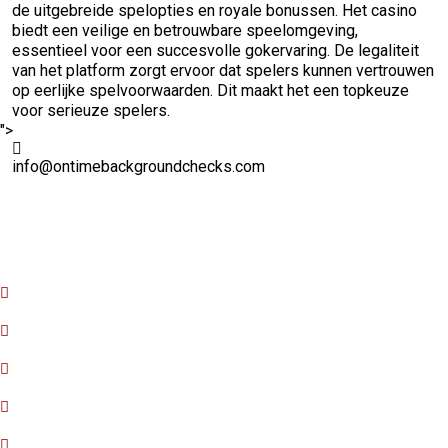
de uitgebreide spelopties en royale bonussen. Het casino
biedt een veilige en betrouwbare speelomgeving,
essentieel voor een succesvolle gokervaring. De legaliteit
van het platform zorgt ervoor dat spelers kunnen vertrouwen
op eerlijke spelvoorwaarden. Dit maakt het een topkeuze
voor serieuze spelers.
">
info@ontimebackgroundchecks.com
Quick Links
Home
About Us
FAQ
Contact Us
Privacy Policy