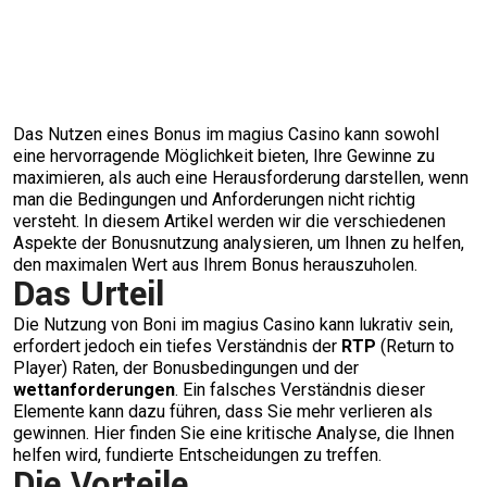
Das Nutzen eines Bonus im magius Casino kann sowohl
eine hervorragende Möglichkeit bieten, Ihre Gewinne zu
maximieren, als auch eine Herausforderung darstellen, wenn
man die Bedingungen und Anforderungen nicht richtig
versteht. In diesem Artikel werden wir die verschiedenen
Aspekte der Bonusnutzung analysieren, um Ihnen zu helfen,
den maximalen Wert aus Ihrem Bonus herauszuholen.
Das Urteil
Die Nutzung von Boni im magius Casino kann lukrativ sein,
erfordert jedoch ein tiefes Verständnis der
RTP
(Return to
Player) Raten, der Bonusbedingungen und der
wettanforderungen
. Ein falsches Verständnis dieser
Elemente kann dazu führen, dass Sie mehr verlieren als
gewinnen. Hier finden Sie eine kritische Analyse, die Ihnen
helfen wird, fundierte Entscheidungen zu treffen.
Die Vorteile