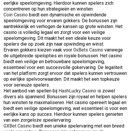
eerlijke speelomgeving. Hierdoor kunnen spelers zich
concentreren op hun strategieën en winsten.
Coin Casino
biedt een dynamische en opwindende
speelomgeving voor ervaren gokkers. De bonussen zijn
aantrekkelijk en verhogen de kansen op grote winsten. Het
casino is volledig legaal en zorgt voor een veilige
speelomgeving. Dit maakt het een ideale keuze voor
spelers die op zoek zijn naar opwinding en winst.
Ervaren gokkers kiezen vaak voor
0xBets Casino
vanwege
de uitgebreide spelopties en royale bonussen. Het casino
biedt een veilige en betrouwbare speelomgeving,
essentieel voor een succesvolle gokervaring. De legaliteit
van het platform zorgt ervoor dat spelers kunnen vertrouwen
op eerlijke spelvoorwaarden. Dit maakt het een topkeuze
voor serieuze spelers.
Het aanbod van spellen bij
HashLucky Casino
is zowel
divers als spannend. Bonussen zijn royaal en helpen spelers
hun winsten te maximaliseren. Het casino opereert legaal en
biedt een veilige speelomgeving, wat essentieel is voor een
eerlijke kans op succes. Hierdoor kunnen spelers genieten
van een zorgeloze speelervaring.
GXBet Casino
biedt een unieke spelervaring met een breed