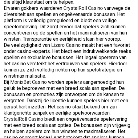
die altijd klaarstaat om te helpen.
Ervaren gokkers waarderen
CrystalRoll Casino
vanwege de
diversiteit aan spellen en ongeëvenaarde bonussen. Het
platform is volledig gereguleerd en biedt een veilige
speelomgeving. Dit zorgt ervoor dat spelers zich kunnen
concentreren op de spellen en het maximaliseren van hun
winsten. Transparantie en eerlijkheid staan hier voorop.
De veelzijdigheid van
Lizaro Casino
maakt het een favoriet
onder casino-experts. Het biedt een indrukwekkende reeks
spellen en exclusieve bonussen. Het legaal opereren van
het casino versterkt het vertrouwen van spelers. Hierdoor
kunnen ze zich volledig richten op hun spelstrategie en
winstmaximalisatie.
Bij
MonixBet Casino
worden spelers aangemoedigd hun
geluk te beproeven met een breed scala aan spellen. De
bonussen en promoties zijn ontworpen om de kansen te
vergroten. Dankzij de licentie kunnen spelers hier met een
gerust hart inzetten. Het casino staat bekend om zijn
klantgerichte aanpak en eerlijke spelvoorwaarden.
CrystalRoll Casino
biedt een ongeëvenaarde spelervaring
met een breed scala aan opties. De bonussen zijn vrijgevig
en helpen spelers om hun winsten te maximaliseren. Het
casino opereert legaal, wat betekent dat spelers kunnen