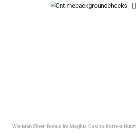
Wie Man Einen Bonus
Im Magius Casino
Korrekt Nutzt
Home
Wie Man Einen Bonus Im Magius Casino Korrekt Nutzt