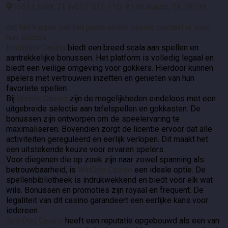
15511 HWY 71 WEST STE 110, #140 Austin, TX 78738
dat het kiezen van het juiste online casino cruciaal is voor
hun succes.
Instasino Casino
biedt een breed scala aan spellen en
aantrekkelijke bonussen. Het platform is volledig legaal en
biedt een veilige omgeving voor gokkers. Hierdoor kunnen
spelers met vertrouwen inzetten en genieten van hun
favoriete spellen.
Bij
Winnitt Casino
zijn de mogelijkheden eindeloos met een
uitgebreide selectie aan tafelspellen en gokkasten. De
bonussen zijn ontworpen om de speelervaring te
maximaliseren. Bovendien zorgt de licentie ervoor dat alle
activiteiten gereguleerd en eerlijk verlopen. Dit maakt het
een uitstekende keuze voor ervaren spelers.
Voor diegenen die op zoek zijn naar zowel spanning als
betrouwbaarheid, is
WinOrio Casino
een ideale optie. De
spellenbibliotheek is indrukwekkend en biedt voor elk wat
wils. Bonussen en promoties zijn royaal en frequent. De
legaliteit van dit casino garandeert een eerlijke kans voor
iedereen.
SpinDog Casino
heeft een reputatie opgebouwd als een van