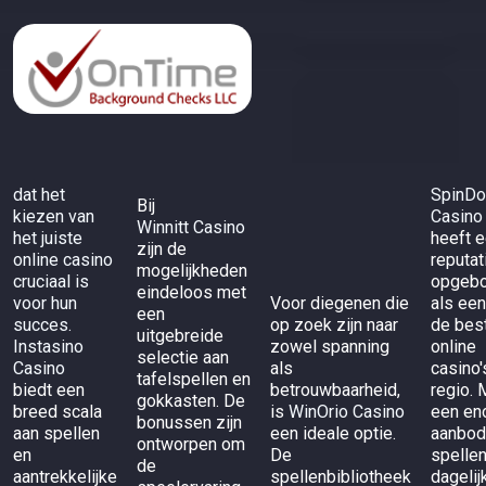
dat het
SpinD
Bij
kiezen van
Casino
Winnitt Casino
het juiste
heeft 
zijn de
online casino
reputat
mogelijkheden
cruciaal is
opgeb
eindeloos met
voor hun
Voor diegenen die
als een
een
succes.
op zoek zijn naar
de bes
uitgebreide
Instasino
zowel spanning
online
selectie aan
Casino
als
casino'
tafelspellen en
biedt een
betrouwbaarheid,
regio. 
gokkasten. De
breed scala
is
WinOrio Casino
een en
bonussen zijn
aan spellen
een ideale optie.
aanbod
ontworpen om
en
De
spelle
de
aantrekkelijke
spellenbibliotheek
dagelij