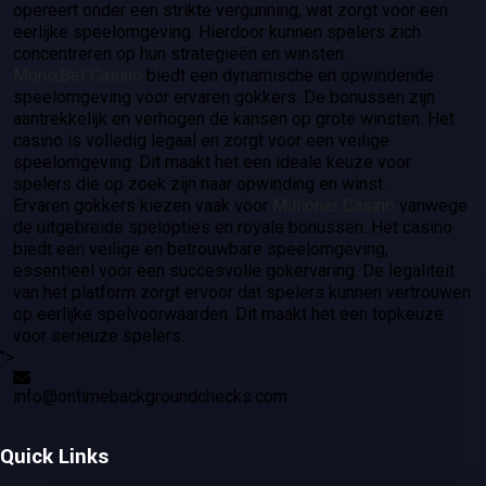
opereert onder een strikte vergunning, wat zorgt voor een
eerlijke speelomgeving. Hierdoor kunnen spelers zich
concentreren op hun strategieën en winsten.
MonixBet Casino
biedt een dynamische en opwindende
speelomgeving voor ervaren gokkers. De bonussen zijn
aantrekkelijk en verhogen de kansen op grote winsten. Het
casino is volledig legaal en zorgt voor een veilige
speelomgeving. Dit maakt het een ideale keuze voor
spelers die op zoek zijn naar opwinding en winst.
Ervaren gokkers kiezen vaak voor
Millioner Casino
vanwege
de uitgebreide spelopties en royale bonussen. Het casino
biedt een veilige en betrouwbare speelomgeving,
essentieel voor een succesvolle gokervaring. De legaliteit
van het platform zorgt ervoor dat spelers kunnen vertrouwen
op eerlijke spelvoorwaarden. Dit maakt het een topkeuze
voor serieuze spelers.
">
info@ontimebackgroundchecks.com
Quick Links