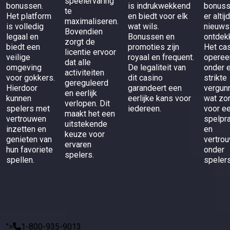
speelervaring
bonussen.
is indrukwekkend
bonuss
te
Het platform
en biedt voor elk
er altij
maximaliseren.
is volledig
wat wils.
nieuws
Bovendien
legaal en
Bonussen en
ontdek
zorgt de
biedt een
promoties zijn
Het ca
licentie ervoor
veilige
royaal en frequent.
operee
dat alle
omgeving
De legaliteit van
onder 
activiteiten
voor gokkers.
dit casino
strikte
gereguleerd
Hierdoor
garandeert een
vergunn
en eerlijk
kunnen
eerlijke kans voor
wat zo
verlopen. Dit
spelers met
iedereen.
voor ee
maakt het een
vertrouwen
spelpra
uitstekende
inzetten en
en
keuze voor
genieten van
vertro
ervaren
hun favoriete
onder
spelers.
spellen.
spelers
">
1-800-935-9013