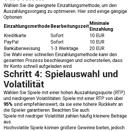
Wählen Sie die geeignete Einzahlungsmethode, um den
Auszahlungsvorgang zu optimieren. Hier sind einige gängige
Optionen:
Minimale
Einzahlungsmethode
Bearbeitungszeit
Einzahlung
Kreditkarte
Sofort
10 EUR
PayPal
Sofort
10 EUR
Banküberweisung
1-3 Werktage
20 EUR
Die Wahl einer schnellen Einzahlungsmethode kann den
gesamten Prozess beschleunigen und sicherstellen, dass
Ihr Konto schnell aufgeladen wird.
Schritt 4: Spielauswahl und
Volatilität
Wählen Sie Spiele mit einer hohen Auszahlungsquote (RTP)
und niedrigeren Volatilitäten. Spiele mit einer RTP von über
95%
sind empfehlenswert, da sie eine höhere Rückkehr an
die Spieler garantieren. Beachten Sie auch:
Spiele mit niedriger Volatilität zahlen häufig kleinere Beträge
aus.
Hochvolatile Spiele können größere Gewinne bieten, jedoch