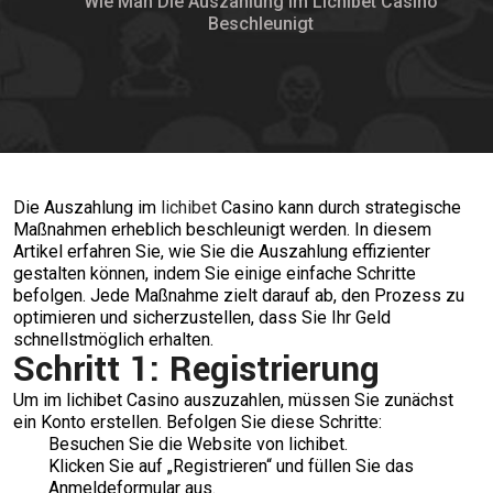
Wie Man Die Auszahlung Im Lichibet Casino
Beschleunigt
Die Auszahlung im
lichibet
Casino kann durch strategische
Maßnahmen erheblich beschleunigt werden. In diesem
Artikel erfahren Sie, wie Sie die Auszahlung effizienter
gestalten können, indem Sie einige einfache Schritte
befolgen. Jede Maßnahme zielt darauf ab, den Prozess zu
optimieren und sicherzustellen, dass Sie Ihr Geld
schnellstmöglich erhalten.
Schritt 1: Registrierung
Um im lichibet Casino auszuzahlen, müssen Sie zunächst
ein Konto erstellen. Befolgen Sie diese Schritte:
Besuchen Sie die Website von lichibet.
Klicken Sie auf „Registrieren“ und füllen Sie das
Anmeldeformular aus.