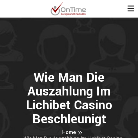
Wie Man Die
Auszahlung Im
Lichibet Casino
Beschleunigt
Home