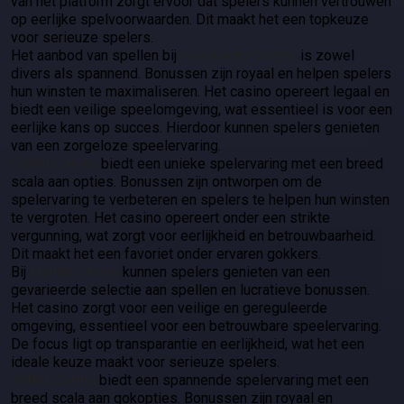
van het platform zorgt ervoor dat spelers kunnen vertrouwen
op eerlijke spelvoorwaarden. Dit maakt het een topkeuze
voor serieuze spelers.
Het aanbod van spellen bij
HashLucky Casino
is zowel
divers als spannend. Bonussen zijn royaal en helpen spelers
hun winsten te maximaliseren. Het casino opereert legaal en
biedt een veilige speelomgeving, wat essentieel is voor een
eerlijke kans op succes. Hierdoor kunnen spelers genieten
van een zorgeloze speelervaring.
GXBet Casino
biedt een unieke spelervaring met een breed
scala aan opties. Bonussen zijn ontworpen om de
spelervaring te verbeteren en spelers te helpen hun winsten
te vergroten. Het casino opereert onder een strikte
vergunning, wat zorgt voor eerlijkheid en betrouwbaarheid.
Dit maakt het een favoriet onder ervaren gokkers.
Bij
Manga Casino
kunnen spelers genieten van een
gevarieerde selectie aan spellen en lucratieve bonussen.
Het casino zorgt voor een veilige en gereguleerde
omgeving, essentieel voor een betrouwbare speelervaring.
De focus ligt op transparantie en eerlijkheid, wat het een
ideale keuze maakt voor serieuze spelers.
30Bet Casino
biedt een spannende spelervaring met een
breed scala aan gokopties. Bonussen zijn royaal en