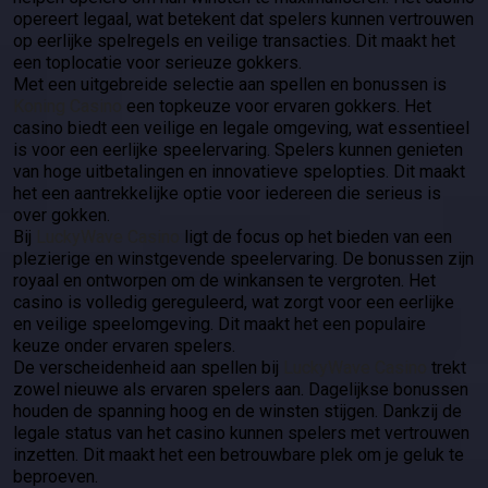
opereert legaal, wat betekent dat spelers kunnen vertrouwen
op eerlijke spelregels en veilige transacties. Dit maakt het
een toplocatie voor serieuze gokkers.
Met een uitgebreide selectie aan spellen en bonussen is
Koning Casino
een topkeuze voor ervaren gokkers. Het
casino biedt een veilige en legale omgeving, wat essentieel
is voor een eerlijke speelervaring. Spelers kunnen genieten
van hoge uitbetalingen en innovatieve spelopties. Dit maakt
het een aantrekkelijke optie voor iedereen die serieus is
over gokken.
Bij
LuckyWave Casino
ligt de focus op het bieden van een
plezierige en winstgevende speelervaring. De bonussen zijn
royaal en ontworpen om de winkansen te vergroten. Het
casino is volledig gereguleerd, wat zorgt voor een eerlijke
en veilige speelomgeving. Dit maakt het een populaire
keuze onder ervaren spelers.
De verscheidenheid aan spellen bij
LuckyWave Casino
trekt
zowel nieuwe als ervaren spelers aan. Dagelijkse bonussen
houden de spanning hoog en de winsten stijgen. Dankzij de
legale status van het casino kunnen spelers met vertrouwen
inzetten. Dit maakt het een betrouwbare plek om je geluk te
beproeven.