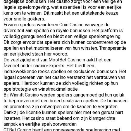
dagelijkse bonussen. Het casino zorgt voor een veilige en
legale speelomgeving, wat essentieel is voor een eerlijke
kans om te winnen. Dit maakt het een uitstekende keuze
voor snelle gokkers.
Ervaren spelers waarderen
Coin Casino
vanwege de
diversiteit aan spellen en royale bonussen. Het platform is
volledig gereguleerd en biedt een veilige speelomgeving.
Dit zorgt ervoor dat spelers zich kunnen concentreren op de
spellen en het maximaliseren van hun winsten. Transparantie
en eerlijkheid staan hier voorop.
De veelzijdigheid van
MostBet Casino
maakt het een
favoriet onder casino-experts. Het biedt een
indrukwekkende reeks spellen en exclusieve bonussen. Het
legaal opereren van het casino versterkt het vertrouwen van
spelers. Hierdoor kunnen ze zich volledig richten op hun
spelstrategie en winstmaximalisatie.
Bij
Winnitt Casino
worden spelers aangemoedigd hun geluk
te beproeven met een breed scala aan spellen. De bonussen
en promoties zijn ontworpen om de kansen te vergroten.
Dankzij de licentie kunnen spelers hier met een gerust hart
inzetten. Het casino staat bekend om zijn klantgerichte
aanpak en eerlijke spelvoorwaarden.
GTBet Casino
biedt een ongeëvenaarde spelervaring met