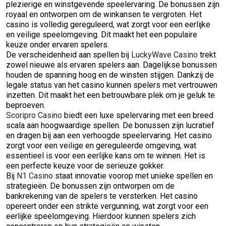
plezierige en winstgevende speelervaring. De bonussen zijn
royaal en ontworpen om de winkansen te vergroten. Het
casino is volledig gereguleerd, wat zorgt voor een eerlijke
en veilige speelomgeving. Dit maakt het een populaire
keuze onder ervaren spelers.
De verscheidenheid aan spellen bij
LuckyWave Casino
trekt
zowel nieuwe als ervaren spelers aan. Dagelijkse bonussen
houden de spanning hoog en de winsten stijgen. Dankzij de
legale status van het casino kunnen spelers met vertrouwen
inzetten. Dit maakt het een betrouwbare plek om je geluk te
beproeven.
Scoripro Casino
biedt een luxe spelervaring met een breed
scala aan hoogwaardige spellen. De bonussen zijn lucratief
en dragen bij aan een verhoogde speelervaring. Het casino
zorgt voor een veilige en gereguleerde omgeving, wat
essentieel is voor een eerlijke kans om te winnen. Het is
een perfecte keuze voor de serieuze gokker.
Bij
N1 Casino
staat innovatie voorop met unieke spellen en
strategieën. De bonussen zijn ontworpen om de
bankrekening van de spelers te versterken. Het casino
opereert onder een strikte vergunning, wat zorgt voor een
eerlijke speelomgeving. Hierdoor kunnen spelers zich