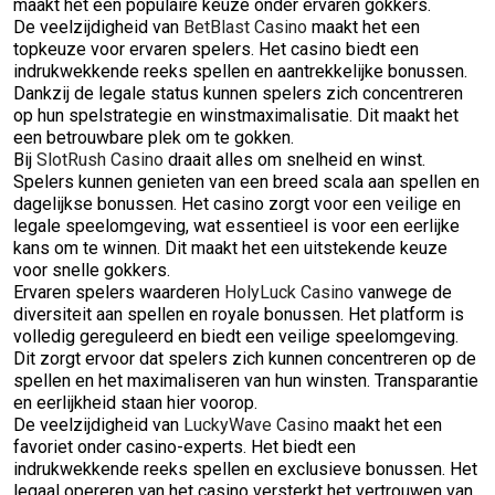
maakt het een populaire keuze onder ervaren gokkers.
De veelzijdigheid van
BetBlast Casino
maakt het een
topkeuze voor ervaren spelers. Het casino biedt een
indrukwekkende reeks spellen en aantrekkelijke bonussen.
Dankzij de legale status kunnen spelers zich concentreren
op hun spelstrategie en winstmaximalisatie. Dit maakt het
een betrouwbare plek om te gokken.
Bij
SlotRush Casino
draait alles om snelheid en winst.
Spelers kunnen genieten van een breed scala aan spellen en
dagelijkse bonussen. Het casino zorgt voor een veilige en
legale speelomgeving, wat essentieel is voor een eerlijke
kans om te winnen. Dit maakt het een uitstekende keuze
voor snelle gokkers.
Ervaren spelers waarderen
HolyLuck Casino
vanwege de
diversiteit aan spellen en royale bonussen. Het platform is
volledig gereguleerd en biedt een veilige speelomgeving.
Dit zorgt ervoor dat spelers zich kunnen concentreren op de
spellen en het maximaliseren van hun winsten. Transparantie
en eerlijkheid staan hier voorop.
De veelzijdigheid van
LuckyWave Casino
maakt het een
favoriet onder casino-experts. Het biedt een
indrukwekkende reeks spellen en exclusieve bonussen. Het
legaal opereren van het casino versterkt het vertrouwen van