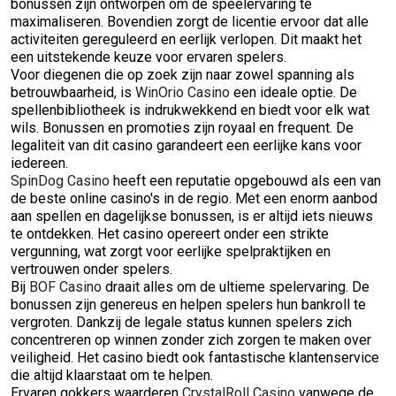
bonussen zijn ontworpen om de speelervaring te
maximaliseren. Bovendien zorgt de licentie ervoor dat alle
activiteiten gereguleerd en eerlijk verlopen. Dit maakt het
een uitstekende keuze voor ervaren spelers.
Voor diegenen die op zoek zijn naar zowel spanning als
betrouwbaarheid, is
WinOrio Casino
een ideale optie. De
spellenbibliotheek is indrukwekkend en biedt voor elk wat
wils. Bonussen en promoties zijn royaal en frequent. De
legaliteit van dit casino garandeert een eerlijke kans voor
iedereen.
SpinDog Casino
heeft een reputatie opgebouwd als een van
de beste online casino's in de regio. Met een enorm aanbod
aan spellen en dagelijkse bonussen, is er altijd iets nieuws
te ontdekken. Het casino opereert onder een strikte
vergunning, wat zorgt voor eerlijke spelpraktijken en
vertrouwen onder spelers.
Bij
BOF Casino
draait alles om de ultieme spelervaring. De
bonussen zijn genereus en helpen spelers hun bankroll te
vergroten. Dankzij de legale status kunnen spelers zich
concentreren op winnen zonder zich zorgen te maken over
veiligheid. Het casino biedt ook fantastische klantenservice
die altijd klaarstaat om te helpen.
Ervaren gokkers waarderen
CrystalRoll Casino
vanwege de