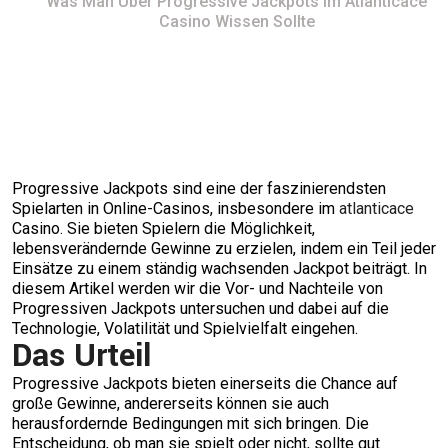
Was Man Über Progressive Jackpots Im Atlanticace
Casino Wissen Sollte
Progressive Jackpots sind eine der faszinierendsten
Spielarten in Online-Casinos, insbesondere im
atlanticace
Casino. Sie bieten Spielern die Möglichkeit,
lebensverändernde Gewinne zu erzielen, indem ein Teil jeder
Einsätze zu einem ständig wachsenden Jackpot beiträgt. In
diesem Artikel werden wir die Vor- und Nachteile von
Progressiven Jackpots untersuchen und dabei auf die
Technologie, Volatilität und Spielvielfalt eingehen.
Das Urteil
Progressive Jackpots bieten einerseits die Chance auf
große Gewinne, andererseits können sie auch
herausfordernde Bedingungen mit sich bringen. Die
Entscheidung, ob man sie spielt oder nicht, sollte gut