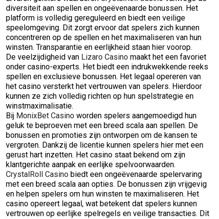
diversiteit aan spellen en ongeëvenaarde bonussen. Het
platform is volledig gereguleerd en biedt een veilige
speelomgeving. Dit zorgt ervoor dat spelers zich kunnen
concentreren op de spellen en het maximaliseren van hun
winsten. Transparantie en eerlijkheid staan hier voorop.
De veelzijdigheid van
Lizaro Casino
maakt het een favoriet
onder casino-experts. Het biedt een indrukwekkende reeks
spellen en exclusieve bonussen. Het legaal opereren van
het casino versterkt het vertrouwen van spelers. Hierdoor
kunnen ze zich volledig richten op hun spelstrategie en
winstmaximalisatie.
Bij
MonixBet Casino
worden spelers aangemoedigd hun
geluk te beproeven met een breed scala aan spellen. De
bonussen en promoties zijn ontworpen om de kansen te
vergroten. Dankzij de licentie kunnen spelers hier met een
gerust hart inzetten. Het casino staat bekend om zijn
klantgerichte aanpak en eerlijke spelvoorwaarden.
CrystalRoll Casino
biedt een ongeëvenaarde spelervaring
met een breed scala aan opties. De bonussen zijn vrijgevig
en helpen spelers om hun winsten te maximaliseren. Het
casino opereert legaal, wat betekent dat spelers kunnen
vertrouwen op eerlijke spelregels en veilige transacties. Dit