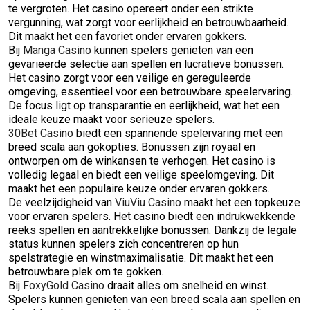
te vergroten. Het casino opereert onder een strikte
vergunning, wat zorgt voor eerlijkheid en betrouwbaarheid.
Dit maakt het een favoriet onder ervaren gokkers.
Bij
Manga Casino
kunnen spelers genieten van een
gevarieerde selectie aan spellen en lucratieve bonussen.
Het casino zorgt voor een veilige en gereguleerde
omgeving, essentieel voor een betrouwbare speelervaring.
De focus ligt op transparantie en eerlijkheid, wat het een
ideale keuze maakt voor serieuze spelers.
30Bet Casino
biedt een spannende spelervaring met een
breed scala aan gokopties. Bonussen zijn royaal en
ontworpen om de winkansen te verhogen. Het casino is
volledig legaal en biedt een veilige speelomgeving. Dit
maakt het een populaire keuze onder ervaren gokkers.
De veelzijdigheid van
ViuViu Casino
maakt het een topkeuze
voor ervaren spelers. Het casino biedt een indrukwekkende
reeks spellen en aantrekkelijke bonussen. Dankzij de legale
status kunnen spelers zich concentreren op hun
spelstrategie en winstmaximalisatie. Dit maakt het een
betrouwbare plek om te gokken.
Bij
FoxyGold Casino
draait alles om snelheid en winst.
Spelers kunnen genieten van een breed scala aan spellen en