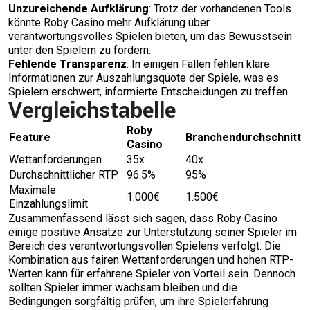
Unzureichende Aufklärung
: Trotz der vorhandenen Tools
könnte Roby Casino mehr Aufklärung über
verantwortungsvolles Spielen bieten, um das Bewusstsein
unter den Spielern zu fördern.
Fehlende Transparenz
: In einigen Fällen fehlen klare
Informationen zur Auszahlungsquote der Spiele, was es
Spielern erschwert, informierte Entscheidungen zu treffen.
Vergleichstabelle
Roby
Feature
Branchendurchschnitt
Casino
Wettanforderungen
35x
40x
Durchschnittlicher RTP
96.5%
95%
Maximale
1.000€
1.500€
Einzahlungslimit
Zusammenfassend lässt sich sagen, dass Roby Casino
einige positive Ansätze zur Unterstützung seiner Spieler im
Bereich des verantwortungsvollen Spielens verfolgt. Die
Kombination aus fairen Wettanforderungen und hohen RTP-
Werten kann für erfahrene Spieler von Vorteil sein. Dennoch
sollten Spieler immer wachsam bleiben und die
Bedingungen sorgfältig prüfen, um ihre Spielerfahrung