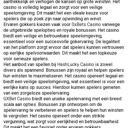
aantrekkelijk en verhogen de kansen op grote winsten. Het
casino is volledig legaal en zorgt voor een veilige
speelomgeving. Dit maakt het een ideale keuze voor
spelers die op zoek zijn naar opwinding en winst.
Ervaren gokkers kiezen vaak voor
0xBets Casino
vanwege
de uitgebreide spelopties en royale bonussen. Het casino
biedt een veilige en betrouwbare speelomgeving,
essentieel voor een succesvolle gokervaring. De legaliteit
van het platform zorgt ervoor dat spelers kunnen vertrouwen
op eerlijke spelvoorwaarden. Dit maakt het een topkeuze
voor serieuze spelers.
Het aanbod van spellen bij
HashLucky Casino
is zowel
divers als spannend. Bonussen zijn royaal en helpen spelers
hun winsten te maximaliseren. Het casino opereert legaal en
biedt een veilige speelomgeving, wat essentieel is voor een
eerlijke kans op succes. Hierdoor kunnen spelers genieten
van een zorgeloze speelervaring.
GXBet Casino
biedt een unieke spelervaring met een breed
scala aan opties. Bonussen zijn ontworpen om de
spelervaring te verbeteren en spelers te helpen hun winsten
te vergroten. Het casino opereert onder een strikte
vergunning, wat zorgt voor eerlijkheid en betrouwbaarheid.
Dit maakt het een favoriet onder ervaren gokkers.