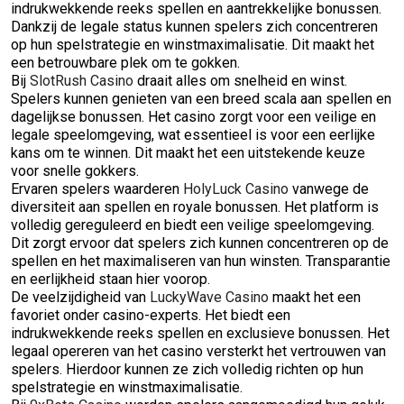
indrukwekkende reeks spellen en aantrekkelijke bonussen.
Dankzij de legale status kunnen spelers zich concentreren
op hun spelstrategie en winstmaximalisatie. Dit maakt het
een betrouwbare plek om te gokken.
Bij
SlotRush Casino
draait alles om snelheid en winst.
Spelers kunnen genieten van een breed scala aan spellen en
dagelijkse bonussen. Het casino zorgt voor een veilige en
legale speelomgeving, wat essentieel is voor een eerlijke
kans om te winnen. Dit maakt het een uitstekende keuze
voor snelle gokkers.
Ervaren spelers waarderen
HolyLuck Casino
vanwege de
diversiteit aan spellen en royale bonussen. Het platform is
volledig gereguleerd en biedt een veilige speelomgeving.
Dit zorgt ervoor dat spelers zich kunnen concentreren op de
spellen en het maximaliseren van hun winsten. Transparantie
en eerlijkheid staan hier voorop.
De veelzijdigheid van
LuckyWave Casino
maakt het een
favoriet onder casino-experts. Het biedt een
indrukwekkende reeks spellen en exclusieve bonussen. Het
legaal opereren van het casino versterkt het vertrouwen van
spelers. Hierdoor kunnen ze zich volledig richten op hun
spelstrategie en winstmaximalisatie.