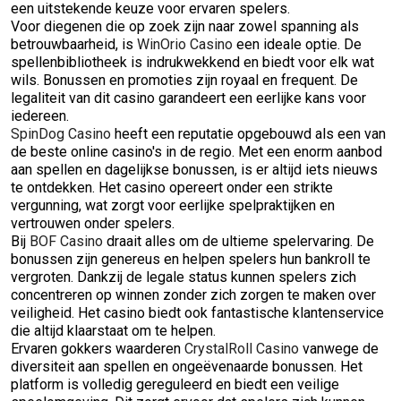
een uitstekende keuze voor ervaren spelers.
Voor diegenen die op zoek zijn naar zowel spanning als
betrouwbaarheid, is
WinOrio Casino
een ideale optie. De
spellenbibliotheek is indrukwekkend en biedt voor elk wat
wils. Bonussen en promoties zijn royaal en frequent. De
legaliteit van dit casino garandeert een eerlijke kans voor
iedereen.
SpinDog Casino
heeft een reputatie opgebouwd als een van
de beste online casino's in de regio. Met een enorm aanbod
aan spellen en dagelijkse bonussen, is er altijd iets nieuws
te ontdekken. Het casino opereert onder een strikte
vergunning, wat zorgt voor eerlijke spelpraktijken en
vertrouwen onder spelers.
Bij
BOF Casino
draait alles om de ultieme spelervaring. De
bonussen zijn genereus en helpen spelers hun bankroll te
vergroten. Dankzij de legale status kunnen spelers zich
concentreren op winnen zonder zich zorgen te maken over
veiligheid. Het casino biedt ook fantastische klantenservice
die altijd klaarstaat om te helpen.
Ervaren gokkers waarderen
CrystalRoll Casino
vanwege de
diversiteit aan spellen en ongeëvenaarde bonussen. Het
platform is volledig gereguleerd en biedt een veilige