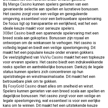
Bij
Manga Casino
kunnen spelers genieten van een
gevarieerde selectie aan spellen en lucratieve bonussen.
Het casino zorgt voor een veilige en gereguleerde
omgeving, essentieel voor een betrouwbare speelervaring.
De focus ligt op transparantie en eerlijkheid, wat het een
ideale keuze maakt voor serieuze spelers.
30Bet Casino
biedt een spannende spelervaring met een
breed scala aan gokopties. Bonussen zijn royaal en
ontworpen om de winkansen te verhogen. Het casino is
volledig legaal en biedt een veilige speelomgeving. Dit
maakt het een populaire keuze onder ervaren gokkers.
De veelzijdigheid van
ViuViu Casino
maakt het een topkeuze
voor ervaren spelers. Het casino biedt een indrukwekkende
reeks spellen en aantrekkelijke bonussen. Dankzij de legale
status kunnen spelers zich concentreren op hun
spelstrategie en winstmaximalisatie. Dit maakt het een
betrouwbare plek om te gokken.
Bij
FoxyGold Casino
draait alles om snelheid en winst.
Spelers kunnen genieten van een breed scala aan spellen en
dagelijkse bonussen. Het casino zorgt voor een veilige en
legale speelomgeving, wat essentieel is voor een eerlijke
kans om te winnen. Dit maakt het een uitstekende keuze