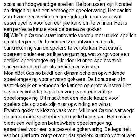
scala aan hoogwaardige spellen. De bonussen zijn lucratief
en dragen bij aan een verhoogde speelervaring. Het casino
zorgt voor een veilige en gereguleerde omgeving, wat
essentieel is voor een eerlijke kans om te winnen. Het is
een perfecte keuze voor de serieuze gokker.
Bij
WinOrio Casino
staat innovatie voorop met unieke spellen
en strategieën. De bonussen zijn ontworpen om de
bankrekening van de spelers te versterken. Het casino
opereert onder een strikte vergunning, wat zorgt voor een
eerlijke speelomgeving. Hierdoor kunnen spelers zich
concentreren op hun strategieën en winsten.
MonixBet Casino
biedt een dynamische en opwindende
speelomgeving voor ervaren gokkers. De bonussen zijn
aantrekkelijk en verhogen de kansen op grote winsten. Het
casino is volledig legaal en zorgt voor een veilige
speelomgeving. Dit maakt het een ideale keuze voor
spelers die op zoek zijn naar opwinding en winst.
Ervaren gokkers kiezen vaak voor
Millioner Casino
vanwege
de uitgebreide spelopties en royale bonussen. Het casino
biedt een veilige en betrouwbare speelomgeving,
essentieel voor een succesvolle gokervaring. De legaliteit
van het platform zorgt ervoor dat spelers kunnen vertrouwen