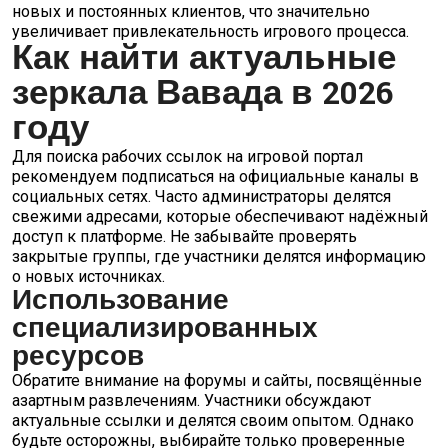
новых и постоянных клиентов, что значительно
увеличивает привлекательность игрового процесса.
Как найти актуальные
зеркала Вавада в 2026
году
Для поиска рабочих ссылок на игровой портал
рекомендуем подписаться на официальные каналы в
социальных сетях. Часто администраторы делятся
свежими адресами, которые обеспечивают надёжный
доступ к платформе. Не забывайте проверять
закрытые группы, где участники делятся информацию
о новых источниках.
Использование
специализированных
ресурсов
Обратите внимание на форумы и сайты, посвящённые
азартным развлечениям. Участники обсуждают
актуальные ссылки и делятся своим опытом. Однако
будьте осторожны, выбирайте только проверенные