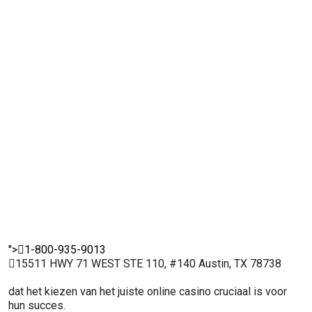
biedt een
promoties zijn
Het ca
licentie ervoor
veilige
royaal en frequent.
operee
dat alle
omgeving
De legaliteit van
onder 
activiteiten
voor gokkers.
dit casino
strikte
gereguleerd
Hierdoor
garandeert een
vergunn
en eerlijk
kunnen
eerlijke kans voor
wat zo
verlopen. Dit
spelers met
iedereen.
voor ee
maakt het een
vertrouwen
spelpra
uitstekende
inzetten en
en
keuze voor
genieten van
vertro
ervaren
hun favoriete
onder
spelers.
spellen.
spelers
">
1-800-935-9013
15511 HWY 71 WEST STE 110, #140 Austin, TX 78738
dat het kiezen van het juiste online casino cruciaal is voor
hun succes.