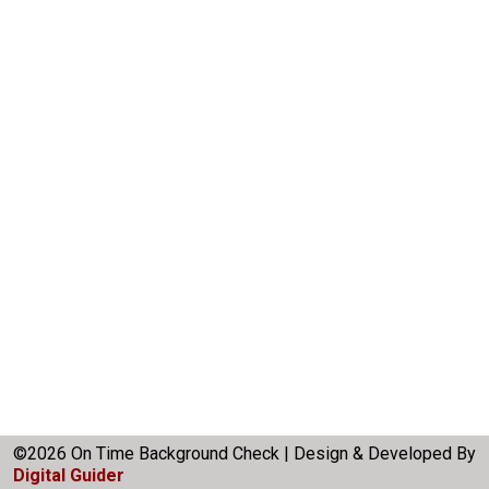
©2026 On Time Background Check | Design & Developed By
Digital Guider