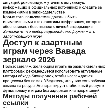
ситуаций, рекомендуем уточнять актуальную
информацию в официальных источниках и следить за
изменениями в законодательстве.
Кроме того, пользователи должны быть
внимательными к технологиям шифрования, которые
обеспечивают безопасность личной информации.
Запомните, что выбор надежной платформы – это
залог успешной игры.
Доступ к азартным
играм через Вавада
зеркало 2026
Пользователям, желающим играть на развлекательных
платформах, рекомендуется использовать актуальные
методы обхода блокировок, чтобы наслаждаться
процессом без помех. Убедитесь, что у вас есть рабочая
ссылка на ресурс. Это гарантирует стабильный доступ к
функционалу и играм без задержек или прерываний.
Методы получения рабочей
ссылки