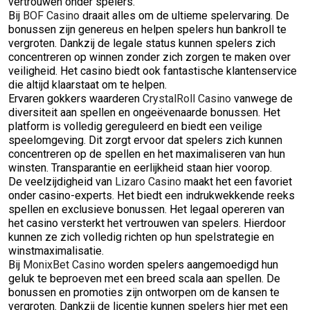
vertrouwen onder spelers.
Bij
BOF Casino
draait alles om de ultieme spelervaring. De
bonussen zijn genereus en helpen spelers hun bankroll te
vergroten. Dankzij de legale status kunnen spelers zich
concentreren op winnen zonder zich zorgen te maken over
veiligheid. Het casino biedt ook fantastische klantenservice
die altijd klaarstaat om te helpen.
Ervaren gokkers waarderen
CrystalRoll Casino
vanwege de
diversiteit aan spellen en ongeëvenaarde bonussen. Het
platform is volledig gereguleerd en biedt een veilige
speelomgeving. Dit zorgt ervoor dat spelers zich kunnen
concentreren op de spellen en het maximaliseren van hun
winsten. Transparantie en eerlijkheid staan hier voorop.
De veelzijdigheid van
Lizaro Casino
maakt het een favoriet
onder casino-experts. Het biedt een indrukwekkende reeks
spellen en exclusieve bonussen. Het legaal opereren van
het casino versterkt het vertrouwen van spelers. Hierdoor
kunnen ze zich volledig richten op hun spelstrategie en
winstmaximalisatie.
Bij
MonixBet Casino
worden spelers aangemoedigd hun
geluk te beproeven met een breed scala aan spellen. De
bonussen en promoties zijn ontworpen om de kansen te
vergroten. Dankzij de licentie kunnen spelers hier met een