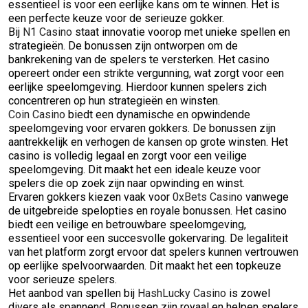
essentieel is voor een eerlijke kans om te winnen. Het is
een perfecte keuze voor de serieuze gokker.
Bij
N1 Casino
staat innovatie voorop met unieke spellen en
strategieën. De bonussen zijn ontworpen om de
bankrekening van de spelers te versterken. Het casino
opereert onder een strikte vergunning, wat zorgt voor een
eerlijke speelomgeving. Hierdoor kunnen spelers zich
concentreren op hun strategieën en winsten.
Coin Casino
biedt een dynamische en opwindende
speelomgeving voor ervaren gokkers. De bonussen zijn
aantrekkelijk en verhogen de kansen op grote winsten. Het
casino is volledig legaal en zorgt voor een veilige
speelomgeving. Dit maakt het een ideale keuze voor
spelers die op zoek zijn naar opwinding en winst.
Ervaren gokkers kiezen vaak voor
0xBets Casino
vanwege
de uitgebreide spelopties en royale bonussen. Het casino
biedt een veilige en betrouwbare speelomgeving,
essentieel voor een succesvolle gokervaring. De legaliteit
van het platform zorgt ervoor dat spelers kunnen vertrouwen
op eerlijke spelvoorwaarden. Dit maakt het een topkeuze
voor serieuze spelers.
Het aanbod van spellen bij
HashLucky Casino
is zowel
divers als spannend. Bonussen zijn royaal en helpen spelers