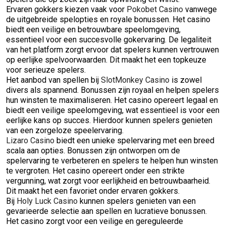
Ervaren gokkers kiezen vaak voor
Pokobet Casino
vanwege
de uitgebreide spelopties en royale bonussen. Het casino
biedt een veilige en betrouwbare speelomgeving,
essentieel voor een succesvolle gokervaring. De legaliteit
van het platform zorgt ervoor dat spelers kunnen vertrouwen
op eerlijke spelvoorwaarden. Dit maakt het een topkeuze
voor serieuze spelers.
Het aanbod van spellen bij
SlotMonkey Casino
is zowel
divers als spannend. Bonussen zijn royaal en helpen spelers
hun winsten te maximaliseren. Het casino opereert legaal en
biedt een veilige speelomgeving, wat essentieel is voor een
eerlijke kans op succes. Hierdoor kunnen spelers genieten
van een zorgeloze speelervaring.
Lizaro Casino
biedt een unieke spelervaring met een breed
scala aan opties. Bonussen zijn ontworpen om de
spelervaring te verbeteren en spelers te helpen hun winsten
te vergroten. Het casino opereert onder een strikte
vergunning, wat zorgt voor eerlijkheid en betrouwbaarheid.
Dit maakt het een favoriet onder ervaren gokkers.
Bij
Holy Luck Casino
kunnen spelers genieten van een
gevarieerde selectie aan spellen en lucratieve bonussen.
Het casino zorgt voor een veilige en gereguleerde