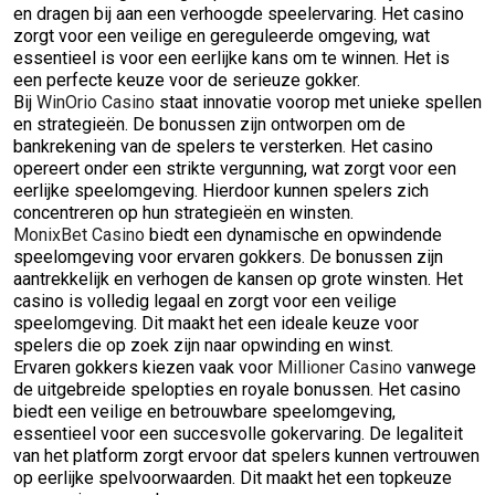
en dragen bij aan een verhoogde speelervaring. Het casino
zorgt voor een veilige en gereguleerde omgeving, wat
essentieel is voor een eerlijke kans om te winnen. Het is
een perfecte keuze voor de serieuze gokker.
Bij
WinOrio Casino
staat innovatie voorop met unieke spellen
en strategieën. De bonussen zijn ontworpen om de
bankrekening van de spelers te versterken. Het casino
opereert onder een strikte vergunning, wat zorgt voor een
eerlijke speelomgeving. Hierdoor kunnen spelers zich
concentreren op hun strategieën en winsten.
MonixBet Casino
biedt een dynamische en opwindende
speelomgeving voor ervaren gokkers. De bonussen zijn
aantrekkelijk en verhogen de kansen op grote winsten. Het
casino is volledig legaal en zorgt voor een veilige
speelomgeving. Dit maakt het een ideale keuze voor
spelers die op zoek zijn naar opwinding en winst.
Ervaren gokkers kiezen vaak voor
Millioner Casino
vanwege
de uitgebreide spelopties en royale bonussen. Het casino
biedt een veilige en betrouwbare speelomgeving,
essentieel voor een succesvolle gokervaring. De legaliteit
van het platform zorgt ervoor dat spelers kunnen vertrouwen
op eerlijke spelvoorwaarden. Dit maakt het een topkeuze