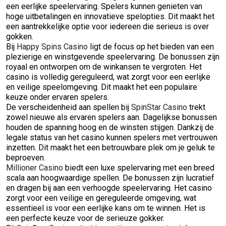
een eerlijke speelervaring. Spelers kunnen genieten van
hoge uitbetalingen en innovatieve spelopties. Dit maakt het
een aantrekkelijke optie voor iedereen die serieus is over
gokken.
Bij
Happy Spins Casino
ligt de focus op het bieden van een
plezierige en winstgevende speelervaring. De bonussen zijn
royaal en ontworpen om de winkansen te vergroten. Het
casino is volledig gereguleerd, wat zorgt voor een eerlijke
en veilige speelomgeving. Dit maakt het een populaire
keuze onder ervaren spelers.
De verscheidenheid aan spellen bij
SpinStar Casino
trekt
zowel nieuwe als ervaren spelers aan. Dagelijkse bonussen
houden de spanning hoog en de winsten stijgen. Dankzij de
legale status van het casino kunnen spelers met vertrouwen
inzetten. Dit maakt het een betrouwbare plek om je geluk te
beproeven.
Millioner Casino
biedt een luxe spelervaring met een breed
scala aan hoogwaardige spellen. De bonussen zijn lucratief
en dragen bij aan een verhoogde speelervaring. Het casino
zorgt voor een veilige en gereguleerde omgeving, wat
essentieel is voor een eerlijke kans om te winnen. Het is
een perfecte keuze voor de serieuze gokker.