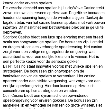
keuze onder ervaren spelers.
De verscheidenheid aan spellen bij
LuckyWave Casino
trekt
zowel nieuwe als ervaren spelers aan. Dagelijkse bonussen
houden de spanning hoog en de winsten stijgen. Dankzij de
legale status van het casino kunnen spelers met vertrouwen
inzetten. Dit maakt het een betrouwbare plek om je geluk te
beproeven.
Scoripro Casino
biedt een luxe spelervaring met een breed
scala aan hoogwaardige spellen. De bonussen zijn lucratief
en dragen bij aan een verhoogde speelervaring. Het casino
zorgt voor een veilige en gereguleerde omgeving, wat
essentieel is voor een eerlijke kans om te winnen. Het is
een perfecte keuze voor de serieuze gokker.
Bij
N1 Casino
staat innovatie voorop met unieke spellen en
strategieën. De bonussen zijn ontworpen om de
bankrekening van de spelers te versterken. Het casino
opereert onder een strikte vergunning, wat zorgt voor een
eerlijke speelomgeving. Hierdoor kunnen spelers zich
concentreren op hun strategieën en winsten.
Coin Casino
biedt een dynamische en opwindende
speelomgeving voor ervaren gokkers. De bonussen zijn
aantrekkelijk en verhogen de kansen op grote winsten. Het