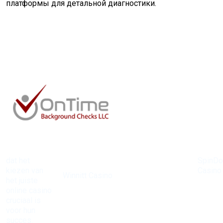
платформы для детальной диагностики.
dat het
SpinD
Bij
kiezen van
Casino
Winnitt Casino
het juiste
heeft 
zijn de
online casino
reputat
mogelijkheden
cruciaal is
opgeb
eindeloos met
voor hun
Voor diegenen die
als een
een
succes.
op zoek zijn naar
de bes