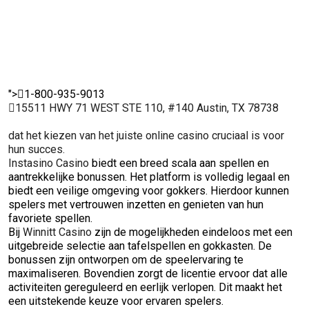
spellen.
spelers
">
1-800-935-9013
15511 HWY 71 WEST STE 110, #140 Austin, TX 78738
dat het kiezen van het juiste online casino cruciaal is voor
hun succes.
Instasino Casino
biedt een breed scala aan spellen en
aantrekkelijke bonussen. Het platform is volledig legaal en
biedt een veilige omgeving voor gokkers. Hierdoor kunnen
spelers met vertrouwen inzetten en genieten van hun
favoriete spellen.
Bij
Winnitt Casino
zijn de mogelijkheden eindeloos met een
uitgebreide selectie aan tafelspellen en gokkasten. De
bonussen zijn ontworpen om de speelervaring te
maximaliseren. Bovendien zorgt de licentie ervoor dat alle
activiteiten gereguleerd en eerlijk verlopen. Dit maakt het
een uitstekende keuze voor ervaren spelers.