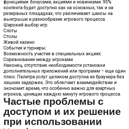
функциями: бонусами, акциями и новинками. 95%
контента будет доступно как на основных, так и на
резервных площадках, что увеличивает шансы на
выигрыши и разнообразие игрового процесса.
Широкий выбор игр:
Слоты
Столы
Живой казино
События и турниры:
Возможность участия в специальных акциях
Соревнования между игроками
Наконец, отсутствие необходимости установки
дополнительных приложений или программ – еще один
плюс. Палитра услуг целиком доступна из браузера без
лишних задержек. Это облегчает взаимодействие и
экономит время, что особенно важно для азартных
игроков, ценящих каждую минуту игрового процесса.
Частые проблемы с
доступом и их решение
при использовании