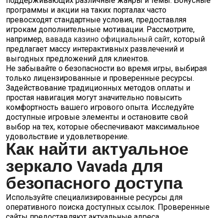
поддерживающих различные жанры и темы. Бонусные
программы и акции на таких порталах часто
превосходят стандартные условия, предоставляя
игрокам дополнительные мотивации. Рассмотрите,
например,
вавада казино официальный сайт
, который
предлагает массу интерактивных развлечений и
выгодных предложений для клиентов.
Не забывайте о безопасности во время игры, выбирая
только лицензированные и проверенные ресурсы.
Задействование традиционных методов оплаты и
простая навигация могут значительно повысить
комфортность вашего игрового опыта. Исследуйте
доступные игровые элементы и остановите свой
выбор на тех, которые обеспечивают максимальное
удовольствие и удовлетворение.
Как найти актуальное
зеркало Vavada для
безопасного доступа
Используйте специализированные ресурсы для
оперативного поиска доступных ссылок. Проверенные
сайты предоставляют актуальные адреса,