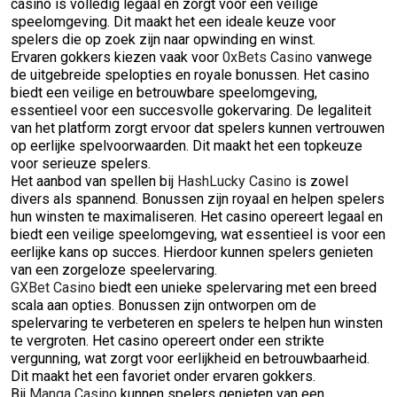
casino is volledig legaal en zorgt voor een veilige
speelomgeving. Dit maakt het een ideale keuze voor
spelers die op zoek zijn naar opwinding en winst.
Ervaren gokkers kiezen vaak voor
0xBets Casino
vanwege
de uitgebreide spelopties en royale bonussen. Het casino
biedt een veilige en betrouwbare speelomgeving,
essentieel voor een succesvolle gokervaring. De legaliteit
van het platform zorgt ervoor dat spelers kunnen vertrouwen
op eerlijke spelvoorwaarden. Dit maakt het een topkeuze
voor serieuze spelers.
Het aanbod van spellen bij
HashLucky Casino
is zowel
divers als spannend. Bonussen zijn royaal en helpen spelers
hun winsten te maximaliseren. Het casino opereert legaal en
biedt een veilige speelomgeving, wat essentieel is voor een
eerlijke kans op succes. Hierdoor kunnen spelers genieten
van een zorgeloze speelervaring.
GXBet Casino
biedt een unieke spelervaring met een breed
scala aan opties. Bonussen zijn ontworpen om de
spelervaring te verbeteren en spelers te helpen hun winsten
te vergroten. Het casino opereert onder een strikte
vergunning, wat zorgt voor eerlijkheid en betrouwbaarheid.
Dit maakt het een favoriet onder ervaren gokkers.
Bij
Manga Casino
kunnen spelers genieten van een