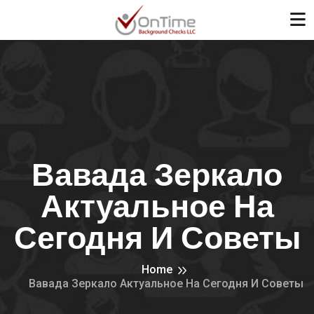
Вавада Зеркало
Актуальное На
Сегодня И Советы
Home
Вавада Зеркало Актуальное На Сегодня И Советы