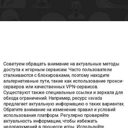
Советуем обращать внимание на актуальные методы
доступа к игорным сервисам. Часто пользователи
сталкиваются с блокировками, поэтому находите
альтернативные пути, такие как использование прокси-
серверов или качественных VPN-сервисов.
Существуют также специальные ссылки и зеркала для
обхода ограничений. Например, ресурс
vavada
предлагает актуальную информацию о таких вариантах.
Обратите внимание на изменение правил и условий
использования платформ. Регулярно проверяйте
актуальность информации, чтобы избежать
недоразумений в процессе игры. Используйте