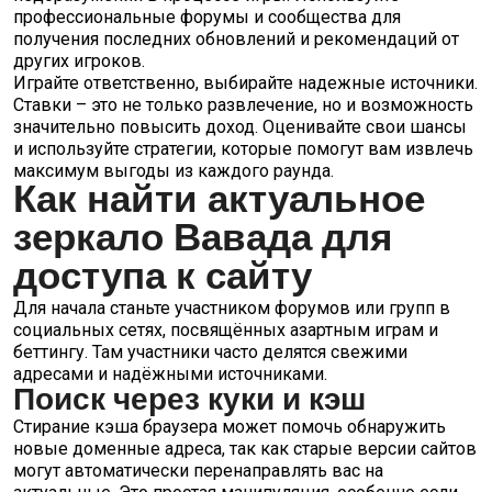
профессиональные форумы и сообщества для
получения последних обновлений и рекомендаций от
других игроков.
Играйте ответственно, выбирайте надежные источники.
Ставки – это не только развлечение, но и возможность
значительно повысить доход. Оценивайте свои шансы
и используйте стратегии, которые помогут вам извлечь
максимум выгоды из каждого раунда.
Как найти актуальное
зеркало Вавада для
доступа к сайту
Для начала станьте участником форумов или групп в
социальных сетях, посвящённых азартным играм и
беттингу. Там участники часто делятся свежими
адресами и надёжными источниками.
Поиск через куки и кэш
Стирание кэша браузера может помочь обнаружить
новые доменные адреса, так как старые версии сайтов
могут автоматически перенаправлять вас на