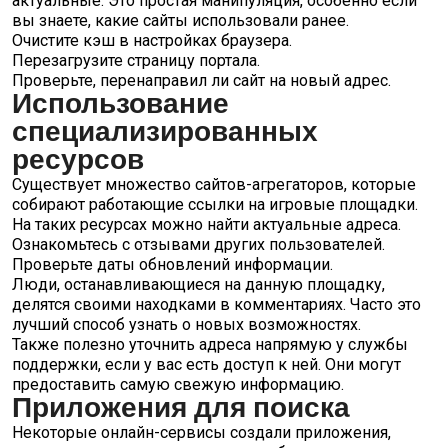
актуальные. Это простая манипуляция, особенно если
вы знаете, какие сайты использовали ранее.
Очистите кэш в настройках браузера.
Перезагрузите страницу портала.
Проверьте, перенаправил ли сайт на новый адрес.
Использование
специализированных
ресурсов
Существует множество сайтов-агрегаторов, которые
собирают работающие ссылки на игровые площадки.
На таких ресурсах можно найти актуальные адреса.
Ознакомьтесь с отзывами других пользователей.
Проверьте даты обновлений информации.
Люди, останавливающиеся на данную площадку,
делятся своими находками в комментариях. Часто это
лучший способ узнать о новых возможностях.
Также полезно уточнить адреса напрямую у службы
поддержки, если у вас есть доступ к ней. Они могут
предоставить самую свежую информацию.
Приложения для поиска
Некоторые онлайн-сервисы создали приложения,