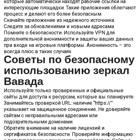
которые автоматически находят рабочие ссылки на
интересующие площадки. Такие приложения облегчают
процесс и делают его более безопасным.
Скачайте приложение из надежного источника.
Следите за обновлениями и новыми адресами.
Помните о безопасности. Используйте VPN для
дополнительной анонимности и защиты ваших данных
при входе на игровые платформы. Анонимность – это
всегда плюс в таких случаях.
Советы по безопасному
использованию зеркал
Вавада
Используйте только проверенные и официальные
сайты для доступа к ресурсам, которые вы планируете.
Занимайтесь проверкой URL: наличие “https://”
указывает на защищенное соединение. Не доверяйте
сайтам с неправильными адресами или
подозрительными доменами.
Обратите внимание на наличие лицензий и
сертификатов безопасности. Проверяйте информацию