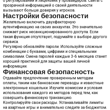
о регулировании и лицензиях у провайдеров. Сайты с
прозрачной информацией о своей деятельности
вызывают больше доверия у игроков.
Настройки безопасности
Желательно включить двухфакторную
аутентификацию на своих аккаунтах. Это значительно
снижает риск несанкционированного доступа. Если
такая функция отсутствует, подумайте о выборе другого
сервиса.
Регулярно обновляйте пароли. Используйте сложные
комбинации с буквами, цифрами и специальными
символами. Смена паролей каждые 3-6 месяцев станет
хорошей практикой для защиты вашей личной
информации.
Финансовая безопасность
Отдавайте предпочтение проверенным методам
оплаты, таким как банковские переводы и известные
электронные кошельки. Изучите комиссии и условия
использования каждого из методов перед тем, как
совершить финансовую транзакцию.
Контролируйте свои расходы. Устанавливайте лимиты
на азартные игры и внимательно следите за бюджетом.