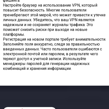
фишинга.
Настройте браузер на использование VPN, который
повысит безопасность. Многие пользователи
пренебрегают этой мерой, что может привести к утечке
личных данных. Убедитесь, что ваш VPN является
надежным и не сохраняет журналы трафика. Это
поможет снизить риски при выходе на новые
платформы.
Регистрация на новом портале требует внимательности.
Заполняйте поля аккуратно, следя за правильностью
введенных данных. Часто пользователи ошибаются с
электронной почтой или паролем, в результате чего
теряют доступ к учетной записи. Используйте
менеджеры паролей для генерации надежных
комбинаций и хранения информации.