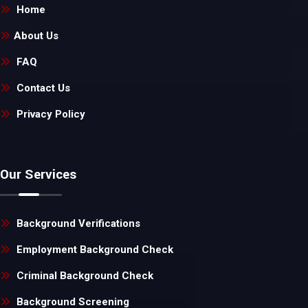
Home
About Us
FAQ
Contact Us
Privacy Policy
Our Services
Background Verifications
Employment Background Check
Criminal Background Check
Background Screening