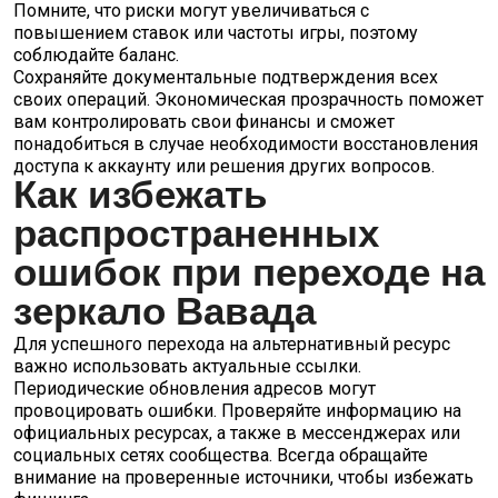
Помните, что риски могут увеличиваться с
повышением ставок или частоты игры, поэтому
соблюдайте баланс.
Сохраняйте документальные подтверждения всех
своих операций. Экономическая прозрачность поможет
вам контролировать свои финансы и сможет
понадобиться в случае необходимости восстановления
доступа к аккаунту или решения других вопросов.
Как избежать
распространенных
ошибок при переходе на
зеркало Вавада
Для успешного перехода на альтернативный ресурс
важно использовать актуальные ссылки.
Периодические обновления адресов могут
провоцировать ошибки. Проверяйте информацию на
официальных ресурсах, а также в мессенджерах или
социальных сетях сообщества. Всегда обращайте
внимание на проверенные источники, чтобы избежать