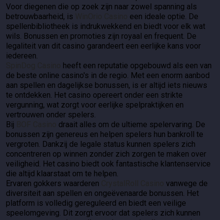
Voor diegenen die op zoek zijn naar zowel spanning als
betrouwbaarheid, is
WinOrio Casino
een ideale optie. De
spellenbibliotheek is indrukwekkend en biedt voor elk wat
wils. Bonussen en promoties zijn royaal en frequent. De
legaliteit van dit casino garandeert een eerlijke kans voor
iedereen.
SpinDog Casino
heeft een reputatie opgebouwd als een van
de beste online casino's in de regio. Met een enorm aanbod
aan spellen en dagelijkse bonussen, is er altijd iets nieuws
te ontdekken. Het casino opereert onder een strikte
vergunning, wat zorgt voor eerlijke spelpraktijken en
vertrouwen onder spelers.
Bij
BOF Casino
draait alles om de ultieme spelervaring. De
bonussen zijn genereus en helpen spelers hun bankroll te
vergroten. Dankzij de legale status kunnen spelers zich
concentreren op winnen zonder zich zorgen te maken over
veiligheid. Het casino biedt ook fantastische klantenservice
die altijd klaarstaat om te helpen.
Ervaren gokkers waarderen
CrystalRoll Casino
vanwege de
diversiteit aan spellen en ongeëvenaarde bonussen. Het
platform is volledig gereguleerd en biedt een veilige
speelomgeving. Dit zorgt ervoor dat spelers zich kunnen