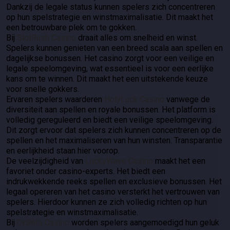
Dankzij de legale status kunnen spelers zich concentreren
op hun spelstrategie en winstmaximalisatie. Dit maakt het
een betrouwbare plek om te gokken.
Bij
SlotRush Casino
draait alles om snelheid en winst.
Spelers kunnen genieten van een breed scala aan spellen en
dagelijkse bonussen. Het casino zorgt voor een veilige en
legale speelomgeving, wat essentieel is voor een eerlijke
kans om te winnen. Dit maakt het een uitstekende keuze
voor snelle gokkers.
Ervaren spelers waarderen
HolyLuck Casino
vanwege de
diversiteit aan spellen en royale bonussen. Het platform is
volledig gereguleerd en biedt een veilige speelomgeving.
Dit zorgt ervoor dat spelers zich kunnen concentreren op de
spellen en het maximaliseren van hun winsten. Transparantie
en eerlijkheid staan hier voorop.
De veelzijdigheid van
LuckyWave Casino
maakt het een
favoriet onder casino-experts. Het biedt een
indrukwekkende reeks spellen en exclusieve bonussen. Het
legaal opereren van het casino versterkt het vertrouwen van
spelers. Hierdoor kunnen ze zich volledig richten op hun
spelstrategie en winstmaximalisatie.
Bij
0xBets Casino
worden spelers aangemoedigd hun geluk