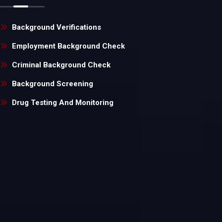
Background Verifications
Employment Background Check
Criminal Background Check
Background Screening
Drug Testing And Monitoring