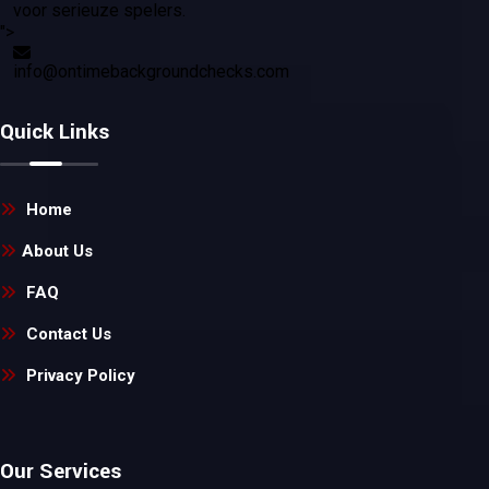
voor serieuze spelers.
">
info@ontimebackgroundchecks.com
Quick Links
Home
About Us
FAQ
Contact Us
Privacy Policy
Our Services