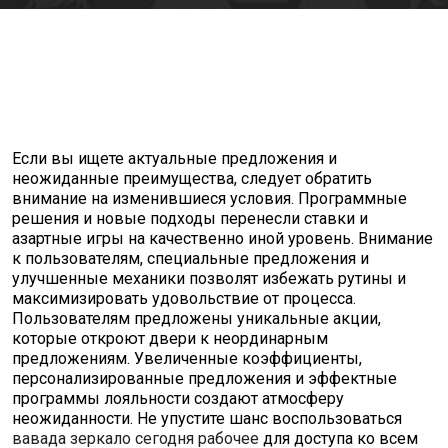
Если вы ищете актуальные предложения и
неожиданные преимущества, следует обратить
внимание на изменившиеся условия. Программные
решения и новые подходы перенесли ставки и
азартные игры на качественно иной уровень. Внимание
к пользователям, специальные предложения и
улучшенные механики позволят избежать рутины и
максимизировать удовольствие от процесса.
Пользователям предложены уникальные акции,
которые откроют двери к неординарным
предложениям. Увеличенные коэффициенты,
персонализированные предложения и эффектные
программы лояльности создают атмосферу
неожиданности. Не упустите шанс воспользоваться
вавада зеркало сегодня рабочее
для доступа ко всем