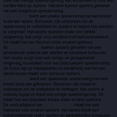
biedt een veilige speelomgeving, wat essentieel is voor een
eerlijke kans op succes. Hierdoor kunnen spelers genieten
van een zorgeloze speelervaring.
Lizaro Casino
biedt een unieke spelervaring met een breed
scala aan opties. Bonussen zijn ontworpen om de
spelervaring te verbeteren en spelers te helpen hun winsten
te vergroten. Het casino opereert onder een strikte
vergunning, wat zorgt voor eerlijkheid en betrouwbaarheid.
Dit maakt het een favoriet onder ervaren gokkers.
Bij
Holy Luck Casino
kunnen spelers genieten van een
gevarieerde selectie aan spellen en lucratieve bonussen.
Het casino zorgt voor een veilige en gereguleerde
omgeving, essentieel voor een betrouwbare speelervaring.
De focus ligt op transparantie en eerlijkheid, wat het een
ideale keuze maakt voor serieuze spelers.
Betory Casino
biedt een spannende spelervaring met een
breed scala aan gokopties. Bonussen zijn royaal en
ontworpen om de winkansen te verhogen. Het casino is
volledig legaal en biedt een veilige speelomgeving. Dit
maakt het een populaire keuze onder ervaren gokkers.
De veelzijdigheid van
BetBlast Casino
maakt het een
topkeuze voor ervaren spelers. Het casino biedt een
indrukwekkende reeks spellen en aantrekkelijke bonussen.