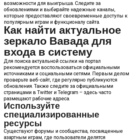
возможности для выигрыша. Следите за
обновлениями и выбирайте надежные каналы,
которые предоставляют своевременные доступы к
популярным играм и функционалу сайта.
Как найти актуальное
зеркало Вавада для
входа в систему
Для поиска актуальной ссылки на портал
рекомендуется воспользоваться официальными
источниками и социальными сетями. Первым делом
проверьте веб-сайт, где регулярно публикуются
обновления. Также следите за официальными
страницами в Twitter и Telegram – здесь часто
размещают рабочие адреса.
Используйте
специализированные
ресурсы
Существуют форумы и сообщества, посвященные
азартным играм, где пользователи делятся