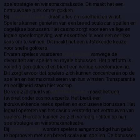
spelstrategie en winstmaximalisatie. Dit maakt het een
betrouwbare plek om te gokken.
Bij
FoxyGold Casino
draait alles om snelheid en winst.
Spelers kunnen genieten van een breed scala aan spellen en
dagelijkse bonussen. Het casino zorgt voor een veilige en
legale speelomgeving, wat essentieel is voor een eerlijke
kans om te winnen. Dit maakt het een uitstekende keuze
voor snelle gokkers.
Ervaren spelers waarderen
Coin Casino
vanwege de
diversiteit aan spellen en royale bonussen. Het platform is
volledig gereguleerd en biedt een veilige speelomgeving.
Dit zorgt ervoor dat spelers zich kunnen concentreren op de
spellen en het maximaliseren van hun winsten. Transparantie
en eerlijkheid staan hier voorop.
De veelzijdigheid van
MostBet Casino
maakt het een
favoriet onder casino-experts. Het biedt een
indrukwekkende reeks spellen en exclusieve bonussen. Het
legaal opereren van het casino versterkt het vertrouwen van
spelers. Hierdoor kunnen ze zich volledig richten op hun
spelstrategie en winstmaximalisatie.
Bij
Winnitt Casino
worden spelers aangemoedigd hun geluk
te beproeven met een breed scala aan spellen. De bonussen