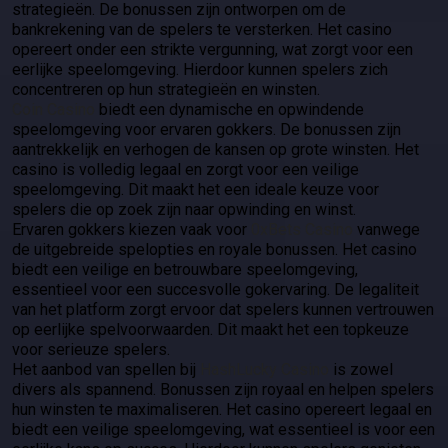
strategieën. De bonussen zijn ontworpen om de
bankrekening van de spelers te versterken. Het casino
opereert onder een strikte vergunning, wat zorgt voor een
eerlijke speelomgeving. Hierdoor kunnen spelers zich
concentreren op hun strategieën en winsten.
Coin Casino
biedt een dynamische en opwindende
speelomgeving voor ervaren gokkers. De bonussen zijn
aantrekkelijk en verhogen de kansen op grote winsten. Het
casino is volledig legaal en zorgt voor een veilige
speelomgeving. Dit maakt het een ideale keuze voor
spelers die op zoek zijn naar opwinding en winst.
Ervaren gokkers kiezen vaak voor
0xBets Casino
vanwege
de uitgebreide spelopties en royale bonussen. Het casino
biedt een veilige en betrouwbare speelomgeving,
essentieel voor een succesvolle gokervaring. De legaliteit
van het platform zorgt ervoor dat spelers kunnen vertrouwen
op eerlijke spelvoorwaarden. Dit maakt het een topkeuze
voor serieuze spelers.
Het aanbod van spellen bij
HashLucky Casino
is zowel
divers als spannend. Bonussen zijn royaal en helpen spelers
hun winsten te maximaliseren. Het casino opereert legaal en
biedt een veilige speelomgeving, wat essentieel is voor een