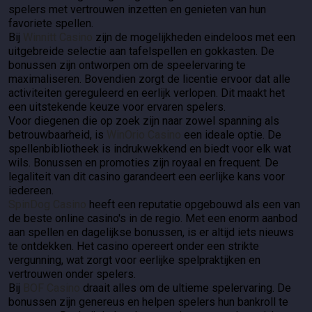
spelers met vertrouwen inzetten en genieten van hun
favoriete spellen.
Bij
Winnitt Casino
zijn de mogelijkheden eindeloos met een
uitgebreide selectie aan tafelspellen en gokkasten. De
bonussen zijn ontworpen om de speelervaring te
maximaliseren. Bovendien zorgt de licentie ervoor dat alle
activiteiten gereguleerd en eerlijk verlopen. Dit maakt het
een uitstekende keuze voor ervaren spelers.
Voor diegenen die op zoek zijn naar zowel spanning als
betrouwbaarheid, is
WinOrio Casino
een ideale optie. De
spellenbibliotheek is indrukwekkend en biedt voor elk wat
wils. Bonussen en promoties zijn royaal en frequent. De
legaliteit van dit casino garandeert een eerlijke kans voor
iedereen.
SpinDog Casino
heeft een reputatie opgebouwd als een van
de beste online casino's in de regio. Met een enorm aanbod
aan spellen en dagelijkse bonussen, is er altijd iets nieuws
te ontdekken. Het casino opereert onder een strikte
vergunning, wat zorgt voor eerlijke spelpraktijken en
vertrouwen onder spelers.
Bij
BOF Casino
draait alles om de ultieme spelervaring. De
bonussen zijn genereus en helpen spelers hun bankroll te