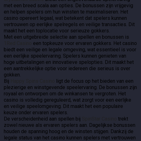
met een breed scala aan opties. De bonussen zijn vrijgevig
en helpen spelers om hun winsten te maximaliseren. Het
casino opereert legaal, wat betekent dat spelers kunnen
vertrouwen op eerlijke spelregels en veilige transacties. Dit
maakt het een toplocatie voor serieuze gokkers.
Met een uitgebreide selectie aan spellen en bonussen is
1Red Casino
een topkeuze voor ervaren gokkers. Het casino
biedt een veilige en legale omgeving, wat essentieel is voor
een eerlijke speelervaring. Spelers kunnen genieten van
hoge uitbetalingen en innovatieve spelopties. Dit maakt het
een aantrekkelijke optie voor iedereen die serieus is over
gokken.
Bij
Happy Spins Casino
ligt de focus op het bieden van een
plezierige en winstgevende speelervaring. De bonussen zijn
royaal en ontworpen om de winkansen te vergroten. Het
casino is volledig gereguleerd, wat zorgt voor een eerlijke
en veilige speelomgeving. Dit maakt het een populaire
keuze onder ervaren spelers.
De verscheidenheid aan spellen bij
SpinStar Casino
trekt
zowel nieuwe als ervaren spelers aan. Dagelijkse bonussen
houden de spanning hoog en de winsten stijgen. Dankzij de
legale status van het casino kunnen spelers met vertrouwen