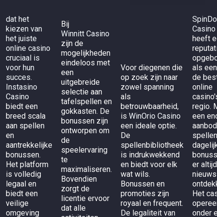
dat het
SpinD
Bij
kiezen van
Casino
Winnitt Casino
het juiste
heeft 
zijn de
online casino
reputat
mogelijkheden
cruciaal is
opgeb
eindeloos met
voor hun
Voor diegenen die
als een
een
succes.
op zoek zijn naar
de bes
uitgebreide
Instasino
zowel spanning
online
selectie aan
Casino
als
casino'
tafelspellen en
biedt een
betrouwbaarheid,
regio. 
gokkasten. De
breed scala
is
WinOrio Casino
een en
bonussen zijn
aan spellen
een ideale optie.
aanbod
ontworpen om
en
De
spelle
de
aantrekkelijke
spellenbibliotheek
dagelij
speelervaring
bonussen.
is indrukwekkend
bonuss
te
Het platform
en biedt voor elk
er altij
maximaliseren.
is volledig
wat wils.
nieuws
Bovendien
legaal en
Bonussen en
ontdek
zorgt de
biedt een
promoties zijn
Het ca
licentie ervoor
veilige
royaal en frequent.
operee
dat alle
omgeving
De legaliteit van
onder 