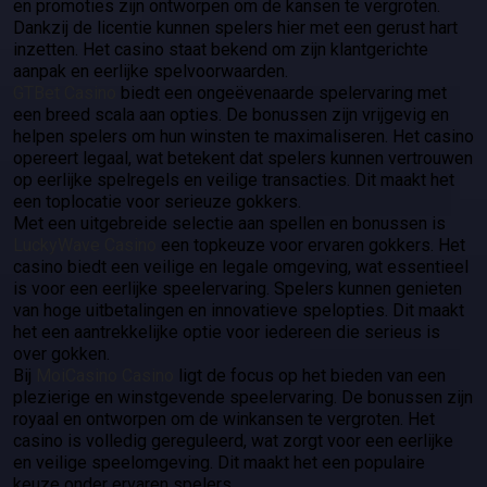
en promoties zijn ontworpen om de kansen te vergroten.
Dankzij de licentie kunnen spelers hier met een gerust hart
inzetten. Het casino staat bekend om zijn klantgerichte
aanpak en eerlijke spelvoorwaarden.
GTBet Casino
biedt een ongeëvenaarde spelervaring met
een breed scala aan opties. De bonussen zijn vrijgevig en
helpen spelers om hun winsten te maximaliseren. Het casino
opereert legaal, wat betekent dat spelers kunnen vertrouwen
op eerlijke spelregels en veilige transacties. Dit maakt het
een toplocatie voor serieuze gokkers.
Met een uitgebreide selectie aan spellen en bonussen is
LuckyWave Casino
een topkeuze voor ervaren gokkers. Het
casino biedt een veilige en legale omgeving, wat essentieel
is voor een eerlijke speelervaring. Spelers kunnen genieten
van hoge uitbetalingen en innovatieve spelopties. Dit maakt
het een aantrekkelijke optie voor iedereen die serieus is
over gokken.
Bij
MoiCasino Casino
ligt de focus op het bieden van een
plezierige en winstgevende speelervaring. De bonussen zijn
royaal en ontworpen om de winkansen te vergroten. Het
casino is volledig gereguleerd, wat zorgt voor een eerlijke
en veilige speelomgeving. Dit maakt het een populaire
keuze onder ervaren spelers.