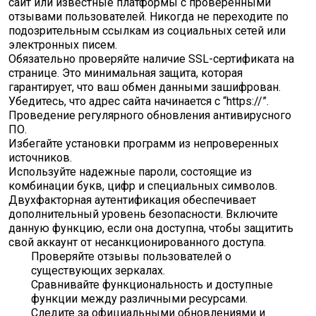
сайт или известные платформы с проверенными
отзывами пользователей. Никогда не переходите по
подозрительным ссылкам из социальных сетей или
электронных писем.
Обязательно проверяйте наличие SSL-сертификата на
странице. Это минимальная защита, которая
гарантирует, что ваш обмен данными зашифрован.
Убедитесь, что адрес сайта начинается с “https://”.
Проведение регулярного обновления антивирусного
ПО.
Избегайте установки программ из непроверенных
источников.
Используйте надежные пароли, состоящие из
комбинации букв, цифр и специальных символов.
Двухфакторная аутентификация обеспечивает
дополнительный уровень безопасности. Включите
данную функцию, если она доступна, чтобы защитить
свой аккаунт от несанкционированного доступа.
Проверяйте отзывы пользователей о
существующих зеркалах.
Сравнивайте функциональность и доступные
функции между различными ресурсами.
Следите за официальными обновлениями и