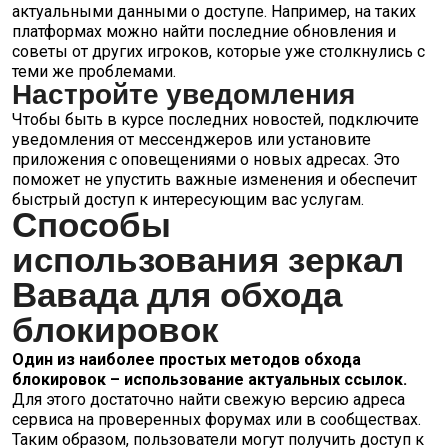
актуальными данными о доступе. Например, на таких
платформах можно найти последние обновления и
советы от других игроков, которые уже столкнулись с
теми же проблемами.
Настройте уведомления
Чтобы быть в курсе последних новостей, подключите
уведомления от мессенджеров или установите
приложения с оповещениями о новых адресах. Это
поможет не упустить важные изменения и обеспечит
быстрый доступ к интересующим вас услугам.
Способы
использования зеркал
Вавада для обхода
блокировок
Один из наиболее простых методов обхода
блокировок – использование актуальных ссылок.
Для этого достаточно найти свежую версию адреса
сервиса на проверенных форумах или в сообществах.
Таким образом, пользователи могут получить доступ к