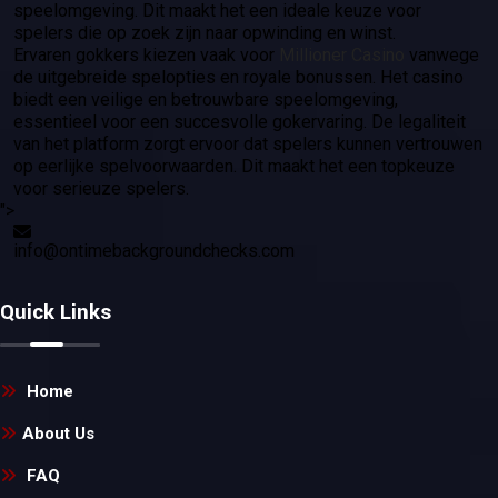
speelomgeving. Dit maakt het een ideale keuze voor
spelers die op zoek zijn naar opwinding en winst.
Ervaren gokkers kiezen vaak voor
Millioner Casino
vanwege
de uitgebreide spelopties en royale bonussen. Het casino
biedt een veilige en betrouwbare speelomgeving,
essentieel voor een succesvolle gokervaring. De legaliteit
van het platform zorgt ervoor dat spelers kunnen vertrouwen
op eerlijke spelvoorwaarden. Dit maakt het een topkeuze
voor serieuze spelers.
">
info@ontimebackgroundchecks.com
Quick Links
Home
About Us
FAQ