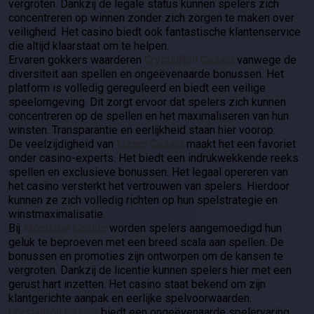
vergroten. Dankzij de legale status kunnen spelers zich
concentreren op winnen zonder zich zorgen te maken over
veiligheid. Het casino biedt ook fantastische klantenservice
die altijd klaarstaat om te helpen.
Ervaren gokkers waarderen
CrystalRoll Casino
vanwege de
diversiteit aan spellen en ongeëvenaarde bonussen. Het
platform is volledig gereguleerd en biedt een veilige
speelomgeving. Dit zorgt ervoor dat spelers zich kunnen
concentreren op de spellen en het maximaliseren van hun
winsten. Transparantie en eerlijkheid staan hier voorop.
De veelzijdigheid van
Lizaro Casino
maakt het een favoriet
onder casino-experts. Het biedt een indrukwekkende reeks
spellen en exclusieve bonussen. Het legaal opereren van
het casino versterkt het vertrouwen van spelers. Hierdoor
kunnen ze zich volledig richten op hun spelstrategie en
winstmaximalisatie.
Bij
MonixBet Casino
worden spelers aangemoedigd hun
geluk te beproeven met een breed scala aan spellen. De
bonussen en promoties zijn ontworpen om de kansen te
vergroten. Dankzij de licentie kunnen spelers hier met een
gerust hart inzetten. Het casino staat bekend om zijn
klantgerichte aanpak en eerlijke spelvoorwaarden.
CrystalRoll Casino
biedt een ongeëvenaarde spelervaring