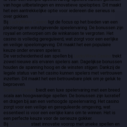
van hoge uitbetalingen en innovatieve spelopties. Dit maakt
het een aantrekkelijke optie voor iedereen die serieus is
over gokken.
Bij
LuckyWave Casino
ligt de focus op het bieden van een
plezierige en winstgevende speelervaring. De bonussen zijn
royaal en ontworpen om de winkansen te vergroten. Het
casino is volledig gereguleerd, wat zorgt voor een eerlijke
en veilige speelomgeving. Dit maakt het een populaire
keuze onder ervaren spelers.
De verscheidenheid aan spellen bij
LuckyWave Casino
trekt
zowel nieuwe als ervaren spelers aan. Dagelijkse bonussen
houden de spanning hoog en de winsten stijgen. Dankzij de
legale status van het casino kunnen spelers met vertrouwen
inzetten. Dit maakt het een betrouwbare plek om je geluk te
beproeven.
Scoripro Casino
biedt een luxe spelervaring met een breed
scala aan hoogwaardige spellen. De bonussen zijn lucratief
en dragen bij aan een verhoogde speelervaring. Het casino
zorgt voor een veilige en gereguleerde omgeving, wat
essentieel is voor een eerlijke kans om te winnen. Het is
een perfecte keuze voor de serieuze gokker.
Bij
N1 Casino
staat innovatie voorop met unieke spellen en