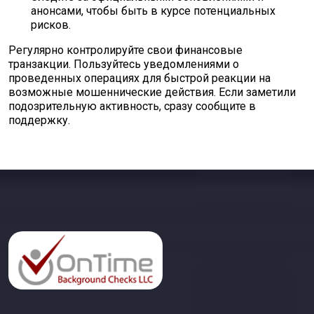
анонсами, чтобы быть в курсе потенциальных
рисков.
Регулярно контролируйте свои финансовые
транзакции. Пользуйтесь уведомлениями о
проведенных операциях для быстрой реакции на
возможные мошеннические действия. Если заметили
подозрительную активность, сразу сообщите в
поддержку.