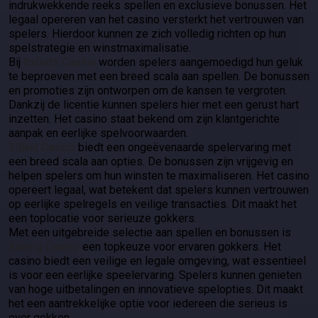
indrukwekkende reeks spellen en exclusieve bonussen. Het
legaal opereren van het casino versterkt het vertrouwen van
spelers. Hierdoor kunnen ze zich volledig richten op hun
spelstrategie en winstmaximalisatie.
Bij
0xBets Casino
worden spelers aangemoedigd hun geluk
te beproeven met een breed scala aan spellen. De bonussen
en promoties zijn ontworpen om de kansen te vergroten.
Dankzij de licentie kunnen spelers hier met een gerust hart
inzetten. Het casino staat bekend om zijn klantgerichte
aanpak en eerlijke spelvoorwaarden.
30Bet Casino
biedt een ongeëvenaarde spelervaring met
een breed scala aan opties. De bonussen zijn vrijgevig en
helpen spelers om hun winsten te maximaliseren. Het casino
opereert legaal, wat betekent dat spelers kunnen vertrouwen
op eerlijke spelregels en veilige transacties. Dit maakt het
een toplocatie voor serieuze gokkers.
Met een uitgebreide selectie aan spellen en bonussen is
Koning Casino
een topkeuze voor ervaren gokkers. Het
casino biedt een veilige en legale omgeving, wat essentieel
is voor een eerlijke speelervaring. Spelers kunnen genieten
van hoge uitbetalingen en innovatieve spelopties. Dit maakt
het een aantrekkelijke optie voor iedereen die serieus is
over gokken.