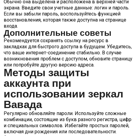
Обычно она выделена и расположена в верхней части
экрана. Введите свои учетные данные: логин и пароль.
Если вы забыли пароль, воспользуйтесь функцией
восстановления, которая также доступна на странице
входа.
Дополнительные советы
Рекомендуется сохранять ссылку на ресурс в
закладках для быстрого доступа в будущем. Убедитесь,
что ваше интернет-соединение стабильно. В случае
возникновения проблем с доступом, обновите страницу
или попробуйте другую версию адреса.
Методы защиты
аккаунта при
использовании зеркал
Вавада
Регулярно обновляйте пароли. Используйте сложные
комбинации, состоящие из букв разного регистра, цифр
и специальных символов. Избегайте простых паролей,
включая дни рождения или последовательности.