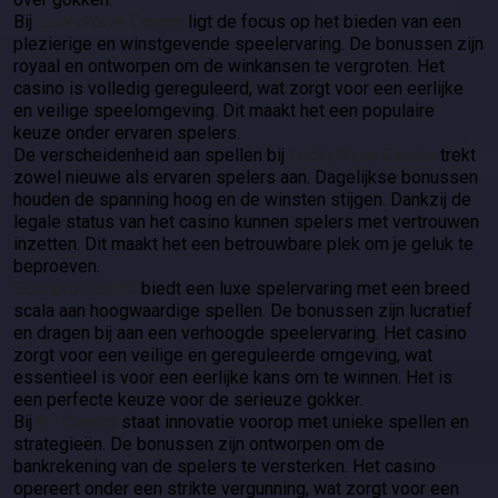
Bij
LuckyWave Casino
ligt de focus op het bieden van een
plezierige en winstgevende speelervaring. De bonussen zijn
royaal en ontworpen om de winkansen te vergroten. Het
casino is volledig gereguleerd, wat zorgt voor een eerlijke
en veilige speelomgeving. Dit maakt het een populaire
keuze onder ervaren spelers.
De verscheidenheid aan spellen bij
LuckyWave Casino
trekt
zowel nieuwe als ervaren spelers aan. Dagelijkse bonussen
houden de spanning hoog en de winsten stijgen. Dankzij de
legale status van het casino kunnen spelers met vertrouwen
inzetten. Dit maakt het een betrouwbare plek om je geluk te
beproeven.
Scoripro Casino
biedt een luxe spelervaring met een breed
scala aan hoogwaardige spellen. De bonussen zijn lucratief
en dragen bij aan een verhoogde speelervaring. Het casino
zorgt voor een veilige en gereguleerde omgeving, wat
essentieel is voor een eerlijke kans om te winnen. Het is
een perfecte keuze voor de serieuze gokker.
Bij
N1 Casino
staat innovatie voorop met unieke spellen en
strategieën. De bonussen zijn ontworpen om de
bankrekening van de spelers te versterken. Het casino
opereert onder een strikte vergunning, wat zorgt voor een