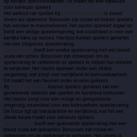
op eerlijke spelvoorwaarden. Dit maakt het een topkeuze
voor serieuze spelers.
Het aanbod van spellen bij
SlotMonkey Casino
is zowel
divers als spannend. Bonussen zijn royaal en helpen spelers
hun winsten te maximaliseren. Het casino opereert legaal en
biedt een veilige speelomgeving, wat essentieel is voor een
eerlijke kans op succes. Hierdoor kunnen spelers genieten
van een zorgeloze speelervaring.
Lizaro Casino
biedt een unieke spelervaring met een breed
scala aan opties. Bonussen zijn ontworpen om de
spelervaring te verbeteren en spelers te helpen hun winsten
te vergroten. Het casino opereert onder een strikte
vergunning, wat zorgt voor eerlijkheid en betrouwbaarheid.
Dit maakt het een favoriet onder ervaren gokkers.
Bij
Holy Luck Casino
kunnen spelers genieten van een
gevarieerde selectie aan spellen en lucratieve bonussen.
Het casino zorgt voor een veilige en gereguleerde
omgeving, essentieel voor een betrouwbare speelervaring.
De focus ligt op transparantie en eerlijkheid, wat het een
ideale keuze maakt voor serieuze spelers.
Betory Casino
biedt een spannende spelervaring met een
breed scala aan gokopties. Bonussen zijn royaal en
ontworpen om de winkansen te verhogen. Het casino is