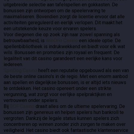
uitgebreide selectie aan tafelspellen en gokkasten. De
bonussen zijn ontworpen om de speelervaring te
maximaliseren. Bovendien zorgt de licentie ervoor dat alle
activiteiten gereguleerd en eerlijk verlopen. Dit maakt het
een uitstekende keuze voor ervaren spelers.
Voor diegenen die op zoek zijn naar zowel spanning als
betrouwbaarheid, is
WinOrio Casino
een ideale optie. De
spellenbibliotheek is indrukwekkend en biedt voor elk wat
wils. Bonussen en promoties zijn royaal en frequent. De
legaliteit van dit casino garandeert een eerlijke kans voor
iedereen.
SpinDog Casino
heeft een reputatie opgebouwd als een van
de beste online casino's in de regio. Met een enorm aanbod
aan spellen en dagelijkse bonussen, is er altijd iets nieuws
te ontdekken. Het casino opereert onder een strikte
vergunning, wat zorgt voor eerlijke spelpraktijken en
vertrouwen onder spelers.
Bij
BOF Casino
draait alles om de ultieme spelervaring. De
bonussen zijn genereus en helpen spelers hun bankroll te
vergroten. Dankzij de legale status kunnen spelers zich
concentreren op winnen zonder zich zorgen te maken over
veiligheid. Het casino biedt ook fantastische klantenservice