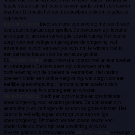
legale status van het casino kunnen spelers met vertrouwen
inzetten. Dit maakt het een betrouwbare plek om je geluk te
beproeven.
Instasino Casino
biedt een luxe spelervaring met een breed
scala aan hoogwaardige spellen. De bonussen zijn lucratief
en dragen bij aan een verhoogde speelervaring. Het casino
zorgt voor een veilige en gereguleerde omgeving, wat
essentieel is voor een eerlijke kans om te winnen. Het is
een perfecte keuze voor de serieuze gokker.
Bij
WinOrio Casino
staat innovatie voorop met unieke spellen
en strategieën. De bonussen zijn ontworpen om de
bankrekening van de spelers te versterken. Het casino
opereert onder een strikte vergunning, wat zorgt voor een
eerlijke speelomgeving. Hierdoor kunnen spelers zich
concentreren op hun strategieën en winsten.
MonixBet Casino
biedt een dynamische en opwindende
speelomgeving voor ervaren gokkers. De bonussen zijn
aantrekkelijk en verhogen de kansen op grote winsten. Het
casino is volledig legaal en zorgt voor een veilige
speelomgeving. Dit maakt het een ideale keuze voor
spelers die op zoek zijn naar opwinding en winst.
Ervaren gokkers kiezen vaak voor
Millioner Casino
vanwege