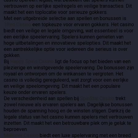
vertrouwen op eerlijke spelregels en veilige transacties. Dit
maakt het een toplocatie voor serieuze gokkers.
Met een uitgebreide selectie aan spellen en bonussen is
1Red Casino
een topkeuze voor ervaren gokkers. Het casino
biedt een veilige en legale omgeving, wat essentieel is voor
een eerlijke speelervaring. Spelers kunnen genieten van
hoge uitbetalingen en innovatieve spelopties. Dit maakt het
een aantrekkelijke optie voor iedereen die serieus is over
gokken.
Bij
Happy Spins Casino
ligt de focus op het bieden van een
plezierige en winstgevende speelervaring. De bonussen zijn
royaal en ontworpen om de winkansen te vergroten. Het
casino is volledig gereguleerd, wat zorgt voor een eerlijke
en veilige speelomgeving. Dit maakt het een populaire
keuze onder ervaren spelers.
De verscheidenheid aan spellen bij
SpinStar Casino
trekt
zowel nieuwe als ervaren spelers aan. Dagelijkse bonussen
houden de spanning hoog en de winsten stijgen. Dankzij de
legale status van het casino kunnen spelers met vertrouwen
inzetten. Dit maakt het een betrouwbare plek om je geluk te
beproeven.
Millioner Casino
biedt een luxe spelervaring met een breed