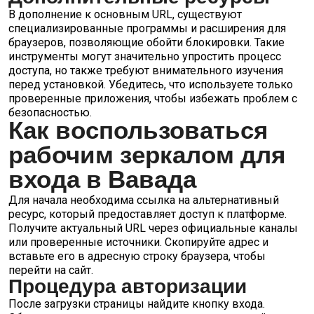
В дополнение к основным URL, существуют
специализированные программы и расширения для
браузеров, позволяющие обойти блокировки. Такие
инструменты могут значительно упростить процесс
доступа, но также требуют внимательного изучения
перед установкой. Убедитесь, что используете только
проверенные приложения, чтобы избежать проблем с
безопасностью.
Как воспользоваться
рабочим зеркалом для
входа в Вавада
Для начала необходима ссылка на альтернативный
ресурс, который предоставляет доступ к платформе.
Получите актуальный URL через официальные каналы
или проверенные источники. Скопируйте адрес и
вставьте его в адресную строку браузера, чтобы
перейти на сайт.
Процедура авторизации
После загрузки страницы найдите кнопку входа.