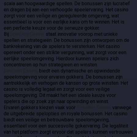
scala aan hoogwaardige spellen. De bonussen zijn lucratief
en dragen bij aan een verhoogde speelervaring. Het casino
zorgt voor een veilige en gereguleerde omgeving, wat
essentieel is voor een eerlijke kans om te winnen. Het is
een perfecte keuze voor de serieuze gokker.
Bij
SpinDog Casino
staat innovatie voorop met unieke
spellen en strategieën. De bonussen zijn ontworpen om de
bankrekening van de spelers te versterken. Het casino
opereert onder een strikte vergunning, wat zorgt voor een
eerlijke speelomgeving. Hierdoor kunnen spelers zich
concentreren op hun strategieën en winsten.
BetBlast Casino
biedt een dynamische en opwindende
speelomgeving voor ervaren gokkers. De bonussen zijn
aantrekkelijk en verhogen de kansen op grote winsten. Het
casino is volledig legaal en zorgt voor een veilige
speelomgeving. Dit maakt het een ideale keuze voor
spelers die op zoek zijn naar opwinding en winst.
Ervaren gokkers kiezen vaak voor
Pokobet Casino
vanwege
de uitgebreide spelopties en royale bonussen. Het casino
biedt een veilige en betrouwbare speelomgeving,
essentieel voor een succesvolle gokervaring. De legaliteit
van het platform zorgt ervoor dat spelers kunnen vertrouwen