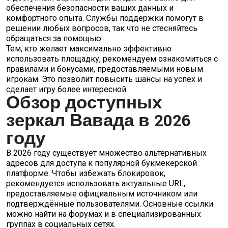
обеспечения безопасности ваших данных и
комфортного опыта. Службы поддержки помогут в
решении любых вопросов, так что не стесняйтесь
обращаться за помощью.
Тем, кто желает максимально эффективно
использовать площадку, рекомендуем ознакомиться с
правилами и бонусами, предоставляемыми новым
игрокам. Это позволит повысить шансы на успех и
сделает игру более интересной.
Обзор доступных
зеркал Вавада в 2026
году
В 2026 году существует множество альтернативных
адресов для доступа к популярной букмекерской
платформе. Чтобы избежать блокировок,
рекомендуется использовать актуальные URL,
предоставляемые официальным источником или
подтверждённые пользователями. Основные ссылки
можно найти на форумах и в специализированных
группах в социальных сетях.