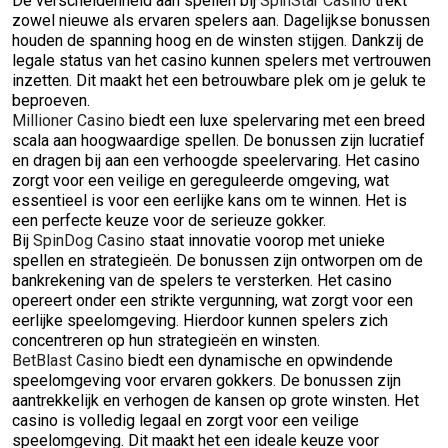
De verscheidenheid aan spellen bij
SpinStar Casino
trekt
zowel nieuwe als ervaren spelers aan. Dagelijkse bonussen
houden de spanning hoog en de winsten stijgen. Dankzij de
legale status van het casino kunnen spelers met vertrouwen
inzetten. Dit maakt het een betrouwbare plek om je geluk te
beproeven.
Millioner Casino
biedt een luxe spelervaring met een breed
scala aan hoogwaardige spellen. De bonussen zijn lucratief
en dragen bij aan een verhoogde speelervaring. Het casino
zorgt voor een veilige en gereguleerde omgeving, wat
essentieel is voor een eerlijke kans om te winnen. Het is
een perfecte keuze voor de serieuze gokker.
Bij
SpinDog Casino
staat innovatie voorop met unieke
spellen en strategieën. De bonussen zijn ontworpen om de
bankrekening van de spelers te versterken. Het casino
opereert onder een strikte vergunning, wat zorgt voor een
eerlijke speelomgeving. Hierdoor kunnen spelers zich
concentreren op hun strategieën en winsten.
BetBlast Casino
biedt een dynamische en opwindende
speelomgeving voor ervaren gokkers. De bonussen zijn
aantrekkelijk en verhogen de kansen op grote winsten. Het
casino is volledig legaal en zorgt voor een veilige
speelomgeving. Dit maakt het een ideale keuze voor