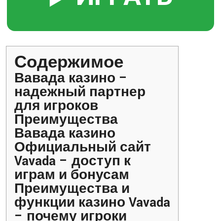
Содержимое
Вавада казино –
надежный партнер
для игроков
Преимущества
Вавада казино
Официальный сайт
Vavada – доступ к
играм и бонусам
Преимущества и
функции казино Vavada
– почему игроки