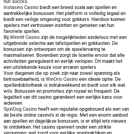
hun succes.
Instasino Casino
biedt een breed scala aan spellen en
aantrekkelijke bonussen. Het platform is volledig legaal en
biedt een veilige omgeving voor gokkers. Hierdoor kunnen
spelers met vertrouwen inzetten en genieten van hun
favoriete spellen.
Bij
Winnitt Casino
zijn de mogelijkheden eindeloos met een
uitgebreide selectie aan tafelspellen en gokkasten. De
bonussen zijn ontworpen om de speelervaring te
maximaliseren. Bovendien zorgt de licentie ervoor dat alle
activiteiten gereguleerd en eerlijk verlopen. Dit maakt het
een uitstekende keuze voor ervaren spelers.
Voor diegenen die op zoek zijn naar zowel spanning als
betrouwbaarheid, is
WinOrio Casino
een ideale optie. De
spellenbibliotheek is indrukwekkend en biedt voor elk wat
wils. Bonussen en promoties zijn royaal en frequent. De
legaliteit van dit casino garandeert een eerlijke kans voor
iedereen.
SpinDog Casino
heeft een reputatie opgebouwd als een van
de beste online casino's in de regio. Met een enorm aanbod
aan spellen en dagelijkse bonussen, is er altijd iets nieuws
te ontdekken. Het casino opereert onder een strikte
vergunning, wat zorgt voor eerlijke spelpraktijken en