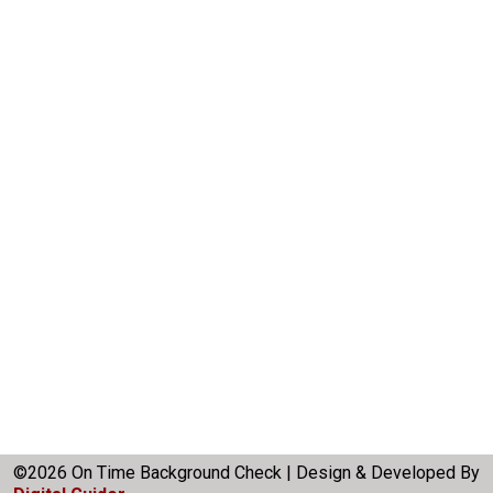
©2026 On Time Background Check | Design & Developed By