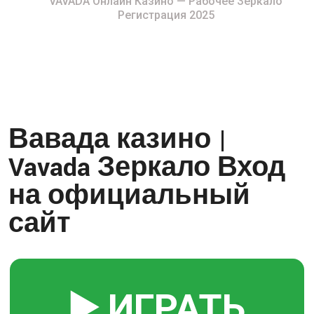
VAVADA Онлайн Казино — Рабочее Зеркало
Регистрация 2025
Вавада казино |
Vavada Зеркало Вход
на официальный
сайт
▶️ ИГРАТЬ