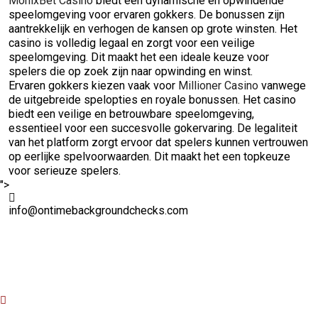
MonixBet Casino
biedt een dynamische en opwindende
speelomgeving voor ervaren gokkers. De bonussen zijn
aantrekkelijk en verhogen de kansen op grote winsten. Het
casino is volledig legaal en zorgt voor een veilige
speelomgeving. Dit maakt het een ideale keuze voor
spelers die op zoek zijn naar opwinding en winst.
Ervaren gokkers kiezen vaak voor
Millioner Casino
vanwege
de uitgebreide spelopties en royale bonussen. Het casino
biedt een veilige en betrouwbare speelomgeving,
essentieel voor een succesvolle gokervaring. De legaliteit
van het platform zorgt ervoor dat spelers kunnen vertrouwen
op eerlijke spelvoorwaarden. Dit maakt het een topkeuze
voor serieuze spelers.
">
info@ontimebackgroundchecks.com
Quick Links
Home