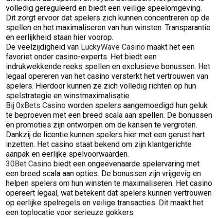
volledig gereguleerd en biedt een veilige speelomgeving.
Dit zorgt ervoor dat spelers zich kunnen concentreren op de
spellen en het maximaliseren van hun winsten. Transparantie
en eerlijkheid staan hier voorop.
De veelzijdigheid van
LuckyWave Casino
maakt het een
favoriet onder casino-experts. Het biedt een
indrukwekkende reeks spellen en exclusieve bonussen. Het
legaal opereren van het casino versterkt het vertrouwen van
spelers. Hierdoor kunnen ze zich volledig richten op hun
spelstrategie en winstmaximalisatie.
Bij
0xBets Casino
worden spelers aangemoedigd hun geluk
te beproeven met een breed scala aan spellen. De bonussen
en promoties zijn ontworpen om de kansen te vergroten.
Dankzij de licentie kunnen spelers hier met een gerust hart
inzetten. Het casino staat bekend om zijn klantgerichte
aanpak en eerlijke spelvoorwaarden.
30Bet Casino
biedt een ongeëvenaarde spelervaring met
een breed scala aan opties. De bonussen zijn vrijgevig en
helpen spelers om hun winsten te maximaliseren. Het casino
opereert legaal, wat betekent dat spelers kunnen vertrouwen
op eerlijke spelregels en veilige transacties. Dit maakt het
een toplocatie voor serieuze gokkers.