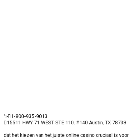
legaal en
Bonussen en
ontdek
zorgt de
biedt een
promoties zijn
Het ca
licentie ervoor
veilige
royaal en frequent.
operee
dat alle
omgeving
De legaliteit van
onder 
activiteiten
voor gokkers.
dit casino
strikte
gereguleerd
Hierdoor
garandeert een
vergunn
en eerlijk
kunnen
eerlijke kans voor
wat zo
verlopen. Dit
spelers met
iedereen.
voor ee
maakt het een
vertrouwen
spelpra
uitstekende
inzetten en
en
keuze voor
genieten van
vertro
ervaren
hun favoriete
onder
spelers.
spellen.
spelers
">
1-800-935-9013
15511 HWY 71 WEST STE 110, #140 Austin, TX 78738
dat het kiezen van het juiste online casino cruciaal is voor