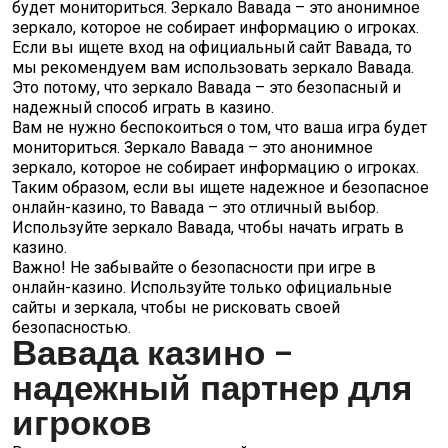
будет мониториться. Зеркало Вавада – это анонимное
зеркало, которое не собирает информацию о игроках.
Если вы ищете вход на официальный сайт Вавада, то
мы рекомендуем вам использовать зеркало Вавада.
Это потому, что зеркало Вавада – это безопасный и
надежный способ играть в казино.
Вам не нужно беспокоиться о том, что ваша игра будет
мониториться. Зеркало Вавада – это анонимное
зеркало, которое не собирает информацию о игроках.
Таким образом, если вы ищете надежное и безопасное
онлайн-казино, то Вавада – это отличный выбор.
Используйте зеркало Вавада, чтобы начать играть в
казино.
Важно! Не забывайте о безопасности при игре в
онлайн-казино. Используйте только официальные
сайты и зеркала, чтобы не рисковать своей
безопасностью.
Вавада казино –
надежный партнер для
игроков