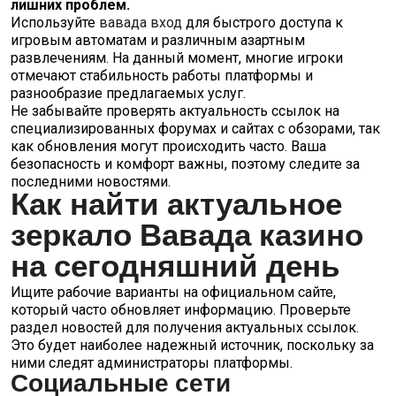
лишних проблем.
Используйте
вавада вход
для быстрого доступа к
игровым автоматам и различным азартным
развлечениям. На данный момент, многие игроки
отмечают стабильность работы платформы и
разнообразие предлагаемых услуг.
Не забывайте проверять актуальность ссылок на
специализированных форумах и сайтах с обзорами, так
как обновления могут происходить часто. Ваша
безопасность и комфорт важны, поэтому следите за
последними новостями.
Как найти актуальное
зеркало Вавада казино
на сегодняшний день
Ищите рабочие варианты на официальном сайте,
который часто обновляет информацию. Проверьте
раздел новостей для получения актуальных ссылок.
Это будет наиболее надежный источник, поскольку за
ними следят администраторы платформы.
Социальные сети