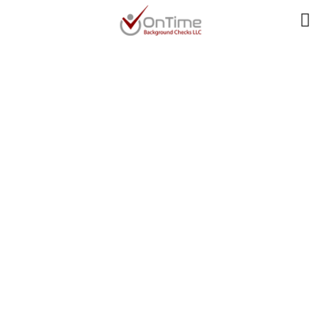
Вавада Казино
Зеркало На
Сегодня
Актуальная
Информация