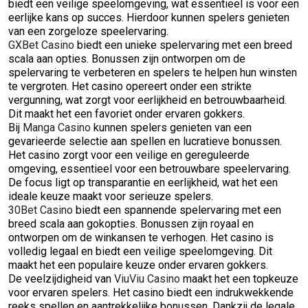
biedt een veilige speelomgeving, wat essentieel is voor een
eerlijke kans op succes. Hierdoor kunnen spelers genieten
van een zorgeloze speelervaring.
GXBet Casino
biedt een unieke spelervaring met een breed
scala aan opties. Bonussen zijn ontworpen om de
spelervaring te verbeteren en spelers te helpen hun winsten
te vergroten. Het casino opereert onder een strikte
vergunning, wat zorgt voor eerlijkheid en betrouwbaarheid.
Dit maakt het een favoriet onder ervaren gokkers.
Bij
Manga Casino
kunnen spelers genieten van een
gevarieerde selectie aan spellen en lucratieve bonussen.
Het casino zorgt voor een veilige en gereguleerde
omgeving, essentieel voor een betrouwbare speelervaring.
De focus ligt op transparantie en eerlijkheid, wat het een
ideale keuze maakt voor serieuze spelers.
30Bet Casino
biedt een spannende spelervaring met een
breed scala aan gokopties. Bonussen zijn royaal en
ontworpen om de winkansen te verhogen. Het casino is
volledig legaal en biedt een veilige speelomgeving. Dit
maakt het een populaire keuze onder ervaren gokkers.
De veelzijdigheid van
ViuViu Casino
maakt het een topkeuze
voor ervaren spelers. Het casino biedt een indrukwekkende
reeks spellen en aantrekkelijke bonussen. Dankzij de legale