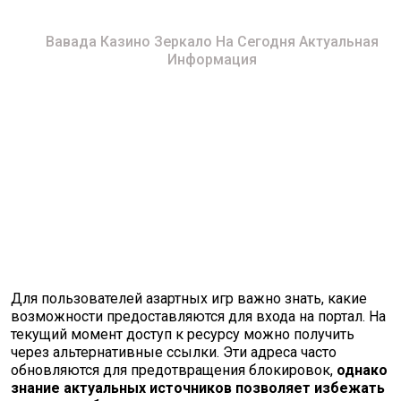
Home
Вавада Казино Зеркало На Сегодня Актуальная
Информация
Для пользователей азартных игр важно знать, какие
возможности предоставляются для входа на портал. На
текущий момент доступ к ресурсу можно получить
через альтернативные ссылки. Эти адреса часто
обновляются для предотвращения блокировок,
однако
знание актуальных источников позволяет избежать