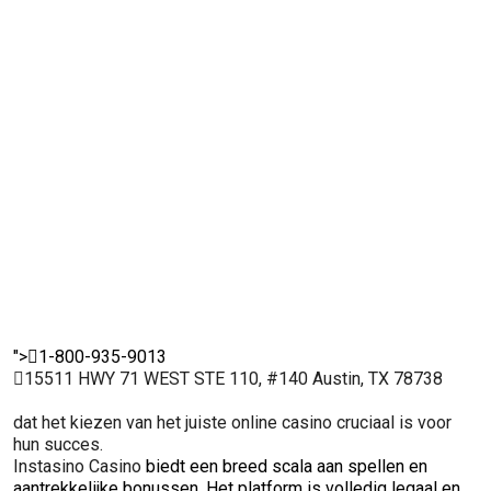
dat alle
omgeving
De legaliteit van
onder 
activiteiten
voor gokkers.
dit casino
strikte
gereguleerd
Hierdoor
garandeert een
vergunn
en eerlijk
kunnen
eerlijke kans voor
wat zo
verlopen. Dit
spelers met
iedereen.
voor ee
maakt het een
vertrouwen
spelpra
uitstekende
inzetten en
en
keuze voor
genieten van
vertro
ervaren
hun favoriete
onder
spelers.
spellen.
spelers
">
1-800-935-9013
15511 HWY 71 WEST STE 110, #140 Austin, TX 78738
dat het kiezen van het juiste online casino cruciaal is voor
hun succes.
Instasino Casino
biedt een breed scala aan spellen en
aantrekkelijke bonussen. Het platform is volledig legaal en