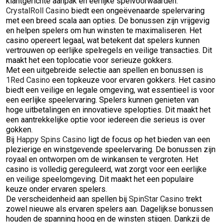
klantgerichte aanpak en eerlijke spelvoorwaarden.
CrystalRoll Casino
biedt een ongeëvenaarde spelervaring
met een breed scala aan opties. De bonussen zijn vrijgevig
en helpen spelers om hun winsten te maximaliseren. Het
casino opereert legaal, wat betekent dat spelers kunnen
vertrouwen op eerlijke spelregels en veilige transacties. Dit
maakt het een toplocatie voor serieuze gokkers.
Met een uitgebreide selectie aan spellen en bonussen is
1Red Casino
een topkeuze voor ervaren gokkers. Het casino
biedt een veilige en legale omgeving, wat essentieel is voor
een eerlijke speelervaring. Spelers kunnen genieten van
hoge uitbetalingen en innovatieve spelopties. Dit maakt het
een aantrekkelijke optie voor iedereen die serieus is over
gokken.
Bij
Happy Spins Casino
ligt de focus op het bieden van een
plezierige en winstgevende speelervaring. De bonussen zijn
royaal en ontworpen om de winkansen te vergroten. Het
casino is volledig gereguleerd, wat zorgt voor een eerlijke
en veilige speelomgeving. Dit maakt het een populaire
keuze onder ervaren spelers.
De verscheidenheid aan spellen bij
SpinStar Casino
trekt
zowel nieuwe als ervaren spelers aan. Dagelijkse bonussen
houden de spanning hoog en de winsten stijgen. Dankzij de