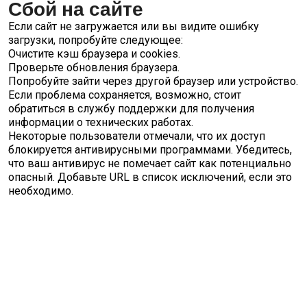
Сбой на сайте
Если сайт не загружается или вы видите ошибку
загрузки, попробуйте следующее:
Очистите кэш браузера и cookies.
Проверьте обновления браузера.
Попробуйте зайти через другой браузер или устройство.
Если проблема сохраняется, возможно, стоит
обратиться в службу поддержки для получения
информации о технических работах.
Некоторые пользователи отмечали, что их доступ
блокируется антивирусными программами. Убедитесь,
что ваш антивирус не помечает сайт как потенциально
опасный. Добавьте URL в список исключений, если это
необходимо.