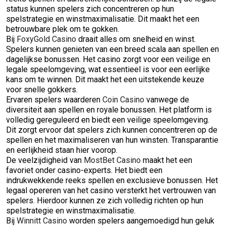
status kunnen spelers zich concentreren op hun
spelstrategie en winstmaximalisatie. Dit maakt het een
betrouwbare plek om te gokken.
Bij
FoxyGold Casino
draait alles om snelheid en winst.
Spelers kunnen genieten van een breed scala aan spellen en
dagelijkse bonussen. Het casino zorgt voor een veilige en
legale speelomgeving, wat essentieel is voor een eerlijke
kans om te winnen. Dit maakt het een uitstekende keuze
voor snelle gokkers.
Ervaren spelers waarderen
Coin Casino
vanwege de
diversiteit aan spellen en royale bonussen. Het platform is
volledig gereguleerd en biedt een veilige speelomgeving.
Dit zorgt ervoor dat spelers zich kunnen concentreren op de
spellen en het maximaliseren van hun winsten. Transparantie
en eerlijkheid staan hier voorop.
De veelzijdigheid van
MostBet Casino
maakt het een
favoriet onder casino-experts. Het biedt een
indrukwekkende reeks spellen en exclusieve bonussen. Het
legaal opereren van het casino versterkt het vertrouwen van
spelers. Hierdoor kunnen ze zich volledig richten op hun
spelstrategie en winstmaximalisatie.
Bij
Winnitt Casino
worden spelers aangemoedigd hun geluk