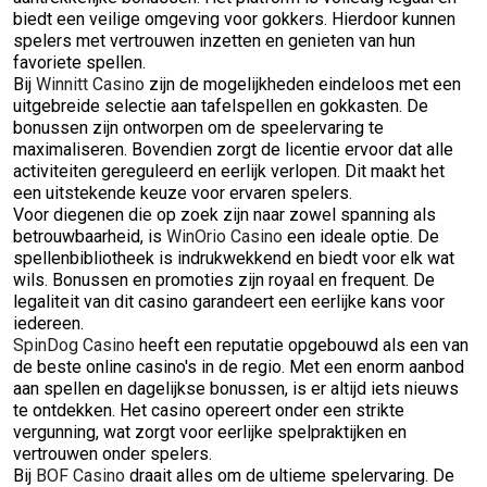
biedt een veilige omgeving voor gokkers. Hierdoor kunnen
spelers met vertrouwen inzetten en genieten van hun
favoriete spellen.
Bij
Winnitt Casino
zijn de mogelijkheden eindeloos met een
uitgebreide selectie aan tafelspellen en gokkasten. De
bonussen zijn ontworpen om de speelervaring te
maximaliseren. Bovendien zorgt de licentie ervoor dat alle
activiteiten gereguleerd en eerlijk verlopen. Dit maakt het
een uitstekende keuze voor ervaren spelers.
Voor diegenen die op zoek zijn naar zowel spanning als
betrouwbaarheid, is
WinOrio Casino
een ideale optie. De
spellenbibliotheek is indrukwekkend en biedt voor elk wat
wils. Bonussen en promoties zijn royaal en frequent. De
legaliteit van dit casino garandeert een eerlijke kans voor
iedereen.
SpinDog Casino
heeft een reputatie opgebouwd als een van
de beste online casino's in de regio. Met een enorm aanbod
aan spellen en dagelijkse bonussen, is er altijd iets nieuws
te ontdekken. Het casino opereert onder een strikte
vergunning, wat zorgt voor eerlijke spelpraktijken en
vertrouwen onder spelers.
Bij
BOF Casino
draait alles om de ultieme spelervaring. De