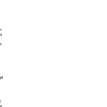
n
is
r
jd
t
op