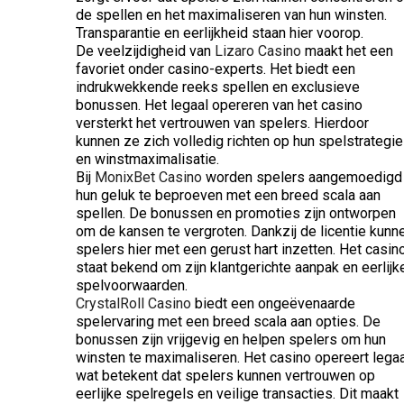
de spellen en het maximaliseren van hun winsten.
Transparantie en eerlijkheid staan hier voorop.
De veelzijdigheid van
Lizaro Casino
maakt het een
favoriet onder casino-experts. Het biedt een
indrukwekkende reeks spellen en exclusieve
bonussen. Het legaal opereren van het casino
versterkt het vertrouwen van spelers. Hierdoor
kunnen ze zich volledig richten op hun spelstrategie
en winstmaximalisatie.
Bij
MonixBet Casino
worden spelers aangemoedigd
hun geluk te beproeven met een breed scala aan
spellen. De bonussen en promoties zijn ontworpen
om de kansen te vergroten. Dankzij de licentie kunn
spelers hier met een gerust hart inzetten. Het casin
staat bekend om zijn klantgerichte aanpak en eerlijk
spelvoorwaarden.
CrystalRoll Casino
biedt een ongeëvenaarde
spelervaring met een breed scala aan opties. De
bonussen zijn vrijgevig en helpen spelers om hun
winsten te maximaliseren. Het casino opereert legaa
wat betekent dat spelers kunnen vertrouwen op
eerlijke spelregels en veilige transacties. Dit maakt