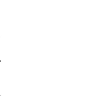
s
n
e