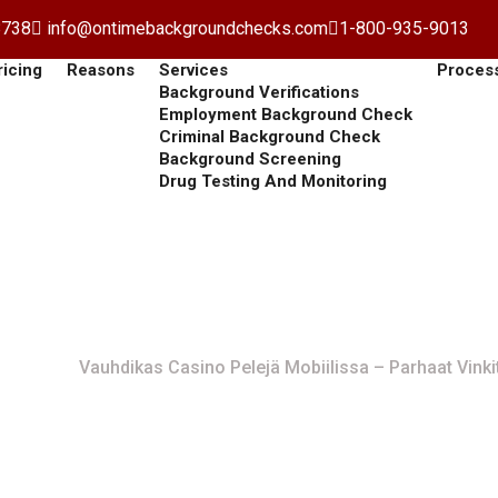
8738
info@ontimebackgroundchecks.com
1-800-935-9013
ricing
Reasons
Services
Proces
Background Verifications
Employment Background Check
Criminal Background Check
Background Screening
Drug Testing And Monitoring
ino Pelejä Mobiilissa – 
Home
Vauhdikas Casino Pelejä Mobiilissa – Parhaat Vinki