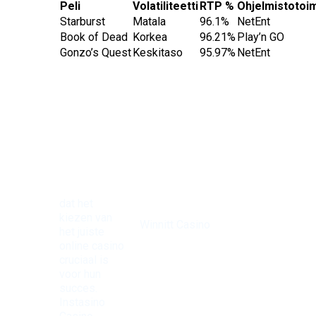
Peli
Volatiliteetti
RTP %
Ohjelmistotoim
Starburst
Matala
96.1%
NetEnt
Book of Dead
Korkea
96.21%
Play’n GO
Gonzo’s Quest
Keskitaso
95.97%
NetEnt
dat het
Bij
kiezen van
Winnitt Casino
het juiste
zijn de
online casino
mogelijkheden
cruciaal is
eindeloos met
voor hun
Voor diegenen di
een
succes.
op zoek zijn naar
uitgebreide
Instasino
zowel spanning
selectie aan