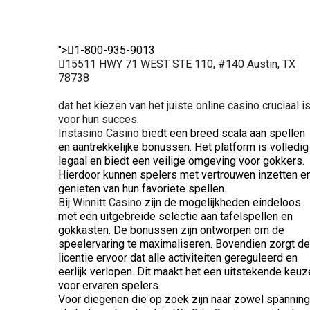
">
1-800-935-9013
15511 HWY 71 WEST STE 110, #140 Austin, TX
78738
dat het kiezen van het juiste online casino cruciaal i
voor hun succes.
Instasino Casino
biedt een breed scala aan spellen
en aantrekkelijke bonussen. Het platform is volledig
legaal en biedt een veilige omgeving voor gokkers.
Hierdoor kunnen spelers met vertrouwen inzetten e
genieten van hun favoriete spellen.
Bij
Winnitt Casino
zijn de mogelijkheden eindeloos
met een uitgebreide selectie aan tafelspellen en
gokkasten. De bonussen zijn ontworpen om de
speelervaring te maximaliseren. Bovendien zorgt de
licentie ervoor dat alle activiteiten gereguleerd en
eerlijk verlopen. Dit maakt het een uitstekende keuz
voor ervaren spelers.
Voor diegenen die op zoek zijn naar zowel spanning