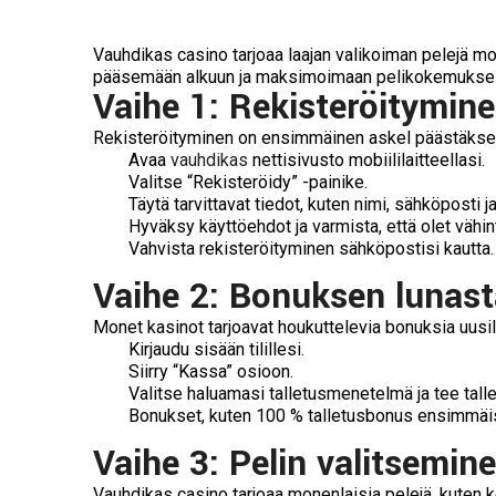
Vauhdikas casino tarjoaa laajan valikoiman pelejä mob
pääsemään alkuun ja maksimoimaan pelikokemuksesi. 
Vaihe 1: Rekisteröitymin
Rekisteröityminen on ensimmäinen askel päästäksesi
Avaa
vauhdikas
nettisivusto mobiililaitteellasi.
Valitse “Rekisteröidy” -painike.
Täytä tarvittavat tiedot, kuten nimi, sähköposti 
Hyväksy käyttöehdot ja varmista, että olet vähin
Vahvista rekisteröityminen sähköpostisi kautta.
Vaihe 2: Bonuksen lunas
Monet kasinot tarjoavat houkuttelevia bonuksia uusill
Kirjaudu sisään tilillesi.
Siirry “Kassa” osioon.
Valitse haluamasi talletusmenetelmä ja tee talle
Bonukset, kuten 100 % talletusbonus ensimmäisel
Vaihe 3: Pelin valitsemin
Vauhdikas casino tarjoaa monenlaisia pelejä, kuten k