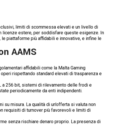
lusivi, limiti di scommessa elevati e un livello di
n licenze estere, per soddisfare queste esigenze. In
e piattaforme più affidabili e innovative, e infine le
ò non AAMS
egolamentari affidabili come la Malta Gaming
peri rispettando standard elevati di trasparenza e
 a 256 bit, sistemi di rilevamento delle frodi e
testate periodicamente da enti indipendenti.
u misura. La qualità di un’offerta si valuta non
equisiti di turnover più favorevoli e limiti di
orme senza rischiare denaro proprio. La presenza di