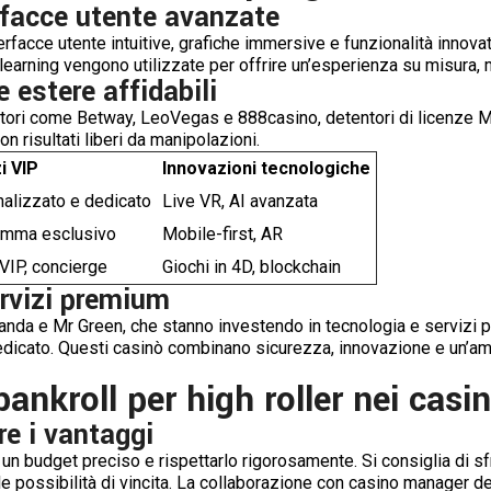
rfacce utente avanzate
rfacce utente intuitive, grafiche immersive e funzionalità innovativ
earning vengono utilizzate per offrire un’esperienza su misura, mi
 estere affidabili
peratori come Betway, LeoVegas e 888casino, detentori di licenze 
n risultati liberi da manipolazioni.
i VIP
Innovazioni tecnologiche
alizzato e dedicato
Live VR, AI avanzata
amma esclusivo
Mobile-first, AR
 VIP, concierge
Giochi in 4D, blockchain
ervizi premium
a e Mr Green, che stanno investendo in tecnologia e servizi pre
edicato. Questi casinò combinano sicurezza, innovazione e un’am
 bankroll per high roller nei ca
re i vantaggi
re un budget preciso e rispettarlo rigorosamente. Si consiglia di 
e possibilità di vincita. La collaborazione con casino manager de