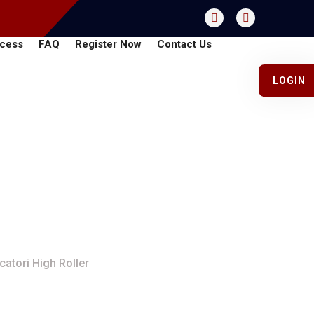
cess
FAQ
Register Now
Contact Us
LOGIN
vi Casinò Non AAMS
r
atori High Roller