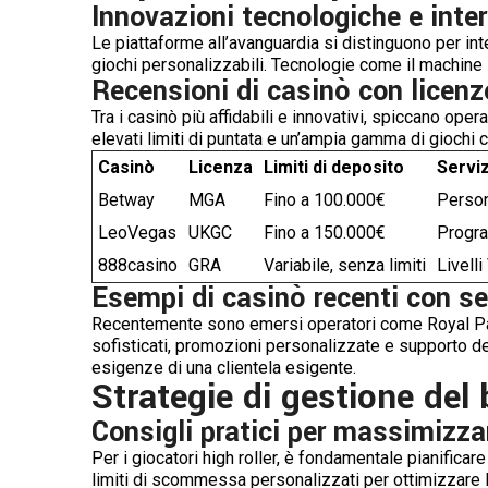
Innovazioni tecnologiche e inte
Le piattaforme all’avanguardia si distinguono per inte
giochi personalizzabili. Tecnologie come il machine l
Recensioni di casinò con licenze
Tra i casinò più affidabili e innovativi, spiccano o
elevati limiti di puntata e un’ampia gamma di giochi co
Casinò
Licenza
Limiti di deposito
Serviz
Betway
MGA
Fino a 100.000€
Person
LeoVegas
UKGC
Fino a 150.000€
Progr
888casino
GRA
Variabile, senza limiti
Livelli
Esempi di casinò recenti con s
Recentemente sono emersi operatori come Royal Pand
sofisticati, promozioni personalizzate e supporto d
esigenze di una clientela esigente.
Strategie di gestione del
Consigli pratici per massimizza
Per i giocatori high roller, è fondamentale pianifica
limiti di scommessa personalizzati per ottimizzare l