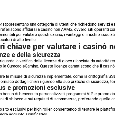
er rappresentano una categoria di utenti che richiedono servizi esc
referiscono affidarsi a casinò non AAMS, ovvero siti operanti co
ntali per valutare questi casinò, i vantaggi e i rischi associati, l
catori di alto livello.
teri chiave per valutare i casin
enze e della sicurezza
guarda la verifica delle licenze di gioco rilasciate da autorità r
la Curacao eGaming. Queste licenze garantiscono che il casinò o
zzare le misure di sicurezza implementate, come la crittografia SSL
 fornisce dettagli chiari riguardo alle sue pratiche di sicurezza, 
nus e promozioni esclusive
 bonus di benvenuto personalizzati, programmi VIP e promozioni s
ni di sblocco e sui requisiti di scommessa, preferendo quelle con r
ito esclusivi per high roller, consentendo di testare le piattaf
lore aggiunto significativo.