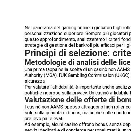
Nel panorama del gaming online, i giocatori high roll
personalizzazione superiore. Sempre più giocatori p
questo approfondimento, analizzeremo i criteri fondame
strategie di gestione del bankroll più efficaci per i gio
Principi di selezione: cri
Metodologie di analisi delle lic
Una prima tappa nella scelta di un casinò non AAMS ri
Authority (MGA), l’UK Gambling Commission (UKGC) o 
sicurezza.
Per valutare l’affidabilità, è importante anche anali
politiche rigorose sulla privacy. Un casinò affidabile
Valutazione delle offerte di bo
I casinò non AAMS spesso attraggono high roller con
solo sulla quantità di bonus, ma anche sulle condizio
prelievo più elevati.
Ad esempio, alcuni casinò offrono bonus senza depos
servizi dedicati e di concierge personalizzati è un va