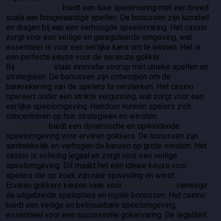
Scoripro Casino
biedt een luxe spelervaring met een breed
scala aan hoogwaardige spellen. De bonussen zijn lucratief
en dragen bij aan een verhoogde speelervaring. Het casino
zorgt voor een veilige en gereguleerde omgeving, wat
essentieel is voor een eerlijke kans om te winnen. Het is
een perfecte keuze voor de serieuze gokker.
Bij
N1 Casino
staat innovatie voorop met unieke spellen en
strategieën. De bonussen zijn ontworpen om de
bankrekening van de spelers te versterken. Het casino
opereert onder een strikte vergunning, wat zorgt voor een
eerlijke speelomgeving. Hierdoor kunnen spelers zich
concentreren op hun strategieën en winsten.
Coin Casino
biedt een dynamische en opwindende
speelomgeving voor ervaren gokkers. De bonussen zijn
aantrekkelijk en verhogen de kansen op grote winsten. Het
casino is volledig legaal en zorgt voor een veilige
speelomgeving. Dit maakt het een ideale keuze voor
spelers die op zoek zijn naar opwinding en winst.
Ervaren gokkers kiezen vaak voor
0xBets Casino
vanwege
de uitgebreide spelopties en royale bonussen. Het casino
biedt een veilige en betrouwbare speelomgeving,
essentieel voor een succesvolle gokervaring. De legaliteit