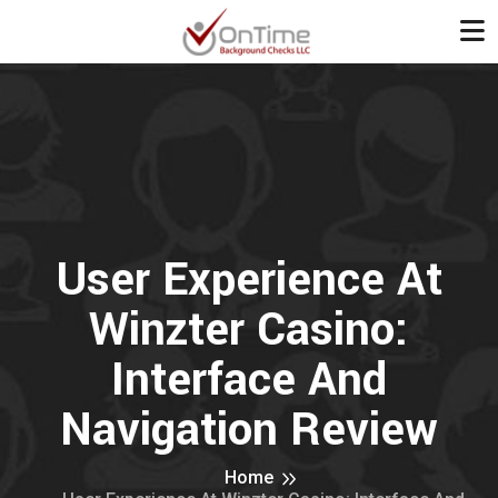
User Experience At
Winzter Casino:
Interface And
Navigation Review
Home