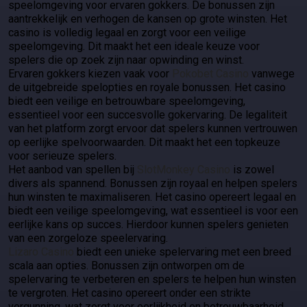
speelomgeving voor ervaren gokkers. De bonussen zijn
aantrekkelijk en verhogen de kansen op grote winsten. Het
casino is volledig legaal en zorgt voor een veilige
speelomgeving. Dit maakt het een ideale keuze voor
spelers die op zoek zijn naar opwinding en winst.
Ervaren gokkers kiezen vaak voor
Pokobet Casino
vanwege
de uitgebreide spelopties en royale bonussen. Het casino
biedt een veilige en betrouwbare speelomgeving,
essentieel voor een succesvolle gokervaring. De legaliteit
van het platform zorgt ervoor dat spelers kunnen vertrouwen
op eerlijke spelvoorwaarden. Dit maakt het een topkeuze
voor serieuze spelers.
Het aanbod van spellen bij
SlotMonkey Casino
is zowel
divers als spannend. Bonussen zijn royaal en helpen spelers
hun winsten te maximaliseren. Het casino opereert legaal en
biedt een veilige speelomgeving, wat essentieel is voor een
eerlijke kans op succes. Hierdoor kunnen spelers genieten
van een zorgeloze speelervaring.
Lizaro Casino
biedt een unieke spelervaring met een breed
scala aan opties. Bonussen zijn ontworpen om de
spelervaring te verbeteren en spelers te helpen hun winsten
te vergroten. Het casino opereert onder een strikte
vergunning, wat zorgt voor eerlijkheid en betrouwbaarheid.