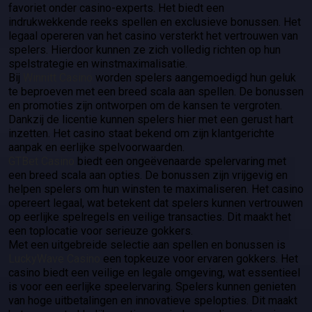
favoriet onder casino-experts. Het biedt een
indrukwekkende reeks spellen en exclusieve bonussen. Het
legaal opereren van het casino versterkt het vertrouwen van
spelers. Hierdoor kunnen ze zich volledig richten op hun
spelstrategie en winstmaximalisatie.
Bij
Winnitt Casino
worden spelers aangemoedigd hun geluk
te beproeven met een breed scala aan spellen. De bonussen
en promoties zijn ontworpen om de kansen te vergroten.
Dankzij de licentie kunnen spelers hier met een gerust hart
inzetten. Het casino staat bekend om zijn klantgerichte
aanpak en eerlijke spelvoorwaarden.
GTBet Casino
biedt een ongeëvenaarde spelervaring met
een breed scala aan opties. De bonussen zijn vrijgevig en
helpen spelers om hun winsten te maximaliseren. Het casino
opereert legaal, wat betekent dat spelers kunnen vertrouwen
op eerlijke spelregels en veilige transacties. Dit maakt het
een toplocatie voor serieuze gokkers.
Met een uitgebreide selectie aan spellen en bonussen is
LuckyWave Casino
een topkeuze voor ervaren gokkers. Het
casino biedt een veilige en legale omgeving, wat essentieel
is voor een eerlijke speelervaring. Spelers kunnen genieten
van hoge uitbetalingen en innovatieve spelopties. Dit maakt