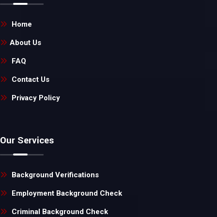
Home
About Us
FAQ
Contact Us
Privacy Policy
Our Services
Background Verifications
Employment Background Check
Criminal Background Check