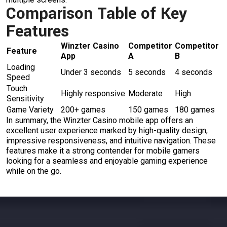
Comparison Table of Key
Features
Winzter Casino
Competitor
Competitor
Feature
App
A
B
Loading
Under 3 seconds
5 seconds
4 seconds
Speed
Touch
Highly responsive
Moderate
High
Sensitivity
Game Variety
200+ games
150 games
180 games
In summary, the Winzter Casino mobile app offers an
excellent user experience marked by high-quality design,
impressive responsiveness, and intuitive navigation. These
features make it a strong contender for mobile gamers
looking for a seamless and enjoyable gaming experience
while on the go.