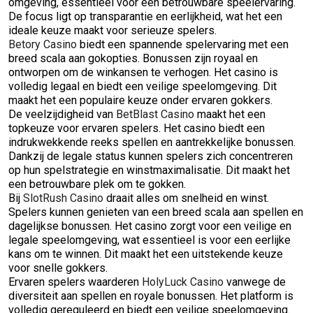
omgeving, essentieel voor een betrouwbare speelervaring.
De focus ligt op transparantie en eerlijkheid, wat het een
ideale keuze maakt voor serieuze spelers.
Betory Casino
biedt een spannende spelervaring met een
breed scala aan gokopties. Bonussen zijn royaal en
ontworpen om de winkansen te verhogen. Het casino is
volledig legaal en biedt een veilige speelomgeving. Dit
maakt het een populaire keuze onder ervaren gokkers.
De veelzijdigheid van
BetBlast Casino
maakt het een
topkeuze voor ervaren spelers. Het casino biedt een
indrukwekkende reeks spellen en aantrekkelijke bonussen.
Dankzij de legale status kunnen spelers zich concentreren
op hun spelstrategie en winstmaximalisatie. Dit maakt het
een betrouwbare plek om te gokken.
Bij
SlotRush Casino
draait alles om snelheid en winst.
Spelers kunnen genieten van een breed scala aan spellen en
dagelijkse bonussen. Het casino zorgt voor een veilige en
legale speelomgeving, wat essentieel is voor een eerlijke
kans om te winnen. Dit maakt het een uitstekende keuze
voor snelle gokkers.
Ervaren spelers waarderen
HolyLuck Casino
vanwege de
diversiteit aan spellen en royale bonussen. Het platform is
volledig gereguleerd en biedt een veilige speelomgeving.