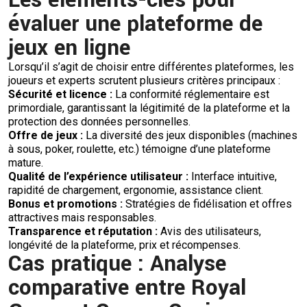
Les éléments-clés pour
évaluer une plateforme de
jeux en ligne
Lorsqu’il s’agit de choisir entre différentes plateformes, les
joueurs et experts scrutent plusieurs critères principaux :
Sécurité et licence :
La conformité réglementaire est
primordiale, garantissant la légitimité de la plateforme et la
protection des données personnelles.
Offre de jeux :
La diversité des jeux disponibles (machines
à sous, poker, roulette, etc.) témoigne d’une plateforme
mature.
Qualité de l’expérience utilisateur :
Interface intuitive,
rapidité de chargement, ergonomie, assistance client.
Bonus et promotions :
Stratégies de fidélisation et offres
attractives mais responsables.
Transparence et réputation :
Avis des utilisateurs,
longévité de la plateforme, prix et récompenses.
Cas pratique : Analyse
comparative entre Royal