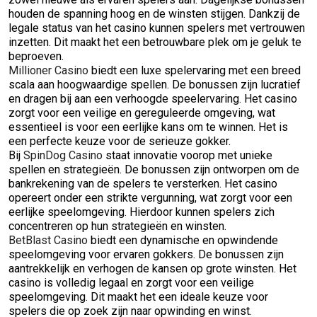
houden de spanning hoog en de winsten stijgen. Dankzij de
legale status van het casino kunnen spelers met vertrouwen
inzetten. Dit maakt het een betrouwbare plek om je geluk te
beproeven.
Millioner Casino
biedt een luxe spelervaring met een breed
scala aan hoogwaardige spellen. De bonussen zijn lucratief
en dragen bij aan een verhoogde speelervaring. Het casino
zorgt voor een veilige en gereguleerde omgeving, wat
essentieel is voor een eerlijke kans om te winnen. Het is
een perfecte keuze voor de serieuze gokker.
Bij
SpinDog Casino
staat innovatie voorop met unieke
spellen en strategieën. De bonussen zijn ontworpen om de
bankrekening van de spelers te versterken. Het casino
opereert onder een strikte vergunning, wat zorgt voor een
eerlijke speelomgeving. Hierdoor kunnen spelers zich
concentreren op hun strategieën en winsten.
BetBlast Casino
biedt een dynamische en opwindende
speelomgeving voor ervaren gokkers. De bonussen zijn
aantrekkelijk en verhogen de kansen op grote winsten. Het
casino is volledig legaal en zorgt voor een veilige
speelomgeving. Dit maakt het een ideale keuze voor
spelers die op zoek zijn naar opwinding en winst.