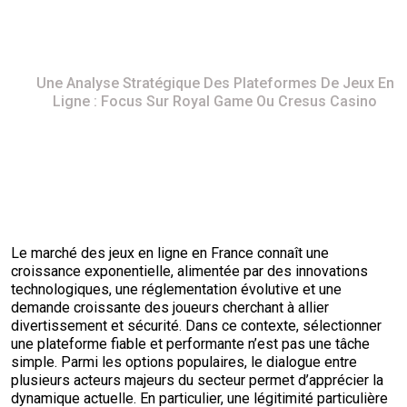
Casino
Home
Une Analyse Stratégique Des Plateformes De Jeux En
Ligne : Focus Sur Royal Game Ou Cresus Casino
Le marché des jeux en ligne en France connaît une
croissance exponentielle, alimentée par des innovations
technologiques, une réglementation évolutive et une
demande croissante des joueurs cherchant à allier
divertissement et sécurité. Dans ce contexte, sélectionner
une plateforme fiable et performante n’est pas une tâche
simple. Parmi les options populaires, le dialogue entre
plusieurs acteurs majeurs du secteur permet d’apprécier la
dynamique actuelle. En particulier, une légitimité particulière