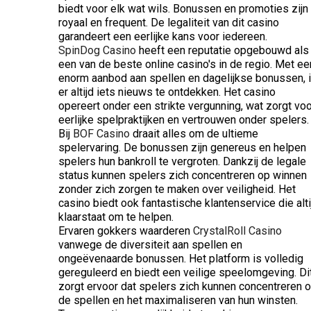
biedt voor elk wat wils. Bonussen en promoties zijn
royaal en frequent. De legaliteit van dit casino
garandeert een eerlijke kans voor iedereen.
SpinDog Casino
heeft een reputatie opgebouwd als
een van de beste online casino's in de regio. Met ee
enorm aanbod aan spellen en dagelijkse bonussen, 
er altijd iets nieuws te ontdekken. Het casino
opereert onder een strikte vergunning, wat zorgt voo
eerlijke spelpraktijken en vertrouwen onder spelers.
Bij
BOF Casino
draait alles om de ultieme
spelervaring. De bonussen zijn genereus en helpen
spelers hun bankroll te vergroten. Dankzij de legale
status kunnen spelers zich concentreren op winnen
zonder zich zorgen te maken over veiligheid. Het
casino biedt ook fantastische klantenservice die alti
klaarstaat om te helpen.
Ervaren gokkers waarderen
CrystalRoll Casino
vanwege de diversiteit aan spellen en
ongeëvenaarde bonussen. Het platform is volledig
gereguleerd en biedt een veilige speelomgeving. Di
zorgt ervoor dat spelers zich kunnen concentreren 
de spellen en het maximaliseren van hun winsten.