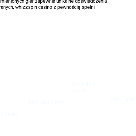
wymienionych gier zapewnia unikalne doświadczenia
ranych, whizzspin casino z pewnością spełni
Met een
uitgebreide
selectie aan
CrystalRoll
spellen en
Casino
bonussen i
Bij
biedt een
1Red Casin
MonixBet Casino
ongeëvenaarde
een topkeu
ijdigheid
worden spelers
spelervaring
voor ervare
ro Casino
aangemoedigd
met een breed
gokkers. He
t een
hun geluk te
scala aan
casino bied
 onder
beproeven met
opties. De
een veilige 
xperts. Het
een breed scala
bonussen zijn
legale