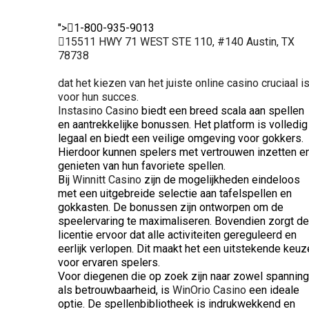
">
1-800-935-9013
15511 HWY 71 WEST STE 110, #140 Austin, TX
78738
dat het kiezen van het juiste online casino cruciaal i
voor hun succes.
Instasino Casino
biedt een breed scala aan spellen
en aantrekkelijke bonussen. Het platform is volledig
legaal en biedt een veilige omgeving voor gokkers.
Hierdoor kunnen spelers met vertrouwen inzetten e
genieten van hun favoriete spellen.
Bij
Winnitt Casino
zijn de mogelijkheden eindeloos
met een uitgebreide selectie aan tafelspellen en
gokkasten. De bonussen zijn ontworpen om de
speelervaring te maximaliseren. Bovendien zorgt de
licentie ervoor dat alle activiteiten gereguleerd en
eerlijk verlopen. Dit maakt het een uitstekende keuz
voor ervaren spelers.
Voor diegenen die op zoek zijn naar zowel spanning
als betrouwbaarheid, is
WinOrio Casino
een ideale
optie. De spellenbibliotheek is indrukwekkend en