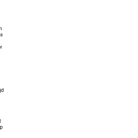
n
is
r
jd
t
op