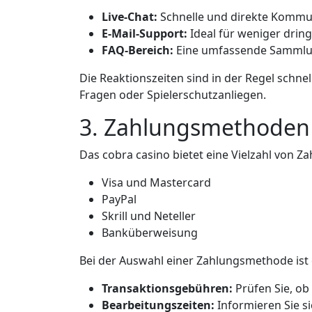
Live-Chat:
Schnelle und direkte Kommun
E-Mail-Support:
Ideal für weniger dring
FAQ-Bereich:
Eine umfassende Sammlung 
Die Reaktionszeiten sind in der Regel schnel
Fragen oder Spielerschutzanliegen.
3. Zahlungsmethoden 
Das cobra casino bietet eine Vielzahl von 
Visa und Mastercard
PayPal
Skrill und Neteller
Banküberweisung
Bei der Auswahl einer Zahlungsmethode ist 
Transaktionsgebühren:
Prüfen Sie, ob
Bearbeitungszeiten:
Informieren Sie si