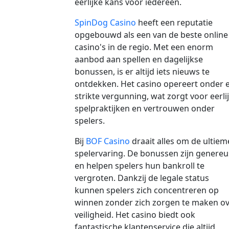
eerlijke kans voor iedereen.
SpinDog Casino
heeft een reputatie
opgebouwd als een van de beste online
casino's in de regio. Met een enorm
aanbod aan spellen en dagelijkse
bonussen, is er altijd iets nieuws te
ontdekken. Het casino opereert onder 
strikte vergunning, wat zorgt voor eerli
spelpraktijken en vertrouwen onder
spelers.
Bij
BOF Casino
draait alles om de ultiem
spelervaring. De bonussen zijn genereu
en helpen spelers hun bankroll te
vergroten. Dankzij de legale status
kunnen spelers zich concentreren op
winnen zonder zich zorgen te maken o
veiligheid. Het casino biedt ook
fantastische klantenservice die altijd