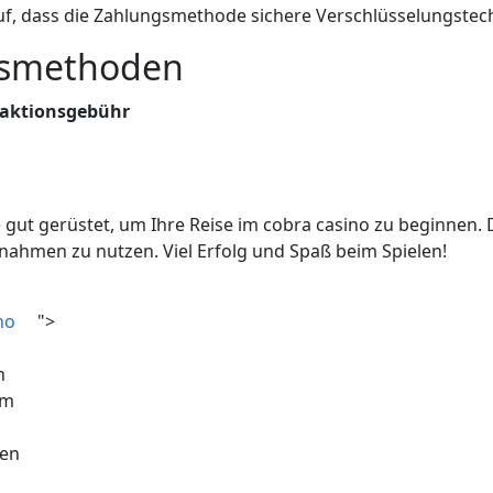
uf, dass die Zahlungsmethode sichere Verschlüsselungstec
gsmethoden
saktionsgebühr
e gut gerüstet, um Ihre Reise im cobra casino zu beginnen
ahmen zu nutzen. Viel Erfolg und Spaß beim Spielen!
no
">
n
rm
nen