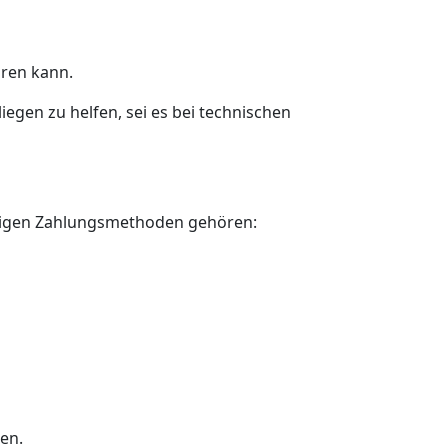
ären kann.
iegen zu helfen, sei es bei technischen
ängigen Zahlungsmethoden gehören:
den.