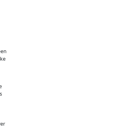
een
jke
e
s
ver