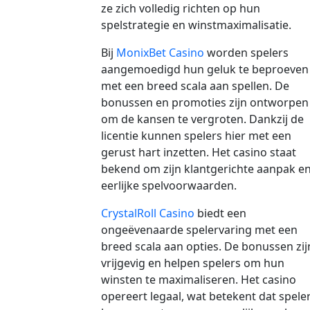
ze zich volledig richten op hun
spelstrategie en winstmaximalisatie.
Bij
MonixBet Casino
worden spelers
aangemoedigd hun geluk te beproeven
met een breed scala aan spellen. De
bonussen en promoties zijn ontworpen
om de kansen te vergroten. Dankzij de
licentie kunnen spelers hier met een
gerust hart inzetten. Het casino staat
bekend om zijn klantgerichte aanpak e
eerlijke spelvoorwaarden.
CrystalRoll Casino
biedt een
ongeëvenaarde spelervaring met een
breed scala aan opties. De bonussen zij
vrijgevig en helpen spelers om hun
winsten te maximaliseren. Het casino
opereert legaal, wat betekent dat spele