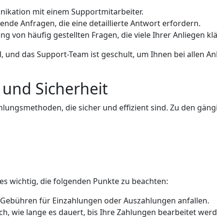
ikation mit einem Supportmitarbeiter.
ende Anfragen, die eine detaillierte Antwort erfordern.
von häufig gestellten Fragen, die viele Ihrer Anliegen kl
l, und das Support-Team ist geschult, um Ihnen bei allen Anl
und Sicherheit
Zahlungsmethoden, die sicher und effizient sind. Zu den g
es wichtig, die folgenden Punkte zu beachten:
 Gebühren für Einzahlungen oder Auszahlungen anfallen.
ch, wie lange es dauert, bis Ihre Zahlungen bearbeitet wer