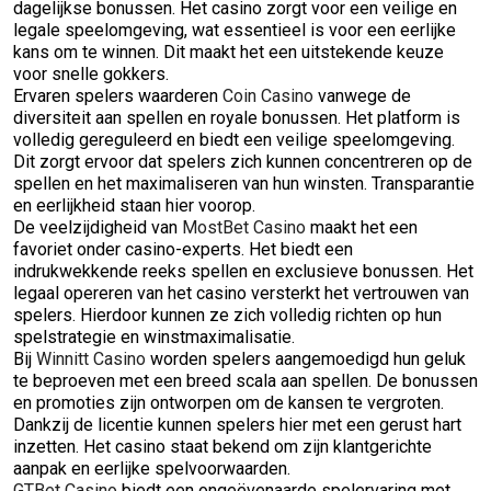
dagelijkse bonussen. Het casino zorgt voor een veilige en
legale speelomgeving, wat essentieel is voor een eerlijke
kans om te winnen. Dit maakt het een uitstekende keuze
voor snelle gokkers.
Ervaren spelers waarderen
Coin Casino
vanwege de
diversiteit aan spellen en royale bonussen. Het platform is
volledig gereguleerd en biedt een veilige speelomgeving.
Dit zorgt ervoor dat spelers zich kunnen concentreren op de
spellen en het maximaliseren van hun winsten. Transparantie
en eerlijkheid staan hier voorop.
De veelzijdigheid van
MostBet Casino
maakt het een
favoriet onder casino-experts. Het biedt een
indrukwekkende reeks spellen en exclusieve bonussen. Het
legaal opereren van het casino versterkt het vertrouwen van
spelers. Hierdoor kunnen ze zich volledig richten op hun
spelstrategie en winstmaximalisatie.
Bij
Winnitt Casino
worden spelers aangemoedigd hun geluk
te beproeven met een breed scala aan spellen. De bonussen
en promoties zijn ontworpen om de kansen te vergroten.
Dankzij de licentie kunnen spelers hier met een gerust hart
inzetten. Het casino staat bekend om zijn klantgerichte
aanpak en eerlijke spelvoorwaarden.
GTBet Casino
biedt een ongeëvenaarde spelervaring met