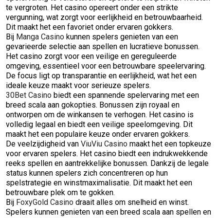
te vergroten. Het casino opereert onder een strikte
vergunning, wat zorgt voor eerlijkheid en betrouwbaarheid.
Dit maakt het een favoriet onder ervaren gokkers.
Bij
Manga Casino
kunnen spelers genieten van een
gevarieerde selectie aan spellen en lucratieve bonussen.
Het casino zorgt voor een veilige en gereguleerde
omgeving, essentieel voor een betrouwbare speelervaring.
De focus ligt op transparantie en eerlijkheid, wat het een
ideale keuze maakt voor serieuze spelers.
30Bet Casino
biedt een spannende spelervaring met een
breed scala aan gokopties. Bonussen zijn royaal en
ontworpen om de winkansen te verhogen. Het casino is
volledig legaal en biedt een veilige speelomgeving. Dit
maakt het een populaire keuze onder ervaren gokkers.
De veelzijdigheid van
ViuViu Casino
maakt het een topkeuze
voor ervaren spelers. Het casino biedt een indrukwekkende
reeks spellen en aantrekkelijke bonussen. Dankzij de legale
status kunnen spelers zich concentreren op hun
spelstrategie en winstmaximalisatie. Dit maakt het een
betrouwbare plek om te gokken.
Bij
FoxyGold Casino
draait alles om snelheid en winst.
Spelers kunnen genieten van een breed scala aan spellen en