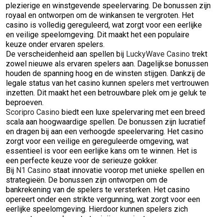
plezierige en winstgevende speelervaring. De bonussen zijn
royaal en ontworpen om de winkansen te vergroten. Het
casino is volledig gereguleerd, wat zorgt voor een eerlijke
en veilige speelomgeving. Dit maakt het een populaire
keuze onder ervaren spelers.
De verscheidenheid aan spellen bij
LuckyWave Casino
trekt
zowel nieuwe als ervaren spelers aan. Dagelijkse bonussen
houden de spanning hoog en de winsten stijgen. Dankzij de
legale status van het casino kunnen spelers met vertrouwen
inzetten. Dit maakt het een betrouwbare plek om je geluk te
beproeven.
Scoripro Casino
biedt een luxe spelervaring met een breed
scala aan hoogwaardige spellen. De bonussen zijn lucratief
en dragen bij aan een verhoogde speelervaring. Het casino
zorgt voor een veilige en gereguleerde omgeving, wat
essentieel is voor een eerlijke kans om te winnen. Het is
een perfecte keuze voor de serieuze gokker.
Bij
N1 Casino
staat innovatie voorop met unieke spellen en
strategieën. De bonussen zijn ontworpen om de
bankrekening van de spelers te versterken. Het casino
opereert onder een strikte vergunning, wat zorgt voor een
eerlijke speelomgeving. Hierdoor kunnen spelers zich