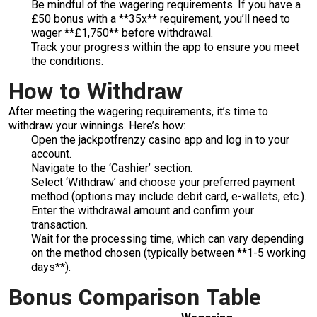
Be mindful of the wagering requirements. If you have a
£50 bonus with a **35x** requirement, you’ll need to
wager **£1,750** before withdrawal.
Track your progress within the app to ensure you meet
the conditions.
How to Withdraw
After meeting the wagering requirements, it’s time to
withdraw your winnings. Here’s how:
Open the jackpotfrenzy casino app and log in to your
account.
Navigate to the ‘Cashier’ section.
Select ‘Withdraw’ and choose your preferred payment
method (options may include debit card, e-wallets, etc.).
Enter the withdrawal amount and confirm your
transaction.
Wait for the processing time, which can vary depending
on the method chosen (typically between **1-5 working
days**).
Bonus Comparison Table