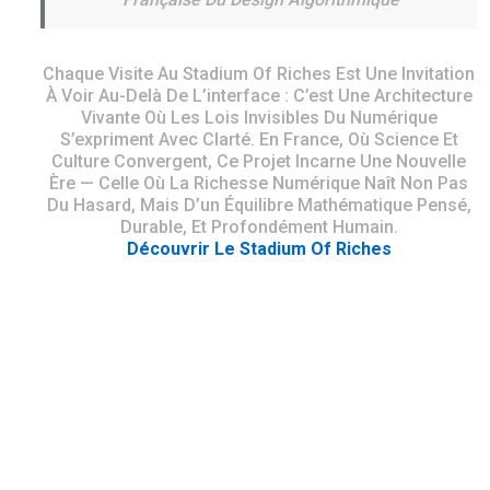
Chaque Visite Au Stadium Of Riches Est Une Invitation
À Voir Au-Delà De L’interface : C’est Une Architecture
Vivante Où Les Lois Invisibles Du Numérique
S’expriment Avec Clarté. En France, Où Science Et
Culture Convergent, Ce Projet Incarne Une Nouvelle
Ère — Celle Où La Richesse Numérique Naît Non Pas
Du Hasard, Mais D’un Équilibre Mathématique Pensé,
Durable, Et Profondément Humain.
Découvrir Le Stadium Of Riches