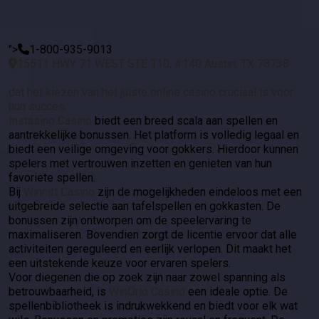
">
1-800-935-9013
15511 HWY 71 WEST STE 110, #140 Austin, TX 78738
dat het kiezen van het juiste online casino cruciaal is voor
hun succes.
Instasino Casino
biedt een breed scala aan spellen en
aantrekkelijke bonussen. Het platform is volledig legaal en
biedt een veilige omgeving voor gokkers. Hierdoor kunnen
spelers met vertrouwen inzetten en genieten van hun
favoriete spellen.
Bij
Winnitt Casino
zijn de mogelijkheden eindeloos met een
uitgebreide selectie aan tafelspellen en gokkasten. De
bonussen zijn ontworpen om de speelervaring te
maximaliseren. Bovendien zorgt de licentie ervoor dat alle
activiteiten gereguleerd en eerlijk verlopen. Dit maakt het
een uitstekende keuze voor ervaren spelers.
Voor diegenen die op zoek zijn naar zowel spanning als
betrouwbaarheid, is
WinOrio Casino
een ideale optie. De
spellenbibliotheek is indrukwekkend en biedt voor elk wat