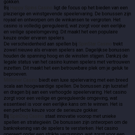
gokken.
Bij
Happy Spins Casino
ligt de focus op het bieden van een
plezierige en winstgevende speelervaring. De bonussen zijn
royaal en ontworpen om de winkansen te vergroten. Het
casino is volledig gereguleerd, wat zorgt voor een eerlijke
en veilige speelomgeving. Dit maakt het een populaire
keuze onder ervaren spelers.
De verscheidenheid aan spellen bij
SpinStar Casino
trekt
zowel nieuwe als ervaren spelers aan. Dagelijkse bonussen
houden de spanning hoog en de winsten stijgen. Dankzij de
legale status van het casino kunnen spelers met vertrouwen
inzetten. Dit maakt het een betrouwbare plek om je geluk te
beproeven.
Millioner Casino
biedt een luxe spelervaring met een breed
scala aan hoogwaardige spellen. De bonussen zijn lucratief
en dragen bij aan een verhoogde speelervaring. Het casino
zorgt voor een veilige en gereguleerde omgeving, wat
essentieel is voor een eerlijke kans om te winnen. Het is
een perfecte keuze voor de serieuze gokker.
Bij
SpinDog Casino
staat innovatie voorop met unieke
spellen en strategieën. De bonussen zijn ontworpen om de
bankrekening van de spelers te versterken. Het casino
opereert onder een strikte vergunning, wat zorgt voor een