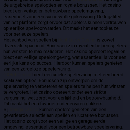
de uitgebreide spelopties en royale bonussen. Het casino
biedt een veilige en betrouwbare speelomgeving,
essentieel voor een succesvolle gokervaring. De legaliteit
van het platform zorgt ervoor dat spelers kunnen vertrouwen
op eerlijke spelvoorwaarden. Dit maakt het een topkeuze
voor serieuze spelers.
Het aanbod van spellen bij
HashLucky Casino
is zowel
divers als spannend. Bonussen zijn royaal en helpen spelers
hun winsten te maximaliseren. Het casino opereert legaal en
biedt een veilige speelomgeving, wat essentieel is voor een
eerlijke kans op succes. Hierdoor kunnen spelers genieten
van een zorgeloze speelervaring.
GXBet Casino
biedt een unieke spelervaring met een breed
scala aan opties. Bonussen zijn ontworpen om de
spelervaring te verbeteren en spelers te helpen hun winsten
te vergroten. Het casino opereert onder een strikte
vergunning, wat zorgt voor eerlijkheid en betrouwbaarheid.
Dit maakt het een favoriet onder ervaren gokkers.
Bij
Manga Casino
kunnen spelers genieten van een
gevarieerde selectie aan spellen en lucratieve bonussen.
Het casino zorgt voor een veilige en gereguleerde
omgeving, essentieel voor een betrouwbare speelervaring.