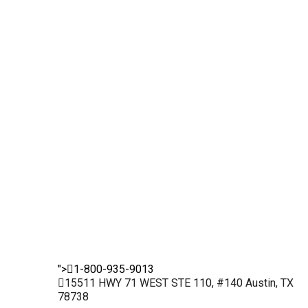
te
Het platform
en biedt voor elk
maximaliseren.
is volledig
wat wils.
Bovendien
legaal en
Bonussen en
zorgt de
biedt een
promoties zijn
licentie ervoor
veilige
royaal en frequent
dat alle
omgeving
De legaliteit van
activiteiten
voor gokkers.
dit casino
gereguleerd
Hierdoor
garandeert een
en eerlijk
kunnen
eerlijke kans voor
verlopen. Dit
spelers met
iedereen.
maakt het een
vertrouwen
uitstekende
inzetten en
keuze voor
genieten van
ervaren
hun favoriete
spelers.
spellen.
">
1-800-935-9013
15511 HWY 71 WEST STE 110, #140 Austin, TX
78738