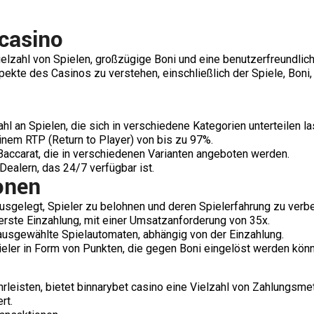
 casino
ielzahl von Spielen, großzügige Boni und eine benutzerfreundlic
pekte des Casinos zu verstehen, einschließlich der Spiele, Boni
l an Spielen, die sich in verschiedene Kategorien unterteilen la
nem RTP (Return to Player) von bis zu 97%.
Baccarat, die in verschiedenen Varianten angeboten werden.
Dealern, das 24/7 verfügbar ist.
onen
ausgelegt, Spieler zu belohnen und deren Spielerfahrung zu verb
rste Einzahlung, mit einer Umsatzanforderung von 35x.
 ausgewählte Spielautomaten, abhängig von der Einzahlung.
eler in Form von Punkten, die gegen Boni eingelöst werden könn
leisten, bietet binnarybet casino eine Vielzahl von Zahlungsme
rt.