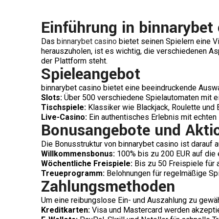
Einführung in binnarybet
Das
binnarybet casino
bietet seinen Spielern eine V
herauszuholen, ist es wichtig, die verschiedenen As
der Plattform steht.
Spieleangebot
binnarybet casino bietet eine beeindruckende Auswah
Slots:
Über 500 verschiedene Spielautomaten mit ei
Tischspiele:
Klassiker wie Blackjack, Roulette und 
Live-Casino:
Ein authentisches Erlebnis mit echten 
Bonusangebote und Akti
Die Bonusstruktur von binnarybet casino ist darauf 
Willkommensbonus:
100% bis zu 200 EUR auf die e
Wöchentliche Freispiele:
Bis zu 50 Freispiele für
Treueprogramm:
Belohnungen für regelmäßige Spi
Zahlungsmethoden
Um eine reibungslose Ein- und Auszahlung zu gewähr
Kreditkarten:
Visa und Mastercard werden akzeptie