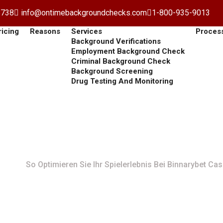
8738
info@ontimebackgroundchecks.com
1-800-935-9013
ricing
Reasons
Services
Proces
Background Verifications
Employment Background Check
Criminal Background Check
Background Screening
Drug Testing And Monitoring
e Ihr Spielerlebnis Bei 
ome
So Optimieren Sie Ihr Spielerlebnis Bei Binnarybet Cas