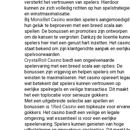
versterkt het vertrouwen van spelers. Hierdoor
kunnen ze zich volledig richten op hun spelstrategie
en winstmaximalisatie.
Bij
MonixBet Casino
worden spelers aangemoedigd
hun geluk te beproeven met een breed scala aan
spellen. De bonussen en promoties zijn ontworpen
om de kansen te vergroten. Dankzij de licentie kunn
spelers hier met een gerust hart inzetten. Het casin
staat bekend om zijn klantgerichte aanpak en eerlijk
spelvoorwaarden.
CrystalRoll Casino
biedt een ongeëvenaarde
spelervaring met een breed scala aan opties. De
bonussen zijn vrijgevig en helpen spelers om hun
winsten te maximaliseren. Het casino opereert legaa
wat betekent dat spelers kunnen vertrouwen op
eerlijke spelregels en veilige transacties. Dit maakt
het een toplocatie voor serieuze gokkers.
Met een uitgebreide selectie aan spellen en
bonussen is
1Red Casino
een topkeuze voor ervare
gokkers. Het casino biedt een veilige en legale
omgeving, wat essentieel is voor een eerlijke
speelervaring. Spelers kunnen genieten van hoge
uitbetalingen en innovatieve spelopties. Dit maakt h