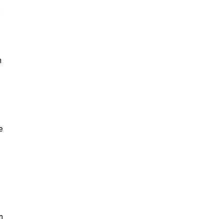
s
n
e
n