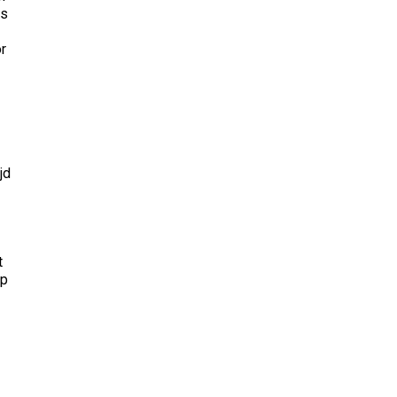
is
r
jd
t
op