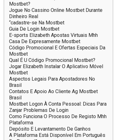
Mostbet?
Jogue No Cassino Online Mostbet Durante
Dinheiro Real
“cadastre-se Na Mostbet
Guia De Login Mostbet
E-sports Elizabeth Apostas Virtuais Mhh
Casa De Expresamente Mostbet
Código Promocional E Ofertas Especiais Da
Mostbet
Qual É U Código Promocional Mostbet?
Jogar Elizabeth Instalar O Aplicativo Móvel
Mostbet
Aspectos Legais Para Apostadores No
Brasil
Contatos E Apoio Ao Cliente Ag Mostbet
Brasil
Mostbet Logon À Conta Pessoal: Dicas Para
Zanjar Problemas De Login
Como Funciona O Processo De Registo Mhh
Plataforma
Depósito E Levantamento De Ganhos
A Plataforma Está Disponível Em Português