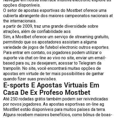
opções disponíveis.
O setor de apostas esportivas do Mostbet oferece uma
cubierta abrangente dos maiores campeonatos nacionais at
the internacionais.
a partir de 2009, traz uma grande diversidade sobre
atrações, além de confiabilidade aos
Sim, a Mostbet oferece um serviço de streaming gratuito,
permitindo que os apostadores assistam a alguma
variedade de jogos de futebol electronic outros esportes.
Para entrar em contato, os jogadores podem utilizar o
suporte via chat on-line ao vivo no site, enviar um email-
based para ou, ze desejarem, acessar to Telegram da
trampolín. No site, você encontrará muitas opções de
apostas em virtude de ter mais possibilities de ganhar
quando fizer suas previsões.
E-sports E Apostas Virtuais Em
Casa De Ex Profeso Mostbet
Até 250 rodadas grátis também podem ser reivindicadas
por novos jogadores. As apostas esportivas on-line ag
MostBet estão disponíveis para muitos países da terra.
Alguns recebem maiores benefícios, como bônus de boas-