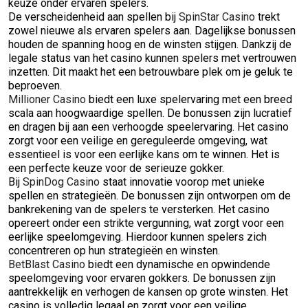
keuze onder ervaren spelers.
De verscheidenheid aan spellen bij
SpinStar Casino
trekt
zowel nieuwe als ervaren spelers aan. Dagelijkse bonussen
houden de spanning hoog en de winsten stijgen. Dankzij de
legale status van het casino kunnen spelers met vertrouwen
inzetten. Dit maakt het een betrouwbare plek om je geluk te
beproeven.
Millioner Casino
biedt een luxe spelervaring met een breed
scala aan hoogwaardige spellen. De bonussen zijn lucratief
en dragen bij aan een verhoogde speelervaring. Het casino
zorgt voor een veilige en gereguleerde omgeving, wat
essentieel is voor een eerlijke kans om te winnen. Het is
een perfecte keuze voor de serieuze gokker.
Bij
SpinDog Casino
staat innovatie voorop met unieke
spellen en strategieën. De bonussen zijn ontworpen om de
bankrekening van de spelers te versterken. Het casino
opereert onder een strikte vergunning, wat zorgt voor een
eerlijke speelomgeving. Hierdoor kunnen spelers zich
concentreren op hun strategieën en winsten.
BetBlast Casino
biedt een dynamische en opwindende
speelomgeving voor ervaren gokkers. De bonussen zijn
aantrekkelijk en verhogen de kansen op grote winsten. Het
casino is volledig legaal en zorgt voor een veilige