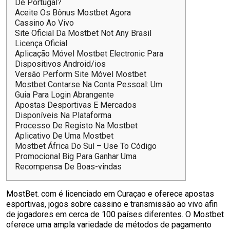
De Portugal?
Aceite Os Bônus Mostbet Agora
Cassino Ao Vivo
Site Oficial Da Mostbet Not Any Brasil
Licença Oficial
Aplicação Móvel Mostbet Electronic Para
Dispositivos Android/ios
Versão Perform Site Móvel Mostbet
Mostbet Contarse Na Conta Pessoal: Um
Guia Para Login Abrangente
Apostas Desportivas E Mercados
Disponíveis Na Plataforma
Processo De Registo Na Mostbet
Aplicativo De Uma Mostbet
Mostbet África Do Sul – Use To Código
Promocional Big Para Ganhar Uma
Recompensa De Boas-vindas
MostBet. com é licenciado em Curaçao e oferece apostas
esportivas, jogos sobre cassino e transmissão ao vivo afin
de jogadores em cerca de 100 países diferentes. O Mostbet
oferece uma ampla variedade de métodos de pagamento