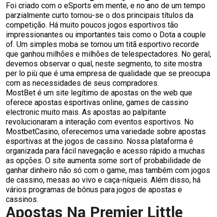
Foi criado com o eSports em mente, e no ano de um tempo
parzialmente curto tornou-se o dos principais títulos da
competição. Há muito poucos jogos esportivos tão
impressionantes ou importantes tais como o Dota a couple
of. Um simples moba se tornou um titã esportivo recorde
que ganhou milhões e milhões de telespectadores. No geral,
devemos observar o qual, neste segmento, to site mostra
per lo più que é uma empresa de qualidade que se preocupa
com as necessidades de seus compradores.
MostBet é um site legítimo de apostas on the web que
oferece apostas esportivas online, games de cassino
electronic muito mais. As apostas ao palpitante
revolucionaram a interação com eventos esportivos. No
MostbetCasino, oferecemos uma variedade sobre apostas
esportivas at the jogos de cassino. Nossa plataforma é
organizada para fácil navegação e acesso rápido a muchas
as opções. O site aumenta some sort of probabilidade de
ganhar dinheiro não só com o game, mas também com jogos
de cassino, mesas ao vivo e caça-níqueis. Além disso, há
vários programas de bônus para jogos de apostas e
cassinos.
Apostas Na Premier Little