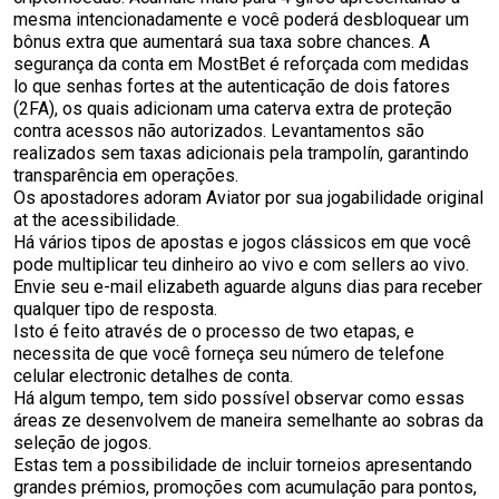
mesma intencionadamente e você poderá desbloquear um
bônus extra que aumentará sua taxa sobre chances. A
segurança da conta em MostBet é reforçada com medidas
lo que senhas fortes at the autenticação de dois fatores
(2FA), os quais adicionam uma caterva extra de proteção
contra acessos não autorizados. Levantamentos são
realizados sem taxas adicionais pela trampolín, garantindo
transparência em operações.
Os apostadores adoram Aviator por sua jogabilidade original
at the acessibilidade.
Há vários tipos de apostas e jogos clássicos em que você
pode multiplicar teu dinheiro ao vivo e com sellers ao vivo.
Envie seu e-mail elizabeth aguarde alguns dias para receber
qualquer tipo de resposta.
Isto é feito através de o processo de two etapas, e
necessita de que você forneça seu número de telefone
celular electronic detalhes de conta.
Há algum tempo, tem sido possível observar como essas
áreas ze desenvolvem de maneira semelhante ao sobras da
seleção de jogos.
Estas tem a possibilidade de incluir torneios apresentando
grandes prémios, promoções com acumulação para pontos,