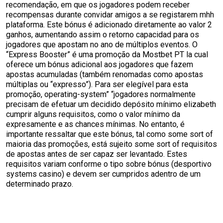
recomendação, em que os jogadores podem receber
recompensas durante convidar amigos a se registarem mhh
plataforma. Este bónus é adicionado diretamente ao valor 2
ganhos, aumentando assim o retorno capacidad para os
jogadores que apostam no ano de múltiplos eventos. O
“Express Booster” é uma promoção da Mostbet PT la cual
oferece um bónus adicional aos jogadores que fazem
apostas acumuladas (também renomadas como apostas
múltiplas ou “expresso”). Para ser elegível para esta
promoção, operating-system” “jogadores normalmente
precisam de efetuar um decidido depósito mínimo elizabeth
cumprir alguns requisitos, como o valor mínimo da
expresamente e as chances mínimas. No entanto, é
importante ressaltar que este bónus, tal como some sort of
maioria das promoções, está sujeito some sort of requisitos
de apostas antes de ser capaz ser levantado. Estes
requisitos variam conforme o tipo sobre bónus (desportivo
systems casino) e devem ser cumpridos adentro de um
determinado prazo.