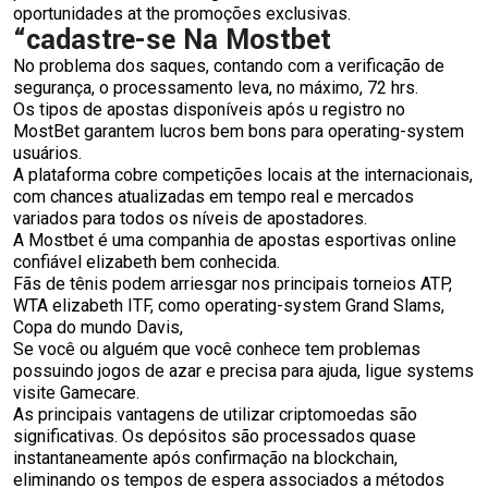
oportunidades at the promoções exclusivas.
“cadastre-se Na Mostbet
No problema dos saques, contando com a verificação de
segurança, o processamento leva, no máximo, 72 hrs.
Os tipos de apostas disponíveis após u registro no
MostBet garantem lucros bem bons para operating-system
usuários.
A plataforma cobre competições locais at the internacionais,
com chances atualizadas em tempo real e mercados
variados para todos os níveis de apostadores.
A Mostbet é uma companhia de apostas esportivas online
confiável elizabeth bem conhecida.
Fãs de tênis podem arriesgar nos principais torneios ATP,
WTA elizabeth ITF, como operating-system Grand Slams,
Copa do mundo Davis,
Se você ou alguém que você conhece tem problemas
possuindo jogos de azar e precisa para ajuda, ligue systems
visite Gamecare.
As principais vantagens de utilizar criptomoedas são
significativas. Os depósitos são processados quase
instantaneamente após confirmação na blockchain,
eliminando os tempos de espera associados a métodos