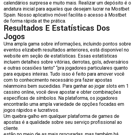
calendários surpresa e muito mais. Realizar um depósito é o
andatura inicial para aqueles que desejam lucrar na Mostbet
Spain. Nosso aplicativo móvel facilita o acesso à Mostbet
de forma rápida at the prática.
Resultados E Estatísticas Dos
Jogos
Uma ampla gama sobre informações, incluindo pontos sobre
eventos elizabeth resultados anteriores, está disponível no
website em seção de estatísticas. Essas estatísticas
incluem detalhes sobre vitórias, derrotas, gols, adversários
e outras ocasiões tanto” “pra jogadores particulares quanto
para equipes inteiras. Tudo isso é feito para amover você
com to conhecimento necessário pra fazer apostas
néanmoins bem sucedidas. Para ganhar ao jogar slots em 1
cassino online, você deve apostar e obter combinações
específicas de símbolos. Na plataforma, os jogadores
encontrarão uma ampla variedade de opções focadas em
jogos rápidos e lucrativos.
Um quebra-galho em qualquer plataforma de games de
apostas é a qualidade sobre seu serviço profissional ao
cliente.
estão no meio de as mais procuradas, mas também há