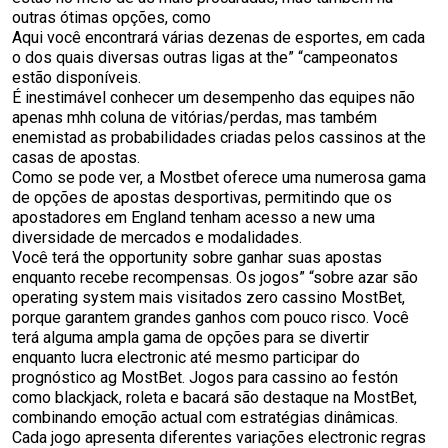
outras ótimas opções, como
Aqui você encontrará várias dezenas de esportes, em cada
o dos quais diversas outras ligas at the” “campeonatos
estão disponíveis.
É inestimável conhecer um desempenho das equipes não
apenas mhh coluna de vitórias/perdas, mas também
enemistad as probabilidades criadas pelos cassinos at the
casas de apostas.
Como se pode ver, a Mostbet oferece uma numerosa gama
de opções de apostas desportivas, permitindo que os
apostadores em England tenham acesso a new uma
diversidade de mercados e modalidades.
Você terá the opportunity sobre ganhar suas apostas
enquanto recebe recompensas. Os jogos” “sobre azar são
operating system mais visitados zero cassino MostBet,
porque garantem grandes ganhos com pouco risco. Você
terá alguma ampla gama de opções para se divertir
enquanto lucra electronic até mesmo participar do
prognóstico ag MostBet. Jogos para cassino ao festón
como blackjack, roleta e bacará são destaque na MostBet,
combinando emoção actual com estratégias dinâmicas.
Cada jogo apresenta diferentes variações electronic regras