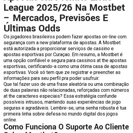
League 2025/26 Na Mostbet
– Mercados, Previsões E
Últimas Odds
Os jogadores brasileiros podem fazer apostas on-line com
segurança com a new plataforma de apostas. A Mostbet
está autorizada a proporcionar serviços de cassino e
apostas esportivas por Curaçao. Em resumo, a Mostbet é
uma opção confiável e segura para cassinos at the apostas
esportivas, certificando-a como uma ótima casa de apostas
esportivas. Você só tem que ze registrar e preencher as
informações para seu perfil pra poder usufruir.
Que tal fazer uso de uma frase aleatória ou uma combinação
de duas palavras não relacionadas, reforçadas com números
at the caracteres especiais? Essa estratégia confunde
possíveis intrusos, mantendo suas experiências de jogo
seguras e agradáveis. Lembre-se, uma senha robusta é tua
primeira linha sobre defesa no mundo digital dos jogos
online.
Como Funciona O Suporte Ao Cliente