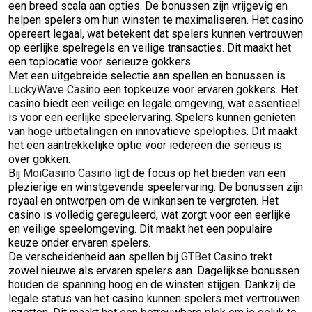
een breed scala aan opties. De bonussen zijn vrijgevig en
helpen spelers om hun winsten te maximaliseren. Het casino
opereert legaal, wat betekent dat spelers kunnen vertrouwen
op eerlijke spelregels en veilige transacties. Dit maakt het
een toplocatie voor serieuze gokkers.
Met een uitgebreide selectie aan spellen en bonussen is
LuckyWave Casino
een topkeuze voor ervaren gokkers. Het
casino biedt een veilige en legale omgeving, wat essentieel
is voor een eerlijke speelervaring. Spelers kunnen genieten
van hoge uitbetalingen en innovatieve spelopties. Dit maakt
het een aantrekkelijke optie voor iedereen die serieus is
over gokken.
Bij
MoiCasino Casino
ligt de focus op het bieden van een
plezierige en winstgevende speelervaring. De bonussen zijn
royaal en ontworpen om de winkansen te vergroten. Het
casino is volledig gereguleerd, wat zorgt voor een eerlijke
en veilige speelomgeving. Dit maakt het een populaire
keuze onder ervaren spelers.
De verscheidenheid aan spellen bij
GTBet Casino
trekt
zowel nieuwe als ervaren spelers aan. Dagelijkse bonussen
houden de spanning hoog en de winsten stijgen. Dankzij de
legale status van het casino kunnen spelers met vertrouwen