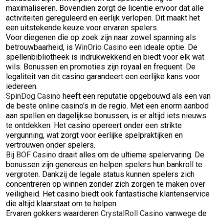
maximaliseren. Bovendien zorgt de licentie ervoor dat alle
activiteiten gereguleerd en eerlijk verlopen. Dit maakt het
een uitstekende keuze voor ervaren spelers.
Voor diegenen die op zoek zijn naar zowel spanning als
betrouwbaarheid, is
WinOrio Casino
een ideale optie. De
spellenbibliotheek is indrukwekkend en biedt voor elk wat
wils. Bonussen en promoties zijn royaal en frequent. De
legaliteit van dit casino garandeert een eerlijke kans voor
iedereen.
SpinDog Casino
heeft een reputatie opgebouwd als een van
de beste online casino's in de regio. Met een enorm aanbod
aan spellen en dagelijkse bonussen, is er altijd iets nieuws
te ontdekken. Het casino opereert onder een strikte
vergunning, wat zorgt voor eerlijke spelpraktijken en
vertrouwen onder spelers.
Bij
BOF Casino
draait alles om de ultieme spelervaring. De
bonussen zijn genereus en helpen spelers hun bankroll te
vergroten. Dankzij de legale status kunnen spelers zich
concentreren op winnen zonder zich zorgen te maken over
veiligheid. Het casino biedt ook fantastische klantenservice
die altijd klaarstaat om te helpen.
Ervaren gokkers waarderen
CrystalRoll Casino
vanwege de