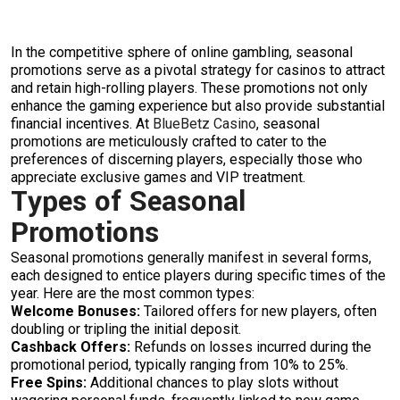
In the competitive sphere of online gambling, seasonal
promotions serve as a pivotal strategy for casinos to attract
and retain high-rolling players. These promotions not only
enhance the gaming experience but also provide substantial
financial incentives. At
BlueBetz Casino
, seasonal
promotions are meticulously crafted to cater to the
preferences of discerning players, especially those who
appreciate exclusive games and VIP treatment.
Types of Seasonal
Promotions
Seasonal promotions generally manifest in several forms,
each designed to entice players during specific times of the
year. Here are the most common types:
Welcome Bonuses:
Tailored offers for new players, often
doubling or tripling the initial deposit.
Cashback Offers:
Refunds on losses incurred during the
promotional period, typically ranging from 10% to 25%.
Free Spins:
Additional chances to play slots without