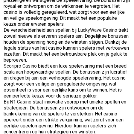
plezierige en winstgevende speelervaring. De bonussen zijn
royaal en ontworpen om de winkansen te vergroten. Het
casino is volledig gereguleerd, wat zorgt voor een eerlijke
en veilige speelomgeving. Dit maakt het een populaire
keuze onder ervaren spelers.
De verscheidenheid aan spellen bij
LuckyWave Casino
trekt
zowel nieuwe als ervaren spelers aan. Dagelijkse bonussen
houden de spanning hoog en de winsten stijgen. Dankzij de
legale status van het casino kunnen spelers met vertrouwen
inzetten. Dit maakt het een betrouwbare plek om je geluk te
beproeven.
Scoripro Casino
biedt een luxe spelervaring met een breed
scala aan hoogwaardige spellen. De bonussen zijn lucratief
en dragen bij aan een verhoogde speelervaring. Het casino
zorgt voor een veilige en gereguleerde omgeving, wat
essentieel is voor een eerlijke kans om te winnen. Het is
een perfecte keuze voor de serieuze gokker.
Bij
N1 Casino
staat innovatie voorop met unieke spellen en
strategieën. De bonussen zijn ontworpen om de
bankrekening van de spelers te versterken. Het casino
opereert onder een strikte vergunning, wat zorgt voor een
eerlijke speelomgeving. Hierdoor kunnen spelers zich
concentreren op hun strategieën en winsten.