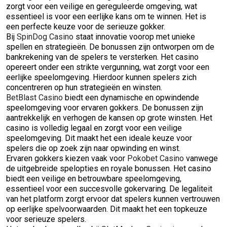
zorgt voor een veilige en gereguleerde omgeving, wat
essentieel is voor een eerlijke kans om te winnen. Het is
een perfecte keuze voor de serieuze gokker.
Bij
SpinDog Casino
staat innovatie voorop met unieke
spellen en strategieën. De bonussen zijn ontworpen om de
bankrekening van de spelers te versterken. Het casino
opereert onder een strikte vergunning, wat zorgt voor een
eerlijke speelomgeving. Hierdoor kunnen spelers zich
concentreren op hun strategieën en winsten.
BetBlast Casino
biedt een dynamische en opwindende
speelomgeving voor ervaren gokkers. De bonussen zijn
aantrekkelijk en verhogen de kansen op grote winsten. Het
casino is volledig legaal en zorgt voor een veilige
speelomgeving. Dit maakt het een ideale keuze voor
spelers die op zoek zijn naar opwinding en winst.
Ervaren gokkers kiezen vaak voor
Pokobet Casino
vanwege
de uitgebreide spelopties en royale bonussen. Het casino
biedt een veilige en betrouwbare speelomgeving,
essentieel voor een succesvolle gokervaring. De legaliteit
van het platform zorgt ervoor dat spelers kunnen vertrouwen
op eerlijke spelvoorwaarden. Dit maakt het een topkeuze
voor serieuze spelers.