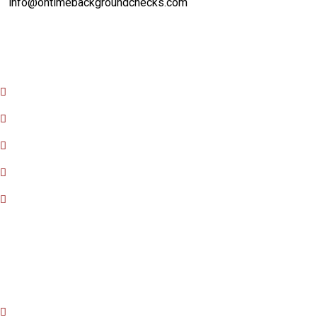
info@ontimebackgroundchecks.com
Quick Links
Home
About Us
FAQ
Contact Us
Privacy Policy
Our Services
Background Verifications