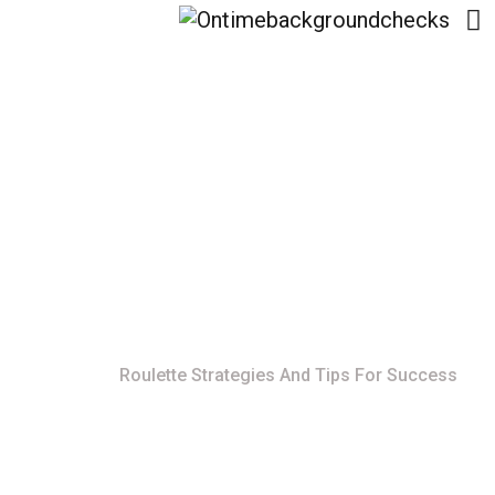
Roulette Strategies
And Tips For Success
Home
Roulette Strategies And Tips For Success