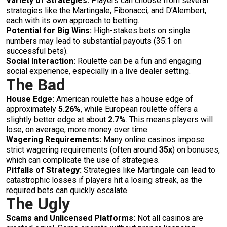
Variety of Strategies:
Players can choose from several
strategies like the Martingale, Fibonacci, and D’Alembert,
each with its own approach to betting.
Potential for Big Wins:
High-stakes bets on single
numbers may lead to substantial payouts (35:1 on
successful bets).
Social Interaction:
Roulette can be a fun and engaging
social experience, especially in a live dealer setting.
The Bad
House Edge:
American roulette has a house edge of
approximately
5.26%
, while European roulette offers a
slightly better edge at about
2.7%
. This means players will
lose, on average, more money over time.
Wagering Requirements:
Many online casinos impose
strict wagering requirements (often around
35x
) on bonuses,
which can complicate the use of strategies.
Pitfalls of Strategy:
Strategies like Martingale can lead to
catastrophic losses if players hit a losing streak, as the
required bets can quickly escalate.
The Ugly
Scams and Unlicensed Platforms:
Not all casinos are