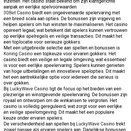
inzetten. Het casino staat bekend om zijn klantgerichte
aanpak en eerlijke spelvoorwaarden.
30Bet Casino
biedt een ongeëvenaarde spelervaring met
een breed scala aan opties. De bonussen zijn vrijgevig en
helpen spelers om hun winsten te maximaliseren. Het casino
opereert legaal, wat betekent dat spelers kunnen vertrouwen
op eerlijke spelregels en veilige transacties. Dit maakt het
een toplocatie voor serieuze gokkers.
Met een uitgebreide selectie aan spellen en bonussen is
Koning Casino
een topkeuze voor ervaren gokkers. Het
casino biedt een veilige en legale omgeving, wat essentieel
is voor een eerlijke speelervaring. Spelers kunnen genieten
van hoge uitbetalingen en innovatieve spelopties. Dit maakt
het een aantrekkelijke optie voor iedereen die serieus is
over gokken.
Bij
LuckyWave Casino
ligt de focus op het bieden van een
plezierige en winstgevende speelervaring. De bonussen zijn
royaal en ontworpen om de winkansen te vergroten. Het
casino is volledig gereguleerd, wat zorgt voor een eerlijke
en veilige speelomgeving. Dit maakt het een populaire
keuze onder ervaren spelers.
De verscheidenheid aan spellen bij
LuckyWave Casino
trekt
zowel nieuwe als ervaren spelers aan. Dagelijkse bonussen