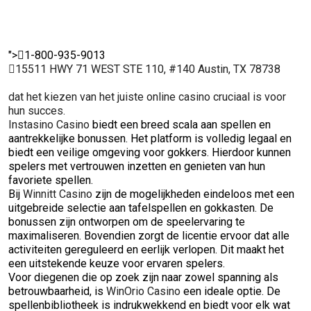
">
1-800-935-9013
15511 HWY 71 WEST STE 110, #140 Austin, TX 78738
dat het kiezen van het juiste online casino cruciaal is voor
hun succes.
Instasino Casino
biedt een breed scala aan spellen en
aantrekkelijke bonussen. Het platform is volledig legaal en
biedt een veilige omgeving voor gokkers. Hierdoor kunnen
spelers met vertrouwen inzetten en genieten van hun
favoriete spellen.
Bij
Winnitt Casino
zijn de mogelijkheden eindeloos met een
uitgebreide selectie aan tafelspellen en gokkasten. De
bonussen zijn ontworpen om de speelervaring te
maximaliseren. Bovendien zorgt de licentie ervoor dat alle
activiteiten gereguleerd en eerlijk verlopen. Dit maakt het
een uitstekende keuze voor ervaren spelers.
Voor diegenen die op zoek zijn naar zowel spanning als
betrouwbaarheid, is
WinOrio Casino
een ideale optie. De
spellenbibliotheek is indrukwekkend en biedt voor elk wat