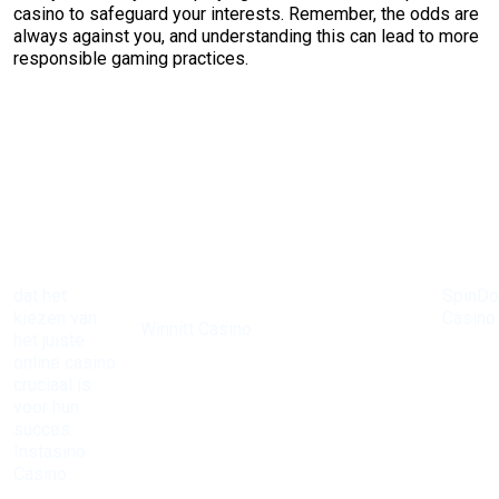
casino to safeguard your interests. Remember, the odds are
always against you, and understanding this can lead to more
responsible gaming practices.
dat het
SpinD
Bij
kiezen van
Casino
Winnitt Casino
het juiste
heeft 
zijn de
online casino
reputat
mogelijkheden
cruciaal is
opgeb
eindeloos met
voor hun
Voor diegenen die
als een
een
succes.
op zoek zijn naar
de bes
uitgebreide
Instasino
zowel spanning
online
selectie aan
Casino
als
casino'
tafelspellen en
biedt een
betrouwbaarheid,
regio. 