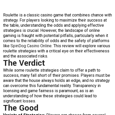
Roulette is a classic casino game that combines chance with
strategy. For players looking to maximize their success at
the table, understanding the odds and applying effective
strategies is crucial. However, the landscape of online
gaming is fraught with potential pitfalls, particularly when it
comes to the reliability of odds and the safety of platforms
like
SpinDog Casino Online
. This review will explore various
roulette strategies with a critical eye on their effectiveness
and the associated risks.
The Verdict
While some roulette strategies claim to offer a path to
success, many fall short of their promises. Players must be
aware that the house always holds an edge, and no strategy
can overcome this fundamental reality. Transparency in
licensing and game fairness is paramount, as is an
understanding of how these strategies could lead to
significant losses.
The Good