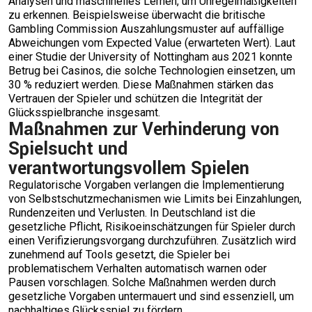
Analysen und maschinelles Lernen, um Unregelmäßigkeiten
zu erkennen. Beispielsweise überwacht die britische
Gambling Commission Auszahlungsmuster auf auffällige
Abweichungen vom Expected Value (erwarteten Wert). Laut
einer Studie der University of Nottingham aus 2021 konnte
Betrug bei Casinos, die solche Technologien einsetzen, um
30 % reduziert werden. Diese Maßnahmen stärken das
Vertrauen der Spieler und schützen die Integrität der
Glücksspielbranche insgesamt.
Maßnahmen zur Verhinderung von
Spielsucht und
verantwortungsvollem Spielen
Regulatorische Vorgaben verlangen die Implementierung
von Selbstschutzmechanismen wie Limits bei Einzahlungen,
Rundenzeiten und Verlusten. In Deutschland ist die
gesetzliche Pflicht, Risikoeinschätzungen für Spieler durch
einen Verifizierungsvorgang durchzuführen. Zusätzlich wird
zunehmend auf Tools gesetzt, die Spieler bei
problematischem Verhalten automatisch warnen oder
Pausen vorschlagen. Solche Maßnahmen werden durch
gesetzliche Vorgaben untermauert und sind essenziell, um
nachhaltiges Glücksspiel zu fördern.