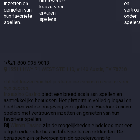
uitstekende
inzetten en
en
keuze voor
genieten van
vertro
ervaren
hun favoriete
onder
spelers.
spellen.
spelers
">
1-800-935-9013
15511 HWY 71 WEST STE 110, #140 Austin, TX 78738
dat het kiezen van het juiste online casino cruciaal is voor
hun succes.
Instasino Casino
biedt een breed scala aan spellen en
aantrekkelijke bonussen. Het platform is volledig legaal en
biedt een veilige omgeving voor gokkers. Hierdoor kunnen
spelers met vertrouwen inzetten en genieten van hun
favoriete spellen.
Bij
Winnitt Casino
zijn de mogelijkheden eindeloos met een
uitgebreide selectie aan tafelspellen en gokkasten. De
bonussen zijn ontworpen om de speelervaring te