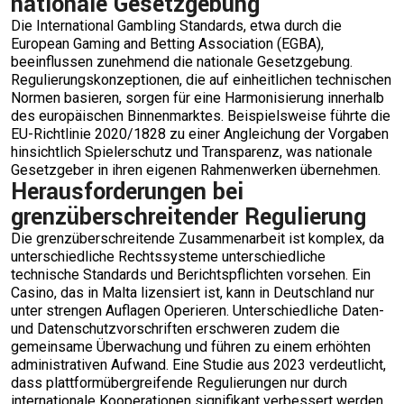
nationale Gesetzgebung
Die International Gambling Standards, etwa durch die
European Gaming and Betting Association (EGBA),
beeinflussen zunehmend die nationale Gesetzgebung.
Regulierungskonzeptionen, die auf einheitlichen technischen
Normen basieren, sorgen für eine Harmonisierung innerhalb
des europäischen Binnenmarktes. Beispielsweise führte die
EU-Richtlinie 2020/1828 zu einer Angleichung der Vorgaben
hinsichtlich Spielerschutz und Transparenz, was nationale
Gesetzgeber in ihren eigenen Rahmenwerken übernehmen.
Herausforderungen bei
grenzüberschreitender Regulierung
Die grenzüberschreitende Zusammenarbeit ist komplex, da
unterschiedliche Rechtssysteme unterschiedliche
technische Standards und Berichtspflichten vorsehen. Ein
Casino, das in Malta lizensiert ist, kann in Deutschland nur
unter strengen Auflagen Operieren. Unterschiedliche Daten-
und Datenschutzvorschriften erschweren zudem die
gemeinsame Überwachung und führen zu einem erhöhten
administrativen Aufwand. Eine Studie aus 2023 verdeutlicht,
dass plattformübergreifende Regulierungen nur durch
internationale Kooperationen signifikant verbessert werden