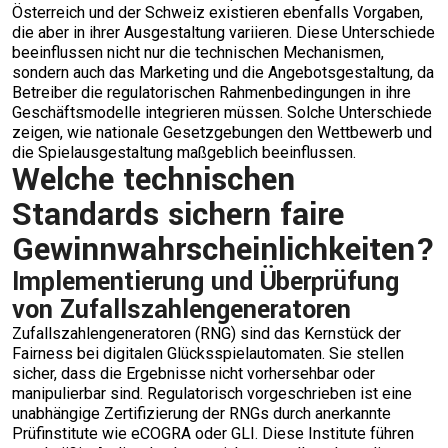
Österreich und der Schweiz existieren ebenfalls Vorgaben,
die aber in ihrer Ausgestaltung variieren. Diese Unterschiede
beeinflussen nicht nur die technischen Mechanismen,
sondern auch das Marketing und die Angebotsgestaltung, da
Betreiber die regulatorischen Rahmenbedingungen in ihre
Geschäftsmodelle integrieren müssen. Solche Unterschiede
zeigen, wie nationale Gesetzgebungen den Wettbewerb und
die Spielausgestaltung maßgeblich beeinflussen.
Welche technischen
Standards sichern faire
Gewinnwahrscheinlichkeiten?
Implementierung und Überprüfung
von Zufallszahlengeneratoren
Zufallszahlengeneratoren (RNG) sind das Kernstück der
Fairness bei digitalen Glücksspielautomaten. Sie stellen
sicher, dass die Ergebnisse nicht vorhersehbar oder
manipulierbar sind. Regulatorisch vorgeschrieben ist eine
unabhängige Zertifizierung der RNGs durch anerkannte
Prüfinstitute wie eCOGRA oder GLI. Diese Institute führen