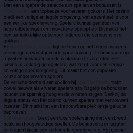
Met een uitgebreide selectie aan spellen en bonussen is
1Red Casino
een topkeuze voor ervaren gokkers. Het casino
biedt een veilige en legale omgeving, wat essentieel is voor
een eerlijke speelervaring. Spelers kunnen genieten van
hoge uitbetalingen en innovatieve spelopties. Dit maakt het
een aantrekkelijke optie voor iedereen die serieus is over
gokken.
Bij
Happy Spins Casino
ligt de focus op het bieden van een
plezierige en winstgevende speelervaring. De bonussen zijn
royaal en ontworpen om de winkansen te vergroten. Het
casino is volledig gereguleerd, wat zorgt voor een eerlijke
en veilige speelomgeving. Dit maakt het een populaire
keuze onder ervaren spelers.
De verscheidenheid aan spellen bij
SpinStar Casino
trekt
zowel nieuwe als ervaren spelers aan. Dagelijkse bonussen
houden de spanning hoog en de winsten stijgen. Dankzij de
legale status van het casino kunnen spelers met vertrouwen
inzetten. Dit maakt het een betrouwbare plek om je geluk te
beproeven.
Millioner Casino
biedt een luxe spelervaring met een breed
scala aan hoogwaardige spellen. De bonussen zijn lucratief
en dragen bij aan een verhoogde speelervaring. Het casino