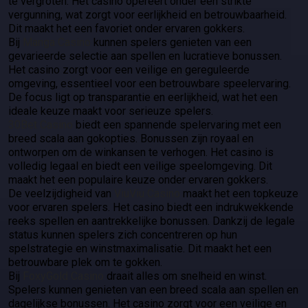
te vergroten. Het casino opereert onder een strikte
vergunning, wat zorgt voor eerlijkheid en betrouwbaarheid.
Dit maakt het een favoriet onder ervaren gokkers.
Bij
Manga Casino
kunnen spelers genieten van een
gevarieerde selectie aan spellen en lucratieve bonussen.
Het casino zorgt voor een veilige en gereguleerde
omgeving, essentieel voor een betrouwbare speelervaring.
De focus ligt op transparantie en eerlijkheid, wat het een
ideale keuze maakt voor serieuze spelers.
30Bet Casino
biedt een spannende spelervaring met een
breed scala aan gokopties. Bonussen zijn royaal en
ontworpen om de winkansen te verhogen. Het casino is
volledig legaal en biedt een veilige speelomgeving. Dit
maakt het een populaire keuze onder ervaren gokkers.
De veelzijdigheid van
ViuViu Casino
maakt het een topkeuze
voor ervaren spelers. Het casino biedt een indrukwekkende
reeks spellen en aantrekkelijke bonussen. Dankzij de legale
status kunnen spelers zich concentreren op hun
spelstrategie en winstmaximalisatie. Dit maakt het een
betrouwbare plek om te gokken.
Bij
FoxyGold Casino
draait alles om snelheid en winst.
Spelers kunnen genieten van een breed scala aan spellen en
dagelijkse bonussen. Het casino zorgt voor een veilige en