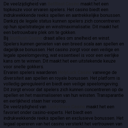
De veelzijdigheid van
BetBlast Casino
maakt het een
topkeuze voor ervaren spelers. Het casino biedt een
indrukwekkende reeks spellen en aantrekkelijke bonussen.
Dankzij de legale status kunnen spelers zich concentreren
op hun spelstrategie en winstmaximalisatie. Dit maakt het
een betrouwbare plek om te gokken.
Bij
SlotRush Casino
draait alles om snelheid en winst.
Spelers kunnen genieten van een breed scala aan spellen en
dagelijkse bonussen. Het casino zorgt voor een veilige en
legale speelomgeving, wat essentieel is voor een eerlijke
kans om te winnen. Dit maakt het een uitstekende keuze
voor snelle gokkers.
Ervaren spelers waarderen
HolyLuck Casino
vanwege de
diversiteit aan spellen en royale bonussen. Het platform is
volledig gereguleerd en biedt een veilige speelomgeving.
Dit zorgt ervoor dat spelers zich kunnen concentreren op de
spellen en het maximaliseren van hun winsten. Transparantie
en eerlijkheid staan hier voorop.
De veelzijdigheid van
LuckyWave Casino
maakt het een
favoriet onder casino-experts. Het biedt een
indrukwekkende reeks spellen en exclusieve bonussen. Het
legaal opereren van het casino versterkt het vertrouwen van