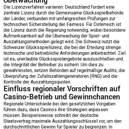
Überwachung
Die Lizenzverfahren variieren: Deutschland fordert eine
zentrale Lizenz durch die Gemeinsame Glücksspielbehörde
der Länder, verbunden mit umfangreichen Prüfungen zur
technischen Sicherstellung der Fairness. Für Österreich ist
die Lizenz durch die Regierung notwendig, wobei besondere
Aufmerksamkeit auf die Überwachung der Spiel- und
Auszahlungsmethoden gelegt wird. Die Schweiz nutzt die
Schweizer Glücksspiellizenz, die bei der Erteilung strenge
technische und betriebliche Anforderungen anbetrachtet. Ziel
ist es, unerlaubte Glücksspielangebote auszuschließen und
die Integrität der Betreiber zu sichern. Um dies zu
gewährleisten, setzen Behörden auf regelmäßige Audits, die
Überprüfung der Zufallszahlengeneratoren (RNG) und die
Kontrolle der Auszahlungsquoten.
Einfluss regionaler Vorschriften auf
Casino-Betrieb und Gewinnchancen
Regionale Unterschiede bei den gesetzlichen Vorgaben
führen dazu, dass Casinos ihre Strategien anpassen
müssen. Beispielsweise schreibt der deutsche
Staatsvertrag maximale Auszahlungsschlüssel vor, um den
durchschnittlichen Gewinn für Spieler zu begrenzen. In