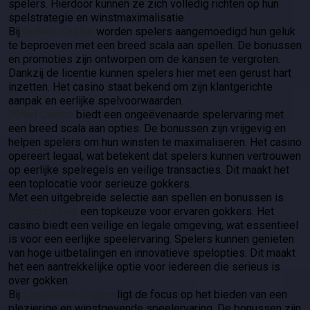
spelers. Hierdoor kunnen ze zich volledig richten op hun
spelstrategie en winstmaximalisatie.
Bij
0xBets Casino
worden spelers aangemoedigd hun geluk
te beproeven met een breed scala aan spellen. De bonussen
en promoties zijn ontworpen om de kansen te vergroten.
Dankzij de licentie kunnen spelers hier met een gerust hart
inzetten. Het casino staat bekend om zijn klantgerichte
aanpak en eerlijke spelvoorwaarden.
30Bet Casino
biedt een ongeëvenaarde spelervaring met
een breed scala aan opties. De bonussen zijn vrijgevig en
helpen spelers om hun winsten te maximaliseren. Het casino
opereert legaal, wat betekent dat spelers kunnen vertrouwen
op eerlijke spelregels en veilige transacties. Dit maakt het
een toplocatie voor serieuze gokkers.
Met een uitgebreide selectie aan spellen en bonussen is
Koning Casino
een topkeuze voor ervaren gokkers. Het
casino biedt een veilige en legale omgeving, wat essentieel
is voor een eerlijke speelervaring. Spelers kunnen genieten
van hoge uitbetalingen en innovatieve spelopties. Dit maakt
het een aantrekkelijke optie voor iedereen die serieus is
over gokken.
Bij
LuckyWave Casino
ligt de focus op het bieden van een
plezierige en winstgevende speelervaring. De bonussen zijn