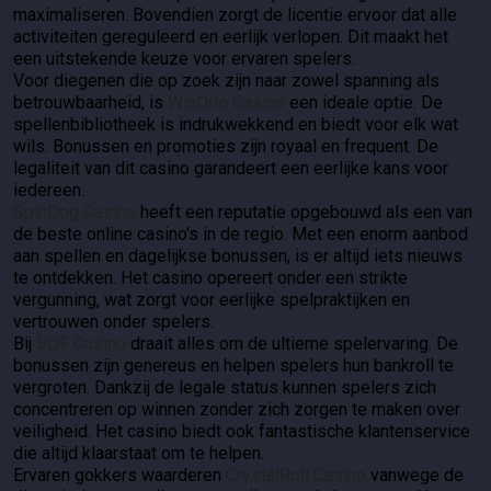
maximaliseren. Bovendien zorgt de licentie ervoor dat alle
activiteiten gereguleerd en eerlijk verlopen. Dit maakt het
een uitstekende keuze voor ervaren spelers.
Voor diegenen die op zoek zijn naar zowel spanning als
betrouwbaarheid, is
WinOrio Casino
een ideale optie. De
spellenbibliotheek is indrukwekkend en biedt voor elk wat
wils. Bonussen en promoties zijn royaal en frequent. De
legaliteit van dit casino garandeert een eerlijke kans voor
iedereen.
SpinDog Casino
heeft een reputatie opgebouwd als een van
de beste online casino's in de regio. Met een enorm aanbod
aan spellen en dagelijkse bonussen, is er altijd iets nieuws
te ontdekken. Het casino opereert onder een strikte
vergunning, wat zorgt voor eerlijke spelpraktijken en
vertrouwen onder spelers.
Bij
BOF Casino
draait alles om de ultieme spelervaring. De
bonussen zijn genereus en helpen spelers hun bankroll te
vergroten. Dankzij de legale status kunnen spelers zich
concentreren op winnen zonder zich zorgen te maken over
veiligheid. Het casino biedt ook fantastische klantenservice
die altijd klaarstaat om te helpen.
Ervaren gokkers waarderen
CrystalRoll Casino
vanwege de