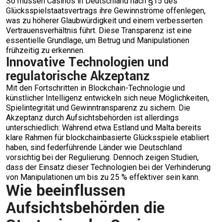
So müssen Casinos in Deutschland nach §15 des
Glücksspielstaatsvertrags ihre Gewinnströme offenlegen,
was zu höherer Glaubwürdigkeit und einem verbesserten
Vertrauensverhältnis führt. Diese Transparenz ist eine
essentielle Grundlage, um Betrug und Manipulationen
frühzeitig zu erkennen.
Innovative Technologien und
regulatorische Akzeptanz
Mit den Fortschritten in Blockchain-Technologie und
künstlicher Intelligenz entwickeln sich neue Möglichkeiten,
Spielintegrität und Gewinntransparenz zu sichern. Die
Akzeptanz durch Aufsichtsbehörden ist allerdings
unterschiedlich: Während etwa Estland und Malta bereits
klare Rahmen für blockchainbasierte Glücksspiele etabliert
haben, sind federführende Länder wie Deutschland
vorsichtig bei der Regulierung. Dennoch zeigen Studien,
dass der Einsatz dieser Technologien bei der Verhinderung
von Manipulationen um bis zu 25 % effektiver sein kann.
Wie beeinflussen
Aufsichtsbehörden die