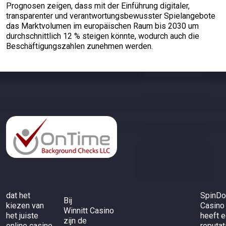
Prognosen zeigen, dass mit der Einführung digitaler,
transparenter und verantwortungsbewusster Spielangebote
das Marktvolumen im europäischen Raum bis 2030 um
durchschnittlich 12 % steigen könnte, wodurch auch die
Beschäftigungszahlen zunehmen werden.
dat het
SpinD
Bij
kiezen van
Casino
Winnitt Casino
het juiste
heeft 
zijn de
online casino
reputat