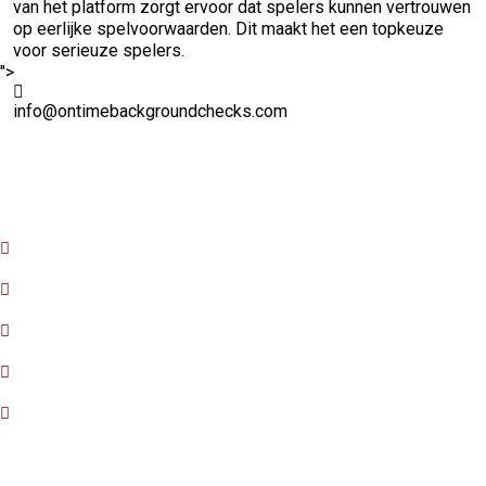
van het platform zorgt ervoor dat spelers kunnen vertrouwen
op eerlijke spelvoorwaarden. Dit maakt het een topkeuze
voor serieuze spelers.
">
info@ontimebackgroundchecks.com
Quick Links
Home
About Us
FAQ
Contact Us
Privacy Policy