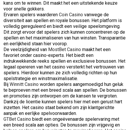
kans om te winnen. Dit maakt het een uitstekende keuze
voor snelle gokkers.
Ervaren spelers waarderen
Coin Casino
vanwege de
diversiteit aan spellen en royale bonussen. Het platform is
volledig gereguleerd en biedt een veilige speelomgeving.
Dit zorgt ervoor dat spelers zich kunnen concentreren op de
spellen en het maximaliseren van hun winsten. Transparantie
en eerlijkheid staan hier voorop.
De veelzijdigheid van
MostBet Casino
maakt het een
favoriet onder casino-experts. Het biedt een
indrukwekkende reeks spellen en exclusieve bonussen. Het
legaal opereren van het casino versterkt het vertrouwen van
spelers. Hierdoor kunnen ze zich volledig richten op hun
spelstrategie en winstmaximalisatie.
Bij
Winnitt Casino
worden spelers aangemoedigd hun geluk
te beproeven met een breed scala aan spellen. De bonussen
en promoties zijn ontworpen om de kansen te vergroten.
Dankzij de licentie kunnen spelers hier met een gerust hart
inzetten. Het casino staat bekend om zijn klantgerichte
aanpak en eerlijke spelvoorwaarden.
GTBet Casino
biedt een ongeëvenaarde spelervaring met
een breed scala aan opties. De bonussen zijn vrijgevig en