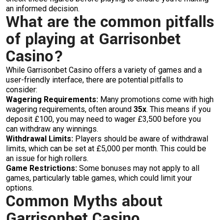
an informed decision.
What are the common pitfalls
of playing at Garrisonbet
Casino?
While Garrisonbet Casino offers a variety of games and a
user-friendly interface, there are potential pitfalls to
consider:
Wagering Requirements:
Many promotions come with high
wagering requirements, often around
35x
. This means if you
deposit £100, you may need to wager £3,500 before you
can withdraw any winnings.
Withdrawal Limits:
Players should be aware of withdrawal
limits, which can be set at £5,000 per month. This could be
an issue for high rollers.
Game Restrictions:
Some bonuses may not apply to all
games, particularly table games, which could limit your
options.
Common Myths about
Garrisonbet Casino