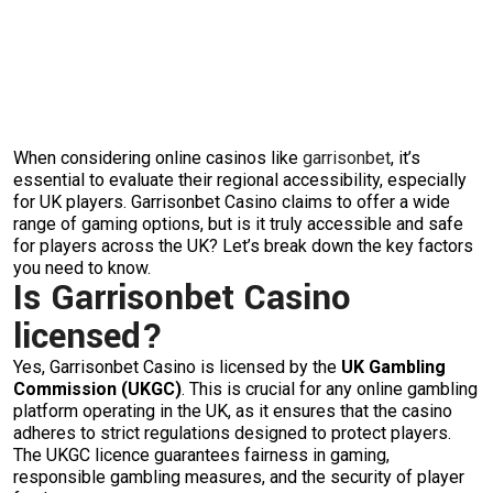
When considering online casinos like
garrisonbet
, it’s
essential to evaluate their regional accessibility, especially
for UK players. Garrisonbet Casino claims to offer a wide
range of gaming options, but is it truly accessible and safe
for players across the UK? Let’s break down the key factors
you need to know.
Is Garrisonbet Casino
licensed?
Yes, Garrisonbet Casino is licensed by the
UK Gambling
Commission (UKGC)
. This is crucial for any online gambling
platform operating in the UK, as it ensures that the casino
adheres to strict regulations designed to protect players.
The UKGC licence guarantees fairness in gaming,
responsible gambling measures, and the security of player