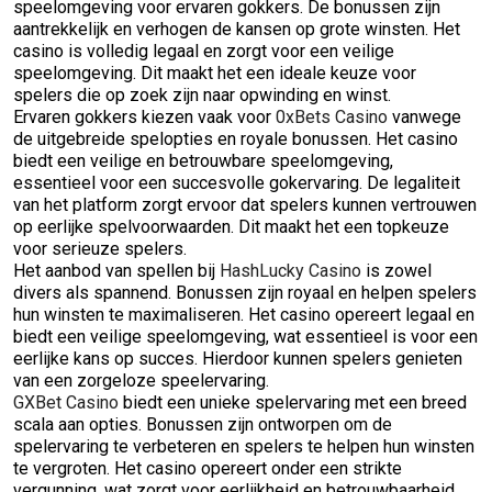
speelomgeving voor ervaren gokkers. De bonussen zijn
aantrekkelijk en verhogen de kansen op grote winsten. Het
casino is volledig legaal en zorgt voor een veilige
speelomgeving. Dit maakt het een ideale keuze voor
spelers die op zoek zijn naar opwinding en winst.
Ervaren gokkers kiezen vaak voor
0xBets Casino
vanwege
de uitgebreide spelopties en royale bonussen. Het casino
biedt een veilige en betrouwbare speelomgeving,
essentieel voor een succesvolle gokervaring. De legaliteit
van het platform zorgt ervoor dat spelers kunnen vertrouwen
op eerlijke spelvoorwaarden. Dit maakt het een topkeuze
voor serieuze spelers.
Het aanbod van spellen bij
HashLucky Casino
is zowel
divers als spannend. Bonussen zijn royaal en helpen spelers
hun winsten te maximaliseren. Het casino opereert legaal en
biedt een veilige speelomgeving, wat essentieel is voor een
eerlijke kans op succes. Hierdoor kunnen spelers genieten
van een zorgeloze speelervaring.
GXBet Casino
biedt een unieke spelervaring met een breed
scala aan opties. Bonussen zijn ontworpen om de
spelervaring te verbeteren en spelers te helpen hun winsten
te vergroten. Het casino opereert onder een strikte
vergunning, wat zorgt voor eerlijkheid en betrouwbaarheid.