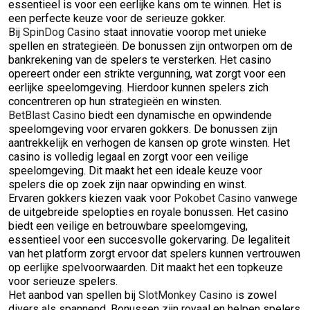
essentieel is voor een eerlijke kans om te winnen. Het is
een perfecte keuze voor de serieuze gokker.
Bij
SpinDog Casino
staat innovatie voorop met unieke
spellen en strategieën. De bonussen zijn ontworpen om de
bankrekening van de spelers te versterken. Het casino
opereert onder een strikte vergunning, wat zorgt voor een
eerlijke speelomgeving. Hierdoor kunnen spelers zich
concentreren op hun strategieën en winsten.
BetBlast Casino
biedt een dynamische en opwindende
speelomgeving voor ervaren gokkers. De bonussen zijn
aantrekkelijk en verhogen de kansen op grote winsten. Het
casino is volledig legaal en zorgt voor een veilige
speelomgeving. Dit maakt het een ideale keuze voor
spelers die op zoek zijn naar opwinding en winst.
Ervaren gokkers kiezen vaak voor
Pokobet Casino
vanwege
de uitgebreide spelopties en royale bonussen. Het casino
biedt een veilige en betrouwbare speelomgeving,
essentieel voor een succesvolle gokervaring. De legaliteit
van het platform zorgt ervoor dat spelers kunnen vertrouwen
op eerlijke spelvoorwaarden. Dit maakt het een topkeuze
voor serieuze spelers.
Het aanbod van spellen bij
SlotMonkey Casino
is zowel
divers als spannend. Bonussen zijn royaal en helpen spelers