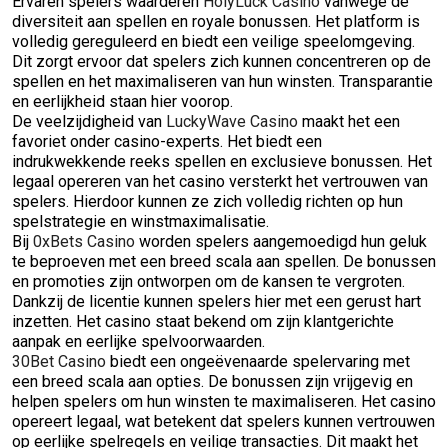
Ervaren spelers waarderen
HolyLuck Casino
vanwege de
diversiteit aan spellen en royale bonussen. Het platform is
volledig gereguleerd en biedt een veilige speelomgeving.
Dit zorgt ervoor dat spelers zich kunnen concentreren op de
spellen en het maximaliseren van hun winsten. Transparantie
en eerlijkheid staan hier voorop.
De veelzijdigheid van
LuckyWave Casino
maakt het een
favoriet onder casino-experts. Het biedt een
indrukwekkende reeks spellen en exclusieve bonussen. Het
legaal opereren van het casino versterkt het vertrouwen van
spelers. Hierdoor kunnen ze zich volledig richten op hun
spelstrategie en winstmaximalisatie.
Bij
0xBets Casino
worden spelers aangemoedigd hun geluk
te beproeven met een breed scala aan spellen. De bonussen
en promoties zijn ontworpen om de kansen te vergroten.
Dankzij de licentie kunnen spelers hier met een gerust hart
inzetten. Het casino staat bekend om zijn klantgerichte
aanpak en eerlijke spelvoorwaarden.
30Bet Casino
biedt een ongeëvenaarde spelervaring met
een breed scala aan opties. De bonussen zijn vrijgevig en
helpen spelers om hun winsten te maximaliseren. Het casino
opereert legaal, wat betekent dat spelers kunnen vertrouwen
op eerlijke spelregels en veilige transacties. Dit maakt het