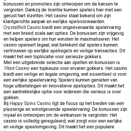
bonussen en promoties zijn ontworpen om de kansen te
vergroten. Dankzij de licentie kunnen spelers hier met een
gerust hart inzetten. Het casino staat bekend om zijn
klantgerichte aanpak en eerlijke spelvoorwaarden.
CrystalRoll Casino
biedt een ongeëvenaarde spelervaring
met een breed scala aan opties. De bonussen zijn vrijgevig
en helpen spelers om hun winsten te maximaliseren. Het
casino opereert legaal, wat betekent dat spelers kunnen
vertrouwen op eerlijke spelregels en veilige transacties. Dit
maakt het een toplocatie voor serieuze gokkers.
Met een uitgebreide selectie aan spellen en bonussen is
1Red Casino
een topkeuze voor ervaren gokkers. Het casino
biedt een veilige en legale omgeving, wat essentieel is voor
een eerlijke speelervaring. Spelers kunnen genieten van
hoge uitbetalingen en innovatieve spelopties. Dit maakt het
een aantrekkelijke optie voor iedereen die serieus is over
gokken.
Bij
Happy Spins Casino
ligt de focus op het bieden van een
plezierige en winstgevende speelervaring. De bonussen zijn
royaal en ontworpen om de winkansen te vergroten. Het
casino is volledig gereguleerd, wat zorgt voor een eerlijke
en veilige speelomgeving. Dit maakt het een populaire