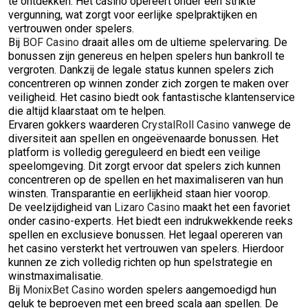
te ontdekken. Het casino opereert onder een strikte
vergunning, wat zorgt voor eerlijke spelpraktijken en
vertrouwen onder spelers.
Bij
BOF Casino
draait alles om de ultieme spelervaring. De
bonussen zijn genereus en helpen spelers hun bankroll te
vergroten. Dankzij de legale status kunnen spelers zich
concentreren op winnen zonder zich zorgen te maken over
veiligheid. Het casino biedt ook fantastische klantenservice
die altijd klaarstaat om te helpen.
Ervaren gokkers waarderen
CrystalRoll Casino
vanwege de
diversiteit aan spellen en ongeëvenaarde bonussen. Het
platform is volledig gereguleerd en biedt een veilige
speelomgeving. Dit zorgt ervoor dat spelers zich kunnen
concentreren op de spellen en het maximaliseren van hun
winsten. Transparantie en eerlijkheid staan hier voorop.
De veelzijdigheid van
Lizaro Casino
maakt het een favoriet
onder casino-experts. Het biedt een indrukwekkende reeks
spellen en exclusieve bonussen. Het legaal opereren van
het casino versterkt het vertrouwen van spelers. Hierdoor
kunnen ze zich volledig richten op hun spelstrategie en
winstmaximalisatie.
Bij
MonixBet Casino
worden spelers aangemoedigd hun
geluk te beproeven met een breed scala aan spellen. De