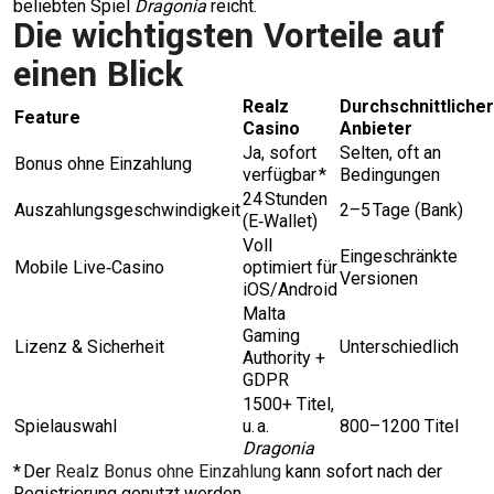
beliebten Spiel
Dragonia
reicht.
Die wichtigsten Vorteile auf
einen Blick
Realz
Durchschnittlicher
Feature
Casino
Anbieter
Ja, sofort
Selten, oft an
Bonus ohne Einzahlung
verfügbar *
Bedingungen
24 Stunden
Auszahlungsgeschwindigkeit
2–5 Tage (Bank)
(E‑Wallet)
Voll
Eingeschränkte
Mobile Live‑Casino
optimiert für
Versionen
iOS/Android
Malta
Gaming
Lizenz & Sicherheit
Unterschiedlich
Authority +
GDPR
1500+ Titel,
Spielauswahl
u. a.
800–1200 Titel
Dragonia
* Der
Realz Bonus ohne Einzahlung
kann sofort nach der
Registrierung genutzt werden.