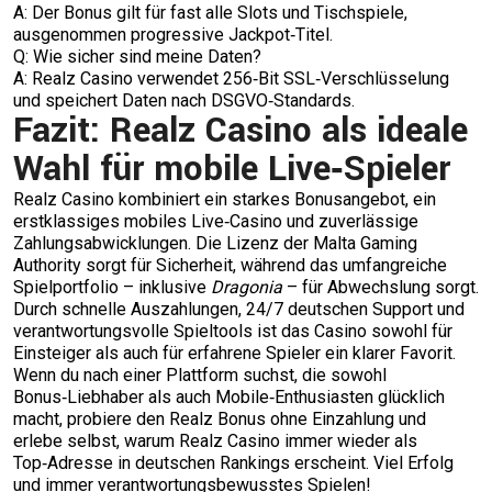
A: Der Bonus gilt für fast alle Slots und Tischspiele,
ausgenommen progressive Jackpot‑Titel.
Q: Wie sicher sind meine Daten?
A: Realz Casino verwendet 256‑Bit SSL‑Verschlüsselung
und speichert Daten nach DSGVO‑Standards.
Fazit: Realz Casino als ideale
Wahl für mobile Live‑Spieler
Realz Casino kombiniert ein starkes Bonusangebot, ein
erstklassiges mobiles Live‑Casino und zuverlässige
Zahlungsabwicklungen. Die Lizenz der Malta Gaming
Authority sorgt für Sicherheit, während das umfangreiche
Spielportfolio – inklusive
Dragonia
– für Abwechslung sorgt.
Durch schnelle Auszahlungen, 24/7 deutschen Support und
verantwortungsvolle Spieltools ist das Casino sowohl für
Einsteiger als auch für erfahrene Spieler ein klarer Favorit.
Wenn du nach einer Plattform suchst, die sowohl
Bonus‑Liebhaber als auch Mobile‑Enthusiasten glücklich
macht, probiere den Realz Bonus ohne Einzahlung und
erlebe selbst, warum Realz Casino immer wieder als
Top‑Adresse in deutschen Rankings erscheint. Viel Erfolg
und immer verantwortungsbewusstes Spielen!