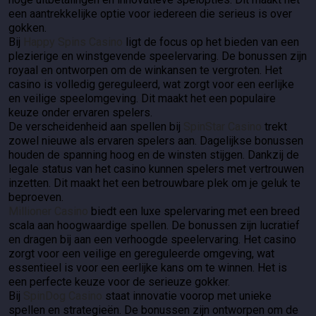
een aantrekkelijke optie voor iedereen die serieus is over
gokken.
Bij
Happy Spins Casino
ligt de focus op het bieden van een
plezierige en winstgevende speelervaring. De bonussen zijn
royaal en ontworpen om de winkansen te vergroten. Het
casino is volledig gereguleerd, wat zorgt voor een eerlijke
en veilige speelomgeving. Dit maakt het een populaire
keuze onder ervaren spelers.
De verscheidenheid aan spellen bij
SpinStar Casino
trekt
zowel nieuwe als ervaren spelers aan. Dagelijkse bonussen
houden de spanning hoog en de winsten stijgen. Dankzij de
legale status van het casino kunnen spelers met vertrouwen
inzetten. Dit maakt het een betrouwbare plek om je geluk te
beproeven.
Millioner Casino
biedt een luxe spelervaring met een breed
scala aan hoogwaardige spellen. De bonussen zijn lucratief
en dragen bij aan een verhoogde speelervaring. Het casino
zorgt voor een veilige en gereguleerde omgeving, wat
essentieel is voor een eerlijke kans om te winnen. Het is
een perfecte keuze voor de serieuze gokker.
Bij
SpinDog Casino
staat innovatie voorop met unieke
spellen en strategieën. De bonussen zijn ontworpen om de