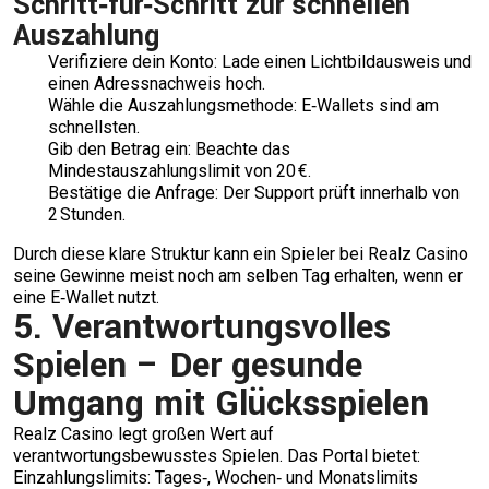
Schritt‑für‑Schritt zur schnellen
Auszahlung
Verifiziere dein Konto: Lade einen Lichtbildausweis und
einen Adressnachweis hoch.
Wähle die Auszahlungsmethode: E‑Wallets sind am
schnellsten.
Gib den Betrag ein: Beachte das
Mindestauszahlungslimit von 20 €.
Bestätige die Anfrage: Der Support prüft innerhalb von
2 Stunden.
Durch diese klare Struktur kann ein Spieler bei Realz Casino
seine Gewinne meist noch am selben Tag erhalten, wenn er
eine E‑Wallet nutzt.
5. Verantwortungsvolles
Spielen – Der gesunde
Umgang mit Glücksspielen
Realz Casino legt großen Wert auf
verantwortungsbewusstes Spielen. Das Portal bietet:
Einzahlungslimits: Tages‑, Wochen‑ und Monatslimits