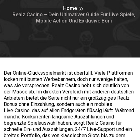
Home
Realz Casino – Dein Ultimativer Guide Für Live‑Spiele,
Mobile Action Und Exklusive Boni
Der Online‑Glücksspielmarkt ist überfüllt. Viele Plattformen
locken mit bunten Werbebannern, doch nur wenige halten,
was sie versprechen. Realz Casino hebt sich deutlich von
der Masse ab. Im direkten Vergleich mit anderen deutschen
Anbietern bietet die Seite nicht nur ein großzügiges Realz
Bonus ohne Einzahlung, sondern auch ein mobiles
Live‑Casino, das auf allen Endgeräten flüssig läuft. Während
manche Konkurrenten langsame Auszahlungen und
begrenzte Spielauswahl haben, sorgt Realz Casino für
schnelle Ein- und Auszahlungen, 24/7 Live‑Support und ein
breites Portfolio, das von klassischen Slots bis zu dem