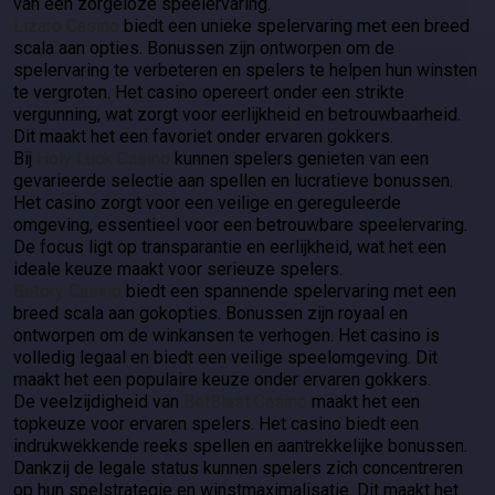
van een zorgeloze speelervaring.
Lizaro Casino
biedt een unieke spelervaring met een breed
scala aan opties. Bonussen zijn ontworpen om de
spelervaring te verbeteren en spelers te helpen hun winsten
te vergroten. Het casino opereert onder een strikte
vergunning, wat zorgt voor eerlijkheid en betrouwbaarheid.
Dit maakt het een favoriet onder ervaren gokkers.
Bij
Holy Luck Casino
kunnen spelers genieten van een
gevarieerde selectie aan spellen en lucratieve bonussen.
Het casino zorgt voor een veilige en gereguleerde
omgeving, essentieel voor een betrouwbare speelervaring.
De focus ligt op transparantie en eerlijkheid, wat het een
ideale keuze maakt voor serieuze spelers.
Betory Casino
biedt een spannende spelervaring met een
breed scala aan gokopties. Bonussen zijn royaal en
ontworpen om de winkansen te verhogen. Het casino is
volledig legaal en biedt een veilige speelomgeving. Dit
maakt het een populaire keuze onder ervaren gokkers.
De veelzijdigheid van
BetBlast Casino
maakt het een
topkeuze voor ervaren spelers. Het casino biedt een
indrukwekkende reeks spellen en aantrekkelijke bonussen.
Dankzij de legale status kunnen spelers zich concentreren
op hun spelstrategie en winstmaximalisatie. Dit maakt het