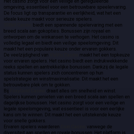
Het casino zorgt voor een veilige en gereguleerde
omgeving, essentieel voor een betrouwbare speelervaring.
De focus ligt op transparantie en eerlijkheid, wat het een
ideale keuze maakt voor serieuze spelers.
30Bet Casino
biedt een spannende spelervaring met een
breed scala aan gokopties. Bonussen zijn royaal en
ontworpen om de winkansen te verhogen. Het casino is
volledig legaal en biedt een veilige speelomgeving. Dit
maakt het een populaire keuze onder ervaren gokkers.
De veelzijdigheid van
ViuViu Casino
maakt het een topkeuze
voor ervaren spelers. Het casino biedt een indrukwekkende
reeks spellen en aantrekkelijke bonussen. Dankzij de legale
status kunnen spelers zich concentreren op hun
spelstrategie en winstmaximalisatie. Dit maakt het een
betrouwbare plek om te gokken.
Bij
FoxyGold Casino
draait alles om snelheid en winst.
Spelers kunnen genieten van een breed scala aan spellen en
dagelijkse bonussen. Het casino zorgt voor een veilige en
legale speelomgeving, wat essentieel is voor een eerlijke
kans om te winnen. Dit maakt het een uitstekende keuze
voor snelle gokkers.
Ervaren spelers waarderen
Coin Casino
vanwege de
diversiteit aan spellen en royale bonussen. Het platform is