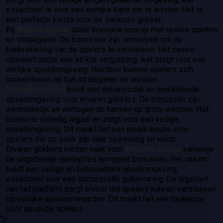
essentieel is voor een eerlijke kans om te winnen. Het is
een perfecte keuze voor de serieuze gokker.
Bij
WinOrio Casino
staat innovatie voorop met unieke spellen
en strategieën. De bonussen zijn ontworpen om de
bankrekening van de spelers te versterken. Het casino
opereert onder een strikte vergunning, wat zorgt voor een
eerlijke speelomgeving. Hierdoor kunnen spelers zich
concentreren op hun strategieën en winsten.
MonixBet Casino
biedt een dynamische en opwindende
speelomgeving voor ervaren gokkers. De bonussen zijn
aantrekkelijk en verhogen de kansen op grote winsten. Het
casino is volledig legaal en zorgt voor een veilige
speelomgeving. Dit maakt het een ideale keuze voor
spelers die op zoek zijn naar opwinding en winst.
Ervaren gokkers kiezen vaak voor
Millioner Casino
vanwege
de uitgebreide spelopties en royale bonussen. Het casino
biedt een veilige en betrouwbare speelomgeving,
essentieel voor een succesvolle gokervaring. De legaliteit
van het platform zorgt ervoor dat spelers kunnen vertrouwen
op eerlijke spelvoorwaarden. Dit maakt het een topkeuze
voor serieuze spelers.
">