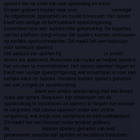
spelers die op zoek zijn naar opwinding en winst.
Ervaren gokkers kiezen vaak voor
0xBets Casino
vanwege
de uitgebreide spelopties en royale bonussen. Het casino
biedt een veilige en betrouwbare speelomgeving,
essentieel voor een succesvolle gokervaring. De legaliteit
van het platform zorgt ervoor dat spelers kunnen vertrouwen
op eerlijke spelvoorwaarden. Dit maakt het een topkeuze
voor serieuze spelers.
Het aanbod van spellen bij
HashLucky Casino
is zowel
divers als spannend. Bonussen zijn royaal en helpen spelers
hun winsten te maximaliseren. Het casino opereert legaal en
biedt een veilige speelomgeving, wat essentieel is voor een
eerlijke kans op succes. Hierdoor kunnen spelers genieten
van een zorgeloze speelervaring.
GXBet Casino
biedt een unieke spelervaring met een breed
scala aan opties. Bonussen zijn ontworpen om de
spelervaring te verbeteren en spelers te helpen hun winsten
te vergroten. Het casino opereert onder een strikte
vergunning, wat zorgt voor eerlijkheid en betrouwbaarheid.
Dit maakt het een favoriet onder ervaren gokkers.
Bij
Manga Casino
kunnen spelers genieten van een
gevarieerde selectie aan spellen en lucratieve bonussen.