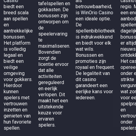
Casino
als
casino'
tafelspellen en
biedt een
betrouwbaarheid,
regio. 
gokkasten. De
breed scala
is
WinOrio Casino
een en
bonussen zijn
aan spellen
een ideale optie.
aanbod
ontworpen om
en
De
spelle
de
aantrekkelijke
spellenbibliotheek
dagelij
speelervaring
bonussen.
is indrukwekkend
bonuss
te
Het platform
en biedt voor elk
er altij
maximaliseren.
is volledig
wat wils.
nieuws
Bovendien
legaal en
Bonussen en
ontdek
zorgt de
biedt een
promoties zijn
Het ca
licentie ervoor
veilige
royaal en frequent.
operee
dat alle
omgeving
De legaliteit van
onder 
activiteiten
voor gokkers.
dit casino
strikte
gereguleerd
Hierdoor
garandeert een
vergunn
en eerlijk
kunnen
eerlijke kans voor
wat zo
verlopen. Dit
spelers met
iedereen.
voor ee
maakt het een
vertrouwen
spelpra
uitstekende
inzetten en
en
keuze voor
genieten van
vertro
ervaren
hun favoriete
onder
spelers.
spellen.
spelers