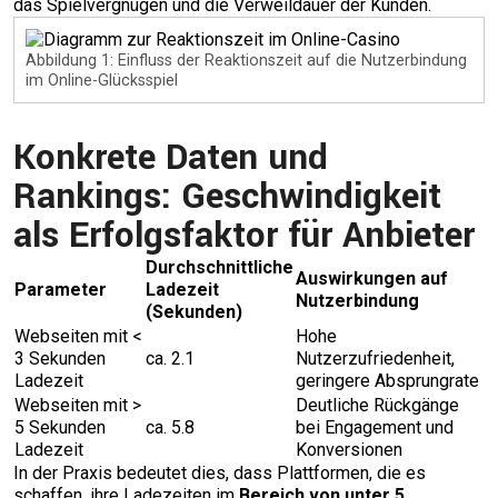
das Spielvergnügen und die Verweildauer der Kunden.
Abbildung 1: Einfluss der Reaktionszeit auf die Nutzerbindung
im Online-Glücksspiel
Konkrete Daten und
Rankings: Geschwindigkeit
als Erfolgsfaktor für Anbieter
Durchschnittliche
Auswirkungen auf
Parameter
Ladezeit
Nutzerbindung
(Sekunden)
Webseiten mit <
Hohe
3 Sekunden
ca. 2.1
Nutzerzufriedenheit,
Ladezeit
geringere Absprungrate
Webseiten mit >
Deutliche Rückgänge
5 Sekunden
ca. 5.8
bei Engagement und
Ladezeit
Konversionen
In der Praxis bedeutet dies, dass Plattformen, die es
schaffen, ihre Ladezeiten im
Bereich von unter 5