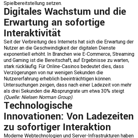
Spielbereitstellung setzen.
Digitales Wachstum und die
Erwartung an sofortige
Interaktivität
Seit der Verbreitung des Internets hat sich die Erwartung der
Nutzer an die Geschwindigkeit der digitalen Dienste
exponentiell erhöht. In Branchen wie E-Commerce, Streaming
und Gaming ist die Bereitschaft, auf Ergebnisse zu warten,
stark rückläufig. Für Online-Casinos bedeutet dies, dass
Verzögerungen von nur wenigen Sekunden die
Nutzererfahrung erheblich beeinträchtigen können.
Untersuchungen zeigen, dass nach einer Ladezeit von mehr
als drei Sekunden die Absprungrate um etwa 30% steigt
(Quelle: Nielsen Norman Group)
.
Technologische
Innovationen: Von Ladezeiten
zu sofortiger Interaktion
Moderne Webtechnologien und Server-Infrastrukturen haben