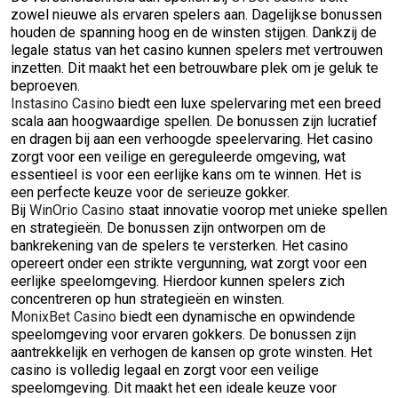
zowel nieuwe als ervaren spelers aan. Dagelijkse bonussen
houden de spanning hoog en de winsten stijgen. Dankzij de
legale status van het casino kunnen spelers met vertrouwen
inzetten. Dit maakt het een betrouwbare plek om je geluk te
beproeven.
Instasino Casino
biedt een luxe spelervaring met een breed
scala aan hoogwaardige spellen. De bonussen zijn lucratief
en dragen bij aan een verhoogde speelervaring. Het casino
zorgt voor een veilige en gereguleerde omgeving, wat
essentieel is voor een eerlijke kans om te winnen. Het is
een perfecte keuze voor de serieuze gokker.
Bij
WinOrio Casino
staat innovatie voorop met unieke spellen
en strategieën. De bonussen zijn ontworpen om de
bankrekening van de spelers te versterken. Het casino
opereert onder een strikte vergunning, wat zorgt voor een
eerlijke speelomgeving. Hierdoor kunnen spelers zich
concentreren op hun strategieën en winsten.
MonixBet Casino
biedt een dynamische en opwindende
speelomgeving voor ervaren gokkers. De bonussen zijn
aantrekkelijk en verhogen de kansen op grote winsten. Het
casino is volledig legaal en zorgt voor een veilige
speelomgeving. Dit maakt het een ideale keuze voor