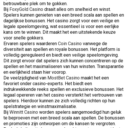
betrouwbare plek om te gokken.
Bij
FoxyGold Casino
draait alles om snelheid en winst.
Spelers kunnen genieten van een breed scala aan spellen en
dagelijkse bonussen. Het casino zorgt voor een veilige en
legale speelomgeving, wat essentieel is voor een eerlijke
kans om te winnen. Dit maakt het een uitstekende keuze
voor snelle gokkers.
Ervaren spelers waarderen
Coin Casino
vanwege de
diversiteit aan spellen en royale bonussen. Het platform is
volledig gereguleerd en biedt een veilige speelomgeving.
Dit zorgt ervoor dat spelers zich kunnen concentreren op de
spellen en het maximaliseren van hun winsten. Transparantie
en eerlijkheid staan hier voorop.
De veelzijdigheid van
MostBet Casino
maakt het een
favoriet onder casino-experts. Het biedt een
indrukwekkende reeks spellen en exclusieve bonussen. Het
legaal opereren van het casino versterkt het vertrouwen van
spelers. Hierdoor kunnen ze zich volledig richten op hun
spelstrategie en winstmaximalisatie.
Bij
Winnitt Casino
worden spelers aangemoedigd hun geluk
te beproeven met een breed scala aan spellen. De bonussen
en promoties zijn ontworpen om de kansen te vergroten.