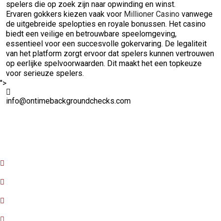
spelers die op zoek zijn naar opwinding en winst.
Ervaren gokkers kiezen vaak voor
Millioner Casino
vanwege
de uitgebreide spelopties en royale bonussen. Het casino
biedt een veilige en betrouwbare speelomgeving,
essentieel voor een succesvolle gokervaring. De legaliteit
van het platform zorgt ervoor dat spelers kunnen vertrouwen
op eerlijke spelvoorwaarden. Dit maakt het een topkeuze
voor serieuze spelers.
">
info@ontimebackgroundchecks.com
Quick Links
Home
About Us
FAQ
Contact Us