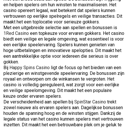
en helpen spelers om hun winsten te maximaliseren. Het
casino opereert legaal, wat betekent dat spelers kunnen
vertrouwen op eerlijke spelregels en veilige transacties. Dit
maakt het een toplocatie voor serieuze gokkers.
Met een uitgebreide selectie aan spellen en bonussen is
1Red Casino
een topkeuze voor ervaren gokkers. Het casino
biedt een veilige en legale omgeving, wat essentieel is voor
een eerlijke speelervaring. Spelers kunnen genieten van
hoge uitbetalingen en innovatieve spelopties. Dit maakt het
een aantrekkelijke optie voor iedereen die serieus is over
gokken.
Bij
Happy Spins Casino
ligt de focus op het bieden van een
plezierige en winstgevende speelervaring. De bonussen zijn
royaal en ontworpen om de winkansen te vergroten. Het
casino is volledig gereguleerd, wat zorgt voor een eerlijke
en veilige speelomgeving. Dit maakt het een populaire
keuze onder ervaren spelers.
De verscheidenheid aan spellen bij
SpinStar Casino
trekt
zowel nieuwe als ervaren spelers aan. Dagelijkse bonussen
houden de spanning hoog en de winsten stijgen. Dankzij de
legale status van het casino kunnen spelers met vertrouwen
inzetten. Dit maakt het een betrouwbare plek om je geluk te