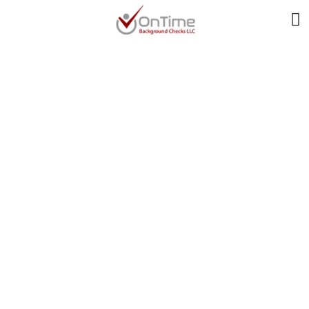
Reaktionszeiten Und
Das Surferlebnis:
Warum Echtzeit-
Interaktionen Im
Online-Glücksspiel