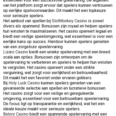
essentieel voor een succesvolle gokervaring. De legaliteit
van het platform zorgt ervoor dat spelers kunnen vertrouwen
op eerlijke spelvoorwaarden. Dit maakt het een topkeuze
voor serieuze spelers.
Het aanbod van spellen bij
SlotMonkey Casino
is zowel
divers als spannend. Bonussen zijn royaal en helpen spelers
hun winsten te maximaliseren. Het casino opereert legaal en
biedt een veilige speelomgeving, wat essentieel is voor een
eerlijke kans op succes. Hierdoor kunnen spelers genieten
van een zorgeloze speelervaring.
Lizaro Casino
biedt een unieke spelervaring met een breed
scala aan opties. Bonussen zijn ontworpen om de
spelervaring te verbeteren en spelers te helpen hun winsten
te vergroten. Het casino opereert onder een strikte
vergunning, wat zorgt voor eerlijkheid en betrouwbaarheid.
Dit maakt het een favoriet onder ervaren gokkers.
Bij
Holy Luck Casino
kunnen spelers genieten van een
gevarieerde selectie aan spellen en lucratieve bonussen.
Het casino zorgt voor een veilige en gereguleerde
omgeving, essentieel voor een betrouwbare speelervaring.
De focus ligt op transparantie en eerlijkheid, wat het een
ideale keuze maakt voor serieuze spelers.
Betory Casino
biedt een spannende spelervaring met een