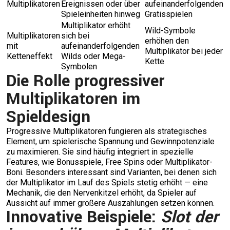
Multiplikatoren
Ereignissen oder über
aufeinanderfolgenden
Spieleinheiten hinweg
Gratisspielen
Multiplikator erhöht
Wild-Symbole
Multiplikatoren
sich bei
erhöhen den
mit
aufeinanderfolgenden
Multiplikator bei jeder
Ketteneffekt
Wilds oder Mega-
Kette
Symbolen
Die Rolle progressiver
Multiplikatoren im
Spieldesign
Progressive Multiplikatoren fungieren als strategisches
Element, um spielerische Spannung und Gewinnpotenziale
zu maximieren. Sie sind häufig integriert in spezielle
Features, wie Bonusspiele, Free Spins oder Multiplikator-
Boni. Besonders interessant sind Varianten, bei denen sich
der Multiplikator im Lauf des Spiels stetig erhöht — eine
Mechanik, die den Nervenkitzel erhöht, da Spieler auf
Aussicht auf immer größere Auszahlungen setzen können.
Innovative Beispiele:
Slot der