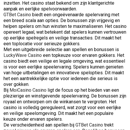
inzetten. Het casino staat bekend om zijn klantgerichte
aanpak en eerlijke spelvoorwaarden.
GTBet Casino
biedt een ongeëvenaarde spelervaring met
een breed scala aan opties. De bonussen zijn vrijgevig en
helpen spelers om hun winsten te maximaliseren. Het casino
opereert legaal, wat betekent dat spelers kunnen vertrouwen
op eerlijke spelregels en veilige transacties. Dit maakt het
een toplocatie voor serieuze gokkers.
Met een uitgebreide selectie aan spellen en bonussen is
LuckyWave Casino
een topkeuze voor ervaren gokkers. Het
casino biedt een veilige en legale omgeving, wat essentieel
is voor een eerlijke speelervaring. Spelers kunnen genieten
van hoge uitbetalingen en innovatieve spelopties. Dit maakt
het een aantrekkelijke optie voor iedereen die serieus is
over gokken.
Bij
MoiCasino Casino
ligt de focus op het bieden van een
plezierige en winstgevende speelervaring. De bonussen zijn
royaal en ontworpen om de winkansen te vergroten. Het
casino is volledig gereguleerd, wat zorgt voor een eerlijke
en veilige speelomgeving. Dit maakt het een populaire
keuze onder ervaren spelers.
De verscheidenheid aan spellen bij
GTBet Casino
trekt