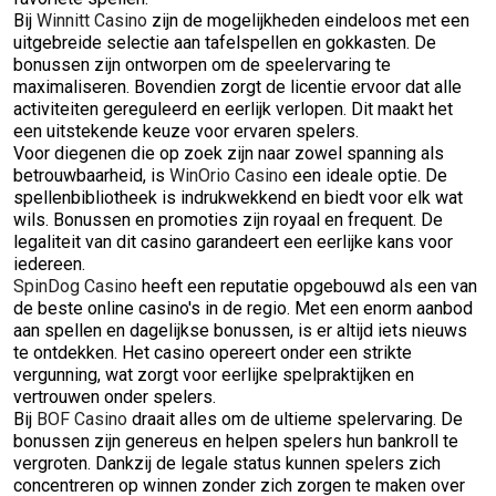
Bij
Winnitt Casino
zijn de mogelijkheden eindeloos met een
uitgebreide selectie aan tafelspellen en gokkasten. De
bonussen zijn ontworpen om de speelervaring te
maximaliseren. Bovendien zorgt de licentie ervoor dat alle
activiteiten gereguleerd en eerlijk verlopen. Dit maakt het
een uitstekende keuze voor ervaren spelers.
Voor diegenen die op zoek zijn naar zowel spanning als
betrouwbaarheid, is
WinOrio Casino
een ideale optie. De
spellenbibliotheek is indrukwekkend en biedt voor elk wat
wils. Bonussen en promoties zijn royaal en frequent. De
legaliteit van dit casino garandeert een eerlijke kans voor
iedereen.
SpinDog Casino
heeft een reputatie opgebouwd als een van
de beste online casino's in de regio. Met een enorm aanbod
aan spellen en dagelijkse bonussen, is er altijd iets nieuws
te ontdekken. Het casino opereert onder een strikte
vergunning, wat zorgt voor eerlijke spelpraktijken en
vertrouwen onder spelers.
Bij
BOF Casino
draait alles om de ultieme spelervaring. De
bonussen zijn genereus en helpen spelers hun bankroll te
vergroten. Dankzij de legale status kunnen spelers zich
concentreren op winnen zonder zich zorgen te maken over