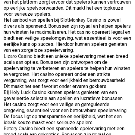
van het platform zorgt ervoor dat spelers kunnen vertrouwen
op eerlijke spelvoorwaarden. Dit maakt het een topkeuze
voor serieuze spelers.
Het aanbod van spellen bij
SlotMonkey Casino
is zowel
divers als spannend. Bonussen zijn royaal en helpen spelers
hun winsten te maximaliseren. Het casino opereert legaal en
biedt een veilige speelomgeving, wat essentieel is voor een
eerlijke kans op succes. Hierdoor kunnen spelers genieten
van een zorgeloze speelervaring.
Lizaro Casino
biedt een unieke spelervaring met een breed
scala aan opties. Bonussen zijn ontworpen om de
spelervaring te verbeteren en spelers te helpen hun winsten
te vergroten. Het casino opereert onder een strikte
vergunning, wat zorgt voor eerlijkheid en betrouwbaarheid.
Dit maakt het een favoriet onder ervaren gokkers.
Bij
Holy Luck Casino
kunnen spelers genieten van een
gevarieerde selectie aan spellen en lucratieve bonussen.
Het casino zorgt voor een veilige en gereguleerde
omgeving, essentieel voor een betrouwbare speelervaring.
De focus ligt op transparantie en eerlijkheid, wat het een
ideale keuze maakt voor serieuze spelers.
Betory Casino
biedt een spannende spelervaring met een
breed scala aan gokopties. Bonussen zijn royaal en