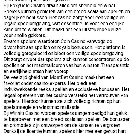
Bij
FoxyGold Casino
draait alles om snelheid en winst.
Spelers kunnen genieten van een breed scala aan spellen en
dagelijkse bonussen. Het casino zorgt voor een veilige en
legale speelomgeving, wat essentieel is voor een eerlijke
kans om te winnen. Dit maakt het een uitstekende keuze
voor snelle gokkers.
Ervaren spelers waarderen
Coin Casino
vanwege de
diversiteit aan spellen en royale bonussen. Het platform is
volledig gereguleerd en biedt een veilige speelomgeving.
Dit zorgt ervoor dat spelers zich kunnen concentreren op de
spellen en het maximaliseren van hun winsten. Transparantie
en eerlijkheid staan hier voorop.
De veelzijdigheid van
MostBet Casino
maakt het een
favoriet onder casino-experts. Het biedt een
indrukwekkende reeks spellen en exclusieve bonussen. Het
legaal opereren van het casino versterkt het vertrouwen van
spelers. Hierdoor kunnen ze zich volledig richten op hun
spelstrategie en winstmaximalisatie.
Bij
Winnitt Casino
worden spelers aangemoedigd hun geluk
te beproeven met een breed scala aan spellen. De bonussen
en promoties zijn ontworpen om de kansen te vergroten.
Dankzij de licentie kunnen spelers hier met een gerust hart