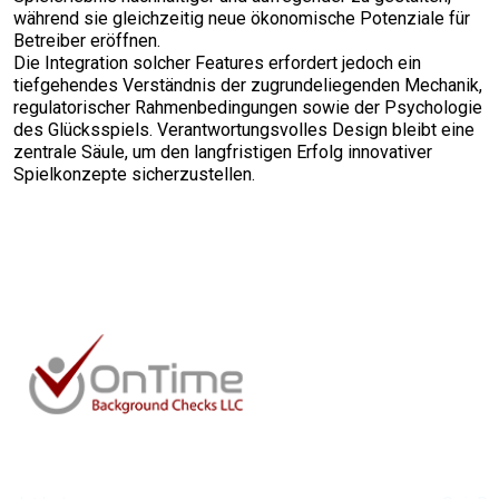
während sie gleichzeitig neue ökonomische Potenziale für
Betreiber eröffnen.
Die Integration solcher Features erfordert jedoch ein
tiefgehendes Verständnis der zugrundeliegenden Mechanik,
regulatorischer Rahmenbedingungen sowie der Psychologie
des Glücksspiels. Verantwortungsvolles Design bleibt eine
zentrale Säule, um den langfristigen Erfolg innovativer
Spielkonzepte sicherzustellen.