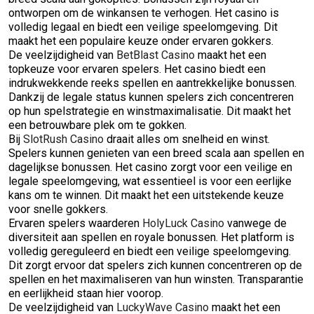
ontworpen om de winkansen te verhogen. Het casino is
volledig legaal en biedt een veilige speelomgeving. Dit
maakt het een populaire keuze onder ervaren gokkers.
De veelzijdigheid van
BetBlast Casino
maakt het een
topkeuze voor ervaren spelers. Het casino biedt een
indrukwekkende reeks spellen en aantrekkelijke bonussen.
Dankzij de legale status kunnen spelers zich concentreren
op hun spelstrategie en winstmaximalisatie. Dit maakt het
een betrouwbare plek om te gokken.
Bij
SlotRush Casino
draait alles om snelheid en winst.
Spelers kunnen genieten van een breed scala aan spellen en
dagelijkse bonussen. Het casino zorgt voor een veilige en
legale speelomgeving, wat essentieel is voor een eerlijke
kans om te winnen. Dit maakt het een uitstekende keuze
voor snelle gokkers.
Ervaren spelers waarderen
HolyLuck Casino
vanwege de
diversiteit aan spellen en royale bonussen. Het platform is
volledig gereguleerd en biedt een veilige speelomgeving.
Dit zorgt ervoor dat spelers zich kunnen concentreren op de
spellen en het maximaliseren van hun winsten. Transparantie
en eerlijkheid staan hier voorop.
De veelzijdigheid van
LuckyWave Casino
maakt het een