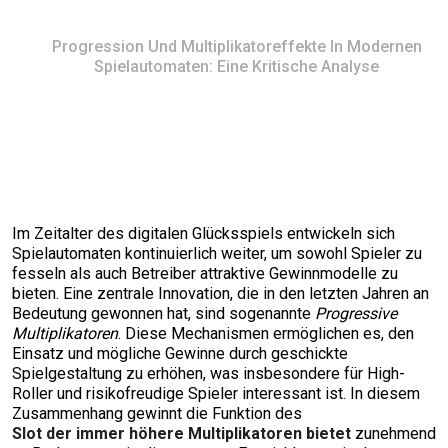
Home
Progression Und Multiplikatoreffekte In Modernen
Spielautomaten: Eine Kritische Analyse
Im Zeitalter des digitalen Glücksspiels entwickeln sich
Spielautomaten kontinuierlich weiter, um sowohl Spieler zu
fesseln als auch Betreiber attraktive Gewinnmodelle zu
bieten. Eine zentrale Innovation, die in den letzten Jahren an
Bedeutung gewonnen hat, sind sogenannte
Progressive
Multiplikatoren
. Diese Mechanismen ermöglichen es, den
Einsatz und mögliche Gewinne durch geschickte
Spielgestaltung zu erhöhen, was insbesondere für High-
Roller und risikofreudige Spieler interessant ist. In diesem
Zusammenhang gewinnt die Funktion des
Slot der immer höhere Multiplikatoren bietet
zunehmend