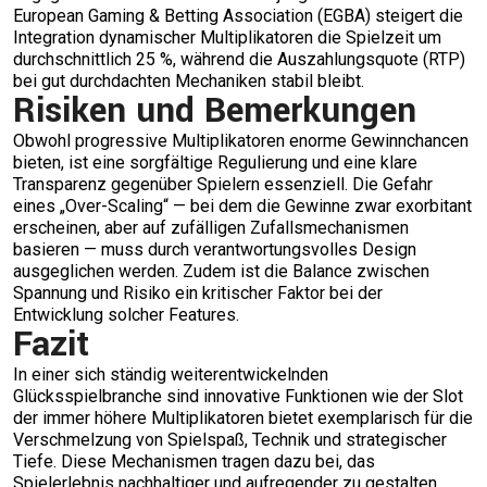
European Gaming & Betting Association (EGBA) steigert die
Integration dynamischer Multiplikatoren die Spielzeit um
durchschnittlich 25 %, während die Auszahlungsquote (RTP)
bei gut durchdachten Mechaniken stabil bleibt.
Risiken und Bemerkungen
Obwohl progressive Multiplikatoren enorme Gewinnchancen
bieten, ist eine sorgfältige Regulierung und eine klare
Transparenz gegenüber Spielern essenziell. Die Gefahr
eines „Over-Scaling“ — bei dem die Gewinne zwar exorbitant
erscheinen, aber auf zufälligen Zufallsmechanismen
basieren — muss durch verantwortungsvolles Design
ausgeglichen werden. Zudem ist die Balance zwischen
Spannung und Risiko ein kritischer Faktor bei der
Entwicklung solcher Features.
Fazit
In einer sich ständig weiterentwickelnden
Glücksspielbranche sind innovative Funktionen wie der Slot
der immer höhere Multiplikatoren bietet exemplarisch für die
Verschmelzung von Spielspaß, Technik und strategischer
Tiefe. Diese Mechanismen tragen dazu bei, das
Spielerlebnis nachhaltiger und aufregender zu gestalten,