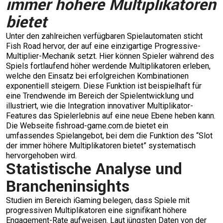
immer höhere Multiplikatoren
bietet
Unter den zahlreichen verfügbaren Spielautomaten sticht
Fish Road hervor, der auf eine einzigartige Progressive-
Multiplier-Mechanik setzt. Hier können Spieler während des
Spiels fortlaufend höher werdende Multiplikatoren erleben,
welche den Einsatz bei erfolgreichen Kombinationen
exponentiell steigern. Diese Funktion ist beispielhaft für
eine Trendwende im Bereich der Spielentwicklung und
illustriert, wie die Integration innovativer Multiplikator-
Features das Spielerlebnis auf eine neue Ebene heben kann.
Die Webseite fishroad-game.com.de bietet ein
umfassendes Spielangebot, bei dem die Funktion des “Slot
der immer höhere Multiplikatoren bietet” systematisch
hervorgehoben wird.
Statistische Analyse und
Brancheninsights
Studien im Bereich iGaming belegen, dass Spiele mit
progressiven Multiplikatoren eine signifikant höhere
Engagement-Rate aufweisen. Laut jüngsten Daten von der