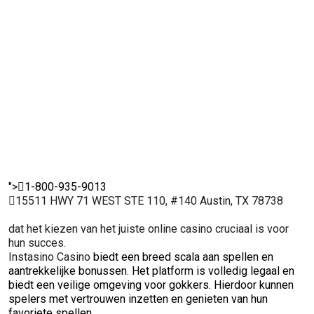
en eerlijk
kunnen
eerlijke kans voor
wat zo
verlopen. Dit
spelers met
iedereen.
voor ee
maakt het een
vertrouwen
spelpra
uitstekende
inzetten en
en
keuze voor
genieten van
vertro
ervaren
hun favoriete
onder
spelers.
spellen.
spelers
">
1-800-935-9013
15511 HWY 71 WEST STE 110, #140 Austin, TX 78738
dat het kiezen van het juiste online casino cruciaal is voor
hun succes.
Instasino Casino
biedt een breed scala aan spellen en
aantrekkelijke bonussen. Het platform is volledig legaal en
biedt een veilige omgeving voor gokkers. Hierdoor kunnen
spelers met vertrouwen inzetten en genieten van hun
favoriete spellen.