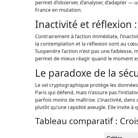
permet d’observer, d’analyser, d’adapter — 
France en mutation.
Inactivité et réflexion
Contrairement à l’action immédiate, l’inacti
la contemplation et la réflexion sont au cœu
Suspendre l’action n’est pas une faiblesse, m
permet de mieux réagir quand le moment es
Le paradoxe de la séc
Le sel cryptographique protège les données
Paris qui défend, mais n’assure pas l’initiat
parfois moins de maîtrise. L’inactivité, dans
plutôt qu’une rapidité aveugle. Elle invite à 
Tableau comparatif : Cro