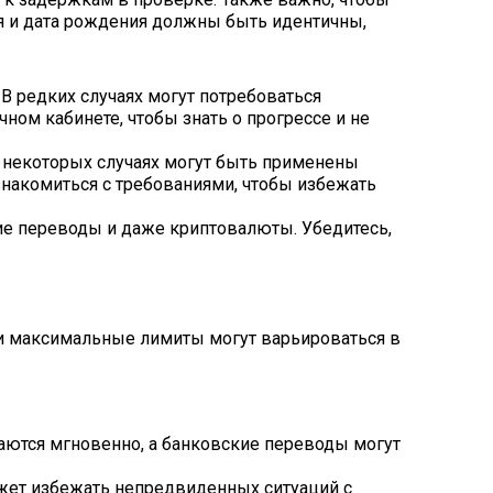
ия и дата рождения должны быть идентичны,
В редких случаях могут потребоваться
ом кабинете, чтобы знать о прогрессе и не
 некоторых случаях могут быть применены
накомиться с требованиями, чтобы избежать
е переводы и даже криптовалюты. Убедитесь,
 и максимальные лимиты могут варьироваться в
аются мгновенно, а банковские переводы могут
ожет избежать непредвиденных ситуаций с