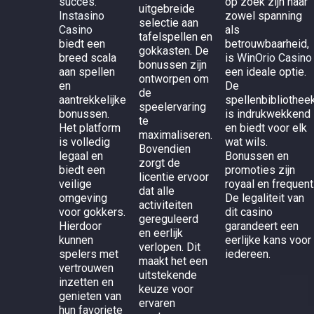
succes.
op zoek zijn naar
uitgebreide
Instasino
zowel spanning
selectie aan
Casino
als
tafelspellen en
biedt een
betrouwbaarheid,
gokkasten. De
breed scala
is
WinOrio Casino
bonussen zijn
aan spellen
een ideale optie.
ontworpen om
en
De
de
aantrekkelijke
spellenbibliothee
speelervaring
bonussen.
is indrukwekkend
te
Het platform
en biedt voor elk
maximaliseren.
is volledig
wat wils.
Bovendien
legaal en
Bonussen en
zorgt de
biedt een
promoties zijn
licentie ervoor
veilige
royaal en frequent
dat alle
omgeving
De legaliteit van
activiteiten
voor gokkers.
dit casino
gereguleerd
Hierdoor
garandeert een
en eerlijk
kunnen
eerlijke kans voor
verlopen. Dit
spelers met
iedereen.
maakt het een
vertrouwen
uitstekende
inzetten en
keuze voor
genieten van
ervaren
hun favoriete