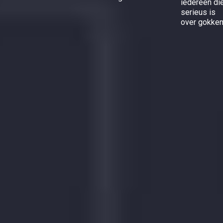
iedereen di
serieus is
over gokken