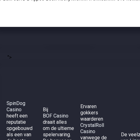
">
SpinDog
Ervaren
Casino
Bij
gokkers
heeft een
BOF Casino
waarderen
reputatie
draait alles
CrystalRoll
opgebouwd
om de ultieme
Casino
e
als een van
spelervaring.
De veelz
vanwege de