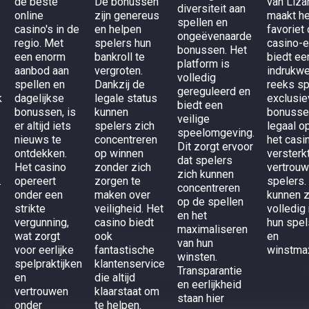
de beste
De bonussen
van
Liza
diversiteit aan
online
zijn genereus
maakt he
spellen en
casino's in de
en helpen
favoriet
ongeëvenaarde
regio. Met
spelers hun
casino-e
bonussen. Het
een enorm
bankroll te
biedt ee
platform is
aanbod aan
vergroten.
indrukw
volledig
spellen en
Dankzij de
reeks sp
gereguleerd en
k
dagelijkse
legale status
exclusie
biedt een
bonussen, is
kunnen
bonusse
veilige
er altijd iets
spelers zich
legaal o
speelomgeving.
nieuws te
concentreren
het casi
Dit zorgt ervoor
ontdekken.
op winnen
versterk
dat spelers
Het casino
zonder zich
vertrouw
zich kunnen
.
opereert
zorgen te
spelers.
concentreren
onder een
maken over
kunnen z
op de spellen
strikte
veiligheid. Het
volledig
en het
vergunning,
casino biedt
hun spel
maximaliseren
wat zorgt
ook
en
van hun
voor eerlijke
fantastische
winstmax
winsten.
spelpraktijken
klantenservice
Transparantie
en
die altijd
en eerlijkheid
vertrouwen
klaarstaat om
staan hier
onder
te helpen.