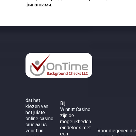
финансами.
dat het
Bij
kiezen van
Winnitt Casino
het juiste
zijn de
online casino
mogelijkheden
cruciaal is
eindeloos met
voor hun
Voor diegenen di
een