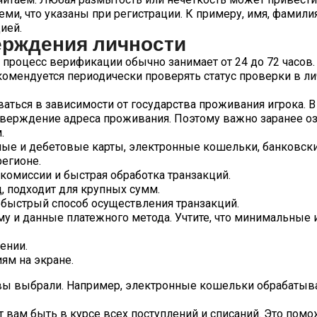
еми, что указаны при регистрации. К примеру, имя, фамил
ией.
ерждения личности
процесс верификации обычно занимает от 24 до 72 часов. 
мендуется периодически проверять статус проверки в личн
ться в зависимости от государства проживания игрока. В
верждение адреса проживания. Поэтому важно заранее оз
.
ые и дебетовые карты, электронные кошельки, банковски
егионе.
е комиссии и быстрая обработка транзакций.
 подходит для крупных сумм.
и быстрый способ осуществления транзакций.
му и данные платежного метода. Учтите, что минимальные
ении.
ям на экране.
й вы выбрали. Например, электронные кошельки обрабатыв
 вам быть в курсе всех поступлений и списаний. Это пом