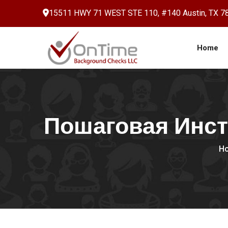
15511 HWY 71 WEST STE 110, #140 Austin, TX 7
Home
Пошаговая Инст
H