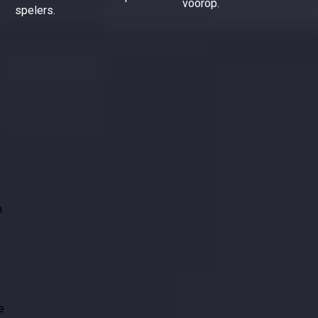
voorop.
spelers.
s
n
e