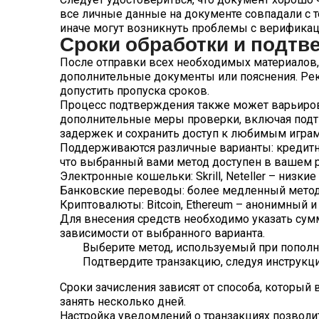
все личные данные на документе совпадали с т
иначе могут возникнуть проблемы с верификац
Сроки обработки и подтв
После отправки всех необходимых материалов, 
дополнительные документы или пояснения. Реко
допустить пропуска сроков.
Процесс подтверждения также может варьирова
дополнительные меры проверки, включая подт
задержек и сохранить доступ к любимым играм
Поддерживаются различные варианты: кредитн
что выбранный вами метод доступен в вашем р
Электронные кошельки: Skrill, Neteller – низки
Банковские переводы: более медленный метод,
Криптовалюты: Bitcoin, Ethereum – анонимный 
Для внесения средств необходимо указать сум
зависимости от выбранного варианта.
Выберите метод, используемый при пополн
Подтвердите транзакцию, следуя инструкци
Сроки зачисления зависят от способа, которы
занять несколько дней.
Настройка уведомлений о транзакциях позволит