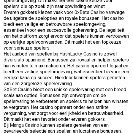
speelomgeving. Dit maakt het een ideale keuze voor
spelers die op zoek zijn naar opwinding en winst.
Ervaren gokkers kiezen vaak voor
0xBets Casino
vanwege
de uitgebreide spelopties en royale bonussen. Het casino
biedt een veilige en betrouwbare speelomgeving,
essentieel voor een succesvolle gokervaring. De legaliteit
van het platform zorgt ervoor dat spelers kunnen vertrouwen
op eerlijke spelvoorwaarden. Dit maakt het een topkeuze
voor serieuze spelers.
Het aanbod van spellen bij
HashLucky Casino
is zowel
divers als spannend. Bonussen zijn royaal en helpen spelers
hun winsten te maximaliseren. Het casino opereert legaal en
biedt een veilige speelomgeving, wat essentieel is voor een
eerlijke kans op succes. Hierdoor kunnen spelers genieten
van een zorgeloze speelervaring.
GXBet Casino
biedt een unieke spelervaring met een breed
scala aan opties. Bonussen zijn ontworpen om de
spelervaring te verbeteren en spelers te helpen hun winsten
te vergroten. Het casino opereert onder een strikte
vergunning, wat zorgt voor eerlijkheid en betrouwbaarheid.
Dit maakt het een favoriet onder ervaren gokkers.
Bij
Manga Casino
kunnen spelers genieten van een
gevarieerde selectie aan spellen en lucratieve bonussen.