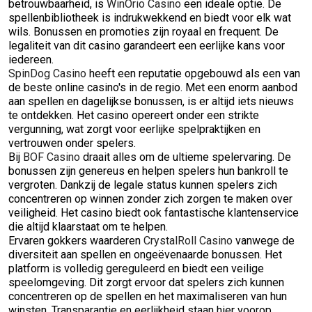
betrouwbaarheid, is
WinOrio Casino
een ideale optie. De
spellenbibliotheek is indrukwekkend en biedt voor elk wat
wils. Bonussen en promoties zijn royaal en frequent. De
legaliteit van dit casino garandeert een eerlijke kans voor
iedereen.
SpinDog Casino
heeft een reputatie opgebouwd als een van
de beste online casino's in de regio. Met een enorm aanbod
aan spellen en dagelijkse bonussen, is er altijd iets nieuws
te ontdekken. Het casino opereert onder een strikte
vergunning, wat zorgt voor eerlijke spelpraktijken en
vertrouwen onder spelers.
Bij
BOF Casino
draait alles om de ultieme spelervaring. De
bonussen zijn genereus en helpen spelers hun bankroll te
vergroten. Dankzij de legale status kunnen spelers zich
concentreren op winnen zonder zich zorgen te maken over
veiligheid. Het casino biedt ook fantastische klantenservice
die altijd klaarstaat om te helpen.
Ervaren gokkers waarderen
CrystalRoll Casino
vanwege de
diversiteit aan spellen en ongeëvenaarde bonussen. Het
platform is volledig gereguleerd en biedt een veilige
speelomgeving. Dit zorgt ervoor dat spelers zich kunnen
concentreren op de spellen en het maximaliseren van hun
winsten. Transparantie en eerlijkheid staan hier voorop.