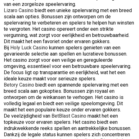
van een zorgeloze speelervaring.
Lizaro Casino
biedt een unieke spelervaring met een breed
scala aan opties. Bonussen zijn ontworpen om de
spelervaring te verbeteren en spelers te helpen hun winsten
te vergroten. Het casino opereert onder een strikte
vergunning, wat zorgt voor eerlijkheid en betrouwbaarheid.
Dit maakt het een favoriet onder ervaren gokkers.
Bij
Holy Luck Casino
kunnen spelers genieten van een
gevarieerde selectie aan spellen en lucratieve bonussen.
Het casino zorgt voor een veilige en gereguleerde
omgeving, essentieel voor een betrouwbare speelervaring.
De focus ligt op transparantie en eerlijkheid, wat het een
ideale keuze maakt voor serieuze spelers.
Betory Casino
biedt een spannende spelervaring met een
breed scala aan gokopties. Bonussen zijn royaal en
ontworpen om de winkansen te verhogen. Het casino is
volledig legaal en biedt een veilige speelomgeving. Dit
maakt het een populaire keuze onder ervaren gokkers.
De veelzijdigheid van
BetBlast Casino
maakt het een
topkeuze voor ervaren spelers. Het casino biedt een
indrukwekkende reeks spellen en aantrekkelijke bonussen.
Dankzij de legale status kunnen spelers zich concentreren