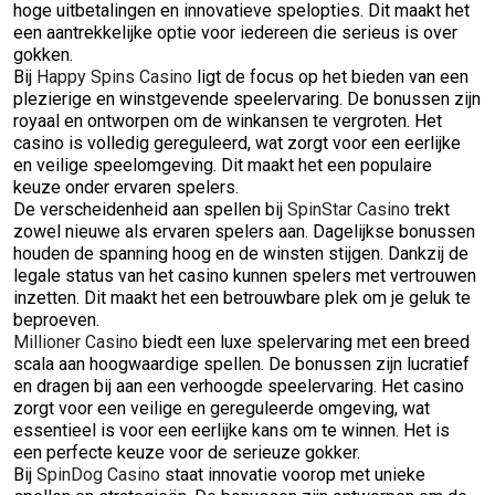
hoge uitbetalingen en innovatieve spelopties. Dit maakt het
een aantrekkelijke optie voor iedereen die serieus is over
gokken.
Bij
Happy Spins Casino
ligt de focus op het bieden van een
plezierige en winstgevende speelervaring. De bonussen zijn
royaal en ontworpen om de winkansen te vergroten. Het
casino is volledig gereguleerd, wat zorgt voor een eerlijke
en veilige speelomgeving. Dit maakt het een populaire
keuze onder ervaren spelers.
De verscheidenheid aan spellen bij
SpinStar Casino
trekt
zowel nieuwe als ervaren spelers aan. Dagelijkse bonussen
houden de spanning hoog en de winsten stijgen. Dankzij de
legale status van het casino kunnen spelers met vertrouwen
inzetten. Dit maakt het een betrouwbare plek om je geluk te
beproeven.
Millioner Casino
biedt een luxe spelervaring met een breed
scala aan hoogwaardige spellen. De bonussen zijn lucratief
en dragen bij aan een verhoogde speelervaring. Het casino
zorgt voor een veilige en gereguleerde omgeving, wat
essentieel is voor een eerlijke kans om te winnen. Het is
een perfecte keuze voor de serieuze gokker.
Bij
SpinDog Casino
staat innovatie voorop met unieke