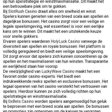
op hun spelstrategie en winstmaximalisatie. Dit maakt het
een betrouwbare plek om te gokken.
Bij
SlotRush Casino
draait alles om snelheid en winst.
Spelers kunnen genieten van een breed scala aan spellen en
dagelijkse bonussen. Het casino zorgt voor een veilige en
legale speelomgeving, wat essentieel is voor een eerlijke
kans om te winnen. Dit maakt het een uitstekende keuze
voor snelle gokkers.
Ervaren spelers waarderen
HolyLuck Casino
vanwege de
diversiteit aan spellen en royale bonussen. Het platform is
volledig gereguleerd en biedt een veilige speelomgeving.
Dit zorgt ervoor dat spelers zich kunnen concentreren op de
spellen en het maximaliseren van hun winsten. Transparantie
en eerlijkheid staan hier voorop.
De veelzijdigheid van
LuckyWave Casino
maakt het een
favoriet onder casino-experts. Het biedt een
indrukwekkende reeks spellen en exclusieve bonussen. Het
legaal opereren van het casino versterkt het vertrouwen van
spelers. Hierdoor kunnen ze zich volledig richten op hun
spelstrategie en winstmaximalisatie.
Bij
0xBets Casino
worden spelers aangemoedigd hun geluk
te beproeven met een breed scala aan spellen. De bonussen
en promoties zijn ontworpen om de kansen te vergroten.