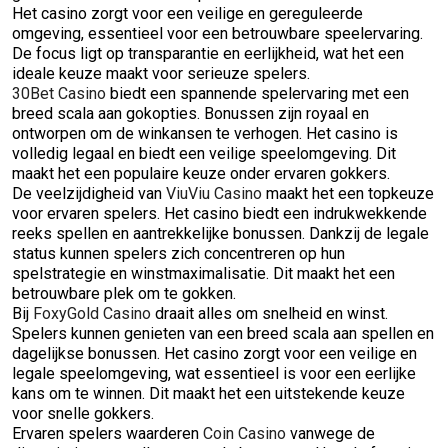
Het casino zorgt voor een veilige en gereguleerde
omgeving, essentieel voor een betrouwbare speelervaring.
De focus ligt op transparantie en eerlijkheid, wat het een
ideale keuze maakt voor serieuze spelers.
30Bet Casino
biedt een spannende spelervaring met een
breed scala aan gokopties. Bonussen zijn royaal en
ontworpen om de winkansen te verhogen. Het casino is
volledig legaal en biedt een veilige speelomgeving. Dit
maakt het een populaire keuze onder ervaren gokkers.
De veelzijdigheid van
ViuViu Casino
maakt het een topkeuze
voor ervaren spelers. Het casino biedt een indrukwekkende
reeks spellen en aantrekkelijke bonussen. Dankzij de legale
status kunnen spelers zich concentreren op hun
spelstrategie en winstmaximalisatie. Dit maakt het een
betrouwbare plek om te gokken.
Bij
FoxyGold Casino
draait alles om snelheid en winst.
Spelers kunnen genieten van een breed scala aan spellen en
dagelijkse bonussen. Het casino zorgt voor een veilige en
legale speelomgeving, wat essentieel is voor een eerlijke
kans om te winnen. Dit maakt het een uitstekende keuze
voor snelle gokkers.
Ervaren spelers waarderen
Coin Casino
vanwege de