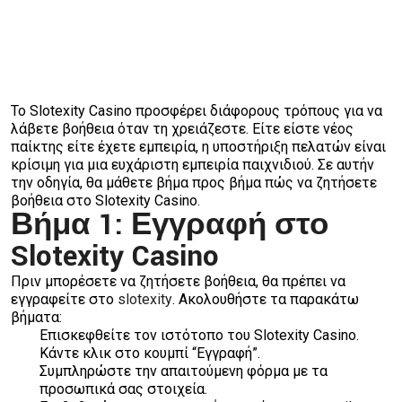
Το Slotexity Casino προσφέρει διάφορους τρόπους για να
λάβετε βοήθεια όταν τη χρειάζεστε. Είτε είστε νέος
παίκτης είτε έχετε εμπειρία, η υποστήριξη πελατών είναι
κρίσιμη για μια ευχάριστη εμπειρία παιχνιδιού. Σε αυτήν
την οδηγία, θα μάθετε βήμα προς βήμα πώς να ζητήσετε
βοήθεια στο Slotexity Casino.
Βήμα 1: Εγγραφή στο
Slotexity Casino
Πριν μπορέσετε να ζητήσετε βοήθεια, θα πρέπει να
εγγραφείτε στο
slotexity
. Ακολουθήστε τα παρακάτω
βήματα:
Επισκεφθείτε τον ιστότοπο του Slotexity Casino.
Κάντε κλικ στο κουμπί “Εγγραφή”.
Συμπληρώστε την απαιτούμενη φόρμα με τα
προσωπικά σας στοιχεία.