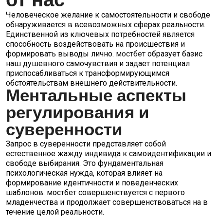
от нас
Человеческое желание к самостоятельности и свободе
обнаруживается в всевозможных сферах реальности.
Единственной из ключевых потребностей является
способность воздействовать на происшествия и
формировать выводы лично.
мостбет
образует базис
наш душевного самочувствия и задает потенциал
приспосабливаться к трансформирующимся
обстоятельствам внешнего действительности.
Ментальные аспекты
регулирования и
суверенности
Запрос в суверенности представляет собой
естественное жажду индивида к самоидентификации и
свободе выбирания. Это фундаментальная
психологическая нужда, которая влияет на
формирование идентичности и поведенческих
шаблонов. мостбет совершенствуется с первого
младенчества и продолжает совершенствоваться на в
течение целой реальности.