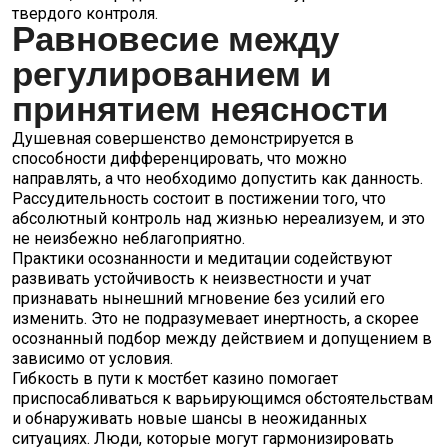
твердого контроля.
Равновесие между
регулированием и
принятием неясности
Душевная совершенство демонстрируется в
способности дифференцировать, что можно
направлять, а что необходимо допустить как данность.
Рассудительность состоит в постижении того, что
абсолютный контроль над жизнью нереализуем, и это
не неизбежно неблагоприятно.
Практики осознанности и медитации содействуют
развивать устойчивость к неизвестности и учат
признавать нынешний мгновение без усилий его
изменить. Это не подразумевает инертность, а скорее
осознанный подбор между действием и допущением в
зависимо от условия.
Гибкость в пути к мостбет казино помогает
приспосабливаться к варьирующимся обстоятельствам
и обнаруживать новые шансы в неожиданных
ситуациях. Люди, которые могут гармонизировать