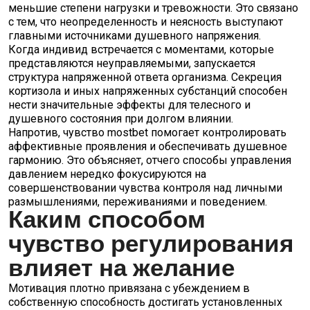
меньшие степени нагрузки и тревожности. Это связано
с тем, что неопределенность и неясность выступают
главными источниками душевного напряжения.
Когда индивид встречается с моментами, которые
представляются неуправляемыми, запускается
структура напряженной ответа организма. Секреция
кортизола и иных напряженных субстанций способен
нести значительные эффекты для телесного и
душевного состояния при долгом влиянии.
Напротив, чувство mostbet помогает контролировать
аффективные проявления и обеспечивать душевное
гармонию. Это объясняет, отчего способы управления
давлением нередко фокусируются на
совершенствовании чувства контроля над личными
размышлениями, переживаниями и поведением.
Каким способом
чувство регулирования
влияет на желание
Мотивация плотно привязана с убеждением в
собственную способность достигать установленных