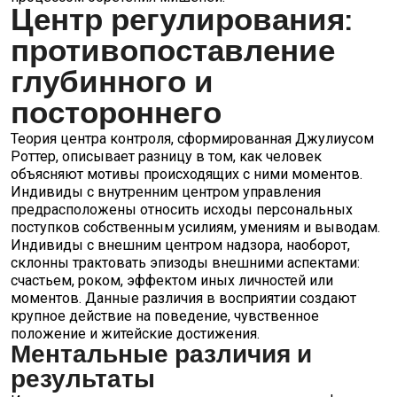
Центр регулирования:
противопоставление
глубинного и
постороннего
Теория центра контроля, сформированная Джулиусом
Роттер, описывает разницу в том, как человек
объясняют мотивы происходящих с ними моментов.
Индивиды с внутренним центром управления
предрасположены относить исходы персональных
поступков собственным усилиям, умениям и выводам.
Индивиды с внешним центром надзора, наоборот,
склонны трактовать эпизоды внешними аспектами:
счастьем, роком, эффектом иных личностей или
моментов. Данные различия в восприятии создают
крупное действие на поведение, чувственное
положение и житейские достижения.
Ментальные различия и
результаты