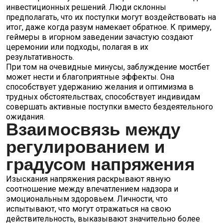
инвестиционных решений. Люди склонны
предполагать, что их поступки могут воздействовать на
итог, даже когда разум намекает обратное. К примеру,
геймеры в игорном заведении зачастую создают
церемонии или подходы, полагая в их
результативность.
При том на очевидные минусы, заблуждение мостбет
может нести и благоприятные эффекты. Она
способствует удержанию желания и оптимизма в
трудных обстоятельствах, способствует индивидам
совершать активные поступки вместо бездеятельного
ожидания.
Взаимосвязь между
регулированием и
градусом напряжения
Изыскания напряжения раскрывают явную
соотношение между впечатлением надзора и
эмоциональным здоровьем. Личности, что
испытывают, что могут отражаться на свою
действительность, выказывают значительно более