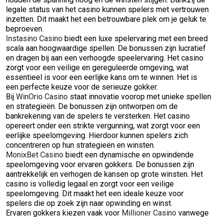
legale status van het casino kunnen spelers met vertrouwen
inzetten. Dit maakt het een betrouwbare plek om je geluk te
beproeven.
Instasino Casino
biedt een luxe spelervaring met een breed
scala aan hoogwaardige spellen. De bonussen zijn lucratief
en dragen bij aan een verhoogde speelervaring. Het casino
zorgt voor een veilige en gereguleerde omgeving, wat
essentieel is voor een eerlijke kans om te winnen. Het is
een perfecte keuze voor de serieuze gokker.
Bij
WinOrio Casino
staat innovatie voorop met unieke spellen
en strategieën. De bonussen zijn ontworpen om de
bankrekening van de spelers te versterken. Het casino
opereert onder een strikte vergunning, wat zorgt voor een
eerlijke speelomgeving. Hierdoor kunnen spelers zich
concentreren op hun strategieën en winsten.
MonixBet Casino
biedt een dynamische en opwindende
speelomgeving voor ervaren gokkers. De bonussen zijn
aantrekkelijk en verhogen de kansen op grote winsten. Het
casino is volledig legaal en zorgt voor een veilige
speelomgeving. Dit maakt het een ideale keuze voor
spelers die op zoek zijn naar opwinding en winst.
Ervaren gokkers kiezen vaak voor
Millioner Casino
vanwege