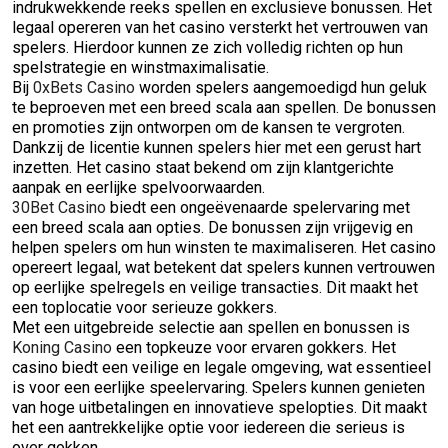
indrukwekkende reeks spellen en exclusieve bonussen. Het
legaal opereren van het casino versterkt het vertrouwen van
spelers. Hierdoor kunnen ze zich volledig richten op hun
spelstrategie en winstmaximalisatie.
Bij
0xBets Casino
worden spelers aangemoedigd hun geluk
te beproeven met een breed scala aan spellen. De bonussen
en promoties zijn ontworpen om de kansen te vergroten.
Dankzij de licentie kunnen spelers hier met een gerust hart
inzetten. Het casino staat bekend om zijn klantgerichte
aanpak en eerlijke spelvoorwaarden.
30Bet Casino
biedt een ongeëvenaarde spelervaring met
een breed scala aan opties. De bonussen zijn vrijgevig en
helpen spelers om hun winsten te maximaliseren. Het casino
opereert legaal, wat betekent dat spelers kunnen vertrouwen
op eerlijke spelregels en veilige transacties. Dit maakt het
een toplocatie voor serieuze gokkers.
Met een uitgebreide selectie aan spellen en bonussen is
Koning Casino
een topkeuze voor ervaren gokkers. Het
casino biedt een veilige en legale omgeving, wat essentieel
is voor een eerlijke speelervaring. Spelers kunnen genieten
van hoge uitbetalingen en innovatieve spelopties. Dit maakt
het een aantrekkelijke optie voor iedereen die serieus is
over gokken.