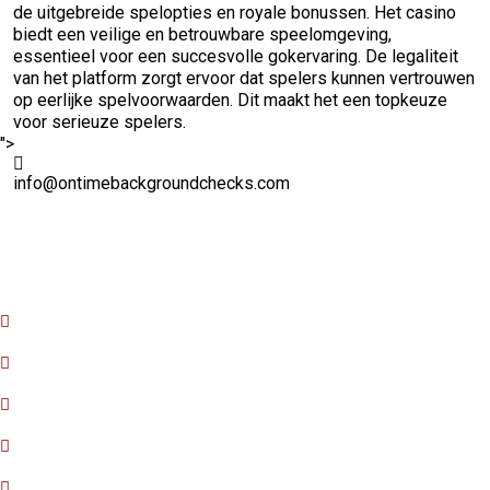
de uitgebreide spelopties en royale bonussen. Het casino
biedt een veilige en betrouwbare speelomgeving,
essentieel voor een succesvolle gokervaring. De legaliteit
van het platform zorgt ervoor dat spelers kunnen vertrouwen
op eerlijke spelvoorwaarden. Dit maakt het een topkeuze
voor serieuze spelers.
">
info@ontimebackgroundchecks.com
Quick Links
Home
About Us
FAQ
Contact Us
Privacy Policy