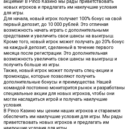
акциями! В Pinco Казино мы рады приветствовать
новых игроков и предлагать им наилучшие условия
для игры.
Для начала, новый игрок получает 100% бонус на свой
первый депозит, до 10 000 рублей. Это отличная
возможность начать играть с дополнительными
средствами и увеличить свои шансы на выигрыш.
Кроме того, новый игрок может получать до 20% бонус
на каждый депозит, сделанный в течение первого
месяца после регистрации. Это дополнительная
возможность увеличить свои шансы на выигрыш и
получить больше из игры.
Также, новый игрок может получать спец-акции и
промокоды, которые позволяют получить
дополнительные бонусы и преимущества. Нашей
командой постоянно мониторится рынок и разработаны
специальные акции для новых игроков, чтобы они
могли насладиться игрой и получать наилучшие
условия.
В Pinco Казино мы ценим наших игроков и стараемся
обеспечить им наилучшие условия для игры. Мы рады
приветствовать новых игроков и предлагать им
наилучшие условия для игры.