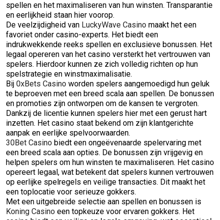
spellen en het maximaliseren van hun winsten. Transparantie
en eerlijkheid staan hier voorop.
De veelzijdigheid van
LuckyWave Casino
maakt het een
favoriet onder casino-experts. Het biedt een
indrukwekkende reeks spellen en exclusieve bonussen. Het
legaal opereren van het casino versterkt het vertrouwen van
spelers. Hierdoor kunnen ze zich volledig richten op hun
spelstrategie en winstmaximalisatie.
Bij
0xBets Casino
worden spelers aangemoedigd hun geluk
te beproeven met een breed scala aan spellen. De bonussen
en promoties zijn ontworpen om de kansen te vergroten.
Dankzij de licentie kunnen spelers hier met een gerust hart
inzetten. Het casino staat bekend om zijn klantgerichte
aanpak en eerlijke spelvoorwaarden.
30Bet Casino
biedt een ongeëvenaarde spelervaring met
een breed scala aan opties. De bonussen zijn vrijgevig en
helpen spelers om hun winsten te maximaliseren. Het casino
opereert legaal, wat betekent dat spelers kunnen vertrouwen
op eerlijke spelregels en veilige transacties. Dit maakt het
een toplocatie voor serieuze gokkers.
Met een uitgebreide selectie aan spellen en bonussen is
Koning Casino
een topkeuze voor ervaren gokkers. Het