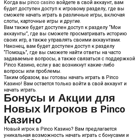
Когда вы
pinco casino
войдете в свой аккаунт, вам
будет доступен доступ к игровому разделу, где вы
сможете начать играть в различные игры, включая
слоты, карточные игры и другие.
Вам также будет доступен доступ к разделу “Мои
аккаунты”, где вы сможете просматривать историю
своих игр, а также управлять своими аккаунтами.
Наконец, вам будет доступен доступ к разделу
“Помощь”, где вы сможете найти ответы на часто
задаваемые вопросы, а также связаться с поддержкой
Pinco Казино, если у вас возникнут какие-либо
вопросы или проблемы.
Таким образом, вы готовы начать играть в Pinco
Казино! Вам остается только войти в свой аккаунт и
начать играть.
Бонусы и Акции для
Новых Игроков в Pinco
Казино
Новый игрок в Pinco Казино? Вам предлагается
уникальная возможность начать играть с бонусами и