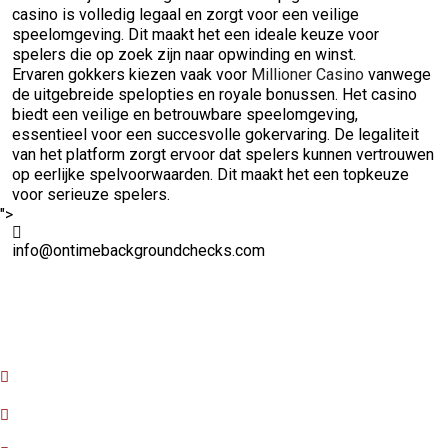
casino is volledig legaal en zorgt voor een veilige
speelomgeving. Dit maakt het een ideale keuze voor
spelers die op zoek zijn naar opwinding en winst.
Ervaren gokkers kiezen vaak voor
Millioner Casino
vanwege
de uitgebreide spelopties en royale bonussen. Het casino
biedt een veilige en betrouwbare speelomgeving,
essentieel voor een succesvolle gokervaring. De legaliteit
van het platform zorgt ervoor dat spelers kunnen vertrouwen
op eerlijke spelvoorwaarden. Dit maakt het een topkeuze
voor serieuze spelers.
">
info@ontimebackgroundchecks.com
Quick Links
Home
About Us