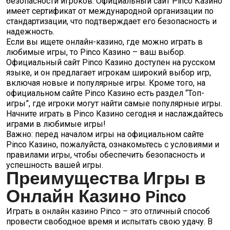
безопасности игроков. Официальный сайт Pinco Казино
имеет сертификат от международной организации по
стандартизации, что подтверждает его безопасность и
надежность.
Если вы ищете онлайн-казино, где можно играть в
любимые игры, то Pinco Казино – ваш выбор.
Официальный сайт Pinco Казино доступен на русском
языке, и он предлагает игрокам широкий выбор игр,
включая новые и популярные игры. Кроме того, на
официальном сайте Pinco Казино есть раздел “Топ-
игры”, где игроки могут найти самые популярные игры.
Начните играть в Pinco Казино сегодня и наслаждайтесь
играми в любимые игры!
Важно: перед началом игры на официальном сайте
Pinco Казино, пожалуйста, ознакомьтесь с условиями и
правилами игры, чтобы обеспечить безопасность и
успешность вашей игры.
Преимущества Игры в
Онлайн Казино Pinco
Играть в онлайн казино Pinco – это отличный способ
провести свободное время и испытать свою удачу. В