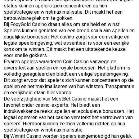
status kunnen spelers zich concentreren op hun
spelstrategie en winstmaximalisatie. Dit maakt het een
betrouwbare plek om te gokken.
Bij
FoxyGold Casino
draait alles om snelheid en winst.
Spelers kunnen genieten van een breed scala aan spellen en
dagelijkse bonussen. Het casino zorgt voor een veilige en
legale speelomgeving, wat essentieel is voor een eerlijke
kans om te winnen. Dit maakt het een uitstekende keuze
voor snelle gokkers.
Ervaren spelers waarderen
Coin Casino
vanwege de
diversiteit aan spellen en royale bonussen. Het platform is
volledig gereguleerd en biedt een veilige speelomgeving.
Dit zorgt ervoor dat spelers zich kunnen concentreren op de
spellen en het maximaliseren van hun winsten. Transparantie
en eerlijkheid staan hier voorop.
De veelzijdigheid van
MostBet Casino
maakt het een
favoriet onder casino-experts. Het biedt een
indrukwekkende reeks spellen en exclusieve bonussen. Het
legaal opereren van het casino versterkt het vertrouwen van
spelers. Hierdoor kunnen ze zich volledig richten op hun
spelstrategie en winstmaximalisatie.
Bij
Winnitt Casino
worden spelers aangemoedigd hun geluk