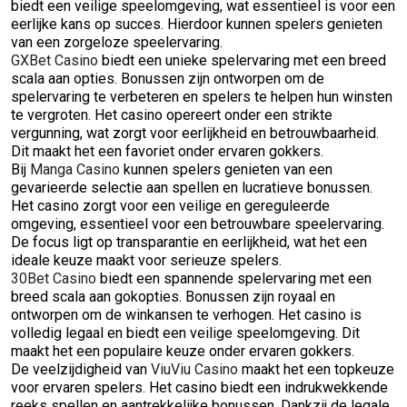
biedt een veilige speelomgeving, wat essentieel is voor een
eerlijke kans op succes. Hierdoor kunnen spelers genieten
van een zorgeloze speelervaring.
GXBet Casino
biedt een unieke spelervaring met een breed
scala aan opties. Bonussen zijn ontworpen om de
spelervaring te verbeteren en spelers te helpen hun winsten
te vergroten. Het casino opereert onder een strikte
vergunning, wat zorgt voor eerlijkheid en betrouwbaarheid.
Dit maakt het een favoriet onder ervaren gokkers.
Bij
Manga Casino
kunnen spelers genieten van een
gevarieerde selectie aan spellen en lucratieve bonussen.
Het casino zorgt voor een veilige en gereguleerde
omgeving, essentieel voor een betrouwbare speelervaring.
De focus ligt op transparantie en eerlijkheid, wat het een
ideale keuze maakt voor serieuze spelers.
30Bet Casino
biedt een spannende spelervaring met een
breed scala aan gokopties. Bonussen zijn royaal en
ontworpen om de winkansen te verhogen. Het casino is
volledig legaal en biedt een veilige speelomgeving. Dit
maakt het een populaire keuze onder ervaren gokkers.
De veelzijdigheid van
ViuViu Casino
maakt het een topkeuze
voor ervaren spelers. Het casino biedt een indrukwekkende
reeks spellen en aantrekkelijke bonussen. Dankzij de legale