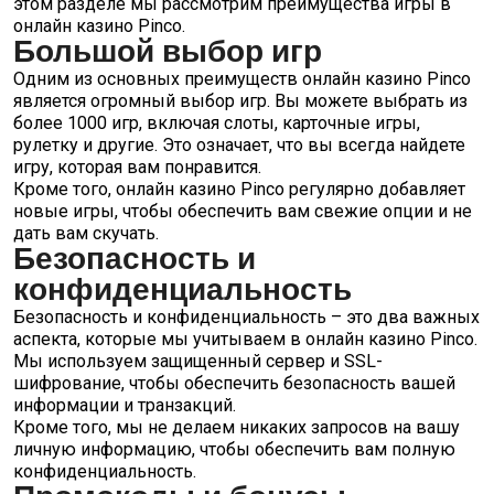
этом разделе мы рассмотрим преимущества игры в
онлайн казино Pinco.
Большой выбор игр
Одним из основных преимуществ онлайн казино Pinco
является огромный выбор игр. Вы можете выбрать из
более 1000 игр, включая слоты, карточные игры,
рулетку и другие. Это означает, что вы всегда найдете
игру, которая вам понравится.
Кроме того, онлайн казино Pinco регулярно добавляет
новые игры, чтобы обеспечить вам свежие опции и не
дать вам скучать.
Безопасность и
конфиденциальность
Безопасность и конфиденциальность – это два важных
аспекта, которые мы учитываем в онлайн казино Pinco.
Мы используем защищенный сервер и SSL-
шифрование, чтобы обеспечить безопасность вашей
информации и транзакций.
Кроме того, мы не делаем никаких запросов на вашу
личную информацию, чтобы обеспечить вам полную
конфиденциальность.