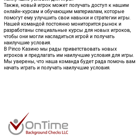
Также, новый игрок может получать доступ к нашим
онлайн-курсам и обучающим материалам, которые
помогут ему улучшить свои навыки и стратегии игры.
Нашей командой постоянно мониторится рынок и
разработаны специальные курсы для новых игроков,
чтобы они могли насладиться игрой и получать
наилучшие условия.
В Pinco Казино мы рады приветствовать новых
игроков и предлагать им наилучшие условия для игры.
Мы уверены, что наша команда будет рада помочь вам
начать играть и получать наилучшие условия.