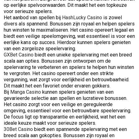
op eerlijke spelvoorwaarden. Dit maakt het een topkeuze
voor serieuze spelers.
Het aanbod van spellen bij
HashLucky Casino
is zowel
divers als spannend. Bonussen zijn royaal en helpen spelers
hun winsten te maximaliseren. Het casino opereert legaal en
biedt een veilige speelomgeving, wat essentieel is voor een
eerlijke kans op succes. Hierdoor kunnen spelers genieten
van een zorgeloze speelervaring.
GXBet Casino
biedt een unieke spelervaring met een breed
scala aan opties. Bonussen zijn ontworpen om de
spelervaring te verbeteren en spelers te helpen hun winsten
te vergroten. Het casino opereert onder een strikte
vergunning, wat zorgt voor eerlijkheid en betrouwbaarheid.
Dit maakt het een favoriet onder ervaren gokkers.
Bij
Manga Casino
kunnen spelers genieten van een
gevarieerde selectie aan spellen en lucratieve bonussen.
Het casino zorgt voor een veilige en gereguleerde
omgeving, essentieel voor een betrouwbare speelervaring.
De focus ligt op transparantie en eerlijkheid, wat het een
ideale keuze maakt voor serieuze spelers.
30Bet Casino
biedt een spannende spelervaring met een
breed scala aan gokopties. Bonussen zijn royaal en