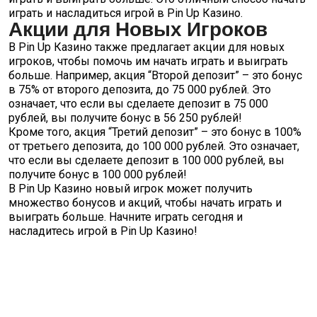
играть и насладиться игрой в Pin Up Казино.
Акции для Новых Игроков
В Pin Up Казино также предлагает акции для новых
игроков, чтобы помочь им начать играть и выиграть
больше. Например, акция “Второй депозит” – это бонус
в 75% от второго депозита, до 75 000 рублей. Это
означает, что если вы сделаете депозит в 75 000
рублей, вы получите бонус в 56 250 рублей!
Кроме того, акция “Третий депозит” – это бонус в 100%
от третьего депозита, до 100 000 рублей. Это означает,
что если вы сделаете депозит в 100 000 рублей, вы
получите бонус в 100 000 рублей!
В Pin Up Казино новый игрок может получить
множество бонусов и акций, чтобы начать играть и
выиграть больше. Начните играть сегодня и
насладитесь игрой в Pin Up Казино!