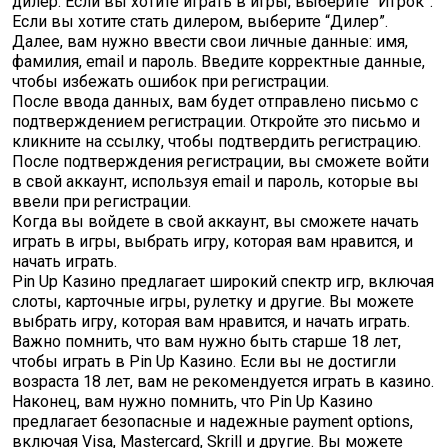
дилер. Если вы хотите играть в игры, выберите “Игрок”.
Если вы хотите стать дилером, выберите “Дилер”.
Далее, вам нужно ввести свои личные данные: имя,
фамилия, email и пароль. Введите корректные данные,
чтобы избежать ошибок при регистрации.
После ввода данных, вам будет отправлено письмо с
подтверждением регистрации. Откройте это письмо и
кликните на ссылку, чтобы подтвердить регистрацию.
После подтверждения регистрации, вы сможете войти
в свой аккаунт, используя email и пароль, которые вы
ввели при регистрации.
Когда вы войдете в свой аккаунт, вы сможете начать
играть в игры, выбрать игру, которая вам нравится, и
начать играть.
Pin Up Казино предлагает широкий спектр игр, включая
слоты, карточные игры, рулетку и другие. Вы можете
выбрать игру, которая вам нравится, и начать играть.
Важно помнить, что вам нужно быть старше 18 лет,
чтобы играть в Pin Up Казино. Если вы не достигли
возраста 18 лет, вам не рекомендуется играть в казино.
Наконец, вам нужно помнить, что Pin Up Казино
предлагает безопасные и надежные payment options,
включая Visa, Mastercard, Skrill и другие. Вы можете