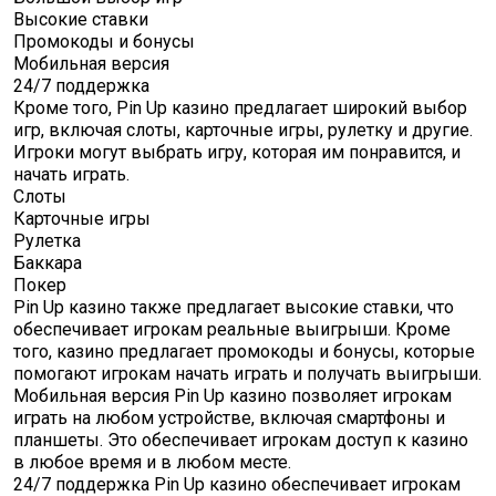
Высокие ставки
Промокоды и бонусы
Мобильная версия
24/7 поддержка
Кроме того, Pin Up казино предлагает широкий выбор
игр, включая слоты, карточные игры, рулетку и другие.
Игроки могут выбрать игру, которая им понравится, и
начать играть.
Слоты
Карточные игры
Рулетка
Баккара
Покер
Pin Up казино также предлагает высокие ставки, что
обеспечивает игрокам реальные выигрыши. Кроме
того, казино предлагает промокоды и бонусы, которые
помогают игрокам начать играть и получать выигрыши.
Мобильная версия Pin Up казино позволяет игрокам
играть на любом устройстве, включая смартфоны и
планшеты. Это обеспечивает игрокам доступ к казино
в любое время и в любом месте.
24/7 поддержка Pin Up казино обеспечивает игрокам