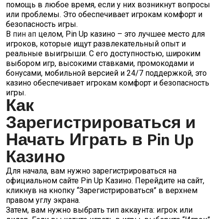
помощь в любое время, если у них возникнут вопросы
или проблемы. Это обеспечивает игрокам комфорт и
безопасность игры.
В
пин ап
целом, Pin Up казино – это лучшее место для
игроков, которые ищут развлекательный опыт и
реальные выигрыши. С его доступностью, широким
выбором игр, высокими ставками, промокодами и
бонусами, мобильной версией и 24/7 поддержкой, это
казино обеспечивает игрокам комфорт и безопасность
игры.
Как
Зарегистрироваться и
Начать Играть в Pin Up
Казино
Для начала, вам нужно зарегистрироваться на
официальном сайте Pin Up Казино. Перейдите на сайт,
кликнув на кнопку “Зарегистрироваться” в верхнем
правом углу экрана.
Затем, вам нужно выбрать тип аккаунта: игрок или