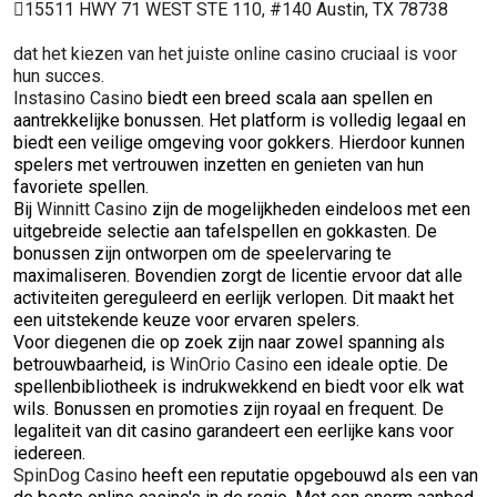
15511 HWY 71 WEST STE 110, #140 Austin, TX 78738
dat het kiezen van het juiste online casino cruciaal is voor
hun succes.
Instasino Casino
biedt een breed scala aan spellen en
aantrekkelijke bonussen. Het platform is volledig legaal en
biedt een veilige omgeving voor gokkers. Hierdoor kunnen
spelers met vertrouwen inzetten en genieten van hun
favoriete spellen.
Bij
Winnitt Casino
zijn de mogelijkheden eindeloos met een
uitgebreide selectie aan tafelspellen en gokkasten. De
bonussen zijn ontworpen om de speelervaring te
maximaliseren. Bovendien zorgt de licentie ervoor dat alle
activiteiten gereguleerd en eerlijk verlopen. Dit maakt het
een uitstekende keuze voor ervaren spelers.
Voor diegenen die op zoek zijn naar zowel spanning als
betrouwbaarheid, is
WinOrio Casino
een ideale optie. De
spellenbibliotheek is indrukwekkend en biedt voor elk wat
wils. Bonussen en promoties zijn royaal en frequent. De
legaliteit van dit casino garandeert een eerlijke kans voor
iedereen.
SpinDog Casino
heeft een reputatie opgebouwd als een van