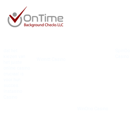
dat het
SpinD
Bij
kiezen van
Casino
Winnitt Casino
het juiste
heeft 
zijn de
online casino
reputat
mogelijkheden
cruciaal is
opgeb
eindeloos met
voor hun
Voor diegenen die
als een
een
succes.
op zoek zijn naar
de bes
uitgebreide
Instasino
zowel spanning
online
selectie aan
Casino
als
casino'
tafelspellen en
biedt een
betrouwbaarheid,
regio. 
gokkasten. De
breed scala
is
WinOrio Casino
een en
bonussen zijn
aan spellen
een ideale optie.
aanbod
ontworpen om
en
De
spelle
de
aantrekkelijke
spellenbibliotheek
dagelij
speelervaring