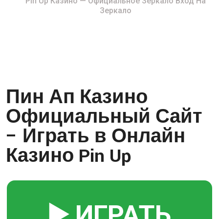
Pin Up Казино — Официальное Зеркало Вход На
Зеркало
Пин Ап Казино
Официальный Сайт
– Играть в Онлайн
Казино Pin Up
▶️ ИГРАТЬ