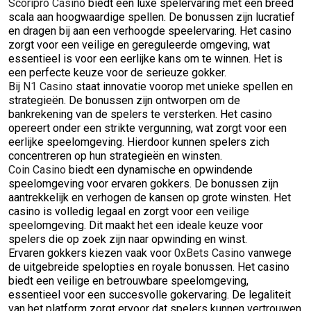
Scoripro Casino
biedt een luxe spelervaring met een breed
scala aan hoogwaardige spellen. De bonussen zijn lucratief
en dragen bij aan een verhoogde speelervaring. Het casino
zorgt voor een veilige en gereguleerde omgeving, wat
essentieel is voor een eerlijke kans om te winnen. Het is
een perfecte keuze voor de serieuze gokker.
Bij
N1 Casino
staat innovatie voorop met unieke spellen en
strategieën. De bonussen zijn ontworpen om de
bankrekening van de spelers te versterken. Het casino
opereert onder een strikte vergunning, wat zorgt voor een
eerlijke speelomgeving. Hierdoor kunnen spelers zich
concentreren op hun strategieën en winsten.
Coin Casino
biedt een dynamische en opwindende
speelomgeving voor ervaren gokkers. De bonussen zijn
aantrekkelijk en verhogen de kansen op grote winsten. Het
casino is volledig legaal en zorgt voor een veilige
speelomgeving. Dit maakt het een ideale keuze voor
spelers die op zoek zijn naar opwinding en winst.
Ervaren gokkers kiezen vaak voor
0xBets Casino
vanwege
de uitgebreide spelopties en royale bonussen. Het casino
biedt een veilige en betrouwbare speelomgeving,
essentieel voor een succesvolle gokervaring. De legaliteit
van het platform zorgt ervoor dat spelers kunnen vertrouwen