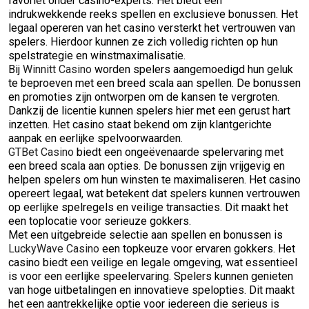
favoriet onder casino-experts. Het biedt een
indrukwekkende reeks spellen en exclusieve bonussen. Het
legaal opereren van het casino versterkt het vertrouwen van
spelers. Hierdoor kunnen ze zich volledig richten op hun
spelstrategie en winstmaximalisatie.
Bij
Winnitt Casino
worden spelers aangemoedigd hun geluk
te beproeven met een breed scala aan spellen. De bonussen
en promoties zijn ontworpen om de kansen te vergroten.
Dankzij de licentie kunnen spelers hier met een gerust hart
inzetten. Het casino staat bekend om zijn klantgerichte
aanpak en eerlijke spelvoorwaarden.
GTBet Casino
biedt een ongeëvenaarde spelervaring met
een breed scala aan opties. De bonussen zijn vrijgevig en
helpen spelers om hun winsten te maximaliseren. Het casino
opereert legaal, wat betekent dat spelers kunnen vertrouwen
op eerlijke spelregels en veilige transacties. Dit maakt het
een toplocatie voor serieuze gokkers.
Met een uitgebreide selectie aan spellen en bonussen is
LuckyWave Casino
een topkeuze voor ervaren gokkers. Het
casino biedt een veilige en legale omgeving, wat essentieel
is voor een eerlijke speelervaring. Spelers kunnen genieten
van hoge uitbetalingen en innovatieve spelopties. Dit maakt
het een aantrekkelijke optie voor iedereen die serieus is