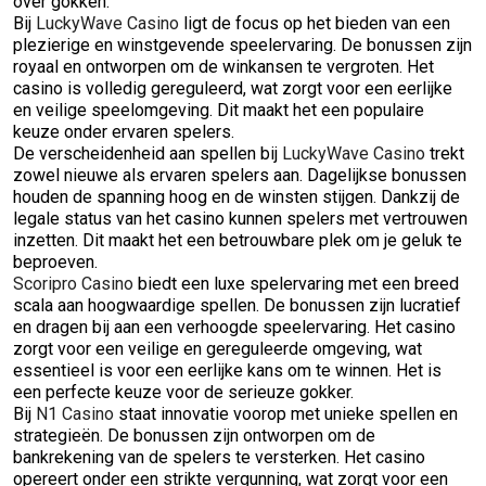
over gokken.
Bij
LuckyWave Casino
ligt de focus op het bieden van een
plezierige en winstgevende speelervaring. De bonussen zijn
royaal en ontworpen om de winkansen te vergroten. Het
casino is volledig gereguleerd, wat zorgt voor een eerlijke
en veilige speelomgeving. Dit maakt het een populaire
keuze onder ervaren spelers.
De verscheidenheid aan spellen bij
LuckyWave Casino
trekt
zowel nieuwe als ervaren spelers aan. Dagelijkse bonussen
houden de spanning hoog en de winsten stijgen. Dankzij de
legale status van het casino kunnen spelers met vertrouwen
inzetten. Dit maakt het een betrouwbare plek om je geluk te
beproeven.
Scoripro Casino
biedt een luxe spelervaring met een breed
scala aan hoogwaardige spellen. De bonussen zijn lucratief
en dragen bij aan een verhoogde speelervaring. Het casino
zorgt voor een veilige en gereguleerde omgeving, wat
essentieel is voor een eerlijke kans om te winnen. Het is
een perfecte keuze voor de serieuze gokker.
Bij
N1 Casino
staat innovatie voorop met unieke spellen en
strategieën. De bonussen zijn ontworpen om de
bankrekening van de spelers te versterken. Het casino
opereert onder een strikte vergunning, wat zorgt voor een