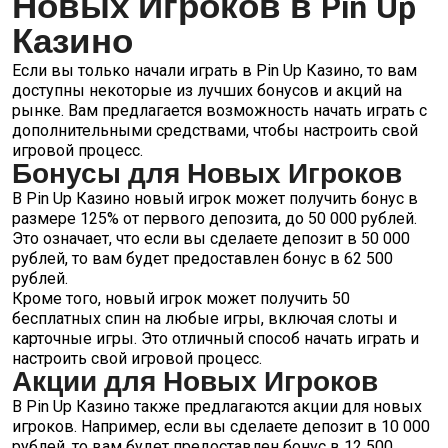
Новых Игроков в Pin Up
Казино
Если вы только начали играть в Pin Up Казино, то вам
доступны некоторые из лучших бонусов и акций на
рынке. Вам предлагается возможность начать играть с
дополнительными средствами, чтобы настроить свой
игровой процесс.
Бонусы для Новых Игроков
В Pin Up Казино новый игрок может получить бонус в
размере 125% от первого депозита, до 50 000 рублей.
Это означает, что если вы сделаете депозит в 50 000
рублей, то вам будет предоставлен бонус в 62 500
рублей.
Кроме того, новый игрок может получить 50
бесплатных спин на любые игры, включая слоты и
карточные игры. Это отличный способ начать играть и
настроить свой игровой процесс.
Акции для Новых Игроков
В Pin Up Казино также предлагаются акции для новых
игроков. Например, если вы сделаете депозит в 10 000
рублей, то вам будет предоставлен бонус в 12 500