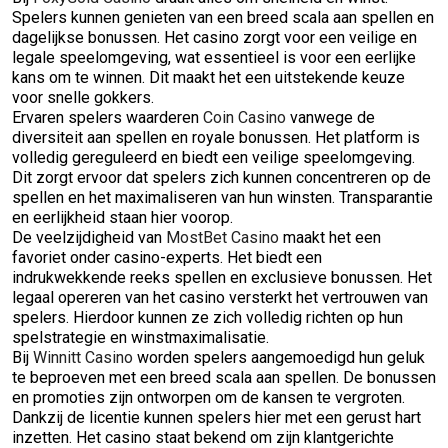
Spelers kunnen genieten van een breed scala aan spellen en
dagelijkse bonussen. Het casino zorgt voor een veilige en
legale speelomgeving, wat essentieel is voor een eerlijke
kans om te winnen. Dit maakt het een uitstekende keuze
voor snelle gokkers.
Ervaren spelers waarderen
Coin Casino
vanwege de
diversiteit aan spellen en royale bonussen. Het platform is
volledig gereguleerd en biedt een veilige speelomgeving.
Dit zorgt ervoor dat spelers zich kunnen concentreren op de
spellen en het maximaliseren van hun winsten. Transparantie
en eerlijkheid staan hier voorop.
De veelzijdigheid van
MostBet Casino
maakt het een
favoriet onder casino-experts. Het biedt een
indrukwekkende reeks spellen en exclusieve bonussen. Het
legaal opereren van het casino versterkt het vertrouwen van
spelers. Hierdoor kunnen ze zich volledig richten op hun
spelstrategie en winstmaximalisatie.
Bij
Winnitt Casino
worden spelers aangemoedigd hun geluk
te beproeven met een breed scala aan spellen. De bonussen
en promoties zijn ontworpen om de kansen te vergroten.
Dankzij de licentie kunnen spelers hier met een gerust hart
inzetten. Het casino staat bekend om zijn klantgerichte