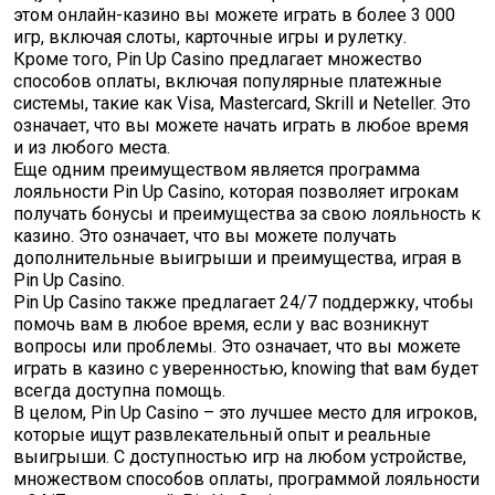
этом онлайн-казино вы можете играть в более 3 000
игр, включая слоты, карточные игры и рулетку.
Кроме того, Pin Up Casino предлагает множество
способов оплаты, включая популярные платежные
системы, такие как Visa, Mastercard, Skrill и Neteller. Это
означает, что вы можете начать играть в любое время
и из любого места.
Еще одним преимуществом является программа
лояльности Pin Up Casino, которая позволяет игрокам
получать бонусы и преимущества за свою лояльность к
казино. Это означает, что вы можете получать
дополнительные выигрыши и преимущества, играя в
Pin Up Casino.
Pin Up Casino также предлагает 24/7 поддержку, чтобы
помочь вам в любое время, если у вас возникнут
вопросы или проблемы. Это означает, что вы можете
играть в казино с уверенностью, knowing that вам будет
всегда доступна помощь.
В целом, Pin Up Casino – это лучшее место для игроков,
которые ищут развлекательный опыт и реальные
выигрыши. С доступностью игр на любом устройстве,
множеством способов оплаты, программой лояльности