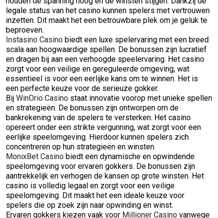
houden de spanning hoog en de winsten stijgen. Dankzij de
legale status van het casino kunnen spelers met vertrouwen
inzetten. Dit maakt het een betrouwbare plek om je geluk te
beproeven.
Instasino Casino
biedt een luxe spelervaring met een breed
scala aan hoogwaardige spellen. De bonussen zijn lucratief
en dragen bij aan een verhoogde speelervaring. Het casino
zorgt voor een veilige en gereguleerde omgeving, wat
essentieel is voor een eerlijke kans om te winnen. Het is
een perfecte keuze voor de serieuze gokker.
Bij
WinOrio Casino
staat innovatie voorop met unieke spellen
en strategieën. De bonussen zijn ontworpen om de
bankrekening van de spelers te versterken. Het casino
opereert onder een strikte vergunning, wat zorgt voor een
eerlijke speelomgeving. Hierdoor kunnen spelers zich
concentreren op hun strategieën en winsten.
MonixBet Casino
biedt een dynamische en opwindende
speelomgeving voor ervaren gokkers. De bonussen zijn
aantrekkelijk en verhogen de kansen op grote winsten. Het
casino is volledig legaal en zorgt voor een veilige
speelomgeving. Dit maakt het een ideale keuze voor
spelers die op zoek zijn naar opwinding en winst.
Ervaren gokkers kiezen vaak voor
Millioner Casino
vanwege