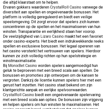
die altijd klaarstaat om te helpen.
Ervaren gokkers waarderen
CrystalRoll Casino
vanwege de
diversiteit aan spellen en ongeëvenaarde bonussen. Het
platform is volledig gereguleerd en biedt een veilige
speelomgeving. Dit zorgt ervoor dat spelers zich kunnen
concentreren op de spellen en het maximaliseren van hun
winsten. Transparantie en eerlijkheid staan hier voorop.
De veelzijdigheid van
Lizaro Casino
maakt het een favoriet
onder casino-experts. Het biedt een indrukwekkende reeks
spellen en exclusieve bonussen. Het legaal opereren van
het casino versterkt het vertrouwen van spelers. Hierdoor
kunnen ze zich volledig richten op hun spelstrategie en
winstmaximalisatie.
Bij
MonixBet Casino
worden spelers aangemoedigd hun
geluk te beproeven met een breed scala aan spellen. De
bonussen en promoties zijn ontworpen om de kansen te
vergroten. Dankzij de licentie kunnen spelers hier met een
gerust hart inzetten. Het casino staat bekend om zijn
klantgerichte aanpak en eerlijke spelvoorwaarden.
CrystalRoll Casino
biedt een ongeëvenaarde spelervaring
met een breed scala aan opties. De bonussen zijn vrijgevig
en helpen spelers om hun winsten te maximaliseren. Het