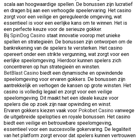
scala aan hoogwaardige spellen. De bonussen zijn lucratief
en dragen bij aan een verhoogde speelervaring. Het casino
zorgt voor een veilige en gereguleerde omgeving, wat
essentieel is voor een eerlijke kans om te winnen. Het is
een perfecte keuze voor de serieuze gokker.
Bij
SpinDog Casino
staat innovatie voorop met unieke
spellen en strategieën. De bonussen zijn ontworpen om de
bankrekening van de spelers te versterken. Het casino
opereert onder een strikte vergunning, wat zorgt voor een
eerlijke speelomgeving. Hierdoor kunnen spelers zich
concentreren op hun strategieën en winsten.
BetBlast Casino
biedt een dynamische en opwindende
speelomgeving voor ervaren gokkers. De bonussen zijn
aantrekkelijk en verhogen de kansen op grote winsten. Het
casino is volledig legaal en zorgt voor een veilige
speelomgeving. Dit maakt het een ideale keuze voor
spelers die op zoek zijn naar opwinding en winst.
Ervaren gokkers kiezen vaak voor
Pokobet Casino
vanwege
de uitgebreide spelopties en royale bonussen. Het casino
biedt een veilige en betrouwbare speelomgeving,
essentieel voor een succesvolle gokervaring. De legaliteit
van het platform zorgt ervoor dat spelers kunnen vertrouwen