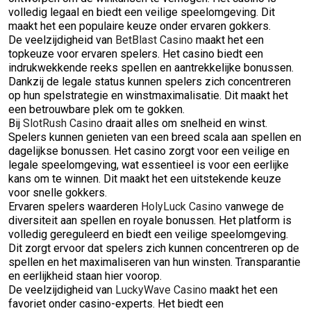
volledig legaal en biedt een veilige speelomgeving. Dit
maakt het een populaire keuze onder ervaren gokkers.
De veelzijdigheid van
BetBlast Casino
maakt het een
topkeuze voor ervaren spelers. Het casino biedt een
indrukwekkende reeks spellen en aantrekkelijke bonussen.
Dankzij de legale status kunnen spelers zich concentreren
op hun spelstrategie en winstmaximalisatie. Dit maakt het
een betrouwbare plek om te gokken.
Bij
SlotRush Casino
draait alles om snelheid en winst.
Spelers kunnen genieten van een breed scala aan spellen en
dagelijkse bonussen. Het casino zorgt voor een veilige en
legale speelomgeving, wat essentieel is voor een eerlijke
kans om te winnen. Dit maakt het een uitstekende keuze
voor snelle gokkers.
Ervaren spelers waarderen
HolyLuck Casino
vanwege de
diversiteit aan spellen en royale bonussen. Het platform is
volledig gereguleerd en biedt een veilige speelomgeving.
Dit zorgt ervoor dat spelers zich kunnen concentreren op de
spellen en het maximaliseren van hun winsten. Transparantie
en eerlijkheid staan hier voorop.
De veelzijdigheid van
LuckyWave Casino
maakt het een
favoriet onder casino-experts. Het biedt een