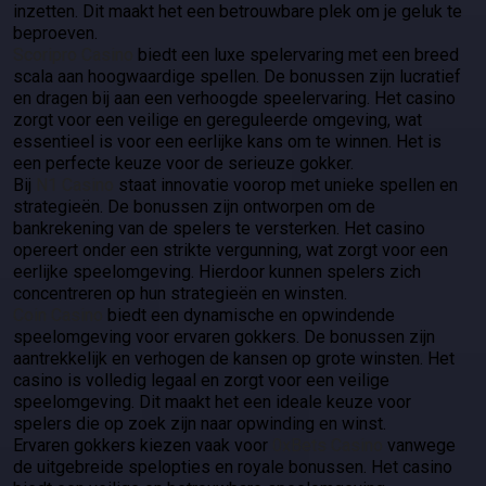
inzetten. Dit maakt het een betrouwbare plek om je geluk te
beproeven.
Scoripro Casino
biedt een luxe spelervaring met een breed
scala aan hoogwaardige spellen. De bonussen zijn lucratief
en dragen bij aan een verhoogde speelervaring. Het casino
zorgt voor een veilige en gereguleerde omgeving, wat
essentieel is voor een eerlijke kans om te winnen. Het is
een perfecte keuze voor de serieuze gokker.
Bij
N1 Casino
staat innovatie voorop met unieke spellen en
strategieën. De bonussen zijn ontworpen om de
bankrekening van de spelers te versterken. Het casino
opereert onder een strikte vergunning, wat zorgt voor een
eerlijke speelomgeving. Hierdoor kunnen spelers zich
concentreren op hun strategieën en winsten.
Coin Casino
biedt een dynamische en opwindende
speelomgeving voor ervaren gokkers. De bonussen zijn
aantrekkelijk en verhogen de kansen op grote winsten. Het
casino is volledig legaal en zorgt voor een veilige
speelomgeving. Dit maakt het een ideale keuze voor
spelers die op zoek zijn naar opwinding en winst.
Ervaren gokkers kiezen vaak voor
0xBets Casino
vanwege
de uitgebreide spelopties en royale bonussen. Het casino