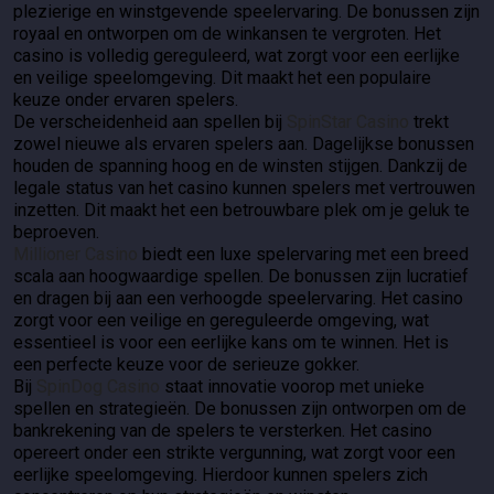
plezierige en winstgevende speelervaring. De bonussen zijn
royaal en ontworpen om de winkansen te vergroten. Het
casino is volledig gereguleerd, wat zorgt voor een eerlijke
en veilige speelomgeving. Dit maakt het een populaire
keuze onder ervaren spelers.
De verscheidenheid aan spellen bij
SpinStar Casino
trekt
zowel nieuwe als ervaren spelers aan. Dagelijkse bonussen
houden de spanning hoog en de winsten stijgen. Dankzij de
legale status van het casino kunnen spelers met vertrouwen
inzetten. Dit maakt het een betrouwbare plek om je geluk te
beproeven.
Millioner Casino
biedt een luxe spelervaring met een breed
scala aan hoogwaardige spellen. De bonussen zijn lucratief
en dragen bij aan een verhoogde speelervaring. Het casino
zorgt voor een veilige en gereguleerde omgeving, wat
essentieel is voor een eerlijke kans om te winnen. Het is
een perfecte keuze voor de serieuze gokker.
Bij
SpinDog Casino
staat innovatie voorop met unieke
spellen en strategieën. De bonussen zijn ontworpen om de
bankrekening van de spelers te versterken. Het casino
opereert onder een strikte vergunning, wat zorgt voor een
eerlijke speelomgeving. Hierdoor kunnen spelers zich