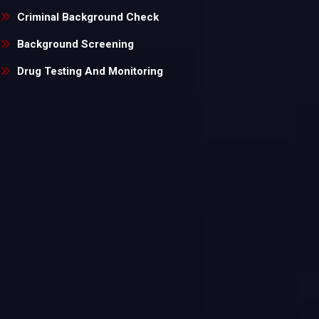
Criminal Background Check
Background Screening
Drug Testing And Monitoring