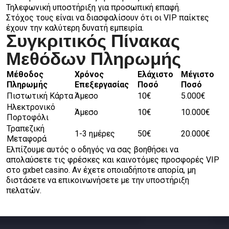
Τηλεφωνική υποστήριξη για προσωπική επαφή.
Στόχος τους είναι να διασφαλίσουν ότι οι VIP παίκτες
έχουν την καλύτερη δυνατή εμπειρία.
Συγκριτικός Πίνακας
Μεθόδων Πληρωμής
Μέθοδος
Χρόνος
Ελάχιστο
Μέγιστο
Πληρωμής
Επεξεργασίας
Ποσό
Ποσό
Πιστωτική Κάρτα
Άμεσο
10€
5.000€
Ηλεκτρονικό
Άμεσο
10€
10.000€
Πορτοφόλι
Τραπεζική
1-3 ημέρες
50€
20.000€
Μεταφορά
Ελπίζουμε αυτός ο οδηγός να σας βοηθήσει να
απολαύσετε τις φρέσκες και καινοτόμες προσφορές VIP
στο gxbet casino. Αν έχετε οποιαδήποτε απορία, μη
διστάσετε να επικοινωνήσετε με την υποστήριξη
πελατών.