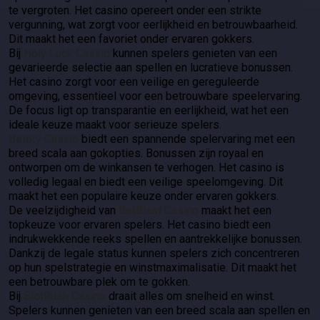
te vergroten. Het casino opereert onder een strikte
vergunning, wat zorgt voor eerlijkheid en betrouwbaarheid.
Dit maakt het een favoriet onder ervaren gokkers.
Bij
Holy Luck Casino
kunnen spelers genieten van een
gevarieerde selectie aan spellen en lucratieve bonussen.
Het casino zorgt voor een veilige en gereguleerde
omgeving, essentieel voor een betrouwbare speelervaring.
De focus ligt op transparantie en eerlijkheid, wat het een
ideale keuze maakt voor serieuze spelers.
Betory Casino
biedt een spannende spelervaring met een
breed scala aan gokopties. Bonussen zijn royaal en
ontworpen om de winkansen te verhogen. Het casino is
volledig legaal en biedt een veilige speelomgeving. Dit
maakt het een populaire keuze onder ervaren gokkers.
De veelzijdigheid van
BetBlast Casino
maakt het een
topkeuze voor ervaren spelers. Het casino biedt een
indrukwekkende reeks spellen en aantrekkelijke bonussen.
Dankzij de legale status kunnen spelers zich concentreren
op hun spelstrategie en winstmaximalisatie. Dit maakt het
een betrouwbare plek om te gokken.
Bij
SlotRush Casino
draait alles om snelheid en winst.
Spelers kunnen genieten van een breed scala aan spellen en