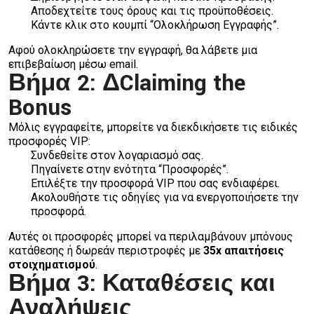
Αποδεχτείτε τους όρους και τις προϋποθέσεις.
Κάντε κλικ στο κουμπί “Ολοκλήρωση Εγγραφής”.
Αφού ολοκληρώσετε την εγγραφή, θα λάβετε μια
επιβεβαίωση μέσω email.
Βήμα 2: ΔClaiming the
Bonus
Μόλις εγγραφείτε, μπορείτε να διεκδικήσετε τις ειδικές
προσφορές VIP:
Συνδεθείτε στον λογαριασμό σας.
Πηγαίνετε στην ενότητα “Προσφορές”.
Επιλέξτε την προσφορά VIP που σας ενδιαφέρει.
Ακολουθήστε τις οδηγίες για να ενεργοποιήσετε την
προσφορά.
Αυτές οι προσφορές μπορεί να περιλαμβάνουν μπόνους
κατάθεσης ή δωρεάν περιστροφές με
35x απαιτήσεις
στοιχηματισμού
.
Βήμα 3: Καταθέσεις και
Αναλήψεις