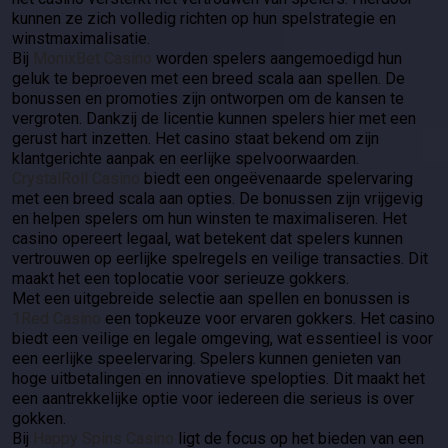
kunnen ze zich volledig richten op hun spelstrategie en
winstmaximalisatie.
Bij
MonixBet Casino
worden spelers aangemoedigd hun
geluk te beproeven met een breed scala aan spellen. De
bonussen en promoties zijn ontworpen om de kansen te
vergroten. Dankzij de licentie kunnen spelers hier met een
gerust hart inzetten. Het casino staat bekend om zijn
klantgerichte aanpak en eerlijke spelvoorwaarden.
CrystalRoll Casino
biedt een ongeëvenaarde spelervaring
met een breed scala aan opties. De bonussen zijn vrijgevig
en helpen spelers om hun winsten te maximaliseren. Het
casino opereert legaal, wat betekent dat spelers kunnen
vertrouwen op eerlijke spelregels en veilige transacties. Dit
maakt het een toplocatie voor serieuze gokkers.
Met een uitgebreide selectie aan spellen en bonussen is
1Red Casino
een topkeuze voor ervaren gokkers. Het casino
biedt een veilige en legale omgeving, wat essentieel is voor
een eerlijke speelervaring. Spelers kunnen genieten van
hoge uitbetalingen en innovatieve spelopties. Dit maakt het
een aantrekkelijke optie voor iedereen die serieus is over
gokken.
Bij
Happy Spins Casino
ligt de focus op het bieden van een