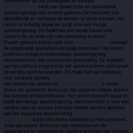
concentreren op hun strategieën en winsten.
BetBlast Casino
biedt een dynamische en opwindende
speelomgeving voor ervaren gokkers. De bonussen zijn
aantrekkelijk en verhogen de kansen op grote winsten. Het
casino is volledig legaal en zorgt voor een veilige
speelomgeving. Dit maakt het een ideale keuze voor
spelers die op zoek zijn naar opwinding en winst.
Ervaren gokkers kiezen vaak voor
Pokobet Casino
vanwege
de uitgebreide spelopties en royale bonussen. Het casino
biedt een veilige en betrouwbare speelomgeving,
essentieel voor een succesvolle gokervaring. De legaliteit
van het platform zorgt ervoor dat spelers kunnen vertrouwen
op eerlijke spelvoorwaarden. Dit maakt het een topkeuze
voor serieuze spelers.
Het aanbod van spellen bij
SlotMonkey Casino
is zowel
divers als spannend. Bonussen zijn royaal en helpen spelers
hun winsten te maximaliseren. Het casino opereert legaal en
biedt een veilige speelomgeving, wat essentieel is voor een
eerlijke kans op succes. Hierdoor kunnen spelers genieten
van een zorgeloze speelervaring.
Lizaro Casino
biedt een unieke spelervaring met een breed
scala aan opties. Bonussen zijn ontworpen om de
spelervaring te verbeteren en spelers te helpen hun winsten