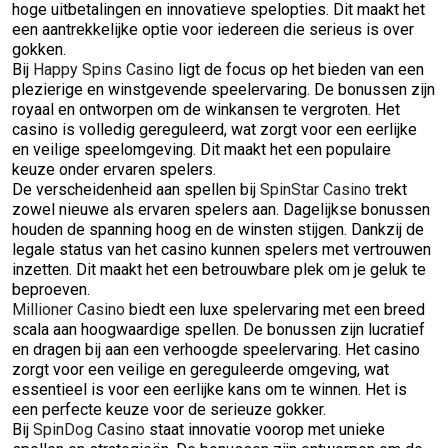
hoge uitbetalingen en innovatieve spelopties. Dit maakt het
een aantrekkelijke optie voor iedereen die serieus is over
gokken.
Bij
Happy Spins Casino
ligt de focus op het bieden van een
plezierige en winstgevende speelervaring. De bonussen zijn
royaal en ontworpen om de winkansen te vergroten. Het
casino is volledig gereguleerd, wat zorgt voor een eerlijke
en veilige speelomgeving. Dit maakt het een populaire
keuze onder ervaren spelers.
De verscheidenheid aan spellen bij
SpinStar Casino
trekt
zowel nieuwe als ervaren spelers aan. Dagelijkse bonussen
houden de spanning hoog en de winsten stijgen. Dankzij de
legale status van het casino kunnen spelers met vertrouwen
inzetten. Dit maakt het een betrouwbare plek om je geluk te
beproeven.
Millioner Casino
biedt een luxe spelervaring met een breed
scala aan hoogwaardige spellen. De bonussen zijn lucratief
en dragen bij aan een verhoogde speelervaring. Het casino
zorgt voor een veilige en gereguleerde omgeving, wat
essentieel is voor een eerlijke kans om te winnen. Het is
een perfecte keuze voor de serieuze gokker.
Bij
SpinDog Casino
staat innovatie voorop met unieke