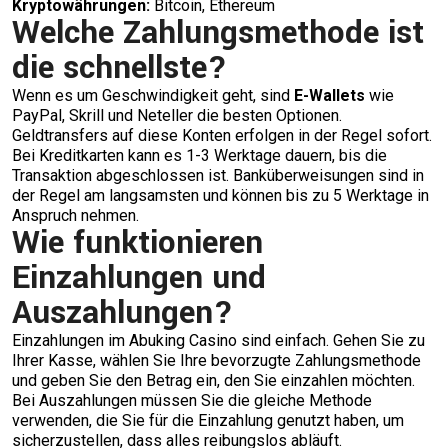
Kryptowährungen:
Bitcoin, Ethereum
Welche Zahlungsmethode ist
die schnellste?
Wenn es um Geschwindigkeit geht, sind
E-Wallets
wie
PayPal, Skrill und Neteller die besten Optionen.
Geldtransfers auf diese Konten erfolgen in der Regel sofort.
Bei Kreditkarten kann es 1-3 Werktage dauern, bis die
Transaktion abgeschlossen ist. Banküberweisungen sind in
der Regel am langsamsten und können bis zu 5 Werktage in
Anspruch nehmen.
Wie funktionieren
Einzahlungen und
Auszahlungen?
Einzahlungen im Abuking Casino sind einfach. Gehen Sie zu
Ihrer Kasse, wählen Sie Ihre bevorzugte Zahlungsmethode
und geben Sie den Betrag ein, den Sie einzahlen möchten.
Bei Auszahlungen müssen Sie die gleiche Methode
verwenden, die Sie für die Einzahlung genutzt haben, um
sicherzustellen, dass alles reibungslos abläuft.