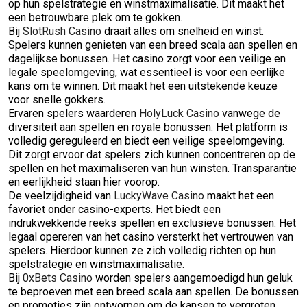
op hun spelstrategie en winstmaximalisatie. Dit maakt het
een betrouwbare plek om te gokken.
Bij
SlotRush Casino
draait alles om snelheid en winst.
Spelers kunnen genieten van een breed scala aan spellen en
dagelijkse bonussen. Het casino zorgt voor een veilige en
legale speelomgeving, wat essentieel is voor een eerlijke
kans om te winnen. Dit maakt het een uitstekende keuze
voor snelle gokkers.
Ervaren spelers waarderen
HolyLuck Casino
vanwege de
diversiteit aan spellen en royale bonussen. Het platform is
volledig gereguleerd en biedt een veilige speelomgeving.
Dit zorgt ervoor dat spelers zich kunnen concentreren op de
spellen en het maximaliseren van hun winsten. Transparantie
en eerlijkheid staan hier voorop.
De veelzijdigheid van
LuckyWave Casino
maakt het een
favoriet onder casino-experts. Het biedt een
indrukwekkende reeks spellen en exclusieve bonussen. Het
legaal opereren van het casino versterkt het vertrouwen van
spelers. Hierdoor kunnen ze zich volledig richten op hun
spelstrategie en winstmaximalisatie.
Bij
0xBets Casino
worden spelers aangemoedigd hun geluk
te beproeven met een breed scala aan spellen. De bonussen
en promoties zijn ontworpen om de kansen te vergroten.