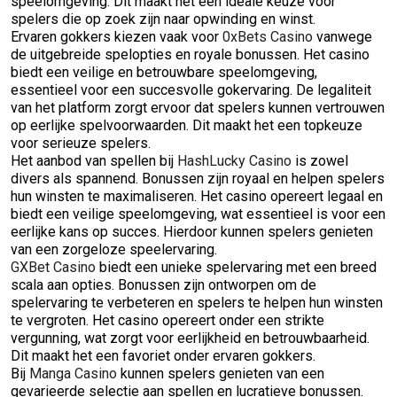
speelomgeving. Dit maakt het een ideale keuze voor
spelers die op zoek zijn naar opwinding en winst.
Ervaren gokkers kiezen vaak voor
0xBets Casino
vanwege
de uitgebreide spelopties en royale bonussen. Het casino
biedt een veilige en betrouwbare speelomgeving,
essentieel voor een succesvolle gokervaring. De legaliteit
van het platform zorgt ervoor dat spelers kunnen vertrouwen
op eerlijke spelvoorwaarden. Dit maakt het een topkeuze
voor serieuze spelers.
Het aanbod van spellen bij
HashLucky Casino
is zowel
divers als spannend. Bonussen zijn royaal en helpen spelers
hun winsten te maximaliseren. Het casino opereert legaal en
biedt een veilige speelomgeving, wat essentieel is voor een
eerlijke kans op succes. Hierdoor kunnen spelers genieten
van een zorgeloze speelervaring.
GXBet Casino
biedt een unieke spelervaring met een breed
scala aan opties. Bonussen zijn ontworpen om de
spelervaring te verbeteren en spelers te helpen hun winsten
te vergroten. Het casino opereert onder een strikte
vergunning, wat zorgt voor eerlijkheid en betrouwbaarheid.
Dit maakt het een favoriet onder ervaren gokkers.
Bij
Manga Casino
kunnen spelers genieten van een
gevarieerde selectie aan spellen en lucratieve bonussen.