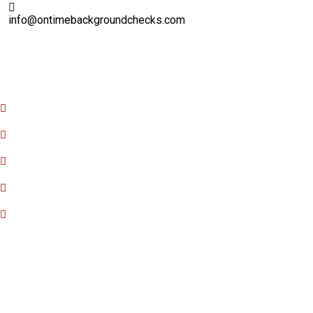
info@ontimebackgroundchecks.com
Quick Links
Home
About Us
FAQ
Contact Us
Privacy Policy
Our Services