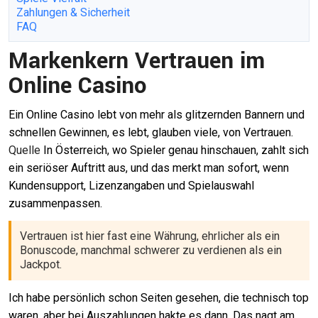
Zahlungen & Sicherheit
FAQ
Markenkern Vertrauen im
Online Casino
Ein Online Casino lebt von mehr als glitzernden Bannern und
schnellen Gewinnen, es lebt, glauben viele, von Vertrauen.
Quelle
In Österreich, wo Spieler genau hinschauen, zahlt sich
ein seriöser Auftritt aus, und das merkt man sofort, wenn
Kundensupport, Lizenzangaben und Spielauswahl
zusammenpassen.
Vertrauen ist hier fast eine Währung, ehrlicher als ein
Bonuscode, manchmal schwerer zu verdienen als ein
Jackpot.
Ich habe persönlich schon Seiten gesehen, die technisch top
waren, aber bei Auszahlungen hakte es dann. Das nagt am