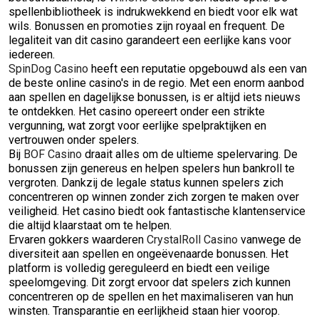
spellenbibliotheek is indrukwekkend en biedt voor elk wat
wils. Bonussen en promoties zijn royaal en frequent. De
legaliteit van dit casino garandeert een eerlijke kans voor
iedereen.
SpinDog Casino
heeft een reputatie opgebouwd als een van
de beste online casino's in de regio. Met een enorm aanbod
aan spellen en dagelijkse bonussen, is er altijd iets nieuws
te ontdekken. Het casino opereert onder een strikte
vergunning, wat zorgt voor eerlijke spelpraktijken en
vertrouwen onder spelers.
Bij
BOF Casino
draait alles om de ultieme spelervaring. De
bonussen zijn genereus en helpen spelers hun bankroll te
vergroten. Dankzij de legale status kunnen spelers zich
concentreren op winnen zonder zich zorgen te maken over
veiligheid. Het casino biedt ook fantastische klantenservice
die altijd klaarstaat om te helpen.
Ervaren gokkers waarderen
CrystalRoll Casino
vanwege de
diversiteit aan spellen en ongeëvenaarde bonussen. Het
platform is volledig gereguleerd en biedt een veilige
speelomgeving. Dit zorgt ervoor dat spelers zich kunnen
concentreren op de spellen en het maximaliseren van hun
winsten. Transparantie en eerlijkheid staan hier voorop.