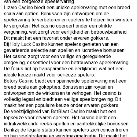
van een zorgeloze speelervaring.
Lizaro Casino
biedt een unieke spelervaring met een breed
scala aan opties. Bonussen zijn ontworpen om de
spelervaring te verbeteren en spelers te helpen hun winsten
te vergroten. Het casino opereert onder een strikte
vergunning, wat zorgt voor eerlijkheid en betrouwbaarheid.
Dit maakt het een favoriet onder ervaren gokkers.
Bij
Holy Luck Casino
kunnen spelers genieten van een
gevarieerde selectie aan spellen en lucratieve bonussen.
Het casino zorgt voor een veilige en gereguleerde
omgeving, essentieel voor een betrouwbare speelervaring.
De focus ligt op transparantie en eerlijkheid, wat het een
ideale keuze maakt voor serieuze spelers.
Betory Casino
biedt een spannende spelervaring met een
breed scala aan gokopties. Bonussen zijn royaal en
ontworpen om de winkansen te verhogen. Het casino is
volledig legaal en biedt een veilige speelomgeving. Dit
maakt het een populaire keuze onder ervaren gokkers.
De veelzijdigheid van
BetBlast Casino
maakt het een
topkeuze voor ervaren spelers. Het casino biedt een
indrukwekkende reeks spellen en aantrekkelijke bonussen.
Dankzij de legale status kunnen spelers zich concentreren
op hun spelstrategie en winstmaximalisatie. Dit maakt het