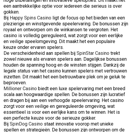
hoge uitbetalingen en innovatieve spelopties. Dit maakt het
een aantrekkelijke optie voor iedereen die serieus is over
gokken.
Bij
Happy Spins Casino
ligt de focus op het bieden van een
plezierige en winstgevende speelervaring. De bonussen zijn
royaal en ontworpen om de winkansen te vergroten. Het
casino is volledig gereguleerd, wat zorgt voor een eerlijke
en veilige speelomgeving. Dit maakt het een populaire
keuze onder ervaren spelers.
De verscheidenheid aan spellen bij
SpinStar Casino
trekt
zowel nieuwe als ervaren spelers aan. Dagelijkse bonussen
houden de spanning hoog en de winsten stijgen. Dankzij de
legale status van het casino kunnen spelers met vertrouwen
inzetten. Dit maakt het een betrouwbare plek om je geluk te
beproeven.
Millioner Casino
biedt een luxe spelervaring met een breed
scala aan hoogwaardige spellen. De bonussen zijn lucratief
en dragen bij aan een verhoogde speelervaring. Het casino
zorgt voor een veilige en gereguleerde omgeving, wat
essentieel is voor een eerlijke kans om te winnen. Het is
een perfecte keuze voor de serieuze gokker.
Bij
SpinDog Casino
staat innovatie voorop met unieke
spellen en strategieën. De bonussen zijn ontworpen om de