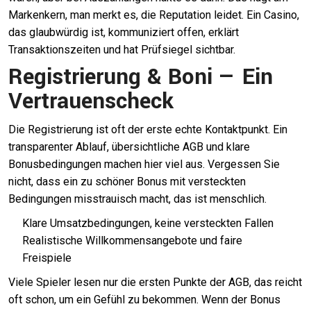
Markenkern, man merkt es, die Reputation leidet. Ein Casino,
das glaubwürdig ist, kommuniziert offen, erklärt
Transaktionszeiten und hat Prüfsiegel sichtbar.
Registrierung & Boni — Ein
Vertrauenscheck
Die Registrierung ist oft der erste echte Kontaktpunkt. Ein
transparenter Ablauf, übersichtliche AGB und klare
Bonusbedingungen machen hier viel aus. Vergessen Sie
nicht, dass ein zu schöner Bonus mit versteckten
Bedingungen misstrauisch macht, das ist menschlich.
Klare Umsatzbedingungen, keine versteckten Fallen
Realistische Willkommensangebote und faire
Freispiele
Viele Spieler lesen nur die ersten Punkte der AGB, das reicht
oft schon, um ein Gefühl zu bekommen. Wenn der Bonus