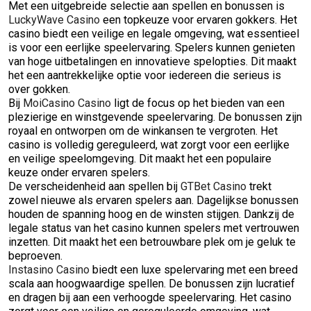
Met een uitgebreide selectie aan spellen en bonussen is
LuckyWave Casino
een topkeuze voor ervaren gokkers. Het
casino biedt een veilige en legale omgeving, wat essentieel
is voor een eerlijke speelervaring. Spelers kunnen genieten
van hoge uitbetalingen en innovatieve spelopties. Dit maakt
het een aantrekkelijke optie voor iedereen die serieus is
over gokken.
Bij
MoiCasino Casino
ligt de focus op het bieden van een
plezierige en winstgevende speelervaring. De bonussen zijn
royaal en ontworpen om de winkansen te vergroten. Het
casino is volledig gereguleerd, wat zorgt voor een eerlijke
en veilige speelomgeving. Dit maakt het een populaire
keuze onder ervaren spelers.
De verscheidenheid aan spellen bij
GTBet Casino
trekt
zowel nieuwe als ervaren spelers aan. Dagelijkse bonussen
houden de spanning hoog en de winsten stijgen. Dankzij de
legale status van het casino kunnen spelers met vertrouwen
inzetten. Dit maakt het een betrouwbare plek om je geluk te
beproeven.
Instasino Casino
biedt een luxe spelervaring met een breed
scala aan hoogwaardige spellen. De bonussen zijn lucratief
en dragen bij aan een verhoogde speelervaring. Het casino