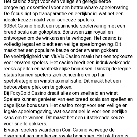
Het casino zorgt voor een veilige en gereguleerde
omgeving, essentieel voor een betrouwbare speelervaring.
De focus ligt op transparantie en eerlijkheid, wat het een
ideale keuze maakt voor serieuze spelers.
30Bet Casino
biedt een spannende spelervaring met een
breed scala aan gokopties. Bonussen zijn royaal en
ontworpen om de winkansen te verhogen. Het casino is
volledig legaal en biedt een veilige speelomgeving. Dit
maakt het een populaire keuze onder ervaren gokkers.
De veelzijdigheid van
ViuViu Casino
maakt het een topkeuze
voor ervaren spelers. Het casino biedt een indrukwekkende
reeks spellen en aantrekkelijke bonussen. Dankzij de legale
status kunnen spelers zich concentreren op hun
spelstrategie en winstmaximalisatie. Dit maakt het een
betrouwbare plek om te gokken.
Bij
FoxyGold Casino
draait alles om snelheid en winst.
Spelers kunnen genieten van een breed scala aan spellen en
dagelijkse bonussen. Het casino zorgt voor een veilige en
legale speelomgeving, wat essentieel is voor een eerlijke
kans om te winnen. Dit maakt het een uitstekende keuze
voor snelle gokkers.
Ervaren spelers waarderen
Coin Casino
vanwege de
diversiteit aan spellen en royale bonussen. Het platform is