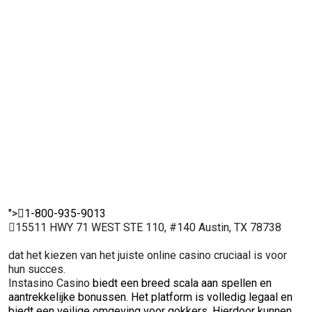
activiteiten
voor gokkers.
dit casino
strikte
gereguleerd
Hierdoor
garandeert een
vergunn
en eerlijk
kunnen
eerlijke kans voor
wat zo
verlopen. Dit
spelers met
iedereen.
voor ee
maakt het een
vertrouwen
spelpra
uitstekende
inzetten en
en
keuze voor
genieten van
vertro
ervaren
hun favoriete
onder
spelers.
spellen.
spelers
">
1-800-935-9013
15511 HWY 71 WEST STE 110, #140 Austin, TX 78738
dat het kiezen van het juiste online casino cruciaal is voor
hun succes.
Instasino Casino
biedt een breed scala aan spellen en
aantrekkelijke bonussen. Het platform is volledig legaal en
biedt een veilige omgeving voor gokkers. Hierdoor kunnen