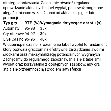
strategii obstawiania. Zaleca się również regularne
sprawdzanie aktualnych tabel wypłat, ponieważ mogą one
ulegać zmianom w zależności od aktualizacji gier lub
promocji.
Typ gry
RTP (%)
Wymagania dotyczące obrotu (x)
Automaty
95-98
35x
Gry stołowe
94-97
30x
Live Casino
95-96
40x
W oceanspin casino, zrozumienie tabel wypłat to fundament,
który pozwala graczom na efektywne zarządzanie swoimi
środkami oraz maksymalizację potencjalnych wygranych.
Zachęcamy do regularnego zapoznawania się z tabelami
wypłat oraz korzystania z dostępnych zasobów, aby gra
stała się przyjemnością i źródłem satysfakcji.