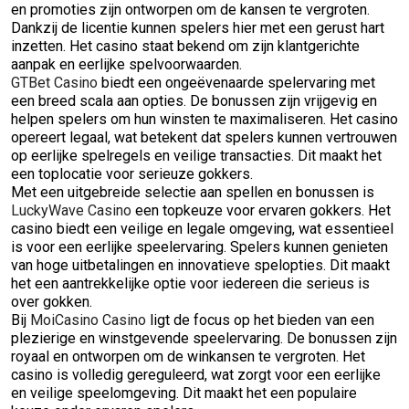
en promoties zijn ontworpen om de kansen te vergroten.
Dankzij de licentie kunnen spelers hier met een gerust hart
inzetten. Het casino staat bekend om zijn klantgerichte
aanpak en eerlijke spelvoorwaarden.
GTBet Casino
biedt een ongeëvenaarde spelervaring met
een breed scala aan opties. De bonussen zijn vrijgevig en
helpen spelers om hun winsten te maximaliseren. Het casino
opereert legaal, wat betekent dat spelers kunnen vertrouwen
op eerlijke spelregels en veilige transacties. Dit maakt het
een toplocatie voor serieuze gokkers.
Met een uitgebreide selectie aan spellen en bonussen is
LuckyWave Casino
een topkeuze voor ervaren gokkers. Het
casino biedt een veilige en legale omgeving, wat essentieel
is voor een eerlijke speelervaring. Spelers kunnen genieten
van hoge uitbetalingen en innovatieve spelopties. Dit maakt
het een aantrekkelijke optie voor iedereen die serieus is
over gokken.
Bij
MoiCasino Casino
ligt de focus op het bieden van een
plezierige en winstgevende speelervaring. De bonussen zijn
royaal en ontworpen om de winkansen te vergroten. Het
casino is volledig gereguleerd, wat zorgt voor een eerlijke
en veilige speelomgeving. Dit maakt het een populaire