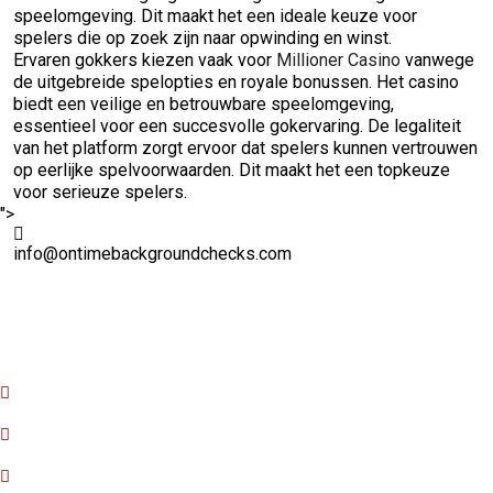
speelomgeving. Dit maakt het een ideale keuze voor
spelers die op zoek zijn naar opwinding en winst.
Ervaren gokkers kiezen vaak voor
Millioner Casino
vanwege
de uitgebreide spelopties en royale bonussen. Het casino
biedt een veilige en betrouwbare speelomgeving,
essentieel voor een succesvolle gokervaring. De legaliteit
van het platform zorgt ervoor dat spelers kunnen vertrouwen
op eerlijke spelvoorwaarden. Dit maakt het een topkeuze
voor serieuze spelers.
">
info@ontimebackgroundchecks.com
Quick Links
Home
About Us
FAQ