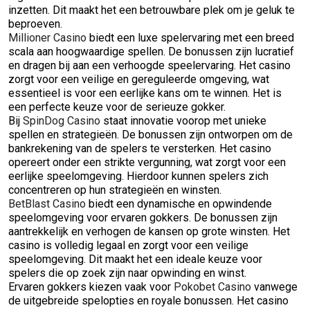
inzetten. Dit maakt het een betrouwbare plek om je geluk te
beproeven.
Millioner Casino
biedt een luxe spelervaring met een breed
scala aan hoogwaardige spellen. De bonussen zijn lucratief
en dragen bij aan een verhoogde speelervaring. Het casino
zorgt voor een veilige en gereguleerde omgeving, wat
essentieel is voor een eerlijke kans om te winnen. Het is
een perfecte keuze voor de serieuze gokker.
Bij
SpinDog Casino
staat innovatie voorop met unieke
spellen en strategieën. De bonussen zijn ontworpen om de
bankrekening van de spelers te versterken. Het casino
opereert onder een strikte vergunning, wat zorgt voor een
eerlijke speelomgeving. Hierdoor kunnen spelers zich
concentreren op hun strategieën en winsten.
BetBlast Casino
biedt een dynamische en opwindende
speelomgeving voor ervaren gokkers. De bonussen zijn
aantrekkelijk en verhogen de kansen op grote winsten. Het
casino is volledig legaal en zorgt voor een veilige
speelomgeving. Dit maakt het een ideale keuze voor
spelers die op zoek zijn naar opwinding en winst.
Ervaren gokkers kiezen vaak voor
Pokobet Casino
vanwege
de uitgebreide spelopties en royale bonussen. Het casino