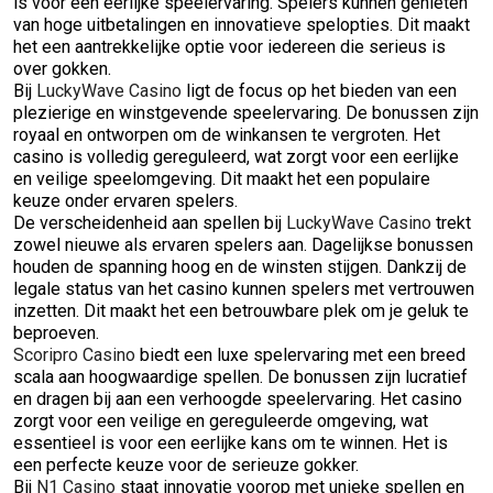
is voor een eerlijke speelervaring. Spelers kunnen genieten
van hoge uitbetalingen en innovatieve spelopties. Dit maakt
het een aantrekkelijke optie voor iedereen die serieus is
over gokken.
Bij
LuckyWave Casino
ligt de focus op het bieden van een
plezierige en winstgevende speelervaring. De bonussen zijn
royaal en ontworpen om de winkansen te vergroten. Het
casino is volledig gereguleerd, wat zorgt voor een eerlijke
en veilige speelomgeving. Dit maakt het een populaire
keuze onder ervaren spelers.
De verscheidenheid aan spellen bij
LuckyWave Casino
trekt
zowel nieuwe als ervaren spelers aan. Dagelijkse bonussen
houden de spanning hoog en de winsten stijgen. Dankzij de
legale status van het casino kunnen spelers met vertrouwen
inzetten. Dit maakt het een betrouwbare plek om je geluk te
beproeven.
Scoripro Casino
biedt een luxe spelervaring met een breed
scala aan hoogwaardige spellen. De bonussen zijn lucratief
en dragen bij aan een verhoogde speelervaring. Het casino
zorgt voor een veilige en gereguleerde omgeving, wat
essentieel is voor een eerlijke kans om te winnen. Het is
een perfecte keuze voor de serieuze gokker.
Bij
N1 Casino
staat innovatie voorop met unieke spellen en