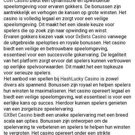
Coin Casino
biedt een dynamische en opwindende
speelomgeving voor ervaren gokkers. De bonussen zijn
aantrekkelijk en verhogen de kansen op grote winsten. Het
casino is volledig legaal en zorgt voor een veilige
speelomgeving. Dit maakt het een ideale keuze voor
spelers die op zoek zijn naar opwinding en winst.
Ervaren gokkers kiezen vaak voor
0xBets Casino
vanwege
de uitgebreide spelopties en royale bonussen. Het casino
biedt een veilige en betrouwbare speelomgeving,
essentieel voor een succesvolle gokervaring. De legaliteit
van het platform zorgt ervoor dat spelers kunnen vertrouwen
op eerlijke spelvoorwaarden. Dit maakt het een topkeuze
voor serieuze spelers.
Het aanbod van spellen bij
HashLucky Casino
is zowel
divers als spannend. Bonussen zijn royaal en helpen spelers
hun winsten te maximaliseren. Het casino opereert legaal en
biedt een veilige speelomgeving, wat essentieel is voor een
eerlijke kans op succes. Hierdoor kunnen spelers genieten
van een zorgeloze speelervaring.
GXBet Casino
biedt een unieke spelervaring met een breed
scala aan opties. Bonussen zijn ontworpen om de
spelervaring te verbeteren en spelers te helpen hun winsten
te vergroten. Het casino opereert onder een strikte