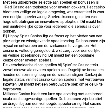
Met een uitgebreide selectie aan spellen en bonussen is
1Red Casino
een topkeuze voor ervaren gokkers. Het casino
biedt een veilige en legale omgeving, wat essentieel is voor
een eerlijke speelervaring. Spelers kunnen genieten van
hoge uitbetalingen en innovatieve spelopties. Dit maakt het
een aantrekkelijke optie voor iedereen die serieus is over
gokken.
Bij
Happy Spins Casino
ligt de focus op het bieden van een
plezierige en winstgevende speelervaring. De bonussen zijn
royaal en ontworpen om de winkansen te vergroten. Het
casino is volledig gereguleerd, wat zorgt voor een eerlijke
en veilige speelomgeving. Dit maakt het een populaire
keuze onder ervaren spelers.
De verscheidenheid aan spellen bij
SpinStar Casino
trekt
zowel nieuwe als ervaren spelers aan. Dagelijkse bonussen
houden de spanning hoog en de winsten stijgen. Dankzij de
legale status van het casino kunnen spelers met vertrouwen
inzetten. Dit maakt het een betrouwbare plek om je geluk te
beproeven.
Millioner Casino
biedt een luxe spelervaring met een breed
scala aan hoogwaardige spellen. De bonussen zijn lucratief
en dragen bij aan een verhoogde speelervaring. Het casino