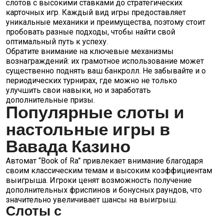
слотов с высокими ставками до стратегических
карточных игр. Каждый вид игры предоставляет
уникальные механики и преимущества, поэтому стоит
пробовать разные подходы, чтобы найти свой
оптимальный путь к успеху.
Обратите внимание на ключевые механизмы
вознаграждений: их грамотное использование может
существенно поднять ваш банкролл. Не забывайте и о
периодических турнирах, где можно не только
улучшить свои навыки, но и заработать
дополнительные призы.
Популярные слоты и
настольные игры в
Вавада Казино
Автомат “Book of Ra” привлекает внимание благодаря
своим классическим темам и высоким коэффициентам
выигрыша. Игроки ценят возможность получение
дополнительных фриспинов и бонусных раундов, что
значительно увеличивает шансы на выигрыш.
Слоты с