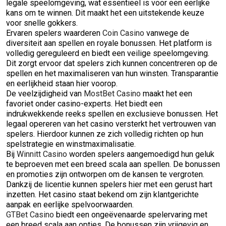
legale speelomgeving, wat essentieel is voor een eerlijke
kans om te winnen. Dit maakt het een uitstekende keuze
voor snelle gokkers.
Ervaren spelers waarderen
Coin Casino
vanwege de
diversiteit aan spellen en royale bonussen. Het platform is
volledig gereguleerd en biedt een veilige speelomgeving.
Dit zorgt ervoor dat spelers zich kunnen concentreren op de
spellen en het maximaliseren van hun winsten. Transparantie
en eerlijkheid staan hier voorop.
De veelzijdigheid van
MostBet Casino
maakt het een
favoriet onder casino-experts. Het biedt een
indrukwekkende reeks spellen en exclusieve bonussen. Het
legaal opereren van het casino versterkt het vertrouwen van
spelers. Hierdoor kunnen ze zich volledig richten op hun
spelstrategie en winstmaximalisatie.
Bij
Winnitt Casino
worden spelers aangemoedigd hun geluk
te beproeven met een breed scala aan spellen. De bonussen
en promoties zijn ontworpen om de kansen te vergroten.
Dankzij de licentie kunnen spelers hier met een gerust hart
inzetten. Het casino staat bekend om zijn klantgerichte
aanpak en eerlijke spelvoorwaarden.
GTBet Casino
biedt een ongeëvenaarde spelervaring met
een breed scala aan opties. De bonussen zijn vrijgevig en