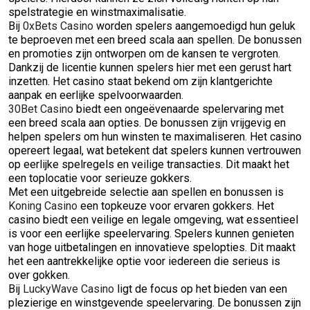
spelstrategie en winstmaximalisatie.
Bij
0xBets Casino
worden spelers aangemoedigd hun geluk
te beproeven met een breed scala aan spellen. De bonussen
en promoties zijn ontworpen om de kansen te vergroten.
Dankzij de licentie kunnen spelers hier met een gerust hart
inzetten. Het casino staat bekend om zijn klantgerichte
aanpak en eerlijke spelvoorwaarden.
30Bet Casino
biedt een ongeëvenaarde spelervaring met
een breed scala aan opties. De bonussen zijn vrijgevig en
helpen spelers om hun winsten te maximaliseren. Het casino
opereert legaal, wat betekent dat spelers kunnen vertrouwen
op eerlijke spelregels en veilige transacties. Dit maakt het
een toplocatie voor serieuze gokkers.
Met een uitgebreide selectie aan spellen en bonussen is
Koning Casino
een topkeuze voor ervaren gokkers. Het
casino biedt een veilige en legale omgeving, wat essentieel
is voor een eerlijke speelervaring. Spelers kunnen genieten
van hoge uitbetalingen en innovatieve spelopties. Dit maakt
het een aantrekkelijke optie voor iedereen die serieus is
over gokken.
Bij
LuckyWave Casino
ligt de focus op het bieden van een
plezierige en winstgevende speelervaring. De bonussen zijn