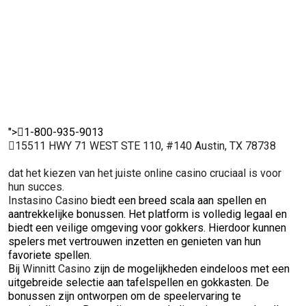
inzetten en
en
keuze voor
genieten van
vertro
ervaren
hun favoriete
onder
spelers.
spellen.
spelers
">
1-800-935-9013
15511 HWY 71 WEST STE 110, #140 Austin, TX 78738
dat het kiezen van het juiste online casino cruciaal is voor
hun succes.
Instasino Casino
biedt een breed scala aan spellen en
aantrekkelijke bonussen. Het platform is volledig legaal en
biedt een veilige omgeving voor gokkers. Hierdoor kunnen
spelers met vertrouwen inzetten en genieten van hun
favoriete spellen.
Bij
Winnitt Casino
zijn de mogelijkheden eindeloos met een
uitgebreide selectie aan tafelspellen en gokkasten. De
bonussen zijn ontworpen om de speelervaring te