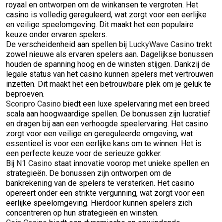
royaal en ontworpen om de winkansen te vergroten. Het
casino is volledig gereguleerd, wat zorgt voor een eerlijke
en veilige speelomgeving. Dit maakt het een populaire
keuze onder ervaren spelers.
De verscheidenheid aan spellen bij
LuckyWave Casino
trekt
zowel nieuwe als ervaren spelers aan. Dagelijkse bonussen
houden de spanning hoog en de winsten stijgen. Dankzij de
legale status van het casino kunnen spelers met vertrouwen
inzetten. Dit maakt het een betrouwbare plek om je geluk te
beproeven.
Scoripro Casino
biedt een luxe spelervaring met een breed
scala aan hoogwaardige spellen. De bonussen zijn lucratief
en dragen bij aan een verhoogde speelervaring. Het casino
zorgt voor een veilige en gereguleerde omgeving, wat
essentieel is voor een eerlijke kans om te winnen. Het is
een perfecte keuze voor de serieuze gokker.
Bij
N1 Casino
staat innovatie voorop met unieke spellen en
strategieën. De bonussen zijn ontworpen om de
bankrekening van de spelers te versterken. Het casino
opereert onder een strikte vergunning, wat zorgt voor een
eerlijke speelomgeving. Hierdoor kunnen spelers zich
concentreren op hun strategieën en winsten.