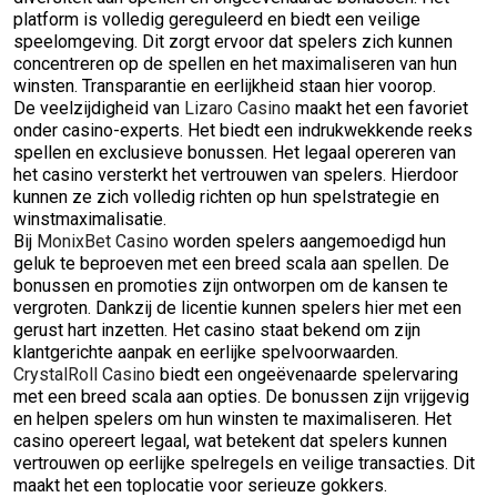
platform is volledig gereguleerd en biedt een veilige
speelomgeving. Dit zorgt ervoor dat spelers zich kunnen
concentreren op de spellen en het maximaliseren van hun
winsten. Transparantie en eerlijkheid staan hier voorop.
De veelzijdigheid van
Lizaro Casino
maakt het een favoriet
onder casino-experts. Het biedt een indrukwekkende reeks
spellen en exclusieve bonussen. Het legaal opereren van
het casino versterkt het vertrouwen van spelers. Hierdoor
kunnen ze zich volledig richten op hun spelstrategie en
winstmaximalisatie.
Bij
MonixBet Casino
worden spelers aangemoedigd hun
geluk te beproeven met een breed scala aan spellen. De
bonussen en promoties zijn ontworpen om de kansen te
vergroten. Dankzij de licentie kunnen spelers hier met een
gerust hart inzetten. Het casino staat bekend om zijn
klantgerichte aanpak en eerlijke spelvoorwaarden.
CrystalRoll Casino
biedt een ongeëvenaarde spelervaring
met een breed scala aan opties. De bonussen zijn vrijgevig
en helpen spelers om hun winsten te maximaliseren. Het
casino opereert legaal, wat betekent dat spelers kunnen
vertrouwen op eerlijke spelregels en veilige transacties. Dit
maakt het een toplocatie voor serieuze gokkers.