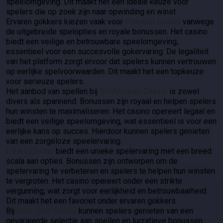
speelomgeving. Dit maakt het een ideale keuze voor
spelers die op zoek zijn naar opwinding en winst.
Ervaren gokkers kiezen vaak voor
Pokobet Casino
vanwege
de uitgebreide spelopties en royale bonussen. Het casino
biedt een veilige en betrouwbare speelomgeving,
essentieel voor een succesvolle gokervaring. De legaliteit
van het platform zorgt ervoor dat spelers kunnen vertrouwen
op eerlijke spelvoorwaarden. Dit maakt het een topkeuze
voor serieuze spelers.
Het aanbod van spellen bij
SlotMonkey Casino
is zowel
divers als spannend. Bonussen zijn royaal en helpen spelers
hun winsten te maximaliseren. Het casino opereert legaal en
biedt een veilige speelomgeving, wat essentieel is voor een
eerlijke kans op succes. Hierdoor kunnen spelers genieten
van een zorgeloze speelervaring.
Lizaro Casino
biedt een unieke spelervaring met een breed
scala aan opties. Bonussen zijn ontworpen om de
spelervaring te verbeteren en spelers te helpen hun winsten
te vergroten. Het casino opereert onder een strikte
vergunning, wat zorgt voor eerlijkheid en betrouwbaarheid.
Dit maakt het een favoriet onder ervaren gokkers.
Bij
Holy Luck Casino
kunnen spelers genieten van een
gevarieerde selectie aan spellen en lucratieve bonussen.