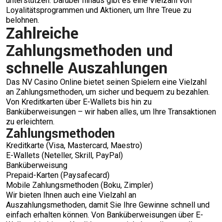
unterstützen. Darüber hinaus gibt es eine Vielzahl von
Loyalitätsprogrammen und Aktionen, um Ihre Treue zu
belohnen.
Zahlreiche
Zahlungsmethoden und
schnelle Auszahlungen
Das NV Casino Online bietet seinen Spielern eine Vielzahl
an Zahlungsmethoden, um sicher und bequem zu bezahlen.
Von Kreditkarten über E-Wallets bis hin zu
Banküberweisungen – wir haben alles, um Ihre Transaktionen
zu erleichtern.
Zahlungsmethoden
Kreditkarte (Visa, Mastercard, Maestro)
E-Wallets (Neteller, Skrill, PayPal)
Banküberweisung
Prepaid-Karten (Paysafecard)
Mobile Zahlungsmethoden (Boku, Zimpler)
Wir bieten Ihnen auch eine Vielzahl an
Auszahlungsmethoden, damit Sie Ihre Gewinne schnell und
einfach erhalten können. Von Banküberweisungen über E-