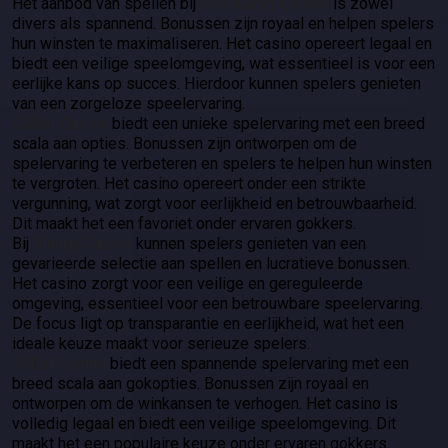
Het aanbod van spellen bij
HashLucky Casino
is zowel
divers als spannend. Bonussen zijn royaal en helpen spelers
hun winsten te maximaliseren. Het casino opereert legaal en
biedt een veilige speelomgeving, wat essentieel is voor een
eerlijke kans op succes. Hierdoor kunnen spelers genieten
van een zorgeloze speelervaring.
GXBet Casino
biedt een unieke spelervaring met een breed
scala aan opties. Bonussen zijn ontworpen om de
spelervaring te verbeteren en spelers te helpen hun winsten
te vergroten. Het casino opereert onder een strikte
vergunning, wat zorgt voor eerlijkheid en betrouwbaarheid.
Dit maakt het een favoriet onder ervaren gokkers.
Bij
Manga Casino
kunnen spelers genieten van een
gevarieerde selectie aan spellen en lucratieve bonussen.
Het casino zorgt voor een veilige en gereguleerde
omgeving, essentieel voor een betrouwbare speelervaring.
De focus ligt op transparantie en eerlijkheid, wat het een
ideale keuze maakt voor serieuze spelers.
30Bet Casino
biedt een spannende spelervaring met een
breed scala aan gokopties. Bonussen zijn royaal en
ontworpen om de winkansen te verhogen. Het casino is
volledig legaal en biedt een veilige speelomgeving. Dit
maakt het een populaire keuze onder ervaren gokkers.