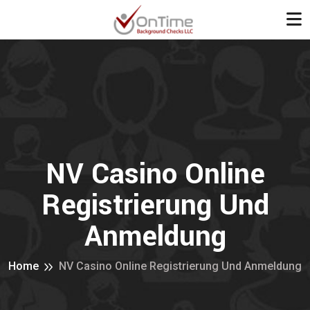
NV Casino Online
Registrierung Und
Anmeldung
Home
NV Casino Online Registrierung Und Anmeldung